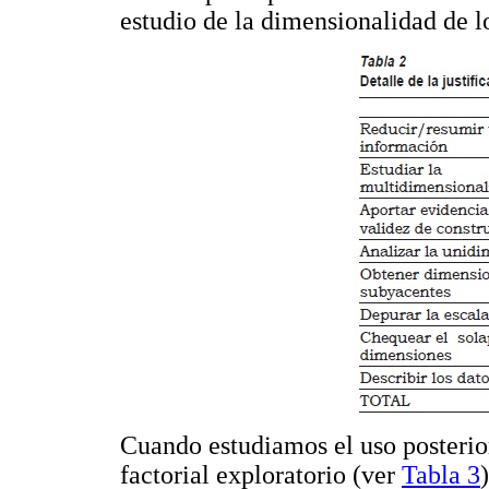
estudio de la dimensionalidad de l
Cuando estudiamos el uso posterior
factorial exploratorio (ver
Tabla 3