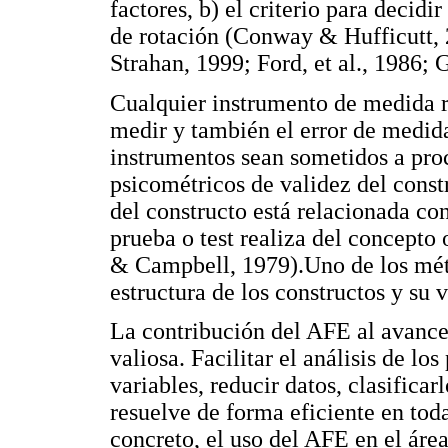
factores, b) el criterio para decidi
de rotación (Conway & Hufficutt,
Strahan, 1999; Ford, et al., 1986; 
Cualquier instrumento de medida re
medir y también el error de medida
instrumentos sean sometidos a proc
psicométricos de validez del const
del constructo está relacionada con
prueba o test realiza del concepto
& Campbell, 1979).Uno de los méto
estructura de los constructos y su v
La contribución del AFE al avance
valiosa. Facilitar el análisis de los
variables, reducir datos, clasifica
resuelve de forma eficiente en toda
concreto, el uso del AFE en el ár