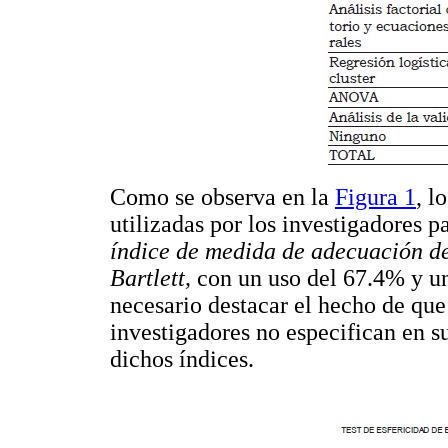
Como se observa en la
Figura 1
, l
utilizadas por los investigadores p
índice de medida de adecuación 
Bartlett,
con un uso del 67.4% y u
necesario destacar el hecho de que 
investigadores no especifican en s
dichos índices.