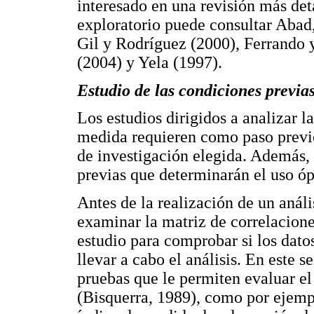
interesado en una revisión más deta
exploratorio puede consultar Abad
Gil y Rodríguez (2000), Ferrando
(2004) y Yela (1997).
Estudio de las condiciones previa
Los estudios dirigidos a analizar l
medida requieren como paso previo 
de investigación elegida. Además, 
previas que determinarán el uso óp
Antes de la realización de un anális
examinar la matriz de correlacione
estudio para comprobar si los dato
llevar a cabo el análisis. En este 
pruebas que le permiten evaluar el
(Bisquerra, 1989), como por ejemplo