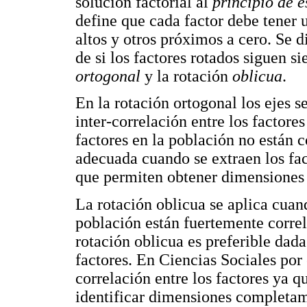
solución factorial al
principio de 
define que cada factor debe tener 
altos y otros próximos a cero. Se d
de si los factores rotados siguen s
ortogonal
y la rotación
oblicua
.
En la rotación ortogonal los ejes 
inter-correlación entre los factore
factores en la población no están c
adecuada cuando se extraen los fac
que permiten obtener dimensiones
La rotación oblicua se aplica cuan
población están fuertemente correl
rotación oblicua es preferible dada 
factores. En Ciencias Sociales por
correlación entre los factores ya 
identificar dimensiones completame