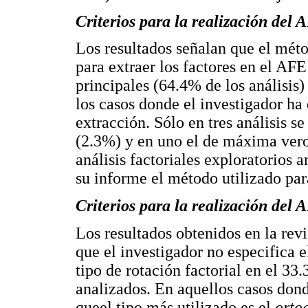
Criterios para la realización del 
Los resultados señalan que el méto
para extraer los factores en el A
principales (64.4% de los análisis)
los casos donde el investigador ha
extracción. Sólo en tres análisis s
(2.3%) y en uno el de máxima vero
análisis factoriales exploratorios 
su informe el método utilizado para
Criterios para la realización del 
Los resultados obtenidos en la revi
que el investigador no especifica e
tipo de rotación factorial en el 33.
analizados. En aquellos casos donde
queel tipo más utilizado es el
orto