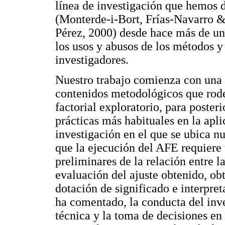
línea de investigación que hemos 
(Monterde-i-Bort, Frías-Navarro &
Pérez, 2000) desde hace más de una
los usos y abusos de los métodos y 
investigadores.
Nuestro trabajo comienza con una 
contenidos metodológicos que rode
factorial exploratorio, para poster
prácticas más habituales en la apl
investigación en el que se ubica n
que la ejecución del AFE requiere 
preliminares de la relación entre l
evaluación del ajuste obtenido, ob
dotación de significado e interpret
ha comentado, la conducta del inv
técnica y la toma de decisiones en 