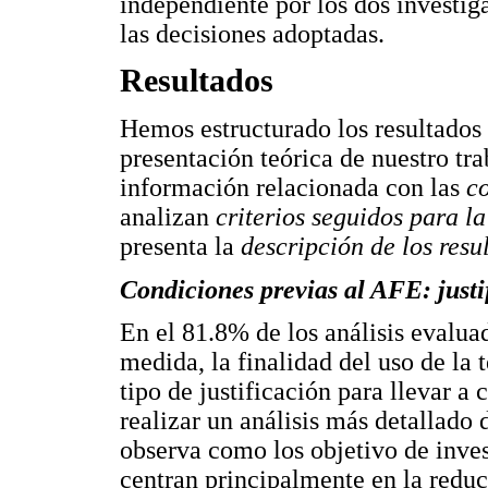
independiente por los dos investig
las decisiones adoptadas.
Resultados
Hemos estructurado los resultados
presentación teórica de nuestro tra
información relacionada con las
c
analizan
criterios seguidos para l
presenta la
descripción de los resul
Condiciones previas al AFE: justif
En el 81.8% de los análisis evaluad
medida, la finalidad del uso de l
tipo de justificación para llevar a 
realizar un análisis más detallado
observa como los objetivo de inves
centran principalmente en la reduc