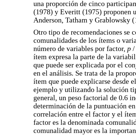
una proporción de cinco participa
(1978) y Everitt (1975) proponen u
Anderson, Tatham y Grablowsky (1
Otro tipo de recomendaciones se ce
comunalidades de los ítems o vari
número de variables por factor,
p
ítem expresa la parte de la variabi
que puede ser explicada por el con
en el análisis. Se trata de la prop
ítem que puede explicarse desde el
ejemplo y utilizando la solución t
general, un peso factorial de 0.6 in
determinación de la puntuación en 
correlación entre el factor y el ít
factor es la denominada comunalid
comunalidad mayor es la importanci