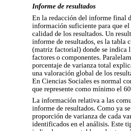
Informe de resultados
En la redacción del informe final d
información suficiente para que el
calidad de los resultados. Un resu
informe de resultados, es la tabla 
(matriz factorial) donde se indica 
factores o componentes. Paralelame
porcentaje de varianza total explic
una valoración global de los result
En Ciencias Sociales es normal con
que represente como mínimo el 60% 
La información relativa a las com
informe de resultados. Como ya se
proporción de varianza de cada var
identificados en el análisis. Este 