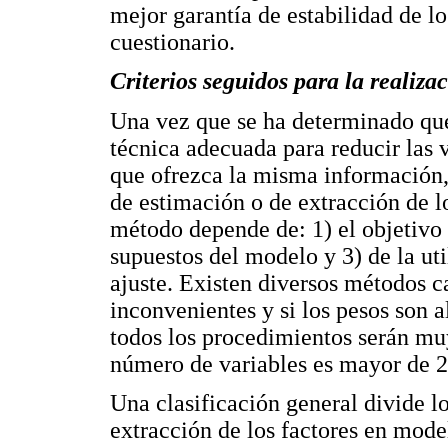
mejor garantía de estabilidad de lo
cuestionario.
Criterios seguidos para la realiz
Una vez que se ha determinado que 
técnica adecuada para reducir las 
que ofrezca la misma información,
de estimación o de extracción de lo
método depende de: 1) el objetivo 
supuestos del modelo y 3) de la ut
ajuste. Existen diversos métodos c
inconvenientes y si los pesos son a
todos los procedimientos serán mu
número de variables es mayor de 2
Una clasificación general divide 
extracción de los factores en model