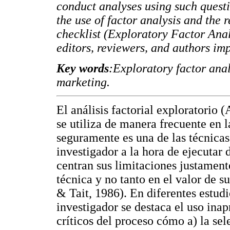
conduct analyses using such quest
the use of factor analysis and the 
checklist (Exploratory Factor Anal
editors, reviewers, and authors imp
Key words
:Exploratory factor ana
marketing.
El análisis factorial exploratorio 
se utiliza de manera frecuente en l
seguramente es una de las técnicas
investigador a la hora de ejecutar 
centran sus limitaciones justament
técnica y no tanto en el valor de 
& Tait, 1986). En diferentes estudi
investigador se destaca el uso inap
críticos del proceso cómo a) la se