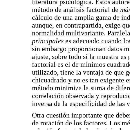
literatura psicológica. Estos autor
método de análisis factorial de
máx
cálculo de una amplia gama de índ
aunque, en contrapartida, exige qu
normalidad multivariante. Parale
principales
es adecuado cuando los
sin embargo proporcionan datos má
ajuste, sobre todo si la muestra e
factorial es el de mínimos cuadra
utilizado, tiene la ventaja de que 
chicuadrado y no es tan exigente e
método minimiza la suma de difere
correlación observada y reproducid
inversa de la especificidad de las v
Otra cuestión importante que deberá
de rotación de los factores. Los m