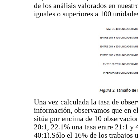
de los análisis valorados en nuestr
iguales o superiores a 100 unidade
Una vez calculada la tasa de obser
información, observamos que en el
sitúa por encima de 10 observacion
20:1, 22.1% una tasa entre 21:1 y 
40:1).Sólo el 16% de los trabajos ut