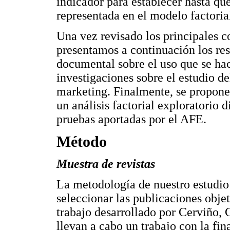
indicador para establecer hasta qu
representada en el modelo factoria
Una vez revisado los principales 
presentamos a continuación los res
documental sobre el uso que se hace
investigaciones sobre el estudio 
marketing. Finalmente, se proponen
un análisis factorial exploratorio 
pruebas aportadas por el AFE.
Método
Muestra de revistas
La metodología de nuestro estudio
seleccionar las publicaciones obje
trabajo desarrollado por Cerviño,
llevan a cabo un trabajo con la fin