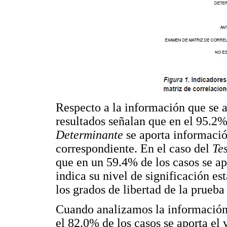
Respecto a la información que se a
resultados señalan que en el 95.2% 
Determinante
se aporta informació
correspondiente. En el caso del
Te
que en un 59.4% de los casos se apo
indica su nivel de significación es
los grados de libertad de la prueba 
Cuando analizamos la información 
el 82.0% de los casos se aporta el 