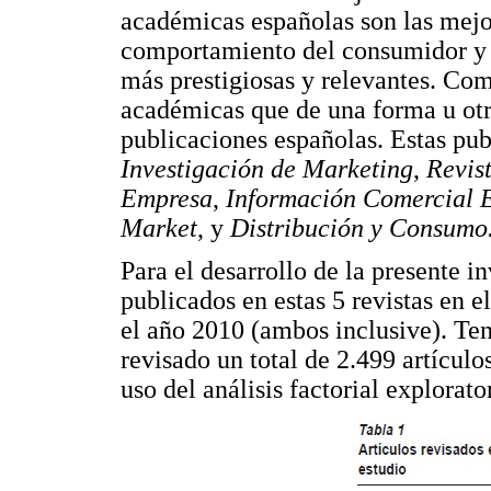
académicas españolas son las mejor
comportamiento del consumidor y e
más prestigiosas y relevantes. Com
académicas que de una forma u otra
publicaciones españolas. Estas pu
Investigación de Marketing
,
Revis
Empresa
,
Información Comercial 
Market
, y
Distribución y Consumo
Para el desarrollo de la presente 
publicados en estas 5 revistas en 
el año 2010 (ambos inclusive). Ten
revisado un total de 2.499 artículo
uso del análisis factorial explorato