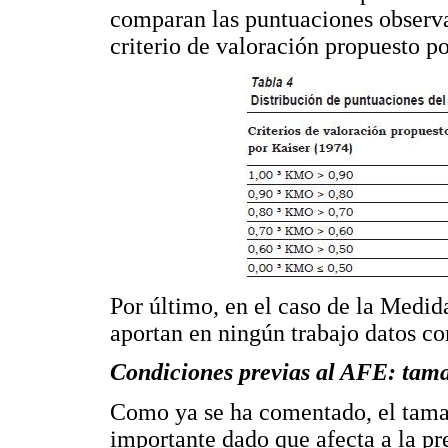
comparan las puntuaciones observad
criterio de valoración propuesto p
Por último, en el caso de la Medi
aportan en ningún trabajo datos co
Condiciones previas al AFE: tama
Como ya se ha comentado, el tamañ
importante dado que afecta a la pr