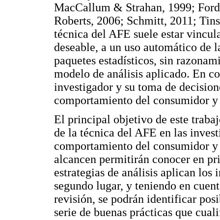
MacCallum & Strahan, 1999; Ford
Roberts, 2006; Schmitt, 2011; Tins
técnica del AFE suele estar vincul
deseable, a un uso automático de l
paquetes estadísticos, sin razonami
modelo de análisis aplicado. En con
investigador y su toma de decision
comportamiento del consumidor y 
El principal objetivo de este traba
de la técnica del AFE en las invest
comportamiento del consumidor y 
alcancen permitirán conocer en pri
estrategias de análisis aplican los
segundo lugar, y teniendo en cuent
revisión, se podrán identificar pos
serie de buenas prácticas que cuali