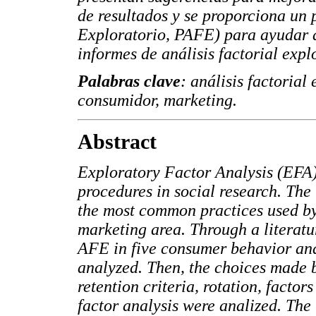
de resultados y se proporciona un 
Exploratorio, PAFE) para ayudar a 
informes de análisis factorial expl
Palabras clave
: análisis factorial
consumidor, marketing.
Abstract
Exploratory Factor Analysis (EFA) 
procedures in social research. The 
the most common practices used by
marketing area. Through a literatu
AFE in five consumer behavior an
analyzed. Then, the choices made 
retention criteria, rotation, factor
factor analysis were analized. The 