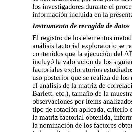
los investigadores durante el proce
información incluida en la present
Instrumento de recogida de datos
El registro de los elementos metod
análisis factorial exploratorio se r
contenidos que la ejecución del AF
incluyó la valoración de los siguie
factoriales exploratorios estudiado
uso posterior que se realiza de los
el análisis de la matriz de correla
Barlett, etc.), tamaño de la muestra
observaciones por ítems analizados
tipo de rotación aplicada, criterio 
la matriz factorial obtenida, info
la nominación de los factores obte