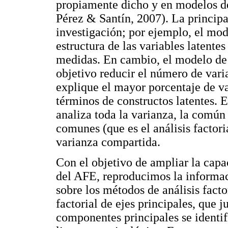
propiamente dicho y en modelos d
Pérez & Santín, 2007). La principal
investigación; por ejemplo, el mo
estructura de las variables latentes
medidas. En cambio, el modelo de
objetivo reducir el número de var
explique el mayor porcentaje de var
términos de constructos latentes. 
analiza toda la varianza, la común 
comunes (que es el análisis factori
varianza compartida.
Con el objetivo de ampliar la capa
del AFE, reproducimos la informaci
sobre los métodos de análisis facto
factorial de ejes principales, que 
componentes principales se identif