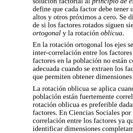
solución factorial al
principio de 
define que cada factor debe tener 
altos y otros próximos a cero. Se d
de si los factores rotados siguen s
ortogonal
y la rotación
oblicua
.
En la rotación ortogonal los ejes 
inter-correlación entre los factore
factores en la población no están c
adecuada cuando se extraen los fac
que permiten obtener dimensiones
La rotación oblicua se aplica cuan
población están fuertemente correl
rotación oblicua es preferible dada 
factores. En Ciencias Sociales por
correlación entre los factores ya 
identificar dimensiones completame