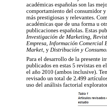
académicas españolas son las mejor
comportamiento del consumidor y e
más prestigiosas y relevantes. Com
académicas que de una forma u otra
publicaciones españolas. Estas pu
Investigación de Marketing
,
Revis
Empresa
,
Información Comercial 
Market
, y
Distribución y Consumo
Para el desarrollo de la presente 
publicados en estas 5 revistas en 
el año 2010 (ambos inclusive). Ten
revisado un total de 2.499 artículo
uso del análisis factorial explorato