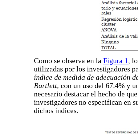
Como se observa en la
Figura 1
, l
utilizadas por los investigadores p
índice de medida de adecuación 
Bartlett,
con un uso del 67.4% y u
necesario destacar el hecho de que 
investigadores no especifican en s
dichos índices.