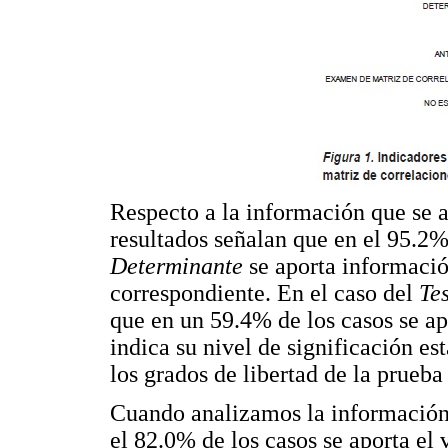
Respecto a la información que se a
resultados señalan que en el 95.2% 
Determinante
se aporta informació
correspondiente. En el caso del
Te
que en un 59.4% de los casos se apo
indica su nivel de significación es
los grados de libertad de la prueba 
Cuando analizamos la información 
el 82.0% de los casos se aporta el 