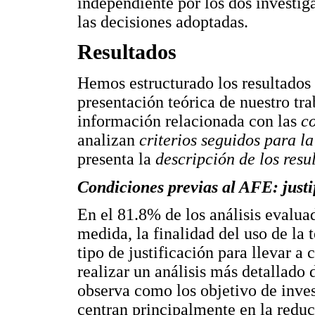
independiente por los dos investig
las decisiones adoptadas.
Resultados
Hemos estructurado los resultados
presentación teórica de nuestro tra
información relacionada con las
c
analizan
criterios seguidos para l
presenta la
descripción de los resul
Condiciones previas al AFE: justif
En el 81.8% de los análisis evaluad
medida, la finalidad del uso de l
tipo de justificación para llevar a 
realizar un análisis más detallado
observa como los objetivo de inves
centran principalmente en la reduc