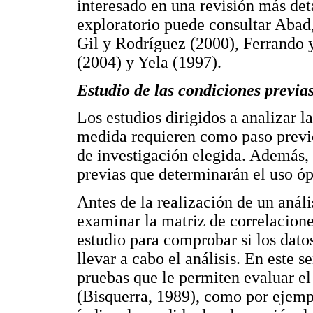
interesado en una revisión más deta
exploratorio puede consultar Abad
Gil y Rodríguez (2000), Ferrando
(2004) y Yela (1997).
Estudio de las condiciones previa
Los estudios dirigidos a analizar l
medida requieren como paso previo 
de investigación elegida. Además, 
previas que determinarán el uso óp
Antes de la realización de un anális
examinar la matriz de correlacione
estudio para comprobar si los dato
llevar a cabo el análisis. En este 
pruebas que le permiten evaluar el
(Bisquerra, 1989), como por ejemplo