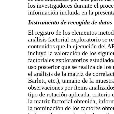
los investigadores durante el proce
información incluida en la present
Instrumento de recogida de datos
El registro de los elementos metod
análisis factorial exploratorio se r
contenidos que la ejecución del AF
incluyó la valoración de los siguie
factoriales exploratorios estudiado
uso posterior que se realiza de los
el análisis de la matriz de correla
Barlett, etc.), tamaño de la muestra
observaciones por ítems analizados
tipo de rotación aplicada, criterio 
la matriz factorial obtenida, info
la nominación de los factores obte