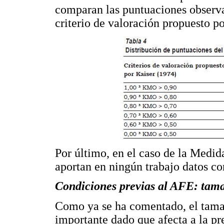
comparan las puntuaciones observad
criterio de valoración propuesto p
Por último, en el caso de la Medi
aportan en ningún trabajo datos co
Condiciones previas al AFE: tama
Como ya se ha comentado, el tamañ
importante dado que afecta a la pr