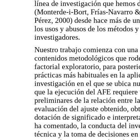
línea de investigación que hemos 
(Monterde-i-Bort, Frías-Navarro &
Pérez, 2000) desde hace más de una
los usos y abusos de los métodos y 
investigadores.
Nuestro trabajo comienza con una 
contenidos metodológicos que rode
factorial exploratorio, para poster
prácticas más habituales en la apl
investigación en el que se ubica n
que la ejecución del AFE requiere 
preliminares de la relación entre l
evaluación del ajuste obtenido, ob
dotación de significado e interpret
ha comentado, la conducta del inv
técnica y la toma de decisiones en 