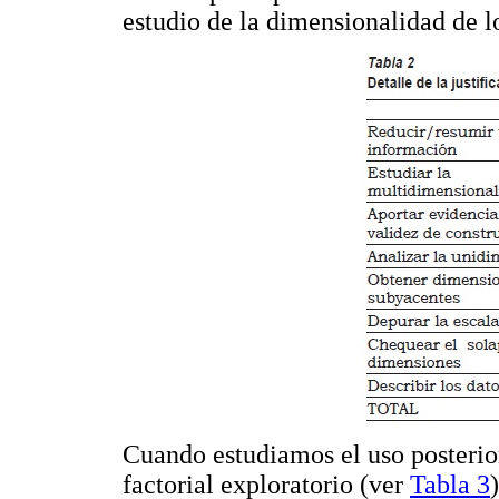
estudio de la dimensionalidad de l
Cuando estudiamos el uso posterior
factorial exploratorio (ver
Tabla 3