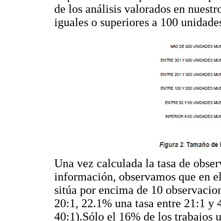
de los análisis valorados en nuestr
iguales o superiores a 100 unidade
Una vez calculada la tasa de obser
información, observamos que en el
sitúa por encima de 10 observacion
20:1, 22.1% una tasa entre 21:1 y 
40:1).Sólo el 16% de los trabajos ut