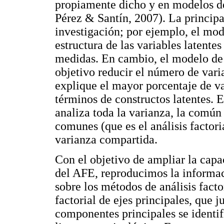
propiamente dicho y en modelos d
Pérez & Santín, 2007). La principal
investigación; por ejemplo, el mo
estructura de las variables latentes
medidas. En cambio, el modelo de
objetivo reducir el número de var
explique el mayor porcentaje de var
términos de constructos latentes. 
analiza toda la varianza, la común 
comunes (que es el análisis factori
varianza compartida.
Con el objetivo de ampliar la capa
del AFE, reproducimos la informaci
sobre los métodos de análisis facto
factorial de ejes principales, que 
componentes principales se identif