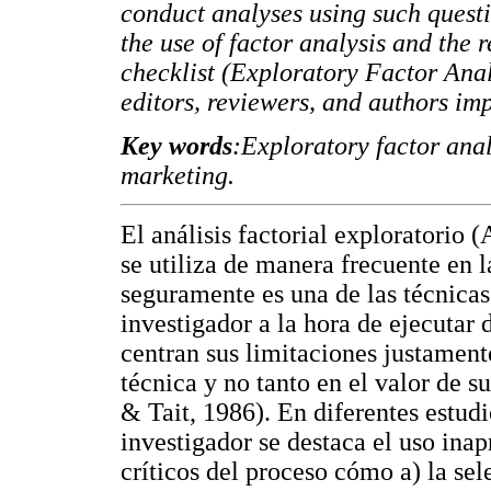
conduct analyses using such quest
the use of factor analysis and the 
checklist (Exploratory Factor Anal
editors, reviewers, and authors imp
Key words
:Exploratory factor ana
marketing.
El análisis factorial exploratorio 
se utiliza de manera frecuente en l
seguramente es una de las técnicas
investigador a la hora de ejecutar 
centran sus limitaciones justament
técnica y no tanto en el valor de 
& Tait, 1986). En diferentes estudi
investigador se destaca el uso inap
críticos del proceso cómo a) la se