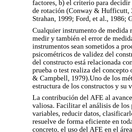
factores, b) el criterio para decidi
de rotación (Conway & Hufficutt,
Strahan, 1999; Ford, et al., 1986; 
Cualquier instrumento de medida re
medir y también el error de medida
instrumentos sean sometidos a proc
psicométricos de validez del const
del constructo está relacionada con
prueba o test realiza del concepto
& Campbell, 1979).Uno de los méto
estructura de los constructos y su v
La contribución del AFE al avance
valiosa. Facilitar el análisis de los
variables, reducir datos, clasifica
resuelve de forma eficiente en toda
concreto, el uso del AFE en el ár