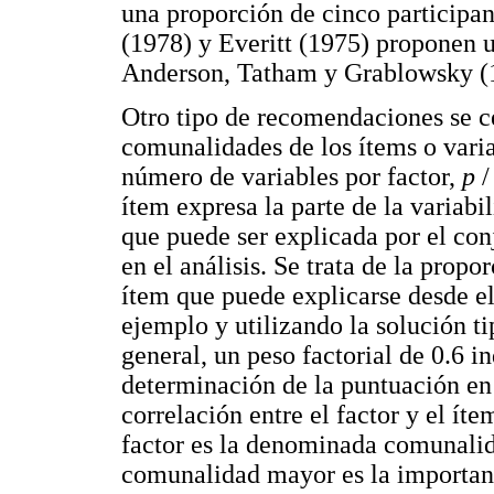
una proporción de cinco participa
(1978) y Everitt (1975) proponen u
Anderson, Tatham y Grablowsky (1
Otro tipo de recomendaciones se ce
comunalidades de los ítems o vari
número de variables por factor,
p
ítem expresa la parte de la variabi
que puede ser explicada por el con
en el análisis. Se trata de la prop
ítem que puede explicarse desde el
ejemplo y utilizando la solución t
general, un peso factorial de 0.6 in
determinación de la puntuación en 
correlación entre el factor y el ít
factor es la denominada comunalid
comunalidad mayor es la importanci