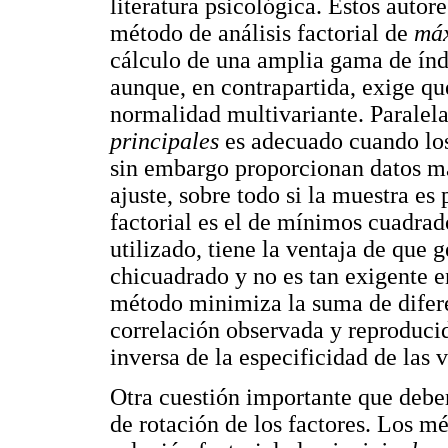
literatura psicológica. Estos autor
método de análisis factorial de
máx
cálculo de una amplia gama de índ
aunque, en contrapartida, exige qu
normalidad multivariante. Parale
principales
es adecuado cuando los
sin embargo proporcionan datos má
ajuste, sobre todo si la muestra e
factorial es el de mínimos cuadra
utilizado, tiene la ventaja de que 
chicuadrado y no es tan exigente e
método minimiza la suma de difere
correlación observada y reproducid
inversa de la especificidad de las v
Otra cuestión importante que deberá
de rotación de los factores. Los m