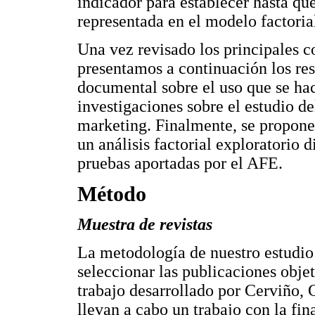
indicador para establecer hasta qu
representada en el modelo factoria
Una vez revisado los principales 
presentamos a continuación los res
documental sobre el uso que se hace
investigaciones sobre el estudio 
marketing. Finalmente, se proponen
un análisis factorial exploratorio 
pruebas aportadas por el AFE.
Método
Muestra de revistas
La metodología de nuestro estudio
seleccionar las publicaciones obje
trabajo desarrollado por Cerviño,
llevan a cabo un trabajo con la fin