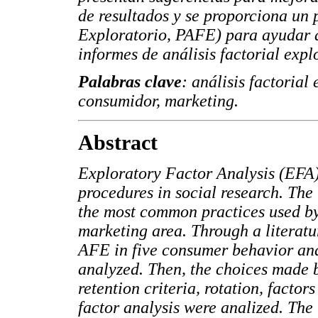
de resultados y se proporciona un 
Exploratorio, PAFE) para ayudar a 
informes de análisis factorial expl
Palabras clave
: análisis factorial
consumidor, marketing.
Abstract
Exploratory Factor Analysis (EFA) 
procedures in social research. The 
the most common practices used by
marketing area. Through a literatu
AFE in five consumer behavior an
analyzed. Then, the choices made 
retention criteria, rotation, factor
factor analysis were analized. The 