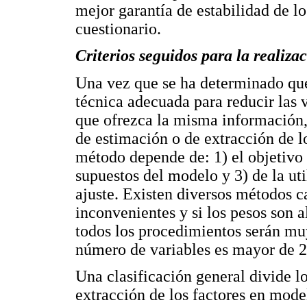
mejor garantía de estabilidad de lo
cuestionario.
Criterios seguidos para la realiz
Una vez que se ha determinado que 
técnica adecuada para reducir las 
que ofrezca la misma información,
de estimación o de extracción de lo
método depende de: 1) el objetivo 
supuestos del modelo y 3) de la ut
ajuste. Existen diversos métodos c
inconvenientes y si los pesos son a
todos los procedimientos serán mu
número de variables es mayor de 2
Una clasificación general divide 
extracción de los factores en model