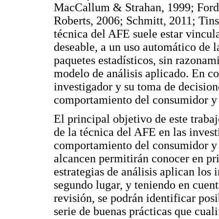
MacCallum & Strahan, 1999; Ford
Roberts, 2006; Schmitt, 2011; Tins
técnica del AFE suele estar vincul
deseable, a un uso automático de l
paquetes estadísticos, sin razonami
modelo de análisis aplicado. En con
investigador y su toma de decision
comportamiento del consumidor y 
El principal objetivo de este traba
de la técnica del AFE en las invest
comportamiento del consumidor y 
alcancen permitirán conocer en pri
estrategias de análisis aplican los
segundo lugar, y teniendo en cuent
revisión, se podrán identificar pos
serie de buenas prácticas que cuali