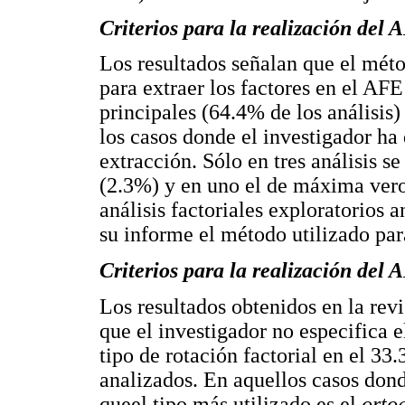
Criterios para la realización del 
Los resultados señalan que el méto
para extraer los factores en el A
principales (64.4% de los análisis)
los casos donde el investigador ha
extracción. Sólo en tres análisis s
(2.3%) y en uno el de máxima vero
análisis factoriales exploratorios 
su informe el método utilizado para
Criterios para la realización del 
Los resultados obtenidos en la revi
que el investigador no especifica e
tipo de rotación factorial en el 33.
analizados. En aquellos casos donde
queel tipo más utilizado es el
orto