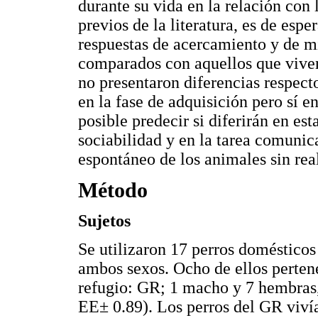
durante su vida en la relación con 
previos de la literatura, es de esp
respuestas de acercamiento y de 
comparados con aquellos que viven
no presentaron diferencias respect
en la fase de adquisición pero sí en
posible predecir si diferirán en es
sociabilidad y en la tarea comuni
espontáneo de los animales sin rea
Método
Sujetos
Se utilizaron 17 perros domésticos
ambos sexos. Ocho de ellos perten
refugio: GR; 1 macho y 7 hembras,
EE± 0.89). Los perros del GR vivía