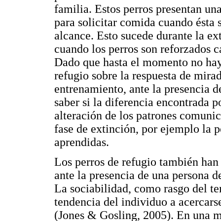
familia. Estos perros presentan un
para solicitar comida cuando ésta s
alcance. Esto sucede durante la ext
cuando los perros son reforzados c
Dado que hasta el momento no hay 
refugio sobre la respuesta de mir
entrenamiento, ante la presencia d
saber si la diferencia encontrada p
alteración de los patrones comunic
fase de extinción, por ejemplo la p
aprendidas.
Los perros de refugio también han
ante la presencia de una persona d
La sociabilidad, como rasgo del t
tendencia del individuo a acercars
(Jones & Gosling, 2005). En una me