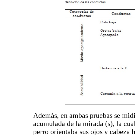
Además, en ambas pruebas se midi
acumulada de la mirada (s), la cua
perro orientaba sus ojos y cabeza h