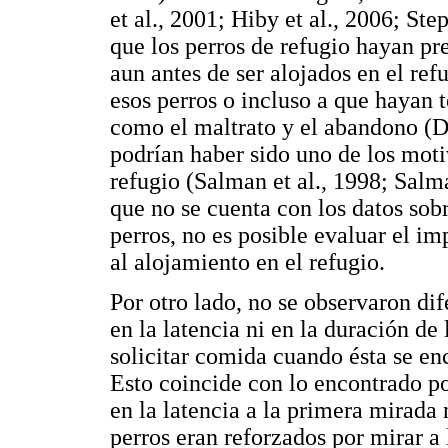
et al., 2001; Hiby et al., 2006; S
que los perros de refugio hayan pr
aun antes de ser alojados en el ref
esos perros o incluso a que hayan 
como el maltrato y el abandono (De
podrían haber sido uno de los mot
refugio (Salman et al., 1998; Sal
que no se cuenta con los datos sobre
perros, no es posible evaluar el i
al alojamiento en el refugio.
Por otro lado, no se observaron dif
en la latencia ni en la duración de
solicitar comida cuando ésta se enc
Esto coincide con lo encontrado po
en la latencia a la primera mirada 
perros eran reforzados por mirar a 