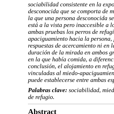
sociabilidad consistente en la exp
desconocida que se comporta de m
la que una persona desconocida se
está a la vista pero inaccesible a 
ambas pruebas los perros de refug
apaciguamiento hacia la persona, 
respuestas de acercamiento ni en 
duración de la mirada en ambos gr
en la que había comida, a diferenc
conclusión, el alojamiento en refu
vinculadas al miedo-apaciguamient
puede establecerse entre ambas es
Palabras clave:
sociabilidad, mie
de refugio.
Abstract