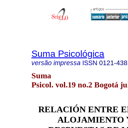
Suma Psicológica
versão impressa
ISSN
0121-438
Suma
Psicol. vol.19 no.2 Bogotá ju
RELACIÓN ENTRE E
ALOJAMIENTO 