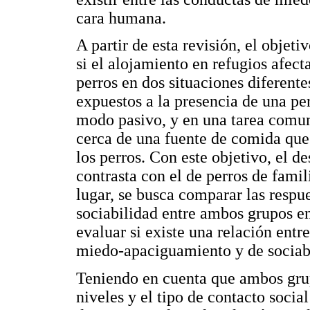
cara humana.
A partir de esta revisión, el objeti
si el alojamiento en refugios afect
perros en dos situaciones diferente
expuestos a la presencia de una p
modo pasivo, y en una tarea comun
cerca de una fuente de comida que e
los perros. Con este objetivo, el d
contrasta con el de perros de fam
lugar, se busca comparar las resp
sociabilidad entre ambos grupos e
evaluar si existe una relación entr
miedo-apaciguamiento y de sociabi
Teniendo en cuenta que ambos grupo
niveles y el tipo de contacto socia