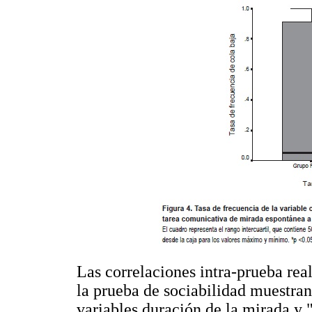
Las correlaciones intra-prueba rea
la prueba de sociabilidad muestran 
variables duración de la mirada y "