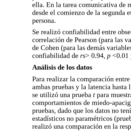
ella. En la tarea comunicativa de m
desde el comienzo de la segunda et
persona.
Se realizó confiabilidad entre obse
correlación de Pearson (para las va
de Cohen (para las demás variables
confiabilidad de
rs
> 0.94,
p
<0.01 
Análisis de los datos
Para realizar la comparación entre
ambas pruebas y la latencia hasta 
se utilizó una prueba
t
para muestr
comportamientos de miedo-apacigu
pruebas, dado que los datos no tení
estadísticos no paramétricos (pr
realizó una comparación en la res