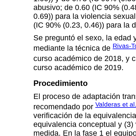
abusivo; de 0.60 (IC 90% (0.48
0.69)) para la violencia sexua
(IC 90% (0.23, 0.46)) para la
Se preguntó el sexo, la edad 
Rivas-T
mediante la técnica de
curso académico de 2018, y co
curso académico de 2019.
Procedimiento
El proceso de adaptación tran
Valderas et al
recomendado por
verificación de la equivalencia 
equivalencia conceptual y (3) 
medida. En la fase 1 el equipo