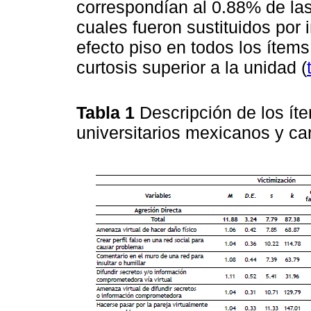
correspondían al 0.88% de las 
cuales fueron sustituidos por 
efecto piso en todos los ítem
curtosis superior a la unidad (
Tabla 1
Descripción de los í
universitarios mexicanos y ca