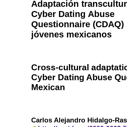
Adaptación transcultur
Cyber Dating Abuse
Questionnaire (CDAQ) 
jóvenes mexicanos
Cross-cultural adaptati
Cyber Dating Abuse Qu
Mexican
Carlos Alejandro Hidalgo-R