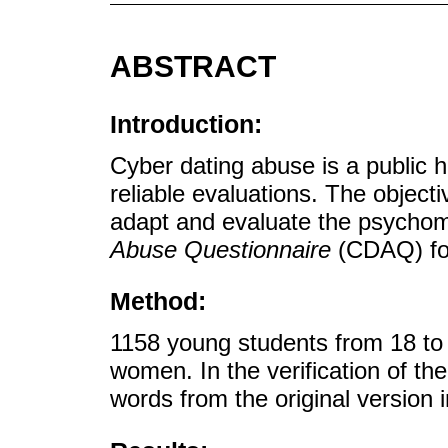
ABSTRACT
Introduction:
Cyber dating abuse is a public h
reliable evaluations. The objecti
adapt and evaluate the psychome
Abuse Questionnaire
(CDAQ) fo
Method:
1158 young students from 18 to 
women. In the verification of the
words from the original version