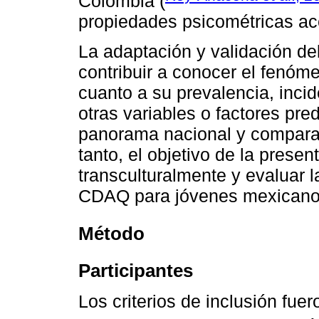
Colombia (
propiedades psicométricas ac
La adaptación y validación d
contribuir a conocer el fenóme
cuanto a su prevalencia, incid
otras variables o factores pred
panorama nacional y comparar 
tanto, el objetivo de la presen
transculturalmente y evaluar 
CDAQ para jóvenes mexicano
Método
Participantes
Los criterios de inclusión fue