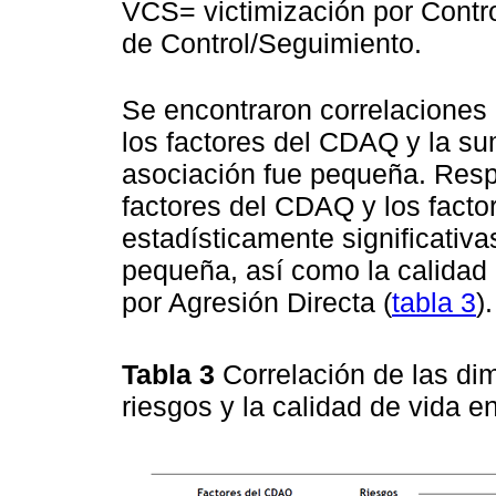
VCS= victimización por Contr
de Control/Seguimiento.
Se encontraron correlaciones 
los factores del CDAQ y la su
asociación fue pequeña. Respe
factores del CDAQ y los fact
estadísticamente significativ
pequeña, así como la calidad 
por Agresión Directa (
tabla 3
).
Tabla 3
Correlación de las d
riesgos y la calidad de vida