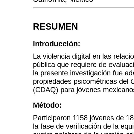
RESUMEN
Introducción:
La violencia digital en las rela
pública que requiere de evaluaci
la presente investigación fue ad
propiedades psicométricas del
C
(CDAQ) para jóvenes mexicano
Método:
Participaron 1158 jóvenes de 1
la fase de verificación de la equ