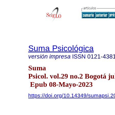
Suma Psicológica
versión impresa
ISSN
0121-438
Suma
Psicol. vol.29 no.2 Bogotá ju
Epub 08-Mayo-2023
https://doi.org/10.14349/sumapsi.2