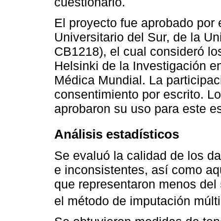
cuestionario.
El proyecto fue aprobado por 
Universitario del Sur, de la U
CB1218), el cual consideró lo
Helsinki de la Investigación
Médica Mundial. La participaci
consentimiento por escrito. L
aprobaron su uso para este es
Análisis estadísticos
Se evaluó la calidad de los da
e inconsistentes, así como aq
que representaron menos del
el método de imputación múlti