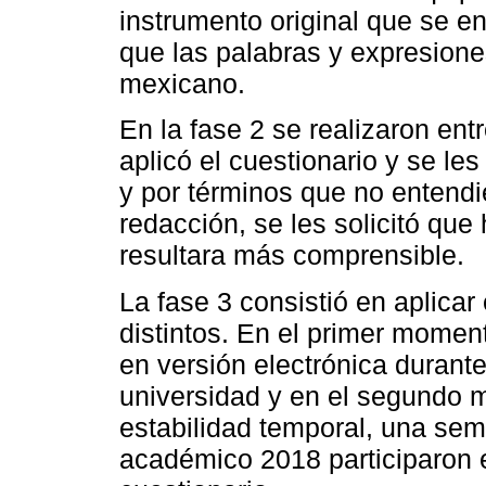
instrumento original que se en
que las palabras y expresion
mexicano.
En la fase 2 se realizaron ent
aplicó el cuestionario y se le
y por términos que no entendi
redacción, se les solicitó que
resultara más comprensible.
La fase 3 consistió en aplica
distintos. En el primer moment
en versión electrónica durant
universidad y en el segundo m
estabilidad temporal, una se
académico 2018 participaron 