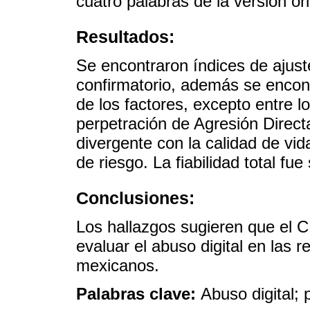
cuatro palabras de la versión ori
Resultados:
Se encontraron índices de ajuste
confirmatorio, además se encont
de los factores, excepto entre lo
perpetración de Agresión Direct
divergente con la calidad de v
de riesgo. La fiabilidad total fue
Conclusiones:
Los hallazgos sugieren que el C
evaluar el abuso digital en las 
mexicanos.
Palabras clave:
Abuso digital; 