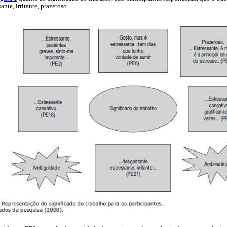
ante, irritante, prazeroso.