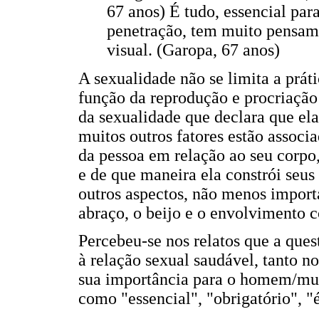
67 anos) É tudo, essencial par
penetração, tem muito pensam
visual. (Garopa, 67 anos)
A sexualidade não se limita a práti
função da reprodução e procriaçã
da sexualidade que declara que ela
muitos outros fatores estão associ
da pessoa em relação ao seu corpo
e de que maneira ela constrói seu
outros aspectos, não menos import
abraço, o beijo e o envolvimento c
Percebeu-se nos relatos que a ques
à relação sexual saudável, tanto 
sua importância para o homem/mu
como "essencial", "obrigatório", "é