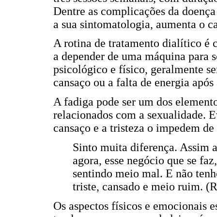
Dentre as complicações da doença 
a sua sintomatologia, aumenta o c
A rotina de tratamento dialítico é
a depender de uma máquina para so
psicológico e físico, geralmente 
cansaço ou a falta de energia após 
A fadiga pode ser um dos elemento
relacionados com a sexualidade. Ev
cansaço e a tristeza o impedem de 
Sinto muita diferença. Assim 
agora, esse negócio que se faz
sentindo meio mal. E não tenh
triste, cansado e meio ruim. (
Os aspectos físicos e emocionais e