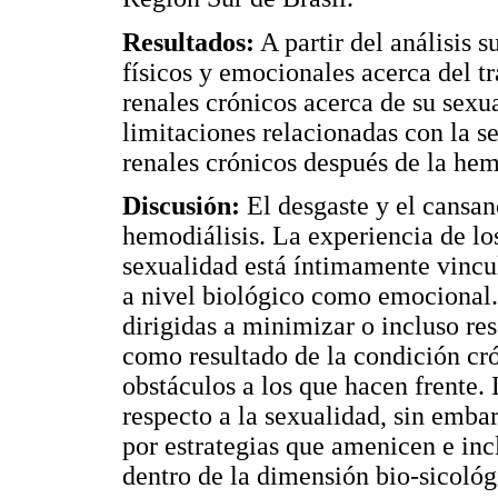
Resultados:
A partir del análisis s
físicos y emocionales acerca del tr
renales crónicos acerca de su sexua
limitaciones relacionadas con la s
renales crónicos después de la hem
Discusión:
El desgaste y el cansanc
hemodiálisis. La experiencia de lo
sexualidad está íntimamente vincul
a nivel biológico como emocional.
dirigidas a minimizar o incluso re
como resultado de la condición cró
obstáculos a los que hacen frente.
respecto a la sexualidad, sin emba
por estrategias que amenicen e inc
dentro de la dimensión bio-sicológ