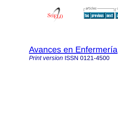
Avances en Enfermería
Print version
ISSN
0121-4500