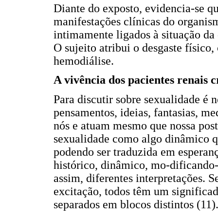
Diante do exposto, evidencia-se qu
manifestações clínicas do organis
intimamente ligados à situação da
O sujeito atribui o desgaste físic
hemodiálise.
A vivência dos pacientes renais 
Para discutir sobre sexualidade é
pensamentos, ideias, fantasias, m
nós e atuam mesmo que nossa postur
sexualidade como algo dinâmico qu
podendo ser traduzida em esperanç
histórico, dinâmico, mo-dificando-
assim, diferentes interpretações. S
excitação, todos têm um significa
separados em blocos distintos (11)