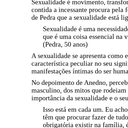
Sexualidade é movimento, transfor
contida a incessante procura pela 
de Pedra que a sexualidade está li
Sexualidade é uma necessidad
que é uma coisa essencial na v
(Pedra, 50 anos)
A sexualidade se apresenta como 
característica peculiar no seu sign
manifestações íntimas do ser hum
No depoimento de Anedno, percebe-
masculino, dos mitos que rodeiam
importância da sexualidade e o seu
Isso está em cada um. Eu ach
têm que procurar fazer de tudo
obrigatória existir na família,