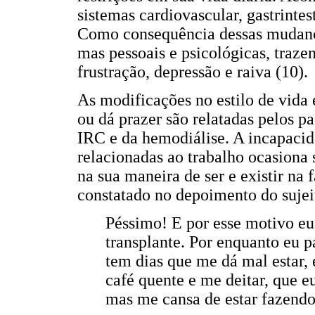
sistemas cardiovascular, gastrintest
Como consequência dessas mudança
mas pessoais e psicológicas, traze
frustração, depressão e raiva (10).
As modificações no estilo de vida 
ou dá prazer são relatadas pelos p
IRC e da hemodiálise. A incapacidad
relacionadas ao trabalho ocasiona
na sua maneira de ser e existir na 
constatado no depoimento do suje
Péssimo! E por esse motivo eu 
transplante. Por enquanto eu 
tem dias que me dá mal estar,
café quente e me deitar, que eu
mas me cansa de estar fazendo 