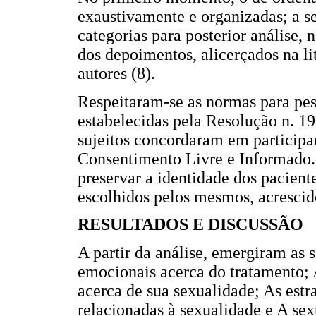
exaustivamente e organizadas; a se
categorias para posterior análise, 
dos depoimentos, alicerçados na li
autores (8).
Respeitaram-se as normas para pe
estabelecidas pela Resolução n. 1
sujeitos concordaram em participa
Consentimento Livre e Informado.
preservar a identidade dos pacient
escolhidos pelos mesmos, acrescid
RESULTADOS E DISCUSSÃO
A partir da análise, emergiram as s
emocionais acerca do tratamento; A
acerca de sua sexualidade; As estr
relacionadas à sexualidade e A sex