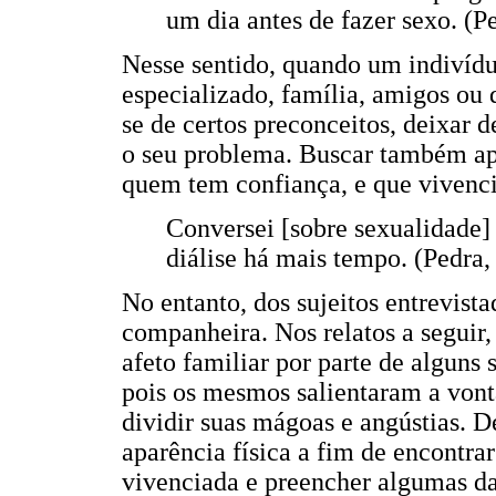
um dia antes de fazer sexo. (P
Nesse sentido, quando um indivídu
especializado, família, amigos ou 
se de certos preconceitos, deixar 
o seu problema. Buscar também ap
quem tem confiança, e que vivenc
Conversei [sobre sexualidade
diálise há mais tempo. (Pedra,
No entanto, dos sujeitos entrevis
companheira. Nos relatos a seguir,
afeto familiar por parte de alguns 
pois os mesmos salientaram a von
dividir suas mágoas e angústias. 
aparência física a fim de encontra
vivenciada e preencher algumas d