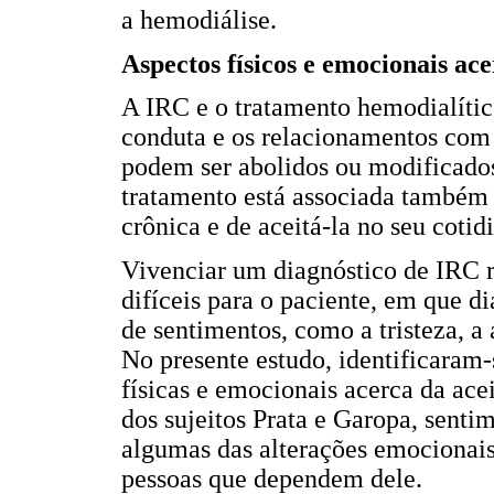
a hemodiálise.
Aspectos físicos e emocionais ac
A IRC e o tratamento hemodialític
conduta e os relacionamentos com o
podem ser abolidos ou modificados
tratamento está associada também 
crônica e de aceitá-la no seu cotidi
Vivenciar um diagnóstico de IRC
difíceis para o paciente, em que 
de sentimentos, como a tristeza, 
No presente estudo, identificaram-s
físicas e emocionais acerca da ace
dos sujeitos Prata e Garopa, senti
algumas das alterações emocionais
pessoas que dependem dele.