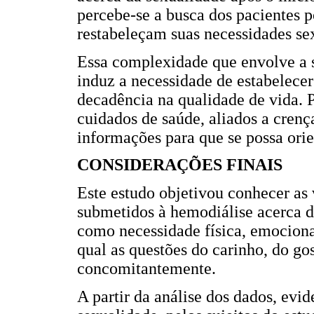
percebe-se a busca dos pacientes 
restabeleçam suas necessidades se
Essa complexidade que envolve a s
induz a necessidade de estabelecer
decadência na qualidade de vida. P
cuidados de saúde, aliados a crença
informações para que se possa orie
CONSIDERAÇÕES FINAIS
Este estudo objetivou conhecer as
submetidos à hemodiálise acerca d
como necessidade física, emociona
qual as questões do carinho, do go
concomitantemente.
A partir da análise dos dados, evi