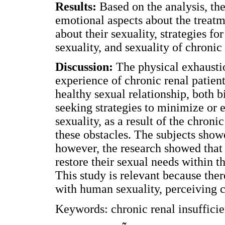
Results:
Based on the analysis, the
emotional aspects about the treatm
about their sexuality, strategies fo
sexuality, and sexuality of chronic
Discussion:
The physical exhaustio
experience of chronic renal patient
healthy sexual relationship, both b
seeking strategies to minimize or e
sexuality, as a result of the chroni
these obstacles. The subjects show
however, the research showed that 
restore their sexual needs within 
This study is relevant because ther
with human sexuality, perceiving ch
Keywords: chronic renal insufficien