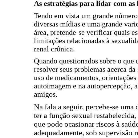
As estratégias para lidar com as
Tendo em vista um grande número 
diversas mídias e uma grande varie
área, pretende-se verificar quais es
limitações relacionadas à sexualid
renal crônica.
Quando questionados sobre o que u
resolver seus problemas acerca da 
uso de medicamentos, orientações 
autoimagem e na autopercepção, al
amigos.
Na fala a seguir, percebe-se uma d
ter a função sexual restabelecida
que pode ocasionar riscos à saúd
adequadamente, sob supervisão 