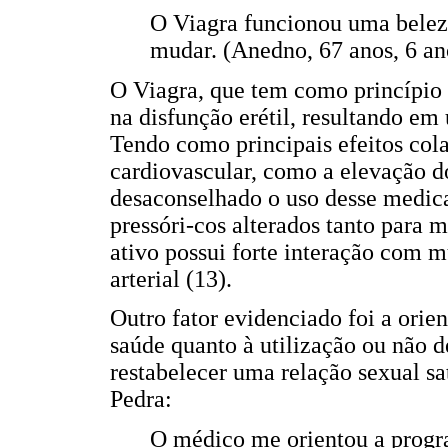
O Viagra funcionou uma belez
mudar. (Anedno, 67 anos, 6 a
O Viagra, que tem como princípio a
na disfunção erétil, resultando em
Tendo como principais efeitos cola
cardiovascular, como a elevação do
desaconselhado o uso desse medic
pressóri-cos alterados tanto para 
ativo possui forte interação com m
arterial (13).
Outro fator evidenciado foi a orien
saúde quanto à utilização ou não 
restabelecer uma relação sexual sa
Pedra:
O médico me orientou a progra