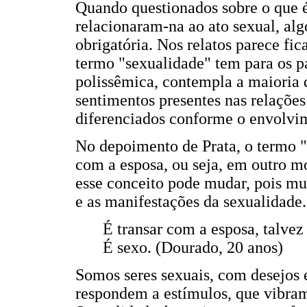
Quando questionados sobre o que é 
relacionaram-na ao ato sexual, al
obrigatória. Nos relatos parece fi
termo "sexualidade" tem para os p
polissêmica, contempla a maioria 
sentimentos presentes nas relações
diferenciados conforme o envolvi
No depoimento de Prata, o termo "
com a esposa, ou seja, em outro m
esse conceito pode mudar, pois mu
e as manifestações da sexualidade.
É transar com a esposa, talvez 
É sexo. (Dourado, 20 anos)
Somos seres sexuais, com desejos 
respondem a estímulos, que vibram