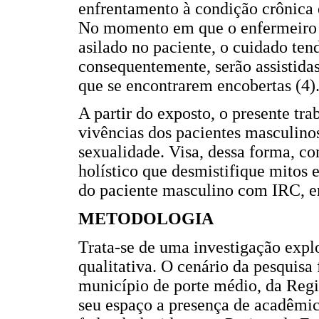
enfrentamento à condição crônica 
No momento em que o enfermeiro ti
asilado no paciente, o cuidado tend
consequentemente, serão assistidas
que se encontrarem encobertas (4)
A partir do exposto, o presente tr
vivências dos pacientes masculino
sexualidade. Visa, dessa forma, c
holístico que desmistifique mitos 
do paciente masculino com IRC, e
METODOLOGIA
Trata-se de uma investigação expl
qualitativa. O cenário da pesquisa
município de porte médio, da Regi
seu espaço a presença de acadêm