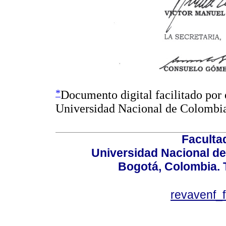
*
Documento digital facilitado por 
Universidad Nacional de Colombi
Faculta
Universidad Nacional de
Bogotá, Colombia. T
revavenf_