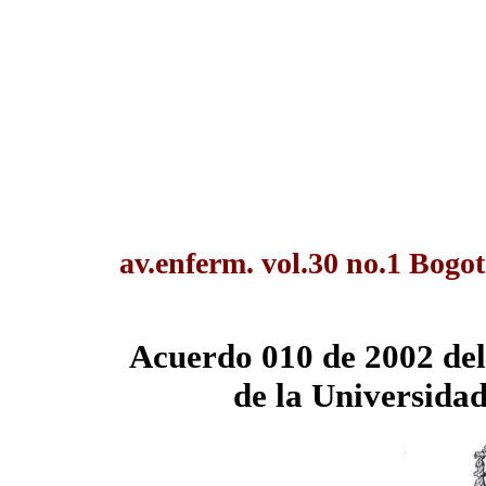
av.enferm. vol.30 no.1 Bogo
Acuerdo 010 de 2002 del
de la Universida