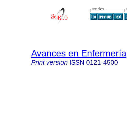
Avances en Enfermería
Print version
ISSN
0121-4500