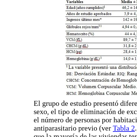
El grupo de estudio presentó difere
sexo, el tipo de eliminación de exc
el número de personas por habitaci
antiparasitario previo (ver
Tabla 2
que la mayoría de las viviendas t