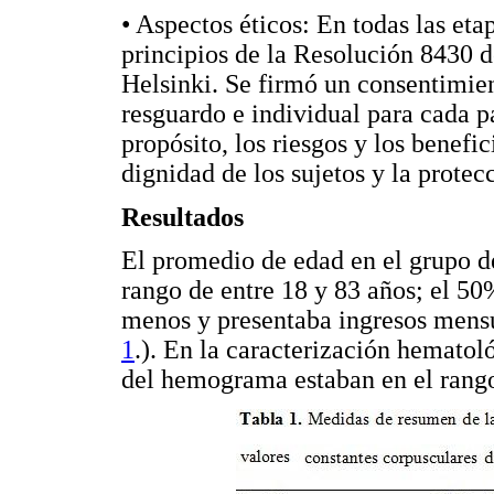
• Aspectos éticos: En todas las eta
principios de la Resolución 8430 
Helsinki. Se firmó un consentimien
resguardo e individual para cada p
propósito, los riesgos y los benefic
dignidad de los sujetos y la protec
Resultados
El promedio de edad en el grupo de
rango de entre 18 y 83 años; el 50
menos y presentaba ingresos mens
1
.). En la caracterización hematol
del hemograma estaban en el rang