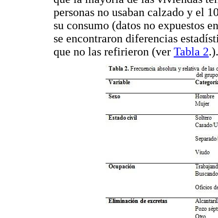
personas no usaban calzado y el 10
su consumo (datos no expuestos en 
se encontraron diferencias estadíst
que no las refirieron (ver
Tabla 2
.)