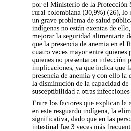
por el Ministerio de la Protección
rural colombiana (30,9%) (26), lo 
un grave problema de salud públic
indígenas no están exentas de ello,
mejorar la seguridad alimentaria d
que la presencia de anemia en e
cuatro veces mayor entre quienes pr
quienes no presentaron infección p
implicaciones, ya que indica que la
presencia de anemia y con ello la 
la disminución de la capacidad de 
susceptibilidad a otras infecciones
Entre los factores que explican la a
en este resguardo indígena, la eli
significativa, dado que en las pers
intestinal fue 3 veces más frecuen