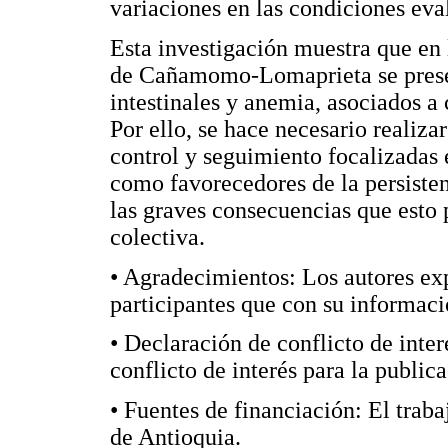
variaciones en las condiciones eva
Esta investigación muestra que en
de Cañamomo-Lomaprieta se presen
intestinales y anemia, asociados a 
Por ello, se hace necesario realiza
control y seguimiento focalizadas 
como favorecedores de la persisten
las graves consecuencias que esto p
colectiva.
• Agradecimientos: Los autores ex
participantes que con su informaci
• Declaración de conflicto de inte
conflicto de interés para la public
• Fuentes de financiación: El traba
de Antioquia.