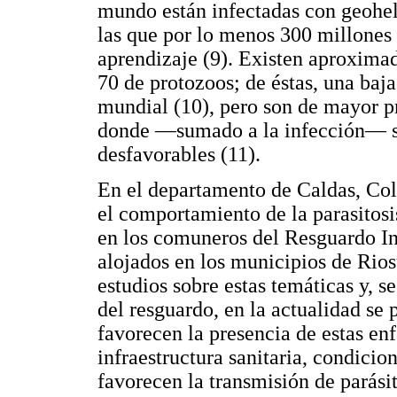
mundo están infectadas con geohel
las que por lo menos 300 millone
aprendizaje (9). Existen aproxima
70 de protozoos; de éstas, una baj
mundial (10), pero son de mayor pr
donde —sumado a la infección— se
desfavorables (11).
En el departamento de Caldas, Col
el comportamiento de la parasitosi
en los comuneros del Resguardo 
alojados en los municipios de Rios
estudios sobre estas temáticas y, s
del resguardo, en la actualidad se 
favorecen la presencia de estas e
infraestructura sanitaria, condicio
favorecen la transmisión de parásit