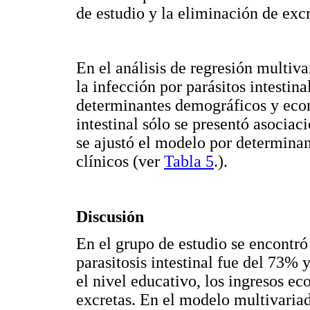
de estudio y la eliminación de exc
En el análisis de regresión multiv
la infección por parásitos intestin
determinantes demográficos y econ
intestinal sólo se presentó asociac
se ajustó el modelo por determina
clínicos (ver
Tabla 5
.).
Discusión
En el grupo de estudio se encontr
parasitosis intestinal fue del 73% 
el nivel educativo, los ingresos e
excretas. En el modelo multivariado