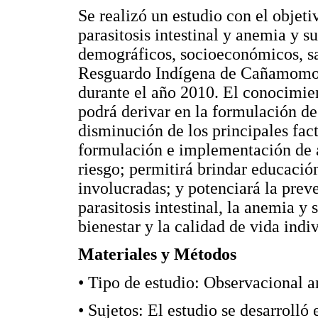
Se realizó un estudio con el objet
parasitosis intestinal y anemia y 
demográficos, socioeconómicos, san
Resguardo Indígena de Cañamomo-
durante el año 2010. El conocimien
podrá derivar en la formulación de 
disminución de los principales fact
formulación e implementación de a
riesgo; permitirá brindar educació
involucradas; y potenciará la prev
parasitosis intestinal, la anemia y 
bienestar y la calidad de vida indi
Materiales y Métodos
• Tipo de estudio: Observacional an
• Sujetos: El estudio se desarrolló