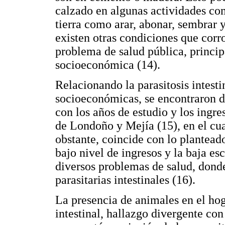
calzado en algunas actividades com
tierra como arar, abonar, sembrar 
existen otras condiciones que corr
problema de salud pública, princi
socioeconómica (14).
Relacionando la parasitosis intest
socioeconómicas, se encontraron di
con los años de estudio y los ingre
de Londoño y Mejía (15), en el cua
obstante, coincide con lo plantead
bajo nivel de ingresos y la baja e
diversos problemas de salud, donde
parasitarias intestinales (16).
La presencia de animales en el hog
intestinal, hallazgo divergente co