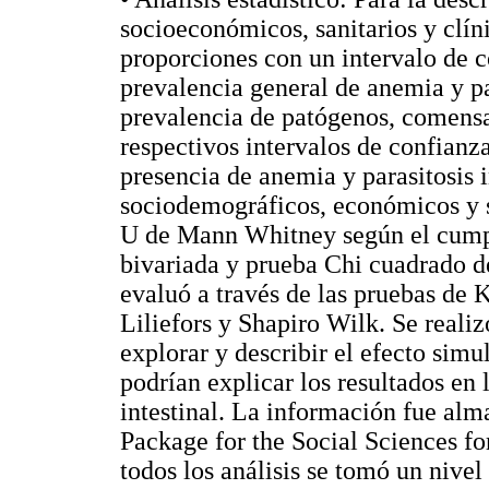
socioeconómicos, sanitarios y clí
proporciones con un intervalo de c
prevalencia general de anemia y par
prevalencia de patógenos, comensa
respectivos intervalos de confianza
presencia de anemia y parasitosis i
sociodemográficos, económicos y sa
U de Mann Whitney según el cumpl
bivariada y prueba Chi cuadrado d
evaluó a través de las pruebas de
Liliefors y Shapiro Wilk. Se realiz
explorar y describir el efecto simu
podrían explicar los resultados en 
intestinal. La información fue alm
Package for the Social Sciences fo
todos los análisis se tomó un nivel 