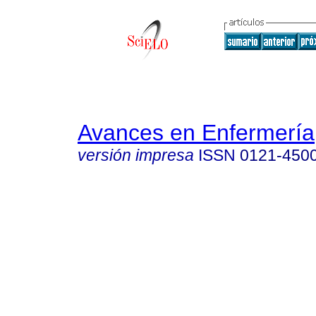
Avances en Enfermería
versión impresa
ISSN
0121-450