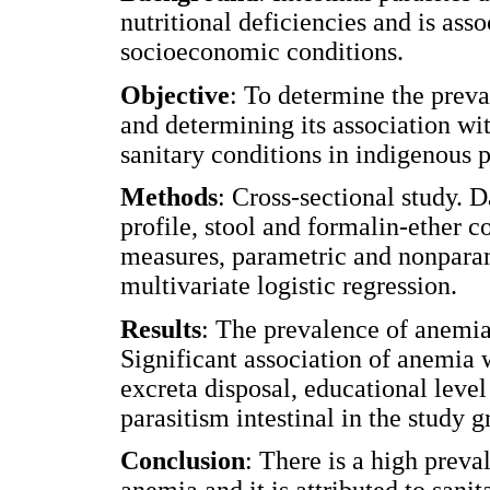
nutritional deficiencies and is as
socioeconomic conditions.
Objective
: To determine the preva
and determining its association w
sanitary conditions in indigenous 
Methods
: Cross-sectional study. 
profile, stool and formalin-ether
measures, parametric and nonparamet
multivariate logistic regression.
Results
: The prevalence of anemia
Significant association of anemia w
excreta disposal, educational level
parasitism intestinal in the study g
Conclusion
: There is a high preva