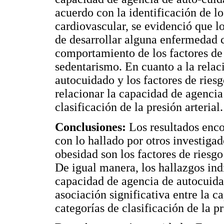
acuerdo con la identificación de l
cardiovascular, se evidenció que l
de desarrollar alguna enfermedad c
comportamiento de los factores de 
sedentarismo. En cuanto a la relac
autocuidado y los factores de riesg
relacionar la capacidad de agencia
clasificación de la presión arterial.
Conclusiones:
Los resultados enco
con lo hallado por otros investiga
obesidad son los factores de riesg
De igual manera, los hallazgos ind
capacidad de agencia de autocuida
asociación significativa entre la 
categorías de clasificación de la pr