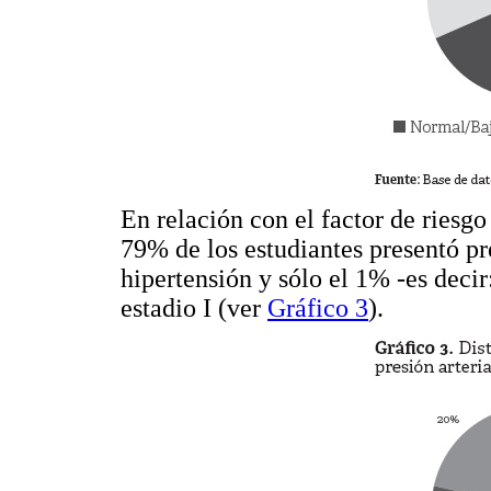
En relación con el factor de riesg
79% de los estudiantes presentó pr
hipertensión y sólo el 1% -es decir
estadio I (ver
Gráfico 3
).