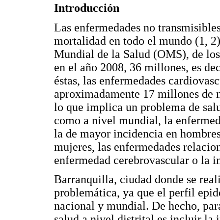
Introducción
Las enfermedades no transmisibles
mortalidad en todo el mundo (1, 2
Mundial de la Salud (OMS), de los
en el año 2008, 36 millones, es dec
éstas, las enfermedades cardiovasc
aproximadamente 17 millones de mue
lo que implica un problema de sal
como a nivel mundial, la enfermeda
la de mayor incidencia en hombres
mujeres, las enfermedades relacion
enfermedad cerebrovascular o la in
Barranquilla, ciudad donde se reali
problemática, ya que el perfil ep
nacional y mundial. De hecho, para
salud a nivel distrital es incluir l