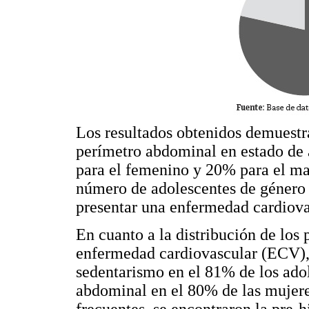
Los resultados obtenidos demuestra
perímetro abdominal en estado de 
para el femenino y 20% para el mas
número de adolescentes de género 
presentar una enfermedad cardiova
En cuanto a la distribución de los 
enfermedad cardiovascular (ECV), 
sedentarismo en el 81% de los ado
abdominal en el 80% de las mujere
frecuentes, se encontraron la pre-hi