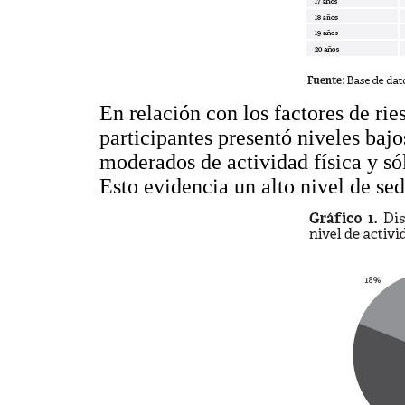
En relación con los factores de rie
participantes presentó niveles bajo
moderados de actividad física y sól
Esto evidencia un alto nivel de se