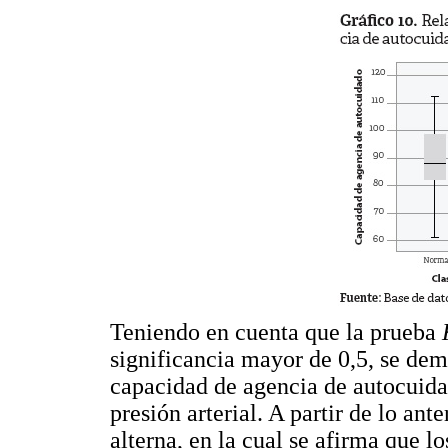
Teniendo en cuenta que la prueba
significancia mayor de 0,5, se dem
capacidad de agencia de autocuidad
presión arterial. A partir de lo ant
alterna, en la cual se afirma que 