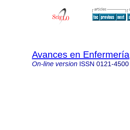
Avances en Enfermería
On-line version
ISSN
0121-4500