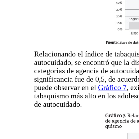
Relacionando el índice de tabaqui
autocuidado, se encontró que la dis
categorías de agencia de autocui
significancia fue de 0,5, de acuer
puede observar en el
Gráfico 7
, ex
tabaquismo más alto en los adoles
de autocuidado.