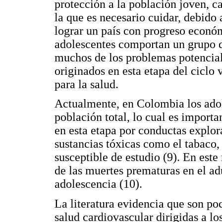
protección a la población joven, c
la que es necesario cuidar, debido 
lograr un país con progreso económ
adolescentes comportan un grupo de
muchos de los problemas potencial
originados en esta etapa del ciclo v
para la salud.
Actualmente, en Colombia los adol
población total, lo cual es importa
en esta etapa por conductas explo
sustancias tóxicas como el tabaco,
susceptible de estudio (9). En es
de las muertes prematuras en el ad
adolescencia (10).
La literatura evidencia que son po
salud cardiovascular dirigidas a lo