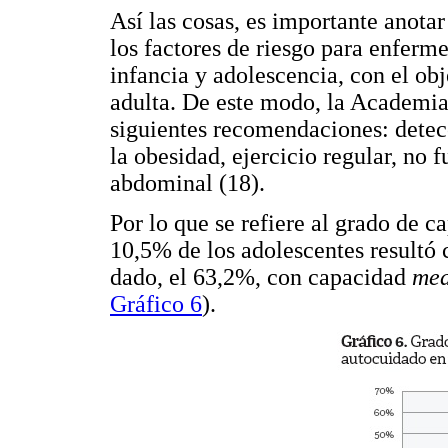
Así las cosas, es importante anotar
los factores de riesgo para enferm
infancia y adolescencia, con el obj
adulta. De este modo, la Academia
siguientes recomendaciones: detecc
la obesidad, ejercicio regular, no 
abdominal (18).
Por lo que se refiere al grado de 
10,5% de los adolescentes resultó 
dado, el 63,2%, con capacidad
me
Gráfico 6
).