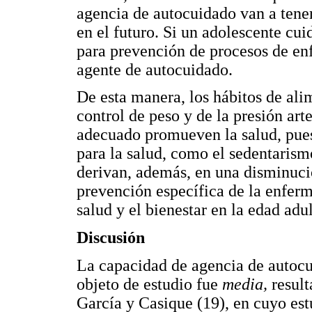
agencia de autocuidado van a tener
en el futuro. Si un adolescente cu
para prevención de procesos de en
agente de autocuidado.
De esta manera, los hábitos de alim
control de peso y de la presión art
adecuado promueven la salud, pues 
para la salud, como el sedentaris
derivan, además, en una disminució
prevención específica de la enferm
salud y el bienestar en la edad adul
Discusión
La capacidad de agencia de autocu
objeto de estudio fue
media,
resul
García y Casique (19), en cuyo est