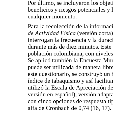
Por último, se incluyeron los objet
beneficios y riesgos potenciales y l
cualquier momento.
Para la recolección de la informaci
de Actividad Física
(versión corta)
interrogan la frecuencia y la durac
durante más de diez minutos. Este 
población colombiana, con niveles 
Se aplicó también la Encuesta Mun
puede ser utilizada de manera libr
este cuestionario, se construyó un
índice de tabaquismo y así facilitar
utilizó la Escala de Apreciación 
versión en español), versión adap
con cinco opciones de respuesta ti
alfa de Cronbach de 0,74 (16, 17).