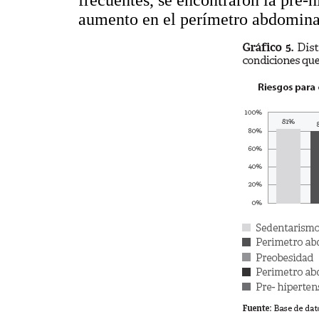
aumento en el perímetro abdominal