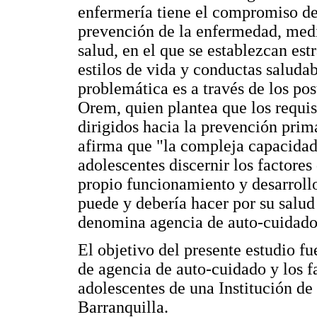
enfermería tiene el compromiso de 
prevención de la enfermedad, medi
salud, en el que se establezcan es
estilos de vida y conductas saluda
problemática es a través de los po
Orem, quien plantea que los requis
dirigidos hacia la prevención prim
afirma que "la compleja capacidad 
adolescentes discernir los factores
propio funcionamiento y desarrollo
puede y debería hacer por su salud 
denomina agencia de auto-cuidado
El objetivo del presente estudio fu
de agencia de auto-cuidado y los f
adolescentes de una Institución de
Barranquilla.