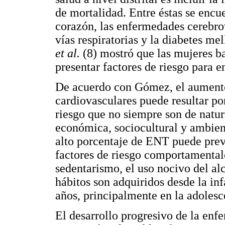
de mortalidad. Entre éstas se enc
corazón, las enfermedades cerebro
vías respiratorias y la diabetes me
et al.
(8) mostró que las mujeres b
presentar factores de riesgo para 
De acuerdo con Gómez, el aumento
cardiovasculares puede resultar po
riesgo que no siempre son de natur
económica, sociocultural y ambien
alto porcentaje de ENT puede prev
factores de riesgo comportamental
sedentarismo, el uso nocivo del alc
hábitos son adquiridos desde la inf
años, principalmente en la adoles
El desarrollo progresivo de la enf