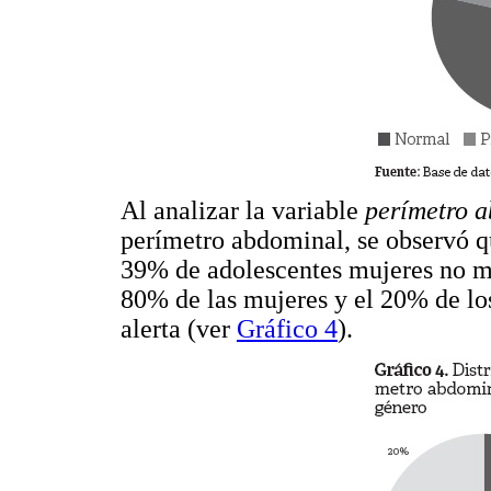
Al analizar la variable
perímetro 
perímetro abdominal, se observó q
39% de adolescentes mujeres no mo
80% de las mujeres y el 20% de lo
alerta (ver
Gráfico 4
).