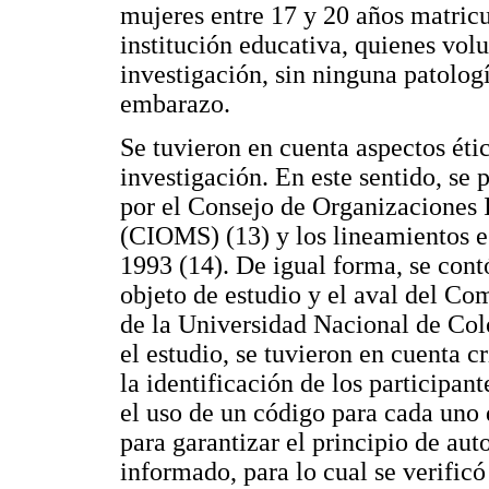
mujeres entre 17 y 20 años matric
institución educativa, quienes vol
investigación, sin ninguna patolog
embarazo.
Se tuvieron en cuenta aspectos étic
investigación. En este sentido, se
por el Consejo de Organizaciones 
(CIOMS) (13) y los lineamientos e
1993 (14). De igual forma, se contó
objeto de estudio y el aval del Co
de la Universidad Nacional de Colo
el estudio, se tuvieron en cuenta c
la identificación de los participan
el uso de un código para cada uno 
para garantizar el principio de au
informado, para lo cual se verific