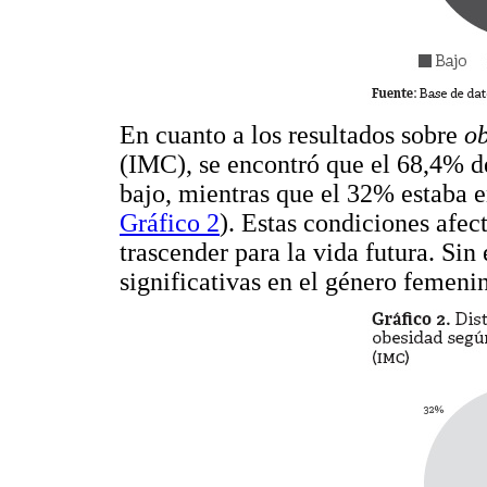
En cuanto a los resultados sobre
ob
(IMC), se encontró que el 68,4% d
bajo, mientras que el 32% estaba e
Gráfico 2
). Estas condiciones afect
trascender para la vida futura. Si
significativas en el género femeni