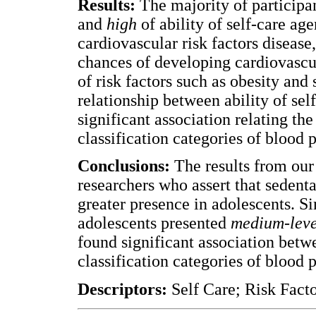
Results:
The majority of participan
and
high
of ability of self-care ag
cardiovascular risk factors disease
chances of developing cardiovascul
of risk factors such as obesity and 
relationship between ability of sel
significant association relating the
classification categories of blood p
Conclusions:
The results from our 
researchers who assert that sedentar
greater presence in adolescents. Si
adolescents presented
medium-leve
found significant association betw
classification categories of blood p
Descriptors:
Self Care; Risk Fac