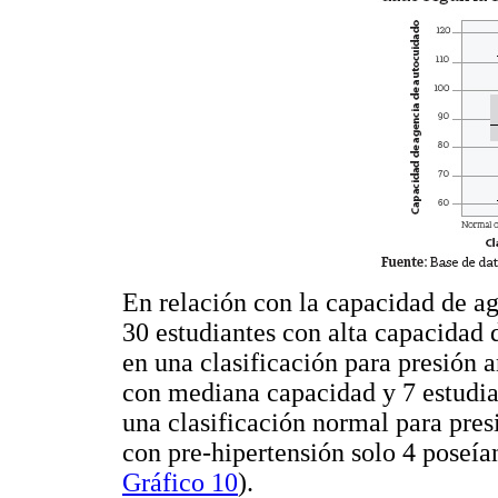
En relación con la capacidad de ag
30 estudiantes con alta capacidad
en una clasificación para presión a
con mediana capacidad y 7 estudia
una clasificación normal para presi
con pre-hipertensión solo 4 poseía
Gráfico 10
).