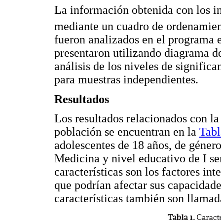
La información obtenida con los i
mediante un cuadro de ordenamien
fueron analizados en el programa e
presentaron utilizando diagrama de
análisis de los niveles de significa
para muestras independientes.
Resultados
Los resultados relacionados con l
población se encuentran en la
Tabl
adolescentes de 18 años, de géner
Medicina y nivel educativo de I se
características son los factores in
que podrían afectar sus capacidade
características también son llama