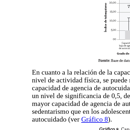
En cuanto a la relación de la capa
nivel de actividad física, se puede
capacidad de agencia de autocuidad
un nivel de significancia de 0,5, 
mayor capacidad de agencia de aut
sedentarismo que en los adolescen
autocuidado (ver
Gráfico 8
).