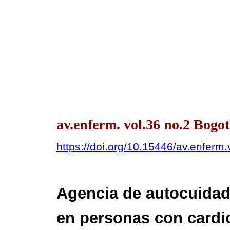
av.enferm. vol.36 no.2 Bog
https://doi.org/10.15446/av.enfer
Agencia de autocuidado
en personas con cardi