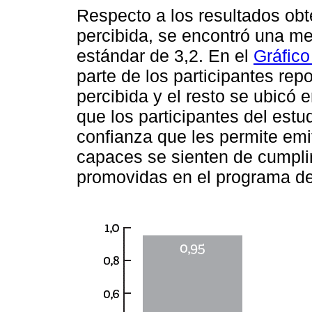
Respecto a los resultados obt
percibida, se encontró una me
estándar de 3,2. En el
Gráfico
parte de los participantes repo
percibida y el resto se ubicó e
que los participantes del estu
confianza que les permite emit
capaces se sienten de cumpli
promovidas en el programa d