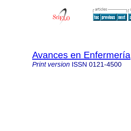
Avances en Enfermería
Print version
ISSN
0121-4500