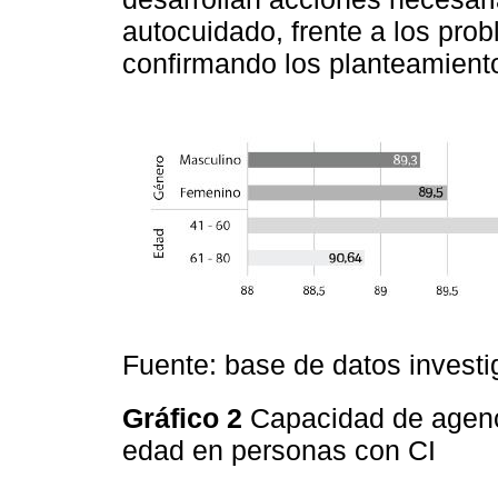
autocuidado, frente a los pro
confirmando los planteamient
Fuente: base de datos investi
Gráfico 2
Capacidad de agenc
edad en personas con CI