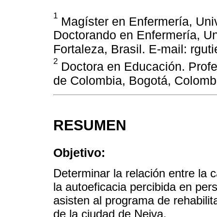
1
Magíster en Enfermería, Uni
Doctorando en Enfermería, Un
Fortaleza, Brasil. E-mail: rgu
2
Doctora en Educación. Profe
de Colombia, Bogotá, Colomb
RESUMEN
Objetivo:
Determinar la relación entre la
la autoeficacia percibida en pe
asisten al programa de rehabilit
de la ciudad de Neiva.