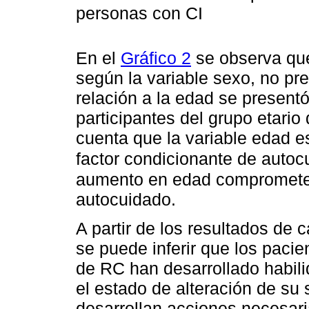
personas con CI
En el
Gráfico 2
se observa que
según la variable sexo, no pr
relación a la edad se present
participantes del grupo etario
cuenta que la variable edad 
factor condicionante de autoc
aumento en edad compromete 
autocuidado.
A partir de los resultados de
se puede inferir que los paci
de RC han desarrollado habil
el estado de alteración de su
desarrollan acciones necesari