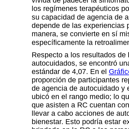
vivida de padecer la sintomat
los regímenes terapéuticos pod
su capacidad de agencia de a
depende de las experiencias p
manera, se convierte en sí mi
específicamente la retroalime
Respecto a los resultados de
autocuidados, se encontró un
estándar de 4,07. En el
Gráfic
proporción de participantes r
de agencia de autocuidado y el
ubicó en el rango medio; lo qu
que asisten a RC cuentan con
llevar a cabo acciones de au
bienestar. Esto podría estar e