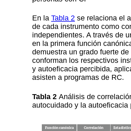
En la
Tabla 2
se relaciona el a
de cada instrumento como con
independientes. A través de u
en la primera función canónic
demuestra un grado fuerte de 
conforman los respectivos in
y autoeficacia percibida, apli
asisten a programas de RC.
Tabla 2
Análisis de correlaci
autocuidado y la autoeficacia