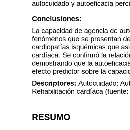
autocuidado y autoeficacia perci
Conclusiones:
La capacidad de agencia de auto
fenómenos que se presentan de
cardiopatías isquémicas que asi
cardíaca. Se confirmó la relació
demostrando que la autoeficacia
efecto predictor sobre la capac
Descriptores:
Autocuidado; Aut
Rehabilitación cardíaca (fuent
RESUMO