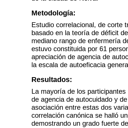
Metodología:
Estudio correlacional, de corte t
basado en la teoría de déficit 
mediano rango de enfermería de
estuvo constituida por 61 person
apreciación de agencia de auto
la escala de autoeficacia genera
Resultados:
La mayoría de los participantes
de agencia de autocuidado y de 
asociación entre estas dos varia
correlación canónica se halló u
demostrando un grado fuerte de 