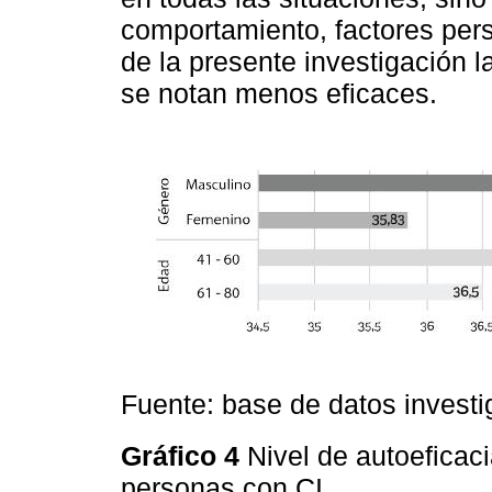
comportamiento, factores pers
de la presente investigación 
se notan menos eficaces.
Fuente: base de datos investi
Gráfico 4
Nivel de autoeficac
personas con CI