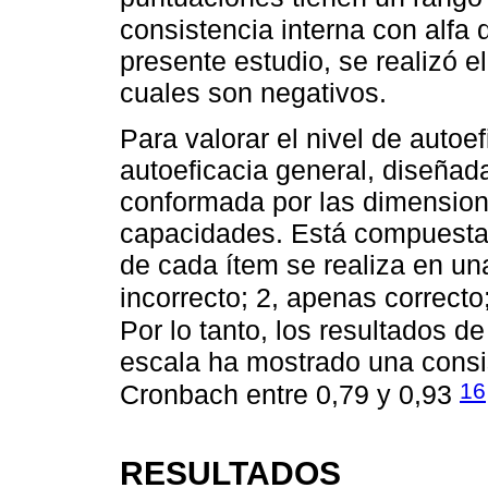
consistencia interna con alf
presente estudio, se realizó el
cuales son negativos.
Para valorar el nivel de autoef
autoeficacia general, diseñad
conformada por las dimension
capacidades. Está compuesta 
de cada ítem se realiza en un
incorrecto; 2, apenas correcto
Por lo tanto, los resultados de
escala ha mostrado una consis
16
Cronbach entre 0,79 y 0,93
RESULTADOS