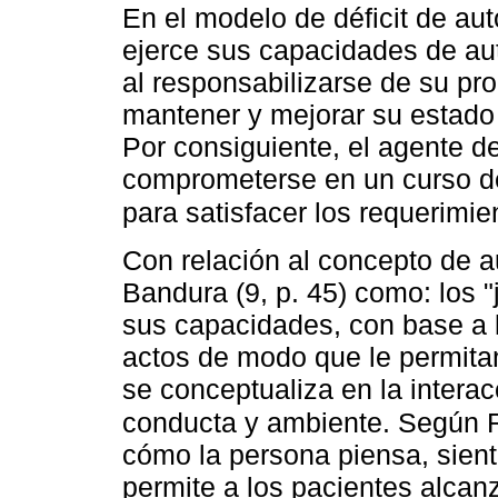
En el modelo de déficit de a
ejerce sus capacidades de au
al responsabilizarse de su pr
mantener y mejorar su estado 
Por consiguiente, el agente d
comprometerse en un curso de 
para satisfacer los requerimi
Con relación al concepto de au
Bandura (9, p. 45) como: los 
sus capacidades, con base a l
actos de modo que le permita
se conceptualiza en la intera
conducta y ambiente. Según
cómo la persona piensa, sient
permite a los pacientes alcan