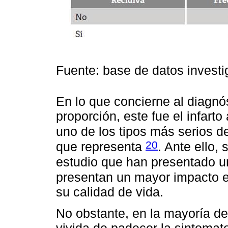
Fuente: base de datos investi
En lo que concierne al diagnó
proporción, este fue el infart
uno de los tipos más serios d
20
que representa
. Ante ello,
estudio que han presentado un
presentan un mayor impacto en
su calidad de vida.
No obstante, en la mayoría de 