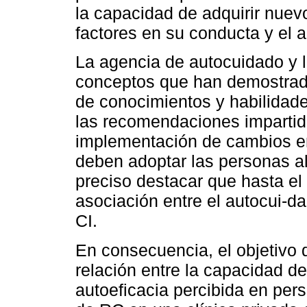
la capacidad de adquirir nuev
factores en su conducta y el 
La agencia de autocuidado y l
conceptos que han demostrado
de conocimientos y habilidad
las recomendaciones impartida
implementación de cambios en
deben adoptar las personas al
preciso destacar que hasta e
asociación entre el autocui-da
CI.
En consecuencia, el objetivo d
relación entre la capacidad d
autoeficacia percibida en per