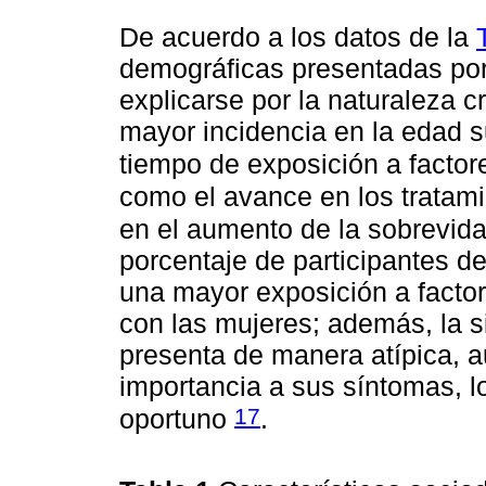
De acuerdo a los datos de la
demográficas presentadas por 
explicarse por la naturaleza c
mayor incidencia en la edad s
tiempo de exposición a factor
como el avance en los tratami
en el aumento de la sobrevid
porcentaje de participantes d
una mayor exposición a facto
con las mujeres; además, la si
presenta de manera atípica, a
importancia a sus síntomas, l
17
oportuno
.