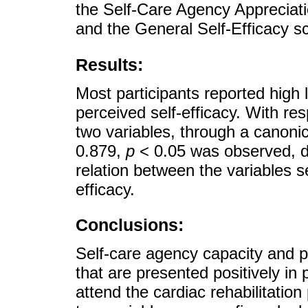
the Self-Care Agency Appreciati
and the General Self-Efficacy s
Results:
Most participants reported high 
perceived self-efficacy. With re
two variables, through a canonica
0.879,
p
< 0.05 was observed, d
relation between the variables s
efficacy.
Conclusions:
Self-care agency capacity and 
that are presented positively in
attend the cardiac rehabilitatio