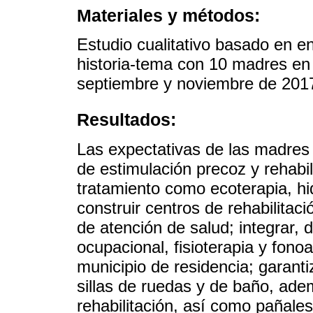
Materiales y métodos:
Estudio cualitativo basado en en
historia-tema con 10 madres en 
septiembre y noviembre de 201
Resultados:
Las expectativas de las madres
de estimulación precoz y rehabil
tratamiento como ecoterapia, hi
construir centros de rehabilitació
de atención de salud; integrar, 
ocupacional, fisioterapia y fono
municipio de residencia; garantiz
sillas de ruedas y de baño, ade
rehabilitación, así como pañale