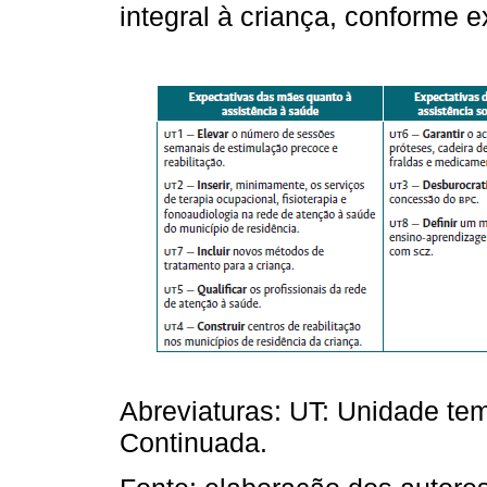
integral à criança, conforme
Abreviaturas: UT: Unidade te
Continuada.