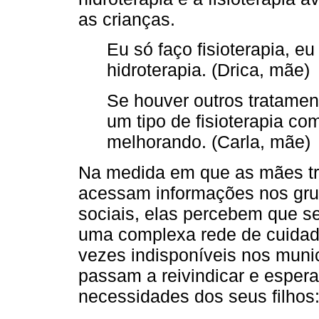
as crianças.
Eu só faço fisioterapia, eu
hidroterapia. (Drica, mãe)
Se houver outros tratamen
um tipo de fisioterapia co
melhorando. (Carla, mãe)
Na medida em que as mães tr
acessam informações nos grup
sociais, elas percebem que s
uma complexa rede de cuidad
vezes indisponíveis nos muni
passam a reivindicar e esper
necessidades dos seus filhos