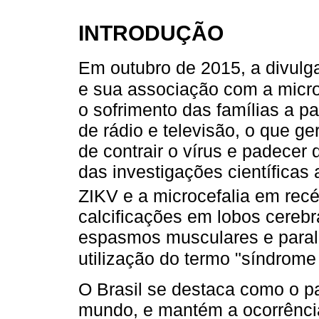
INTRODUÇÃO
Em outubro de 2015, a divulg
e sua associação com a micro
o sofrimento das famílias a pa
de rádio e televisão, o que 
de contrair o vírus e padecer
das investigações científicas 
ZIKV e a microcefalia em re
calcificações em lobos cerebr
espasmos musculares e paralis
utilização do termo "síndrome
O Brasil se destaca como o p
mundo, e mantém a ocorrência