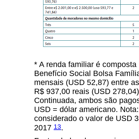
* A renda familiar é composta
Benefício Social Bolsa Famíl
mensais (USD 52,87) entre as
R$ 937,00 reais (USD 278,04)
Continuada, ambos são pagos 
USD = dólar americano. Nota: 
considerado o valor de USD 
13
2017
.