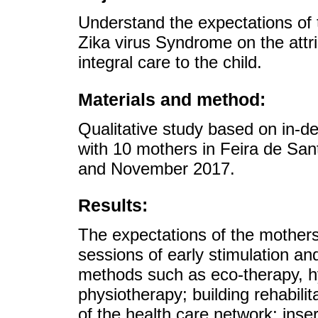
Understand the expectations of 
Zika virus Syndrome on the attr
integral care to the child.
Materials and method:
Qualitative study based on in-
with 10 mothers in Feira de Sa
and November 2017.
Results:
The expectations of the mothers
sessions of early stimulation an
methods such as eco-therapy, 
physiotherapy; building rehabilit
of the health care network; inser