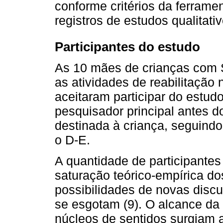
conforme critérios da ferrame
registros de estudos qualitativ
Participantes do estudo
As 10 mães de crianças com 
as atividades de reabilitação
aceitaram participar do estudo
pesquisador principal antes do
destinada à criança, seguind
o D-E.
A quantidade de participantes f
saturação teórico-empírica d
possibilidades de novas discu
se esgotam (9). O alcance da
núcleos de sentidos surgiam a