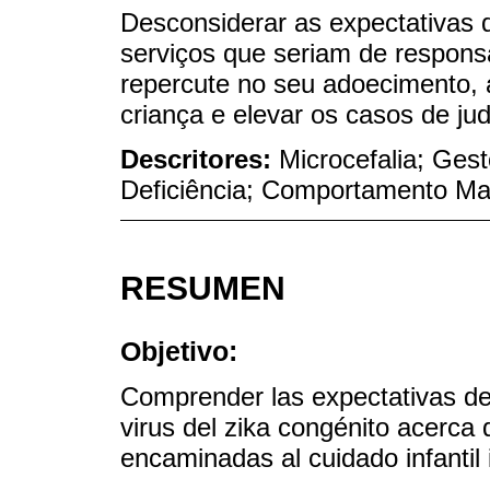
Desconsiderar as expectativas 
serviços que seriam de responsa
repercute no seu adoecimento, 
criança e elevar os casos de jud
Descritores:
Microcefalia; Ges
Deficiência; Comportamento Ma
RESUMEN
Objetivo:
Comprender las expectativas de
virus del zika congénito acerca 
encaminadas al cuidado infantil 