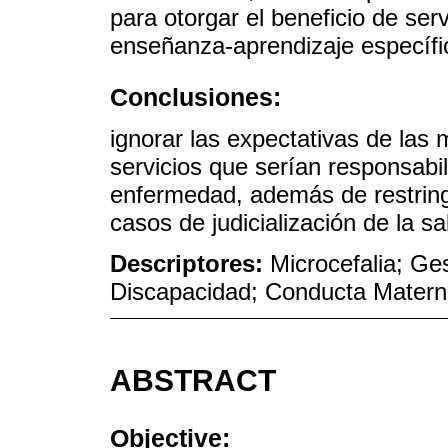
para otorgar el beneficio de ser
enseñanza-aprendizaje específi
Conclusiones:
ignorar las expectativas de las 
servicios que serían responsabil
enfermedad, además de restringi
casos de judicialización de la sa
Descriptores:
Microcefalia; Ge
Discapacidad; Conducta Matern
ABSTRACT
Objective: