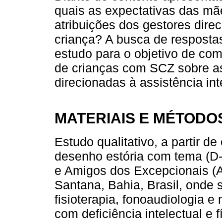
quais as expectativas das m
atribuições dos gestores direc
criança? A busca de respostas
estudo para o objetivo de co
de crianças com SCZ sobre as
direcionadas à assistência int
MATERIAIS E MÉTODO
Estudo qualitativo, a partir d
desenho estória com tema (D-
e Amigos dos Excepcionais (A
Santana, Bahia, Brasil, onde 
fisioterapia, fonoaudiologia e
com deficiência intelectual e 