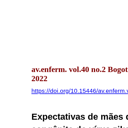
av.enferm. vol.40 no.2 Bog
2022
https://doi.org/10.15446/av.enfer
Expectativas de mães 