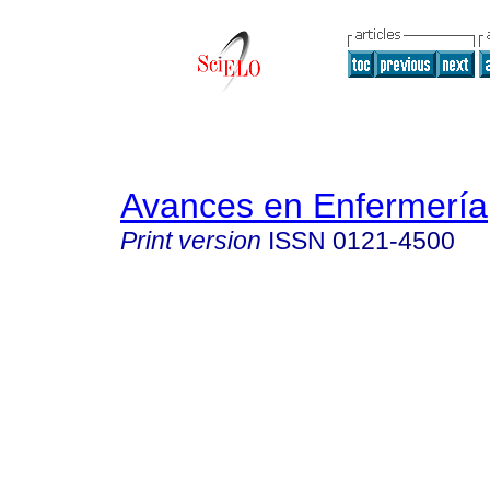
Avances en Enfermería
Print version
ISSN
0121-4500