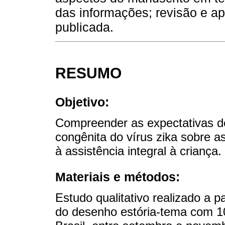
das informações; revisão e ap
publicada.
RESUMO
Objetivo:
Compreender as expectativas d
congênita do vírus zika sobre a
à assistência integral à criança.
Materiais e métodos:
Estudo qualitativo realizado a p
do desenho estória-tema com 1