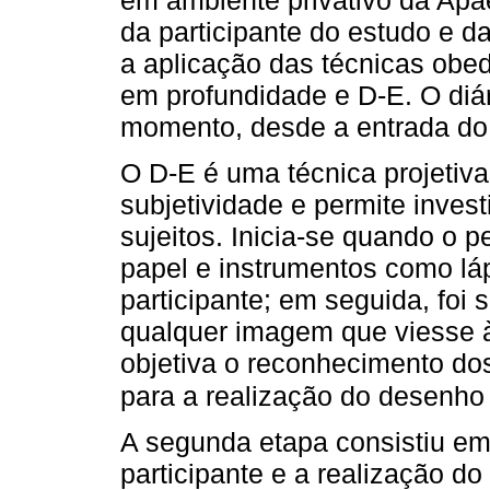
da participante do estudo e 
a aplicação das técnicas obed
em profundidade e D-E. O diá
momento, desde a entrada do
O D-E é uma técnica projetiva
subjetividade e permite inve
sujeitos. Inicia-se quando o 
papel e instrumentos como láp
participante; em seguida, foi
qualquer imagem que viesse à
objetiva o reconhecimento dos
para a realização do desenh
A segunda etapa consistiu em
participante e a realização d