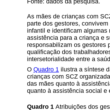
Fonte: dados da pesquisa.
As mães de crianças com SC
parte dos gestores, convivem
infantil e identificam alguma
assistência para a criança e 
responsabilizam os gestores p
qualificação dos trabalhadore
intersetorialidade entre a saú
O
Quadro 1
ilustra a síntese
crianças com SCZ organizadas
das mães quanto à assistênci
quanto à assistência social e
Quadro 1
Atribuições dos ges