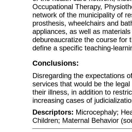
Occupational Therapy, Physioth
network of the municipality of r
prosthesis, wheelchairs and bath
appliances, as well as material
debureaucratize the course for t
define a specific teaching-learni
Conclusions:
Disregarding the expectations 
services that would be the legal 
their illness, in addition to rest
increasing cases of judicializatio
Descriptors:
Microcephaly; Hea
Children; Maternal Behavior (s