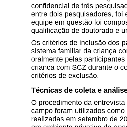
confidencial de três pesquis
entre dois pesquisadores, foi
equipe em questão foi compo
qualificação de doutorado e 
Os critérios de inclusão dos 
sistema familiar da criança c
oralmente pelas participantes
criança com SCZ durante o c
critérios de exclusão.
Técnicas de coleta e análi
O procedimento da entrevista 
campo foram utilizados como 
realizadas em setembro de 20
em ambiente privativo da Apa