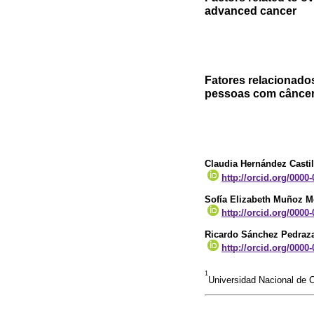
advanced cancer
Fatores relacionado
pessoas com cânce
Claudia Hernández Castil
http://orcid.org/0000
Sofía Elizabeth Muñoz M
http://orcid.org/0000
Ricardo Sánchez Pedraz
http://orcid.org/0000
1
Universidad Nacional de 