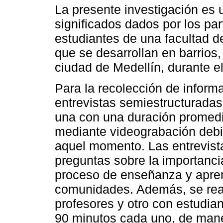
La presente investigación es u
significados dados por los pa
estudiantes de una facultad 
que se desarrollan en barrios,
ciudad de Medellín, durante e
Para la recolección de inform
entrevistas semiestructuradas
una con una duración promedi
mediante videograbación deb
aquel momento. Las entrevist
preguntas sobre la importancia
proceso de enseñanza y aprend
comunidades. Además, se real
profesores y otro con estudia
90 minutos cada uno, de maner