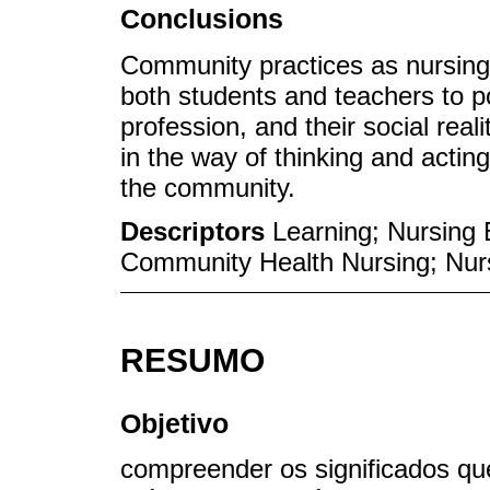
Conclusions
Community practices as nursing 
both students and teachers to pos
profession, and their social rea
in the way of thinking and actin
the community.
Descriptors
Learning; Nursing 
Community Health Nursing; Nurs
RESUMO
Objetivo
compreender os significados qu