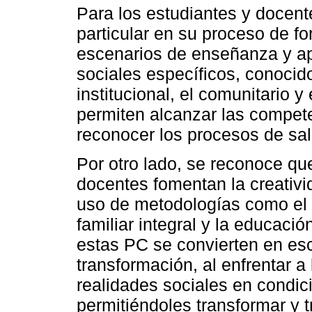
Para los estudiantes y docent
particular en su proceso de f
escenarios de enseñanza y ap
sociales específicos, conoci
institucional, el comunitario y
permiten alcanzar las compet
reconocer los procesos de sal
Por otro lado, se reconoce que
docentes fomentan la creativid
uso de metodologías como el di
familiar integral y la educaci
estas PC se convierten en esc
transformación, al enfrentar a
realidades sociales en condic
permitiéndoles transformar y 