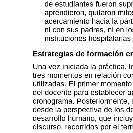
de estudiantes fueron sup
aprendieron, quitaron mit
acercamiento hacia la part
ni con sus padres, ni en lo
instituciones hospitalaria
Estrategias de formación en
Una vez iniciada la práctica, l
tres momentos en relación co
utilizadas. El primer momento
del docente para establecer 
cronograma. Posteriormente, s
desde la perspectiva de los d
desarrollo humano, que incluy
discurso, recorridos por el ter