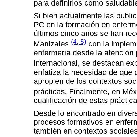
para definirlos como saludab
Si bien actualmente las publi
PC en la formación en enferm
últimos cinco años se han re
(4, 5)
Manizales
con la implem
enfermería desde la atención p
internacional, se destacan ex
enfatiza la necesidad de que
apropien de los contextos soc
prácticas. Finalmente, en Mé
cualificación de estas práctic
Desde lo encontrado en diver
procesos formativos en enferm
también en contextos sociales