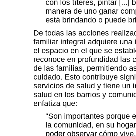
con los títeres, pintar [...
manera de uno ganar com
está brindando o puede br
De todas las acciones realizad
familiar integral adquiere una
el espacio en el que se estab
reconoce en profundidad las c
de las familias, permitiendo a
cuidado. Esto contribuye signi
servicios de salud y tiene un 
salud en los barrios y comunid
enfatiza que:
"Son importantes porque es
la comunidad, en su hoga
poder observar cómo vive, 