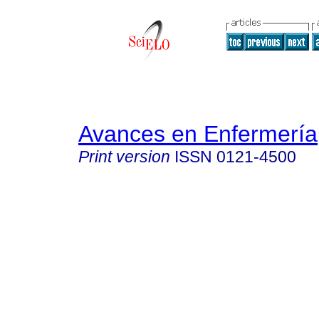
Avances en Enfermería
Print version
ISSN
0121-4500