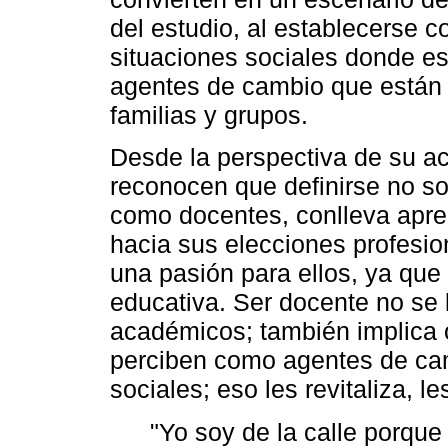
del estudio, al establecerse c
situaciones sociales donde es
agentes de cambio que están 
familias y grupos.
Desde la perspectiva de su ac
reconocen que definirse no s
como docentes, conlleva apren
hacia sus elecciones profesio
una pasión para ellos, ya que
educativa. Ser docente no se l
académicos; también implica o
perciben como agentes de cam
sociales; eso les revitaliza, l
"Yo soy de la calle porque