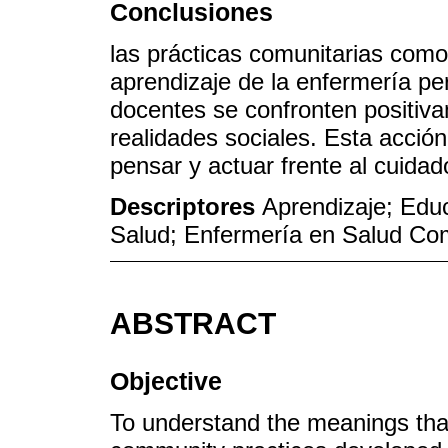
Conclusiones
las prácticas comunitarias com
aprendizaje de la enfermería p
docentes se confronten positiva
realidades sociales. Esta acció
pensar y actuar frente al cuidad
Descriptores
Aprendizaje; Edu
Salud; Enfermería en Salud Com
ABSTRACT
Objective
To understand the meanings that