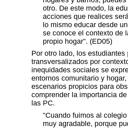
otro. De este modo, la edu
acciones que realices ser
lo mismo educar desde un e
se conoce el contexto de 
propio hogar". (ED05)
Por otro lado, los estudiantes
transversalizados por contexto
inequidades sociales se expr
entornos comunitario y hogar,
escenarios propicios para obse
comprender la importancia de
las PC.
"Cuando fuimos al colegio
muy agradable, porque pud