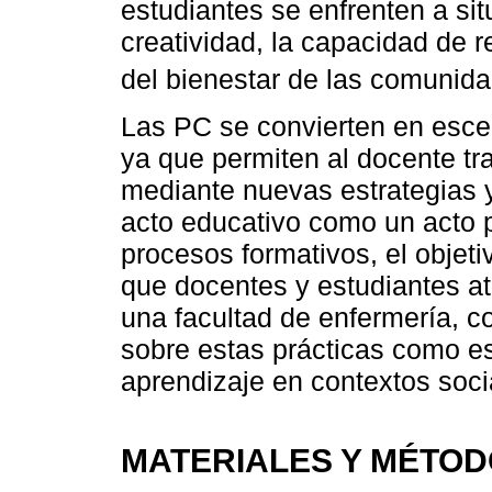
estudiantes se enfrenten a si
creatividad, la capacidad de re
del bienestar de las comunid
Las PC se convierten en esce
ya que permiten al docente t
mediante nuevas estrategias y
acto educativo como un acto p
procesos formativos, el objeti
que docentes y estudiantes at
una facultad de enfermería, con
sobre estas prácticas como e
aprendizaje en contextos soci
MATERIALES Y MÉTO