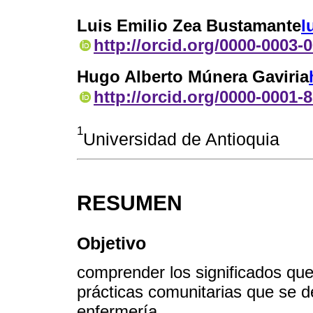
Luis Emilio Zea Bustamante
l
http://orcid.org/0000-0003-
Hugo Alberto Múnera Gaviria
http://orcid.org/0000-0001-
1
Universidad de Antioquia
RESUMEN
Objetivo
comprender los significados que
prácticas comunitarias que se d
enfermería.