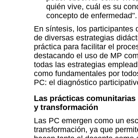
quién vive, cuál es su con
concepto de enfermedad".
En síntesis, los participantes
de diversas estrategias didác
práctica para facilitar el pro
destacando el uso de MP como
todas las estrategias emplead
como fundamentales por todos 
PC: el diagnóstico participativo
Las prácticas comunitarias
y transformación
Las PC emergen como un esce
transformación, ya que permit