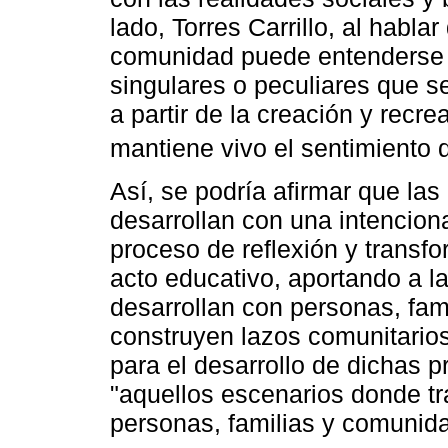
lado, Torres Carrillo, al habl
comunidad puede entenderse c
singulares o peculiares que 
a partir de la creación y recre
mantiene vivo el sentimiento 
Así, se podría afirmar que la
desarrollan con una intencion
proceso de reflexión y transfo
acto educativo, aportando a l
desarrollan con personas, fam
construyen lazos comunitarios.
para el desarrollo de dichas p
"aquellos escenarios donde tra
personas, familias y comunida