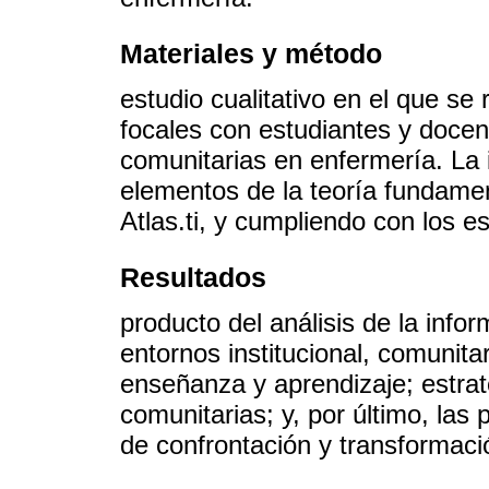
Materiales y método
estudio cualitativo en el que se
focales con estudiantes y docent
comunitarias en enfermería. La 
elementos de la teoría fundamen
Atlas.ti, y cumpliendo con los e
Resultados
producto del análisis de la info
entornos institucional, comunit
enseñanza y aprendizaje; estrat
comunitarias; y, por último, las
de confrontación y transformaci