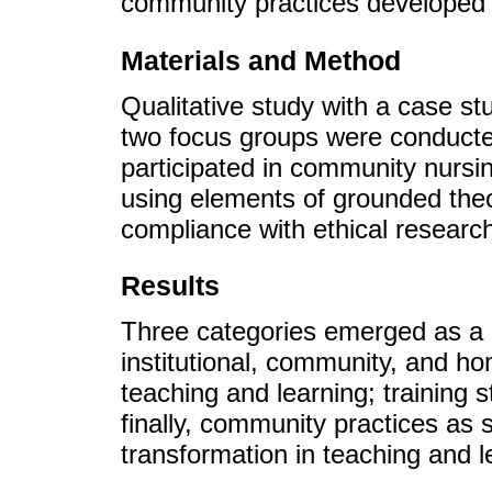
community practices developed i
Materials and Method
Qualitative study with a case st
two focus groups were conducte
participated in community nursi
using elements of grounded theor
compliance with ethical researc
Results
Three categories emerged as a re
institutional, community, and h
teaching and learning; training 
finally, community practices as 
transformation in teaching and l