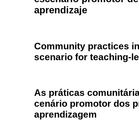
aprendizaje
Community practices in
scenario for teaching-l
As práticas comunitár
cenário promotor dos p
aprendizagem