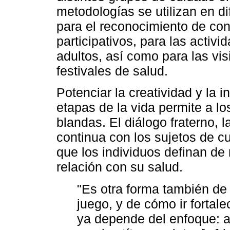
metodologías se utilizan en d
para el reconocimiento de co
participativos, para las activ
adultos, así como para las visi
festivales de salud.
Potenciar la creatividad y la 
etapas de la vida permite a l
blandas. El diálogo fraterno, l
continua con los sujetos de 
que los individuos definan d
relación con su salud.
"Es otra forma también de
juego, y de cómo ir fortal
ya depende del enfoque: a 