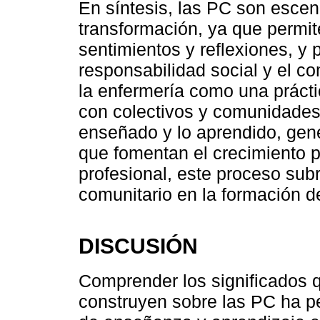
En síntesis, las PC son escen
transformación, ya que permit
sentimientos y reflexiones, y p
responsabilidad social y el 
la enfermería como una prácti
con colectivos y comunidades 
enseñado y lo aprendido, gen
que fomentan el crecimiento pe
profesional, este proceso subr
comunitario en la formación de
DISCUSIÓN
Comprender los significados 
construyen sobre las PC ha p