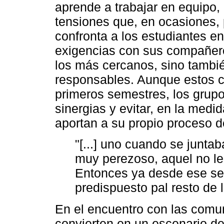
aprende a trabajar en equipo,
tensiones que, en ocasiones, 
confronta a los estudiantes en
exigencias con sus compañero
los más cercanos, sino tambi
responsables. Aunque estos 
primeros semestres, los grupo
sinergias y evitar, en la medi
aportan a su propio proceso d
"[...] uno cuando se junta
muy perezoso, aquel no le
Entonces ya desde ese se
predispuesto pal resto de 
En el encuentro con las comun
convierten en un escenario de