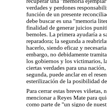
recuperar una "memoria ejemplar
verdades y perdones responsabili
función de un presente reconciliad
debe buscar es una "memoria litera
finalidad de generar juicios puni
bemoles. La primera ayudaría a sa
reparadora; la segunda a reabrirl
hacerlo, siendo eficaz y necesari
embargo, no debidamente tramitad
los gobiernos y los victimarios, 
ciertas verdades para una nación,
segunda, puede anclar en el rese
esterilización de la posibilidad de
Para cerrar estas breves viñetas,
mencionar a Reyes Mate para qui
como parte de "un signo de nuestr