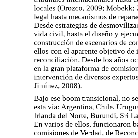
locales (Orozco, 2009; Mobekk; 
legal hasta mecanismos de reparac
Desde estrategias de desmovilizac
vida civil, hasta el diseño y eje
construcción de escenarios de c
ellos con el aparente objetivo de 
reconciliación. Desde los años oc
en la gran plataforma de comision
intervención de diversos expertos
Jimínez, 2008).
Bajo ese boom transicional, no s
esta vía: Argentina, Chile, Urugu
Irlanda del Norte, Burundi, Sri 
En varios de ellos, funcionaron b
comisiones de Verdad, de Reconci