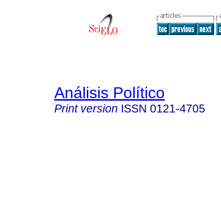
Análisis Político
Print version
ISSN
0121-4705