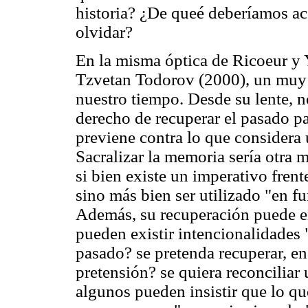
historia? ¿De queé deberíamos a
olvidar?
En la misma óptica de Ricoeur y 
Tzvetan Todorov (2000), un muy b
nuestro tiempo. Desde su lente, n
derecho de recuperar el pasado p
previene contra lo que considera 
Sacralizar la memoria sería otra m
si bien existe un imperativo frent
sino más bien ser utilizado "en f
Además, su recuperación puede en
pueden existir intencionalidades
pasado? se pretenda recuperar, e
pretensión? se quiera reconciliar 
algunos pueden insistir que lo qu