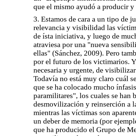
que el mismo ayudó a producir y
3. Estamos de cara a un tipo de ju
relevancia y visibilidad las vícti
de ísta iniciativa, y luego de muc
atraviesa por una "nueva sensibil
ellas" (Sánchez, 2009). Pero tam
por el futuro de los victimarios. 
necesaria y urgente, de visibiliza
Todavía no está muy claro cuál ser
que se ha colocado mucho ínfasis 
paramilitares", los cuales se han
desmovilización y reinserción a l
mientras las víctimas son aparent
un deber de memoria (por ejemplo
que ha producido el Grupo de Mem