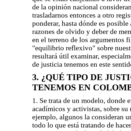
de la opinión nacional considera
trasladarnos entonces a otro regi
ponderar, hasta dónde es posible 
razones de olvido y deber de mem
en el terreno de los argumentos fi
"equilibrio reflexivo" sobre nuest
resultará útil examinar, especialm
de justicia tenemos en este sentid
3. ¿QUÉ TIPO DE JUS
TENEMOS EN COLOMB
1. Se trata de un modelo, donde e
acadímicos y activistas, sobre su 
ejemplo, algunos la consideran u
todo lo que está tratando de hacer 