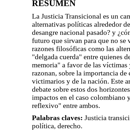
RESUMEN
La Justicia Transicional es un ca
alternativas políticas alrededor d
desangre nacional pasado? y ¿cóm
futuro que sirvan para que no se v
razones filosóficas como las alter
"delgada cuerda" entre quienes d
memoria" a favor de las víctimas
razonan, sobre la importancia de c
victimarios y de la nación. Este ar
debate sobre estos dos horizontes 
impactos en el caso colombiano y 
reflexivo" entre ambos.
Palabras claves:
Justicia transi
política, derecho.