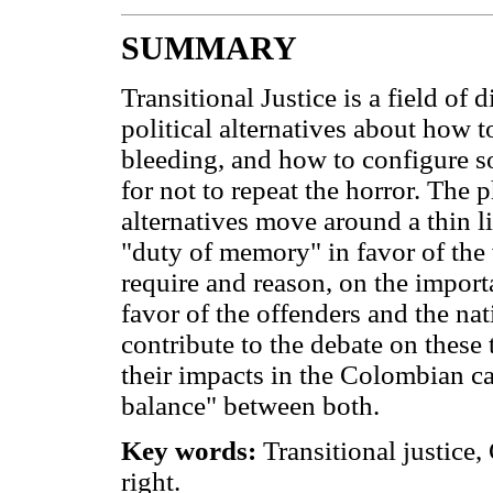
SUMMARY
Transitional Justice is a field of
political alternatives about how to
bleeding, and how to configure so
for not to repeat the horror. The 
alternatives move around a thin 
"duty of memory" in favor of the
require and reason, on the import
favor of the offenders and the nat
contribute to the debate on these
their impacts in the Colombian cas
balance" between both.
Key words:
Transitional justice
right.