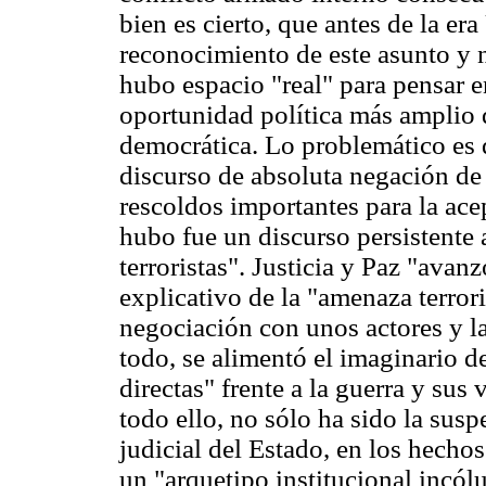
bien es cierto, que antes de la e
reconocimiento de este asunto y no
hubo espacio "real" para pensar 
oportunidad política más amplio 
democrática. Lo problemático es 
discurso de absoluta negación de 
rescoldos importantes para la acep
hubo fue un discurso persistente a
terroristas". Justicia y Paz "avan
explicativo de la "amenaza terrori
negociación con unos actores y la
todo, se alimentó el imaginario d
directas" frente a la guerra y sus
todo ello, no sólo ha sido la susp
judicial del Estado, en los hechos
un "arquetipo institucional incól