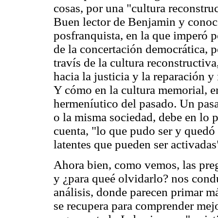
cosas, por una "cultura reconstru
Buen lector de Benjamin y conoce
posfranquista, en la que imperó p
de la concertación democrática, p
travís de la cultura reconstructiv
hacia la justicia y la reparación 
Y cómo en la cultura memorial, e
hermeníutico del pasado. Un pasado
o la misma sociedad, debe en lo p
cuenta, "lo que pudo ser y quedó 
latentes que pueden ser activadas
Ahora bien, como vemos, las preg
y ¿para queé olvidarlo? nos cond
análisis, donde parecen primar má
se recupera para comprender mejo