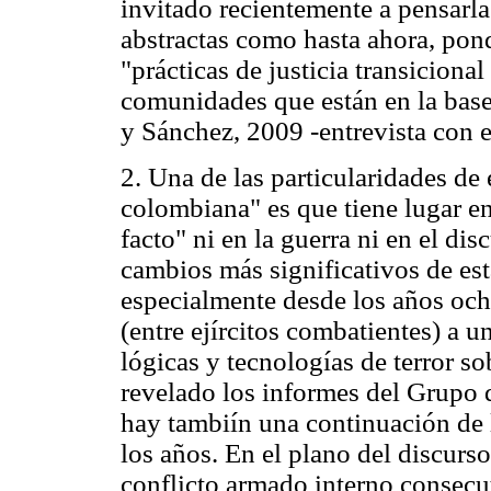
invitado recientemente a pensarla
abstractas como hasta ahora, pond
"prácticas de justicia transicional
comunidades que están en la base
y Sánchez, 2009 -entrevista con e
2. Una de las particularidades de e
colombiana" es que tiene lugar en
facto" ni en la guerra ni en el di
cambios más significativos de esta
especialmente desde los años och
(entre ejírcitos combatientes) a 
lógicas y tecnologías de terror so
revelado los informes del Grupo
hay tambiín una continuación de l
los años. En el plano del discurso
conflicto armado interno consecu