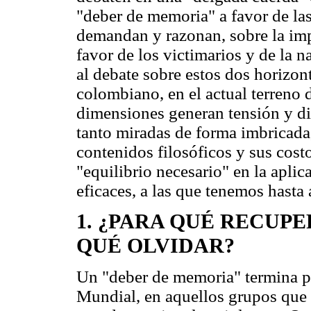
"deber de memoria" a favor de las
demandan y razonan, sobre la imp
favor de los victimarios y de la n
al debate sobre estos dos horizo
colombiano, en el actual terreno 
dimensiones generan tensión y di
tanto miradas de forma imbricada
contenidos filosóficos y sus costo
"equilibrio necesario" en la apli
eficaces, a las que tenemos hasta 
1. ¿PARA QUÉ RECUPE
QUÉ OLVIDAR?
Un "deber de memoria" termina p
Mundial, en aquellos grupos que 