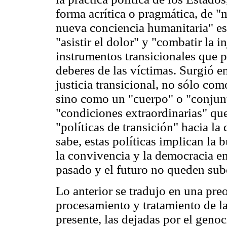
forma acrítica o pragmática, de "
nueva conciencia humanitaria" esp
"asistir el dolor" y "combatir la 
instrumentos transicionales que p
deberes de las víctimas. Surgió e
justicia transicional, no sólo co
sino como un "cuerpo" o "conju
"condiciones extraordinarias" qu
"políticas de transición" hacia la
sabe, estas políticas implican la
la convivencia y la democracia en
pasado y el futuro no queden subo
Lo anterior se tradujo en una pre
procesamiento y tratamiento de la
presente, las dejadas por el genoc