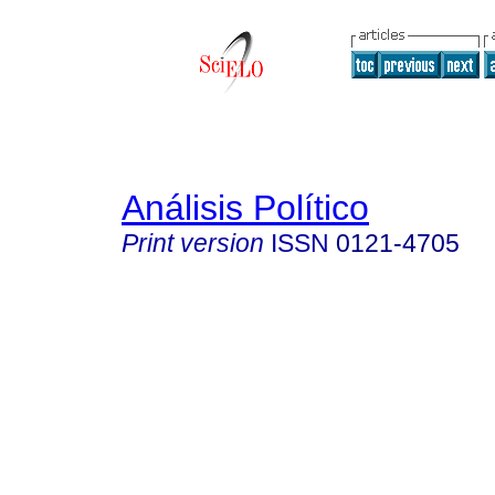
Análisis Político
Print version
ISSN
0121-4705