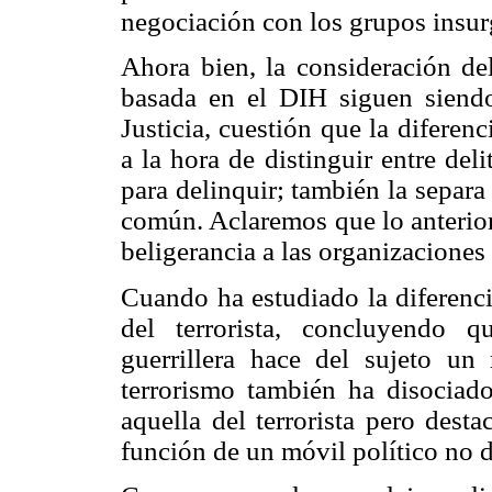
negociación con los grupos insu
Ahora bien, la consideración del
basada en el DIH siguen siend
Justicia, cuestión que la diferenc
a la hora de distinguir entre deli
para delinquir; también la separa
común. Aclaremos que lo anterior
beligerancia a las organizaciones 
Cuando ha estudiado la diferenci
del terrorista, concluyendo 
guerrillera hace del sujeto un
terrorismo también ha disociad
aquella del terrorista pero dest
función de un móvil político no de