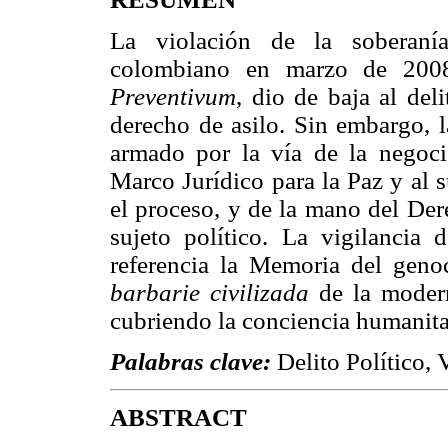
La violación de la soberanía
colombiano en marzo de 200
Preventivum
, dio de baja al deli
derecho de asilo. Sin embargo, l
armado por la vía de la negocia
Marco Jurídico para la Paz y al s
el proceso, y de la mano del Der
sujeto político. La vigilancia
referencia la Memoria del geno
barbarie civilizada
de la modern
cubriendo la conciencia humanita
Palabras clave:
Delito Político, 
ABSTRACT