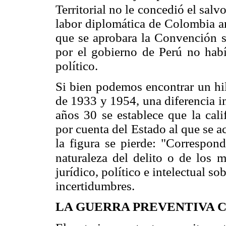
Territorial no le concedió el salv
labor diplomática de Colombia an
que se aprobara la Convención s
por el gobierno de Perú no había
político.
Si bien podemos encontrar un hi
de 1933 y 1954, una diferencia i
años 30 se establece que la cali
por cuenta del Estado al que se ac
la figura se pierde: "Correspond
naturaleza del delito o de los 
jurídico, político e intelectual so
incertidumbres.
LA GUERRA PREVENTIVA 