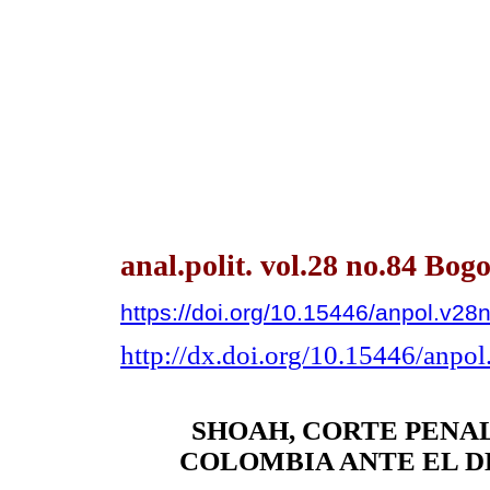
anal.polit. vol.28 no.84 Bo
https://doi.org/10.15446/anpol.v2
http://dx.doi.org/10.15446/anpo
SHOAH, CORTE PENAL
COLOMBIA ANTE EL DE