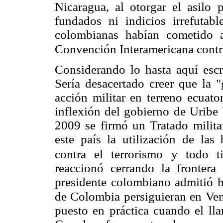
Nicaragua, al otorgar el asilo 
fundados ni indicios irrefutab
colombianas habían cometido a
Convención Interamericana contr
Considerando lo hasta aquí escr
Sería desacertado creer que la "
acción militar en terreno ecuato
inflexión del gobierno de Urib
2009 se firmó un Tratado milita
este país la utilización de las
contra el terrorismo y todo 
reaccionó cerrando la frontera
presidente colombiano admitió h
de Colombia persiguieran en Ve
puesto en práctica cuando el lla