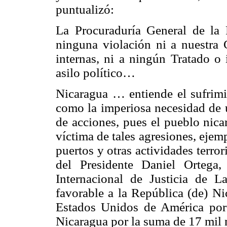
puntualizó:
La Procuraduría General de la
ninguna violación ni a nuestra C
internas, ni a ningún Tratado o 
asilo político…
Nicaragua … entiende el sufrimie
como la imperiosa necesidad de u
de acciones, pues el pueblo nic
víctima de tales agresiones, ejem
puertos y otras actividades terro
del Presidente Daniel Ortega
Internacional de Justicia de 
favorable a la República (de) N
Estados Unidos de América por
Nicaragua por la suma de 17 mil 