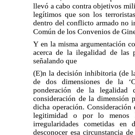
llevó a cabo contra objetivos mili
legítimos que son los terrorist
dentro del conflicto armado no in
Común de los Convenios de Gin
Y en la misma argumentación cont
acerca de la ilegalidad de las
señalando que
(E)n la decisión inhibitoria (de 
de dos dimensiones de la ‘O
ponderación de la legalidad 
consideración de la dimensión po
dicha operación. Consideración q
legitimidad o por lo menos l
irregularidades cometidas en d
desconocer esa circunstancia de 