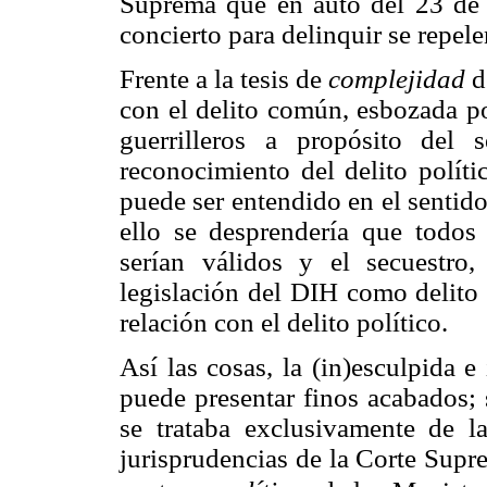
Suprema que en auto del 23 de o
concierto para delinquir se repele
Frente a la tesis de
complejidad
d
con el delito común, esbozada po
guerrilleros a propósito del 
reconocimiento del delito polít
puede ser entendido en el sentid
ello se desprendería que todos
serían válidos y el secuestro
legislación del DIH como delito 
relación con el delito político.
Así las cosas, la (in)esculpida e
puede presentar finos acabados; 
se trataba exclusivamente de la
jurisprudencias de la Corte Supre