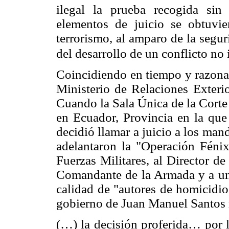
ilegal la prueba recogida sin
elementos de juicio se obtuvi
terrorismo, al amparo de la segur
del desarrollo de un conflicto no
Coincidiendo en tiempo y razonam
Ministerio de Relaciones Exteri
Cuando la Sala Única de la Corte
en Ecuador, Provincia en la qu
decidió llamar a juicio a los man
adelantaron la "Operación Féni
Fuerzas Militares, al Director de
Comandante de la Armada y a un 
calidad de "autores de homicidio
gobierno de Juan Manuel Santos 
(…) la decisión proferida… por l