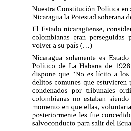
Nuestra Constitución Política en 
Nicaragua la Potestad soberana de
El Estado nicaragüense, conside
colombianas eran perseguidas p
volver a su país (…)
Nicaragua solamente es Estado
Político de La Habana de 1928
dispone que "No es lícito a los
delitos comunes que estuvieren 
condenados por tribunales or
colombianas no estaban siendo
momento en que ellas, voluntariam
posteriormente les fue concedido
salvoconducto para salir del Ecu