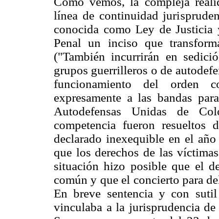
Como vemos, la compleja reali
línea de continuidad jurisprude
conocida como Ley de Justicia y
Penal un inciso que transform
("También incurrirán en sedic
grupos guerrilleros o de autodefe
funcionamiento del orden con
expresamente a las bandas para
Autodefensas Unidas de Colo
competencia fueron resueltos d
declarado inexequible en el año 
que los derechos de las víctimas
situación hizo posible que el de
común y que el concierto para de
En breve sentencia y con sutil 
vinculaba a la jurisprudencia de