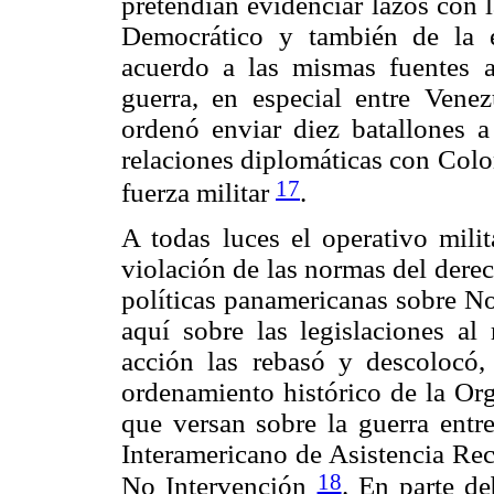
pretendían evidenciar lazos con 
Democrático y también de la 
acuerdo a las mismas fuentes a
guerra, en especial entre Ve
ordenó enviar diez batallones a
relaciones diplomáticas con Colo
17
fuerza militar
.
A todas luces el operativo mili
violación de las normas del derec
políticas panamericanas sobre N
aquí sobre las legislaciones al 
acción las rebasó y descolocó, 
ordenamiento histórico de la O
que versan sobre la guerra entre
Interamericano de Asistencia Rec
18
No Intervención
. En parte de