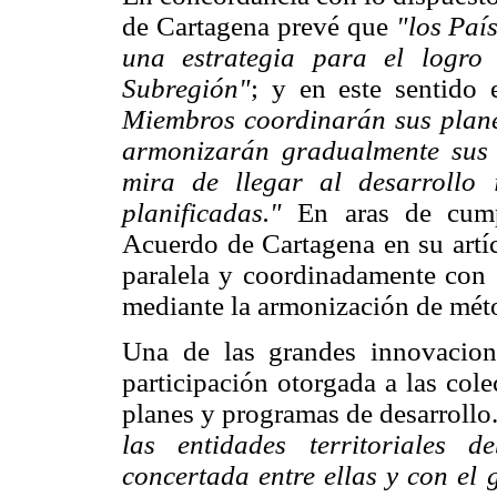
de Cartagena prevé que
"los Paí
una estrategia para el logro 
Subregión"
; y en este sentido 
Miembros coordinarán sus planes
armonizarán gradualmente sus p
mira de llegar al desarrollo 
planificadas."
En aras de cumpl
Acuerdo de Cartagena en su artíc
paralela y coordinadamente con 
mediante la armonización de méto
Una de las grandes innovacion
participación otorgada a las cole
planes y programas de desarrollo
las entidades territoriales
concertada entre ellas y con el 