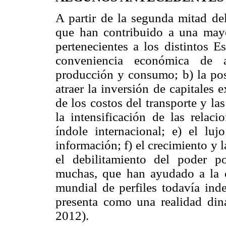
A partir de la segunda mitad de
que han contribuido a una mayo
pertenecientes a los distintos E
conveniencia económica de ar
producción y consumo; b) la pos
atraer la inversión de capitales 
de los costos del transporte y l
la intensificación de las relaci
índole internacional; e) el lu
información; f) el crecimiento y 
el debilitamiento del poder po
muchas, que han ayudado a la 
mundial de perfiles todavía ind
presenta como una realidad diná
2012).