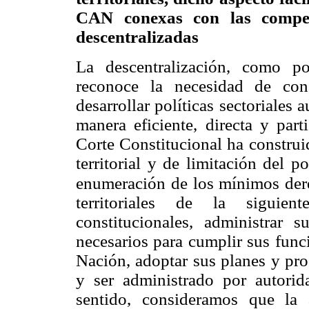
CAN conexas con las competen
descentralizadas
La descentralización, como pol
reconoce la necesidad de const
desarrollar políticas sectoriales 
manera eficiente, directa y part
Corte Constitucional ha construi
territorial y de limitación del p
enumeración de los mínimos de
territoriales de la siguien
constitucionales, administrar 
necesarios para cumplir sus func
Nación, adoptar sus planes y pro
y ser administrado por autorid
sentido, consideramos que la 