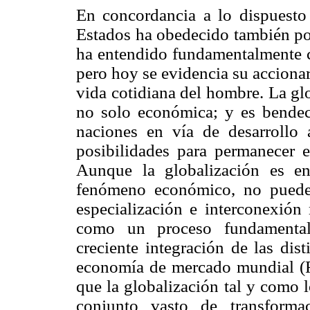
En concordancia a lo dispuesto 
Estados ha obedecido también por
ha entendido fundamentalmente
pero hoy se evidencia su accionar
vida cotidiana del hombre. La glo
no solo económica; y es bendeci
naciones en vía de desarrollo
posibilidades para permanecer e
Aunque la globalización es e
fenómeno económico, no puede 
especialización e interconexió
como un proceso fundamental
creciente integración de las dis
economía de mercado mundial (Ro
que la globalización tal y como 
conjunto vasto de transformaci