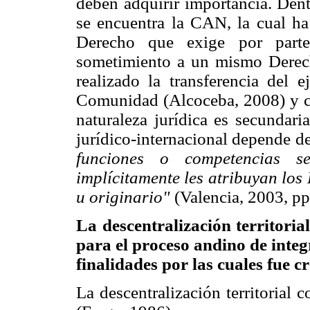
deben adquirir importancia. Dent
se encuentra la CAN, la cual 
Derecho que exige por part
sometimiento a un mismo Derech
realizado la transferencia del 
Comunidad (Alcoceba, 2008) y c
naturaleza jurídica es secundari
jurídico-internacional depende d
funciones o competencias s
implícitamente les atribuyan los
u originario"
(Valencia, 2003, pp
La descentralización territoria
para el proceso andino de integ
finalidades por las cuales fue c
La descentralización territorial 