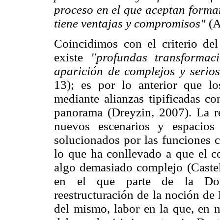
proceso en el que aceptan forma
tiene ventajas y compromisos"
(A
Coincidimos con el criterio del
existe
"profundas transforma
aparición de complejos y serio
13); es por lo anterior que lo
mediante alianzas tipificadas co
panorama (Dreyzin, 2007). La re
nuevos escenarios y espacios
solucionados por las funciones c
lo que ha conllevado a que el c
algo demasiado complejo (Castell
en el que parte de la Doct
reestructuración de la noción de
del mismo, labor en la que, en 