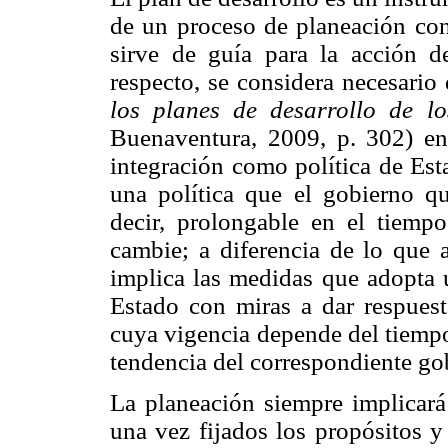
de un proceso de planeación conc
sirve de guía para la acción de
respecto, se considera necesari
los planes de desarrollo de l
Buenaventura, 2009, p. 302) en
integración como política de Est
una política que el gobierno q
decir, prolongable en el tiemp
cambie; a diferencia de lo que 
implica las medidas que adopta 
Estado con miras a dar respuest
cuya vigencia depende del tiempo
tendencia del correspondiente go
La planeación siempre implicará
una vez fijados los propósitos y