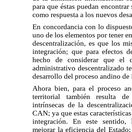
para que éstas puedan encontrar 
como respuesta a los nuevos desaf
En concordancia con lo dispuesto
uno de los elementos por tener en
descentralización, es que los 
integración; que para efectos d
hecho de considerar que el d
administrativo descentralizado te
desarrollo del proceso andino de 
Ahora bien, para el proceso and
territorial también resulta de
intrínsecas de la descentralizac
CAN; ya que estas característica
integración. En este sentido, l
mejorar la eficiencia del Estado