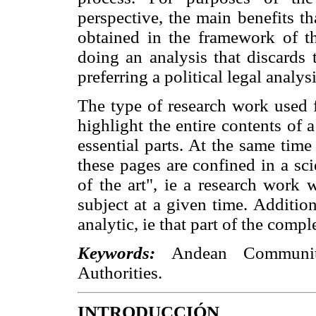
perspective, the main benefits
obtained in the framework of the
doing an analysis that discards
preferring a political legal analysi
The type of research work used fo
highlight the entire contents of 
essential parts. At the same tim
these pages are confined in a sci
of the art", ie a research work w
subject at a given time. Addition
analytic, ie that part of the comp
Keywords:
Andean Community, 
Authorities.
INTRODUCCIÓN