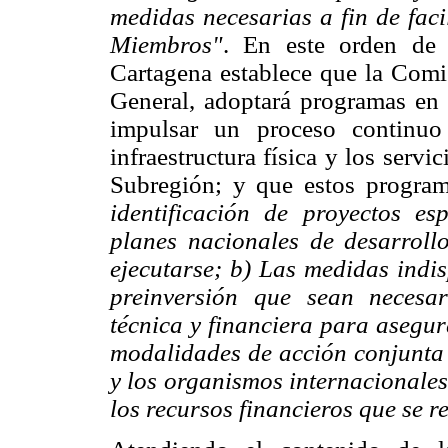
medidas necesarias a fin de facil
Miembros"
. En este orden de 
Cartagena establece que la Comis
General, adoptará programas en l
impulsar un proceso continuo
infraestructura física y los serv
Subregión; y que estos progra
identificación de proyectos es
planes nacionales de desarroll
ejecutarse; b) Las medidas indis
preinversión que sean necesar
técnica y financiera para asegur
modalidades de acción conjunta
y los organismos internacionales
los recursos financieros que se r