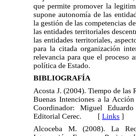
que permite promover la legitim
supone autonomía de las entidades
la gestión de las competencias d
las entidades territoriales descen
las entidades territoriales, aspe
para la citada organización inte
relevancia para que el proceso a
política de Estado.
BIBLIOGRAFÍA
Acosta J. (2004). Tiempo de las
Buenas Intenciones a la Acció
Coordinador: Miguel Eduardo
Editorial Cerec. [
Links
]
Alcoceba M. (2008). La Reori