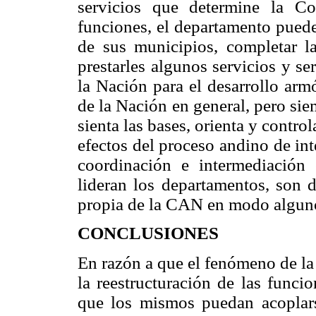
servicios que determine la Co
funciones, el departamento puede
de sus municipios, completar la
prestarles algunos servicios y se
la Nación para el desarrollo armó
de la Nación en general, pero sie
sienta las bases, orienta y contro
efectos del proceso andino de int
coordinación e intermediación
lideran los departamentos, son d
propia de la CAN en modo alguno 
CONCLUSIONES
En razón a que el fenómeno de la
la reestructuración de las funci
que los mismos puedan acoplar