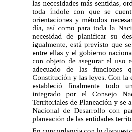
las necesidades más sentidas, or
toda índole con que se cuenta,
orientaciones y métodos necesar
día, así como para toda la Nació
necesidad de planificar su desar
igualmente, está previsto que s
entre ellas y el gobierno naciona
con objeto de asegurar el uso e
adecuado de las funciones q
Constitución y las leyes. Con la
estableció finalmente todo u
integrado por el Consejo Na
Territoriales de Planeación y se 
Nacional de Desarrollo con par
planeación de las entidades territ
En concordancia con lo dispuesto