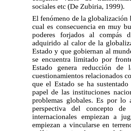
sociales etc (De Zubiria, 1999).
El fenómeno de la globalización 
cual es consecuencia en muy bu
poderes forjados al compás d
adquirido al calor de la globali
Estado y que gobiernan al mundo
se encuentra limitado por fron
Estado genera reducción de l
cuestionamientos relacionados con
que el Estado se ha sustentado 
papel de las instituciones nacio
problemas globales. Es por lo 
perspectiva del concepto de
internacionales empiezan a ju
empiezan a vincularse en terren