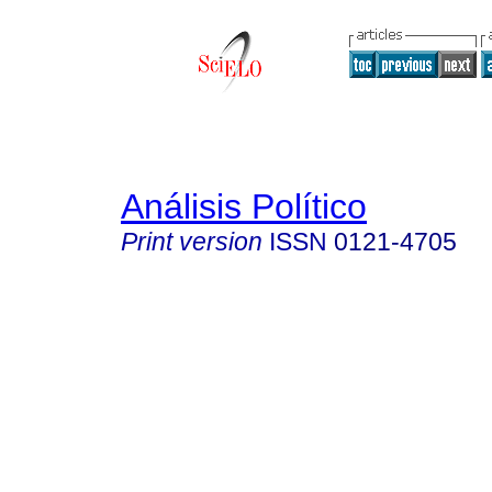
Análisis Político
Print version
ISSN
0121-4705