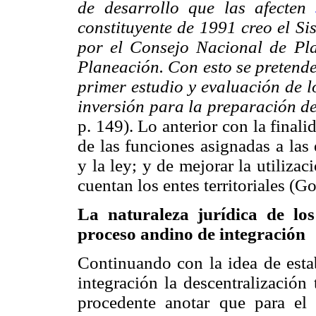
de desarrollo que las afecten
constituyente de 1991 creo el S
por el Consejo Nacional de Pla
Planeación. Con esto se pretend
primer estudio y evaluación de l
inversión para la preparación de
p. 149). Lo anterior con la fina
de las funciones asignadas a las 
y la ley; y de mejorar la utiliza
cuentan los entes territoriales (G
La naturaleza jurídica de lo
proceso andino de integración
Continuando con la idea de esta
integración la descentralización 
procedente anotar que para el 