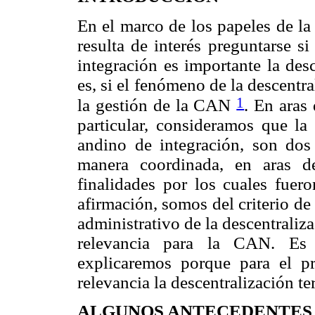
En el marco de los papeles de la 
resulta de interés preguntarse s
integración es importante la desc
es, si el fenómeno de la descentr
1
la gestión de la CAN
. En aras
particular, consideramos que la 
andino de integración, son do
manera coordinada, en aras 
finalidades por los cuales fue
afirmación, somos del criterio de
administrativo de la descentraliz
relevancia para la CAN. Es 
explicaremos porque para el pr
relevancia la descentralización te
ALGUNOS ANTECEDENTES