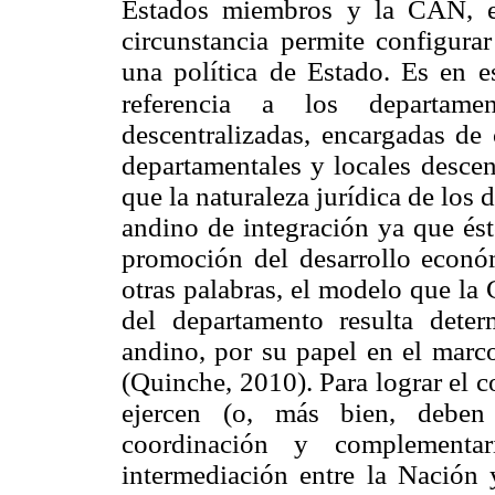
Estados miembros y la CAN, e
circunstancia permite configura
una política de Estado. Es en es
referencia a los departam
descentralizadas, encargadas de 
departamentales y locales descen
que la naturaleza jurídica de los 
andino de integración ya que ést
promoción del desarrollo económ
otras palabras, el modelo que la 
del departamento resulta deter
andino, por su papel en el marco
(Quinche, 2010). Para lograr el 
ejercen (o, más bien, deben 
coordinación y complementa
intermediación entre la Nación 