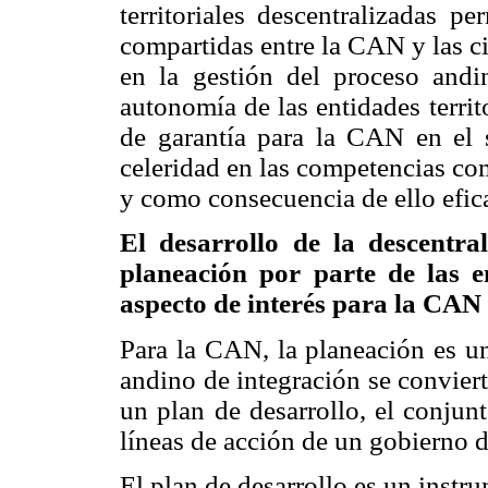
territoriales descentralizadas p
compartidas entre la CAN y las ci
en la gestión del proceso andin
autonomía de las entidades territ
de garantía para la CAN en el 
celeridad en las competencias co
y como consecuencia de ello efic
El desarrollo de la descentra
planeación por parte de las en
aspecto de interés para la CAN
Para la CAN, la planeación es un
andino de integración se convier
un plan de desarrollo, el conjun
líneas de acción de un gobierno 
El plan de desarrollo es un instr