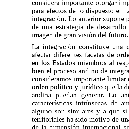
considera importante otorgar imp
para efectos de lo dispuesto en 
integración. Lo anterior supone 
de una estrategia de desarrollo
imagen de gran visión del futuro.
La integración constituye una o
afectar diferentes facetas de ord
en los Estados miembros al respe
bien el proceso andino de integra
consideramos importante limitar e
orden político y jurídico que la de
andina puedan generar. Lo ante
características intrínsecas de
alguno son similares y a que si 
territoriales ha sido motivo de u
de la dimensión internacional se