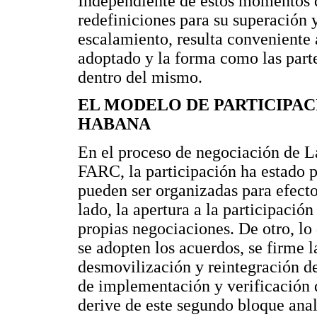
Independiente de estos momentos de
redefiniciones para su superación
escalamiento, resulta conveniente 
adoptado y la forma como las parte
dentro del mismo.
EL MODELO DE PARTICIPAC
HABANA
En el proceso de negociación de L
FARC, la participación ha estado p
pueden ser organizadas para efecto
lado, la apertura a la participació
propias negociaciones. De otro, lo
se adopten los acuerdos, se firme l
desmovilización y reintegración de
de implementación y verificación d
derive de este segundo bloque anal