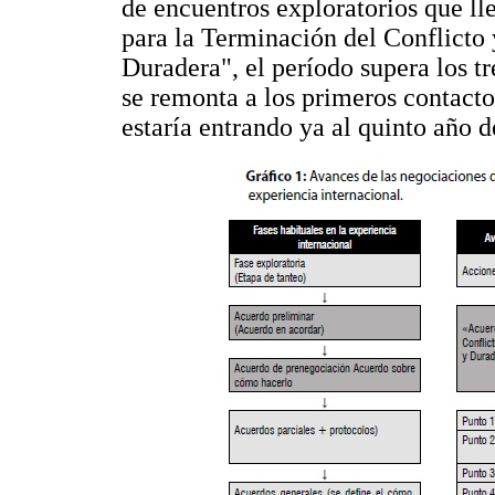
de encuentros exploratorios que l
para la Terminación del Conflicto
Duradera", el período supera los tr
se remonta a los primeros contacto
estaría entrando ya al quinto año d