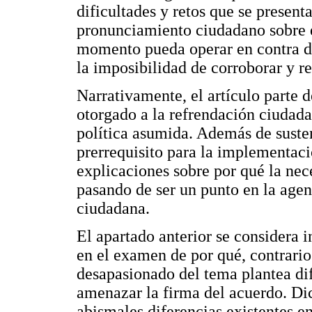
dificultades y retos que se present
pronunciamiento ciudadano sobre el
momento pueda operar en contra d
la imposibilidad de corroborar y r
Narrativamente, el artículo parte d
otorgado a la refrendación ciudada
política asumida. Además de suste
prerrequisito para la implementaci
explicaciones sobre por qué la nec
pasando de ser un punto en la age
ciudadana.
El apartado anterior se considera i
en el examen de por qué, contrario 
desapasionado del tema plantea di
amenazar la firma del acuerdo. Dic
abismales diferencias existentes en