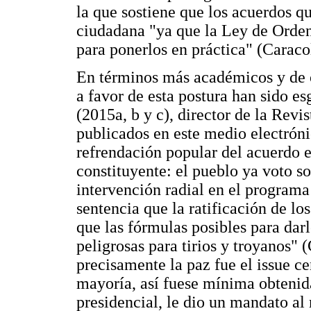
la que sostiene que los acuerdos q
ciudadana "ya que la Ley de Orden 
para ponerlos en práctica" (Caraco
En términos más académicos y de 
a favor de esta postura han sido
(2015a, b y c), director de la Revi
publicados en este medio electróni
refrendación popular del acuerdo e
constituyente: el pueblo ya voto s
intervención radial en el programa
sentencia que la ratificación de lo
que las fórmulas posibles para dar
peligrosas para tirios y troyanos"
precisamente la paz fue el issue ce
mayoría, así fuese mínima obtenid
presidencial, le dio un mandato al 