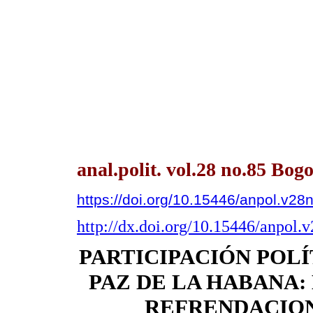
anal.polit. vol.28 no.85 Bog
https://doi.org/10.15446/anpol.v2
http://dx.doi.org/10.15446/anpol.
PARTICIPACIÓN POLÍ
PAZ DE LA HABANA:
REFRENDACION