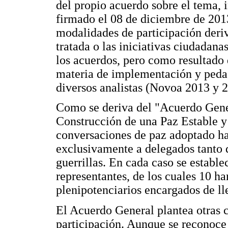
del propio acuerdo sobre el tema, 
firmado el 08 de diciembre de 2013,
modalidades de participación deriv
tratada o las iniciativas ciudada
los acuerdos, pero como resultado 
materia de implementación y peda
diversos analistas (Novoa 2013 y 
Como se deriva del "Acuerdo Gener
Construcción de una Paz Estable y
conversaciones de paz adoptado ha
exclusivamente a delegados tanto 
guerrillas. En cada caso se estable
representantes, de los cuales 10 ha
plenipotenciarios encargados de lle
El Acuerdo General plantea otras 
participación. Aunque se reconoce 