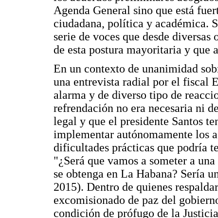
Agenda General sino que está fuer
ciudadana, política y académica. 
serie de voces que desde diversas o
de esta postura mayoritaria y que a
En un contexto de unanimidad sobr
una entrevista radial por el fisca
alarma y de diverso tipo de reaccio
refrendación no era necesaria ni de
legal y que el presidente Santos t
implementar autónomamente los ac
dificultades prácticas que podría
"¿Será que vamos a someter a una 
se obtenga en La Habana? Sería un
2015). Dentro de quienes respaldar
excomisionado de paz del gobierno
condición de prófugo de la Justicia