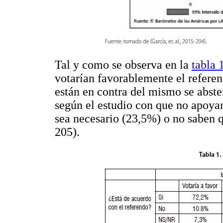
Tal y como se observa en la
tabla 
votarían favorablemente el referen
están en contra del mismo se absten
según el estudio con que no apoya
sea necesario (23,5%) o no saben 
205).