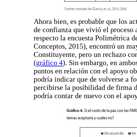
Ahora bien, es probable que los act
de confianza que vivió el proceso a
respecto la encuesta Polimétrica de
Conceptos, 2015), encontró un may
Constituyente, pero un rechazo con
(
gráfico 4
). Sin embargo, en ambos
puntos en relación con el apoyo ob
podría indicar que de volverse a fo
percibirse la posibilidad de firma 
podría contar de nuevo con el apo