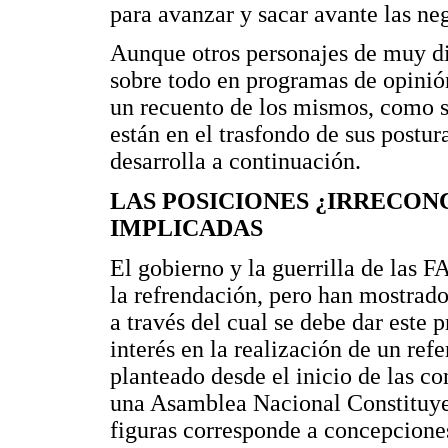
para avanzar y sacar avante las ne
Aunque otros personajes de muy di
sobre todo en programas de opinión,
un recuento de los mismos, como sí
están en el trasfondo de sus postur
desarrolla a continuación.
LAS POSICIONES ¿IRRECONC
IMPLICADAS
El gobierno y la guerrilla de las
la refrendación, pero han mostrad
a través del cual se debe dar este 
interés en la realización de un re
planteado desde el inicio de las c
una Asamblea Nacional Constituye
figuras corresponde a concepciones