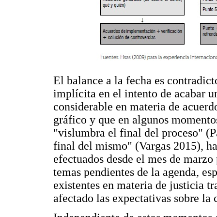
El balance a la fecha es contradic
implícita en el intento de acabar u
considerable en materia de acuerdo
gráfico y que en algunos momentos 
"vislumbra el final del proceso" (P
final del mismo" (Vargas 2015), ha
efectuados desde el mes de marzo p
temas pendientes de la agenda, es
existentes en materia de justicia tr
afectado las expectativas sobre la 