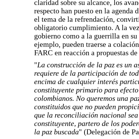
claridad sobre su alcance, los avan
respecto han puesto en la agenda 
el tema de la refrendación, convir
obligatorio cumplimiento. A la vez,
gobierno como a la guerrilla en s
ejemplo, pueden traerse a colació
FARC en reacción a propuestas de 
"
La construcción de la paz es un a
requiere de la participación de to
encima de cualquier interés particu
constituyente primario para efecto
colombianos. No queremos una paz
constituidos que no pueden propici
que la reconciliación nacional sea
constituyente, partero de los pode
la paz buscada
" (Delegación de Pa