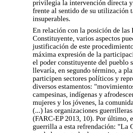
privilegia la intervención directa y
frente al sentido de su utilizació
insuperables.
En relación con la posición de la
Constituyente, varios aspectos pue
justificación de este procedimiento
máxima expresión de la participaci
el poder constituyente del pueblo
llevaría, en segundo término, a pla
participen sectores políticos y rep
diversos estamentos: "movimientos
campesinas, indígenas y afrodescend
mujeres y los jóvenes, la comunida
(...) las organizaciones guerriller
(FARC-EP 2013, 10). Por último, e
guerrilla a esta refrendación: "La 