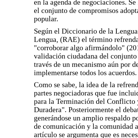
en la agenda de negociaciones. Se 
el conjunto de compromisos adopt
popular.
Según el Diccionario de la Lengua
Lengua, (RAE) el término refrend
"corroborar algo afirmándolo" (201
validación ciudadana del conjunto 
través de un mecanismo aún por def
implementarse todos los acuerdos.
Como se sabe, la idea de la refrend
partes negociadoras que fue inclu
para la Terminación del Conflicto
Duradera". Posteriormente el debat
generándose un amplio respaldo por
de comunicación y la comunidad ac
artículo se argumenta que es neces