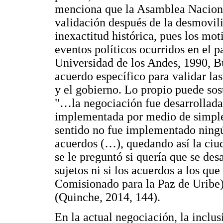
menciona que la Asamblea Nacion
validación después de la desmovil
inexactitud histórica, pues los mo
eventos políticos ocurridos en el 
Universidad de los Andes, 1990, B
acuerdo específico para validar la
y el gobierno. Lo propio puede sos
"…la negociación fue desarrollada
implementada por medio de simples
sentido no fue implementado ning
acuerdos (…), quedando así la ciu
se le preguntó si quería que se des
sujetos ni si los acuerdos a los que
Comisionado para la Paz de Uribe),
(Quinche, 2014, 144).
En la actual negociación, la inclu