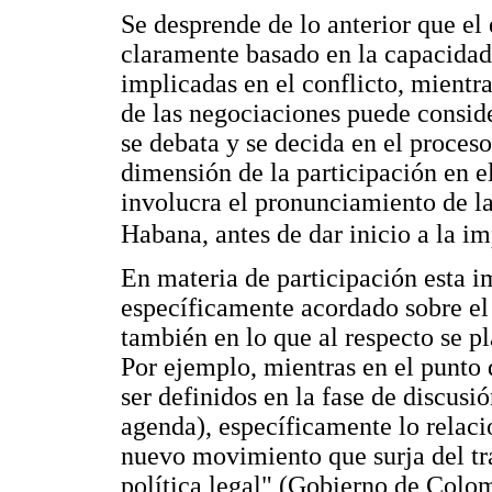
Se desprende de lo anterior que e
claramente basado en la capacidad 
implicadas en el conflicto, mientra
de las negociaciones puede consid
se debata y se decida en el proce
dimensión de la participación en e
involucra el pronunciamiento de l
Habana, antes de dar inicio a la 
En materia de participación esta 
específicamente acordado sobre el 
también en lo que al respecto se pl
Por ejemplo, mientras en el punto 
ser definidos en la fase de discusió
agenda), específicamente lo relaci
nuevo movimiento que surja del tr
política legal" (Gobierno de Colo