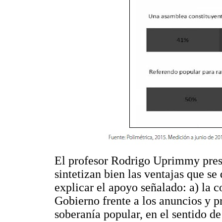
El profesor Rodrigo Uprimmy pres
sintetizan bien las ventajas que se
explicar el apoyo señalado: a) la 
Gobierno frente a los anuncios y p
soberanía popular, en el sentido d