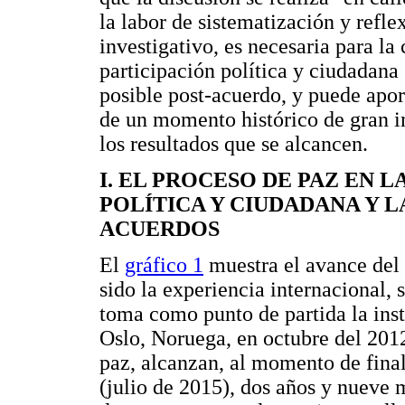
la labor de sistematización y refle
investigativo, es necesaria para la
participación política y ciudadana
posible post-acuerdo, y puede apo
de un momento histórico de gran i
los resultados que se alcancen.
I. EL PROCESO DE PAZ EN 
POLÍTICA Y CIUDADANA Y 
ACUERDOS
El
gráfico 1
muestra el avance del 
sido la experiencia internacional, 
toma como punto de partida la ins
Oslo, Noruega, en octubre del 2012
paz, alcanzan, al momento de final
(julio de 2015), dos años y nueve 