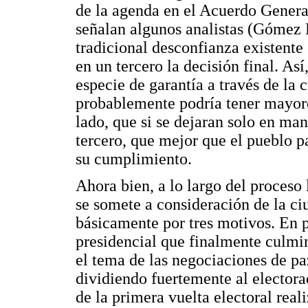
de la agenda en el Acuerdo General
señalan algunos analistas (Gómez 
tradicional desconfianza existente e
en un tercero la decisión final. As
especie de garantía a través de la
probablemente podría tener mayor
lado, que si se dejaran solo en man
tercero, que mejor que el pueblo p
su cumplimiento.
Ahora bien, a lo largo del proceso 
se somete a consideración de la c
básicamente por tres motivos. En 
presidencial que finalmente culmin
el tema de las negociaciones de paz
dividiendo fuertemente al electora
de la primera vuelta electoral rea