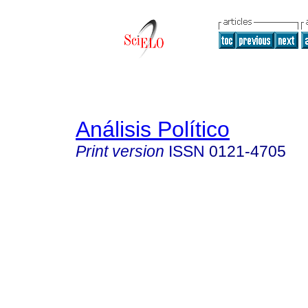
Análisis Político
Print version
ISSN
0121-4705