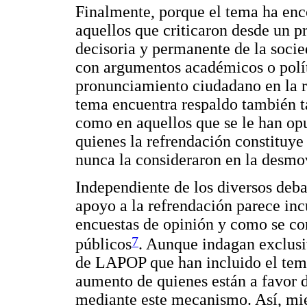
Finalmente, porque el tema ha enco
aquellos que criticaron desde un pr
decisoria y permanente de la socie
con argumentos académicos o polít
pronunciamiento ciudadano en la r
tema encuentra respaldo también ta
como en aquellos que se le han opu
quienes la refrendación constituye
nunca la consideraron en la desmov
Independiente de los diversos debat
apoyo a la refrendación parece inc
encuestas de opinión y como se cor
7
públicos
. Aunque indagan exclusi
de LAPOP que han incluido el tema
aumento de quienes están a favor d
mediante este mecanismo. Así, mie