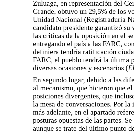
Zuluaga, en representación del C
Grande, obtuvo un 29,5% de los vot
Unidad Nacional (Registraduría Nac
candidato presidente garantizó su v
las críticas de la oposición en el s
entregando el país a las FARC, co
definiera tendría ratificación ciud
FARC, el pueblo tendrá la última 
diversas ocasiones y escenarios (
E
En segundo lugar, debido a las dife
al mecanismo, que hicieron que el
posiciones divergentes, que inclus
la mesa de conversaciones. Por la 
más adelante, en el apartado refere
posturas opuestas de las partes. Se
aunque se trate del último punto d