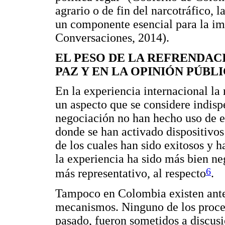
agrario o de fin del narcotráfico, l
un componente esencial para la i
Conversaciones, 2014).
EL PESO DE LA REFRENDAC
PAZ Y EN LA OPINIÓN PÚBL
En la experiencia internacional la
un aspecto que se considere indisp
negociación no han hecho uso de e
donde se han activado dispositivos
de los cuales han sido exitosos y 
la experiencia ha sido más bien ne
6
más representativo, al respecto
.
Tampoco en Colombia existen antec
mecanismos. Ninguno de los proces
pasado, fueron sometidos a discusi