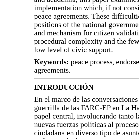
implementation which, if not cons
peace agreements. These difficultie
positions of the national governm
and mechanism for citizen validati
procedural complexity and the few 
low level of civic support.
Keywords:
peace process, endorse
agreements.
INTRODUCCIÓN
En el marco de las conversaciones 
guerrilla de las FARC-EP en La Hab
papel central, involucrando tanto 
nuevas fuerzas políticas al proceso
ciudadana en diverso tipo de asunt