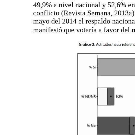
49,9% a nivel nacional y 52,6% en
conflicto (Revista Semana, 2013a),
mayo del 2014 el respaldo nacion
manifestó que votaría a favor del