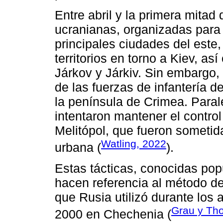
Entre abril y la primera mitad 
ucranianas, organizadas para l
principales ciudades del este,
territorios en torno a Kiev, a
Járkov y Járkiv. Sin embargo,
de las fuerzas de infantería
la península de Crimea. Paral
intentaron mantener el contro
Melitópol, que fueron sometid
Watling, 2022
urbana (
).
Estas tácticas, conocidas pop
hacen referencia al método de
que Rusia utilizó durante los 
Grau y Th
2000 en Chechenia (