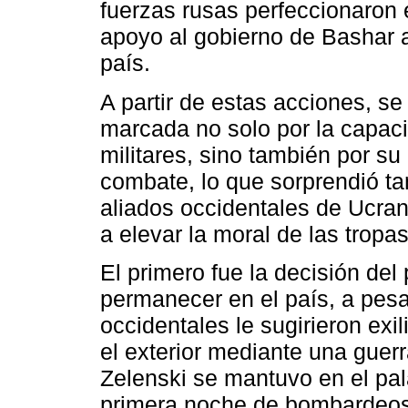
fuerzas rusas perfeccionaron e
apoyo al gobierno de Bashar a
país.
A partir de estas acciones, se
marcada no solo por la capaci
militares, sino también por su 
combate, lo que sorprendió t
aliados occidentales de Ucran
a elevar la moral de las tropa
El primero fue la decisión del
permanecer en el país, a pesa
occidentales le sugirieron exil
el exterior mediante una guerra
Zelenski se mantuvo en el pala
primera noche de bombardeos