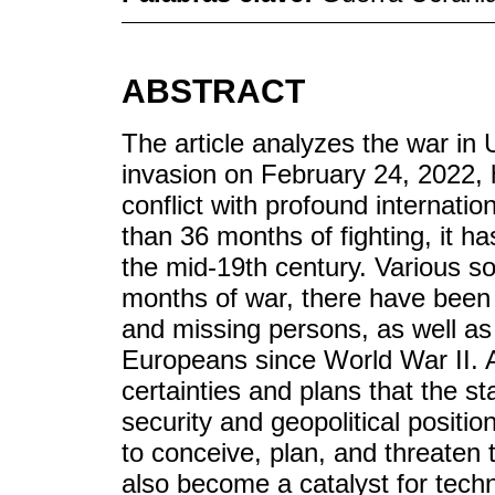
ABSTRACT
The article analyzes the war in U
invasion on February 24, 2022,
conflict with profound internatio
than 36 months of fighting, it 
the mid-19th century. Various sou
months of war, there have been a
and missing persons, as well as
Europeans since World War II. A
certainties and plans that the st
security and geopolitical positi
to conceive, plan, and threaten
also become a catalyst for techno