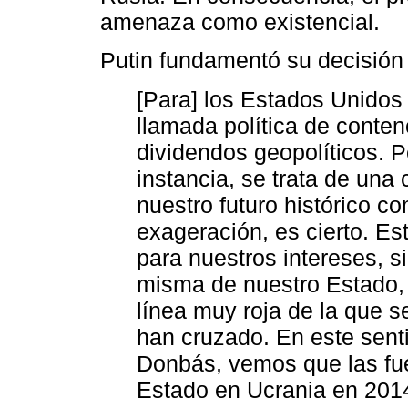
amenaza como existencial.
Putin fundamentó su decisión 
[Para] los Estados Unidos y
llamada política de conte
dividendos geopolíticos. P
instancia, se trata de una
nuestro futuro histórico c
exageración, es cierto. E
para nuestros intereses, s
misma de nuestro Estado, 
línea muy roja de la que 
han cruzado. En este senti
Donbás, vemos que las fue
Estado en Ucrania en 2014