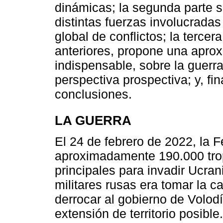
dinámicas; la segunda parte si
distintas fuerzas involucradas
global de conflictos; la tercer
anteriores, propone una aproxi
indispensable, sobre la guerr
perspectiva prospectiva; y, fi
conclusiones.
LA GUERRA
El 24 de febrero de 2022, la 
aproximadamente 190.000 trop
principales para invadir Ucrani
militares rusas era tomar la c
derrocar al gobierno de Volod
extensión de territorio posible.