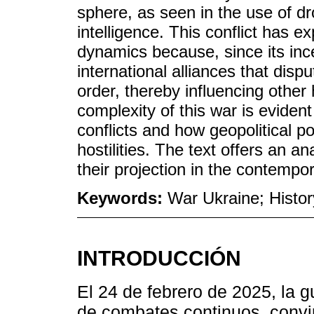
sphere, as seen in the use of dr
intelligence. This conflict has e
dynamics because, since its ince
international alliances that dispu
order, thereby influencing other 
complexity of this war is evident
conflicts and how geopolitical po
hostilities. The text offers an 
their projection in the contempor
Keywords:
War Ukraine; Histor
INTRODUCCIÓN
El 24 de febrero de 2025, la 
de combates continuos, convi