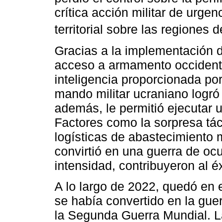
crítica acción militar de urgen
territorial sobre las regiones 
Gracias a la implementación d
acceso a armamento occidenta
inteligencia proporcionada po
mando militar ucraniano logró
además, le permitió ejecutar 
Factores como la sorpresa tác
logísticas de abastecimiento m
convirtió en una guerra de oc
intensidad, contribuyeron al é
A lo largo de 2022, quedó en 
se había convertido en la gu
la Segunda Guerra Mundial. L