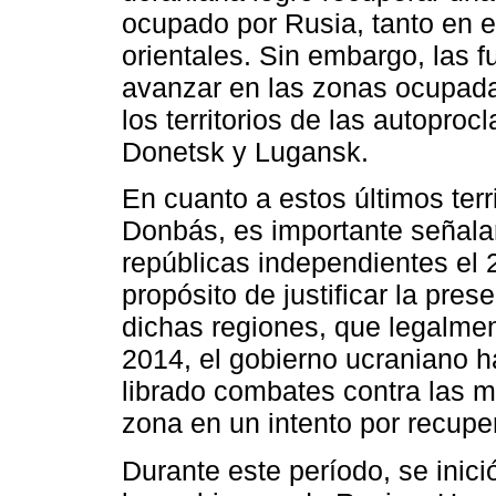
ocupado por Rusia, tanto en e
orientales. Sin embargo, las 
avanzar en las zonas ocupada
los territorios de las autopro
Donetsk y Lugansk.
En cuanto a estos últimos terr
Donbás, es importante señal
repúblicas independientes el 
propósito de justificar la pre
dichas regiones, que legalme
2014, el gobierno ucraniano ha
librado combates contra las mi
zona en un intento por recuper
Durante este período, se inici