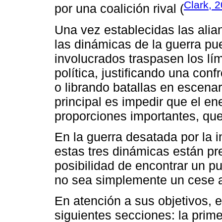
Clark, 
por una coalición rival (
Una vez establecidas las alia
las dinámicas de la guerra pu
involucrados traspasen los lím
política, justificando una co
o librando batallas en escenari
principal es impedir que el e
proporciones importantes, que 
En la guerra desatada por la i
estas tres dinámicas están pre
posibilidad de encontrar un pu
no sea simplemente un cese a
En atención a sus objetivos, e
siguientes secciones: la prime