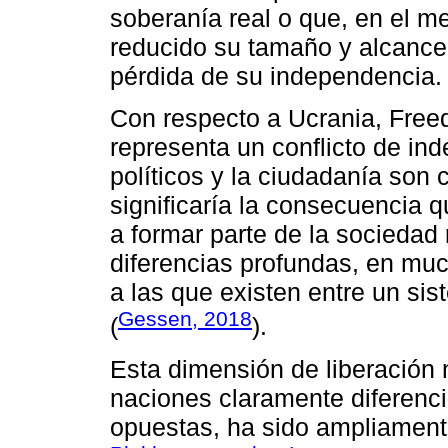
soberanía real o que, en el me
reducido su tamaño y alcance t
pérdida de su independencia.
Con respecto a Ucrania, Free
representa un conflicto de in
políticos y la ciudadanía son
significaría la consecuencia 
a formar parte de la sociedad
diferencias profundas, en mu
a las que existen entre un si
Gessen, 2018
(
).
Esta dimensión de liberación 
naciones claramente diferenci
opuestas, ha sido ampliamente