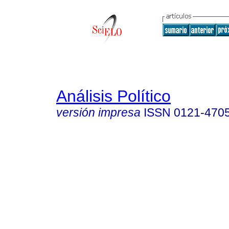
Análisis Político
versión impresa
ISSN
0121-470