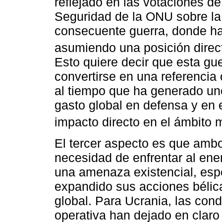
reflejado en las votaciones d
Seguridad de la ONU sobre la 
consecuente guerra, donde ha
asumiendo una posición directa
Esto quiere decir que esta gu
convertirse en una referencia o
al tiempo que ha generado un
gasto global en defensa y en 
impacto directo en el ámbito mi
El tercer aspecto es que ambo
necesidad de enfrentar al ene
una amenaza existencial, esp
expandido sus acciones bélica
global. Para Ucrania, las con
operativa han dejado en claro