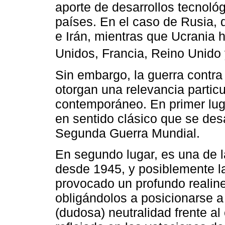
aporte de desarrollos tecnológ
países. En el caso de Rusia, 
e Irán, mientras que Ucrania
Unidos, Francia, Reino Unido 
Sin embargo, la guerra contra
otorgan una relevancia particu
contemporáneo. En primer lugar
en sentido clásico que se des
Segunda Guerra Mundial.
En segundo lugar, es una de l
desde 1945, y posiblemente l
provocado un profundo realin
obligándolos a posicionarse a
(dudosa) neutralidad frente al