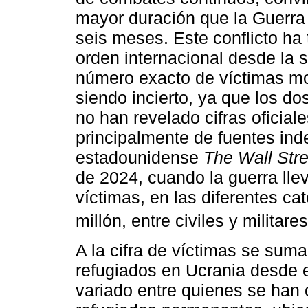
mayor duración que la Guerra
seis meses. Este conflicto ha 
orden internacional desde la 
número exacto de víctimas mor
siendo incierto, ya que los d
no han revelado cifras oficia
principalmente de fuentes ind
estadounidense
The Wall Stre
de 2024, cuando la guerra lle
víctimas, en las diferentes c
millón, entre civiles y militares
A la cifra de víctimas se sum
refugiados en Ucrania desde e
variado entre quienes se han