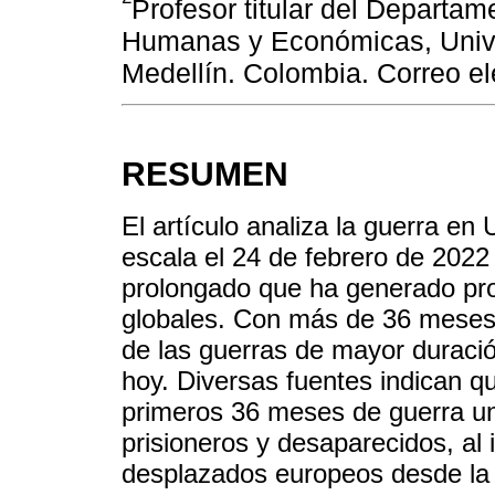
Profesor titular del Departam
Humanas y Económicas, Unive
Medellín. Colombia. Correo e
RESUMEN
El artículo analiza la guerra en
escala el 24 de febrero de 2022 
prolongado que ha generado pro
globales. Con más de 36 meses
de las guerras de mayor duraci
hoy. Diversas fuentes indican q
primeros 36 meses de guerra un
prisioneros y desaparecidos, al
desplazados europeos desde la