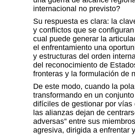
internacional no previsto?
Su respuesta es clara: la cla
y conflictos que se configuran
cual puede generar la articu
el enfrentamiento una oportun
y estructuras del orden intern
del reconocimiento de Estados
fronteras y la formulación de 
De este modo, cuando la polar
transformando en un conjunto
difíciles de gestionar por vías
las alianzas dejan de centrars
adversas” entre sus miembro
agresiva, dirigida a enfrentar