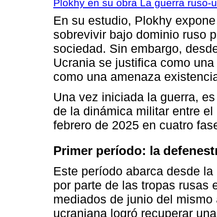
Plokhy en su obra La guerra ruso-uc
En su estudio, Plokhy expone
sobrevivir bajo dominio ruso 
sociedad. Sin embargo, desde 
Ucrania se justifica como una
como una amenaza existencia
Una vez iniciada la guerra, es
de la dinámica militar entre e
febrero de 2025 en cuatro fas
Primer período: la defenest
Este período abarca desde la 
por parte de las tropas rusas 
mediados de junio del mismo 
ucraniana logró recuperar una p