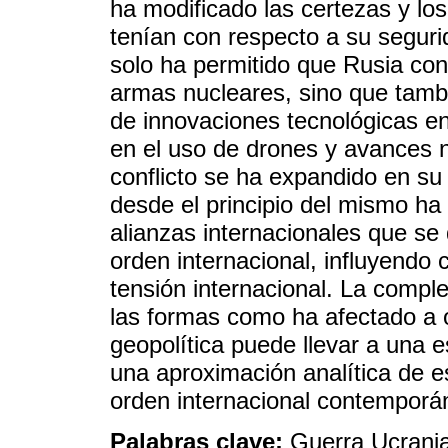
ha modificado las certezas y lo
tenían con respecto a su seguri
solo ha permitido que Rusia co
armas nucleares, sino que tamb
de innovaciones tecnológicas en e
en el uso de drones y avances not
conflicto se ha expandido en su
desde el principio del mismo ha
alianzas internacionales que se
orden internacional, influyendo c
tensión internacional. La comple
las formas como ha afectado a o
geopolítica puede llevar a una e
una aproximación analítica de e
orden internacional contemporá
Palabras clave:
Guerra Ucrania;