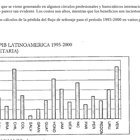
o que se viene generando en algunos círculos profesionales y burocráticos internaci
 parece tan evidente. Los costos son altos, mientras que los beneficios son inciertos 
s cálculos de la pérdida del flujo de señoraje para el período 1995-2000 en varios 