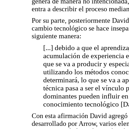
genera de manera no intencionada,
entra a describir el proceso media
Por su parte, posteriormente Davi
cambio tecnológico se hace insepara
siguiente manera:
[...] debido a que el aprendiz
acumulación de experiencia en
que se va a producir y especi
utilizando los métodos conoc
determinará, lo que se va a ap
técnica pasa a ser el vínculo
dominantes pueden influir en
conocimiento tecnológico [D
Con esta afirmación David agregó
desarrollado por Arrow, varios ele