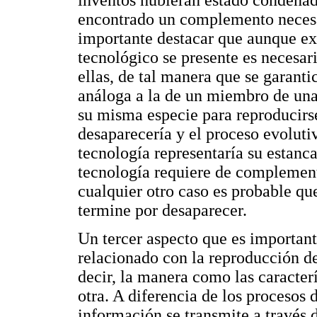
encontrado un complemento necesar
importante destacar que aunque ex
tecnológico se presente es necesa
ellas, de tal manera que se garanti
análoga a la de un miembro de una
su misma especie para reproducirs
desaparecería y el proceso evolutiv
tecnología representaría su estanc
tecnología requiere de complementa
cualquier otro caso es probable qu
termine por desaparecer.
Un tercer aspecto que es important
relacionado con la reproducción de 
decir, la manera como las caracter
otra. A diferencia de los procesos 
información se transmite a través 