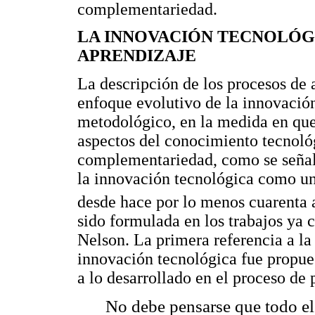
complementariedad.
LA INNOVACIÓN TECNOLÓG
APRENDIZAJE
La descripción de los procesos de 
enfoque evolutivo de la innovación
metodológico, en la medida en que
aspectos del conocimiento tecnoló
complementariedad, como se señaló
la innovación tecnológica como un
desde hace por lo menos cuarenta
sido formulada en los trabajos ya
Nelson. La primera referencia a la 
innovación tecnológica fue propue
a lo desarrollado en el proceso de
No debe pensarse que todo el