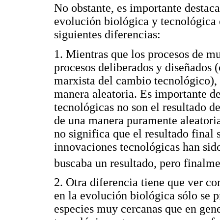
No obstante, es importante destaca
evolución biológica y tecnológica 
siguientes diferencias:
1. Mientras que los procesos de mu
procesos deliberados y diseñados (
marxista del cambio tecnológico), 
manera aleatoria. Es importante de
tecnológicas no son el resultado de
de una manera puramente aleatoria
no significa que el resultado final
innovaciones tecnológicas han sido
buscaba un resultado, pero finalme
2. Otra diferencia tiene que ver co
en la evolución biológica sólo se 
especies muy cercanas que en gene