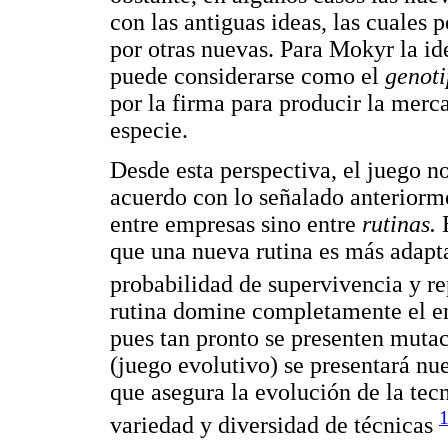
con las antiguas ideas, las cuales
por otras nuevas. Para Mokyr la i
puede considerarse como el
genot
por la firma para producir la merc
especie.
Desde esta perspectiva, el juego no
acuerdo con lo señalado anteriorme
entre empresas sino entre
rutinas.
que una nueva rutina es más adapta
probabilidad de supervivencia y 
rutina domine completamente el en
pues tan pronto se presenten muta
(juego evolutivo) se presentará nu
que asegura la evolución de la tecn
variedad y diversidad de técnicas