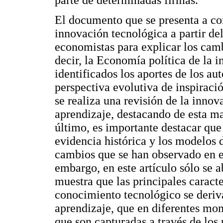
parte de determinadas firmas.
El documento que se presenta a co
innovación tecnológica a partir del
economistas para explicar los cam
decir, la Economía política de la 
identificados los aportes de los au
perspectiva evolutiva de inspiraci
se realiza una revisión de la inno
aprendizaje, destacando de esta ma
último, es importante destacar que
evidencia histórica y los modelos 
cambios que se han observado en e
embargo, en este artículo sólo se a
muestra que las principales caracte
conocimiento tecnológico se deriv
aprendizaje, que en diferentes mom
que son capturadas a través de los 