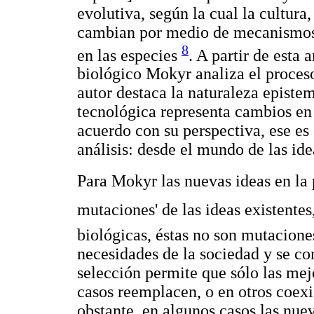
evolutiva, según la cual la cultura
cambian por medio de mecanismos 
8
en las especies
. A partir de esta 
biológico Mokyr analiza el proces
autor destaca la naturaleza episte
tecnológica representa cambios en 
acuerdo con su perspectiva, ese es
análisis: desde el mundo de las ide
Para Mokyr las nuevas ideas en la 
mutaciones' de las ideas existente
biológicas, éstas no son mutaciones
necesidades de la sociedad y se co
selección permite que sólo las mej
casos reemplacen, o en otros coexi
obstante, en algunos casos las nue