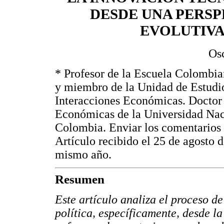
DESDE UNA PERSP
EVOLUTIV
Os
* Profesor de la Escuela Colombia
y miembro de la Unidad de Estudi
Interacciones Económicas. Doctor
Económicas de la Universidad Nac
Colombia. Enviar los comentarios 
Artículo recibido el 25 de agosto 
mismo año.
Resumen
Este artículo analiza el proceso 
política, específicamente, desde la