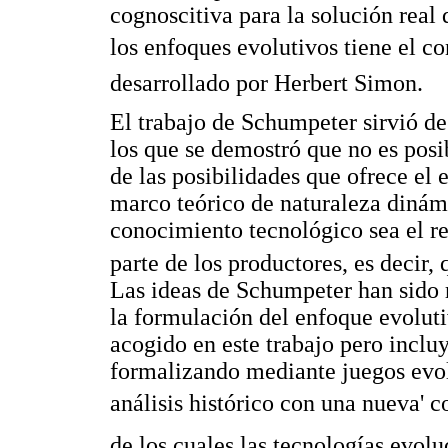
cognoscitiva para la solución real
los enfoques evolutivos tiene el co
desarrollado por Herbert Simon.
El trabajo de Schumpeter sirvió de 
los que se demostró que no es posi
de las posibilidades que ofrece el 
marco teórico de naturaleza dinámi
conocimiento tecnológico sea el re
parte de los productores, es decir
Las ideas de Schumpeter han sido 
la formulación del enfoque evoluti
acogido en este trabajo pero incl
formalizando mediante juegos evol
análisis histórico con una nueva' 
de los cuales las tecnologías evol