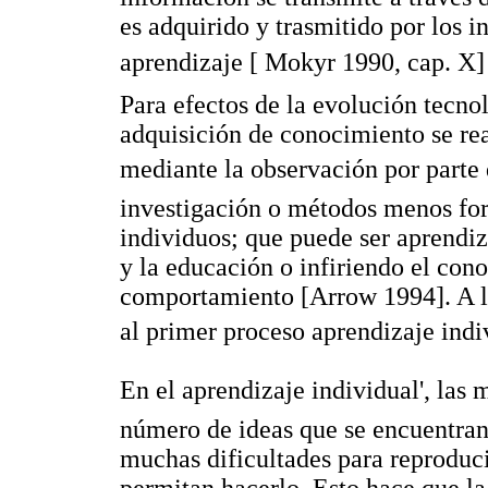
es adquirido y trasmitido por los i
aprendizaje [ Mokyr 1990, cap. X
Para efectos de la evolución tecno
adquisición de conocimiento se rea
mediante la observación por parte d
investigación o métodos menos for
individuos; que puede ser aprendiz
y la educación o infiriendo el con
comportamiento [Arrow 1994]. A 
al primer proceso aprendizaje indiv
En el aprendizaje individual', las
número de ideas que se encuentran 
muchas dificultades para reproduci
permitan hacerlo. Esto hace que la