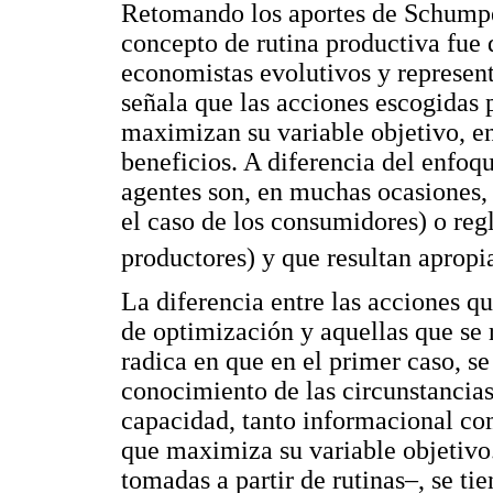
Retomando los aportes de Schumpet
concepto de rutina productiva fue 
economistas evolutivos y represent
señala que las acciones escogidas 
maximizan su variable objetivo, en
beneficios. A diferencia del enfoq
agentes son, en muchas ocasiones,
el caso de los consumidores) o regl
productores) y que resultan apropi
La diferencia entre las acciones 
de optimización y aquellas que se r
radica en que en el primer caso, s
conocimiento de las circunstancias
capacidad, tanto informacional co
que maximiza su variable objetivo.
tomadas a partir de rutinas–, se ti