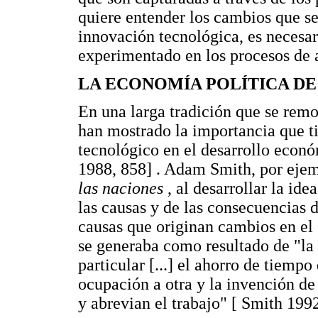
quiere entender los cambios que se
innovación tecnológica, es necesar
experimentado en los procesos de 
LA ECONOMÍA POLÍTICA D
En una larga tradición que se remo
han mostrado la importancia que t
tecnológico en el desarrollo econó
1988, 858] . Adam Smith, por ejem
las naciones
, al desarrollar la id
las causas y de las consecuencias 
causas que originan cambios en el
se generaba como resultado de "la
particular [...] el ahorro de tiem
ocupación a otra y la invención d
y abrevian el trabajo" [ Smith 1992