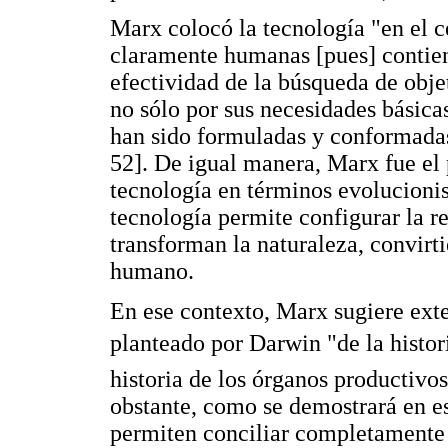
Marx colocó la tecnología "en el c
claramente humanas [pues] contien
efectividad de la búsqueda de obj
no sólo por sus necesidades básicas
han sido formuladas y conformadas
52]. De igual manera, Marx fue el p
tecnología en términos evolucionis
tecnología permite configurar la re
transforman la naturaleza, convirt
humano.
En ese contexto, Marx sugiere exte
planteado por Darwin "de la historia
historia de los órganos productiv
obstante, como se demostrará en e
permiten conciliar completamente 