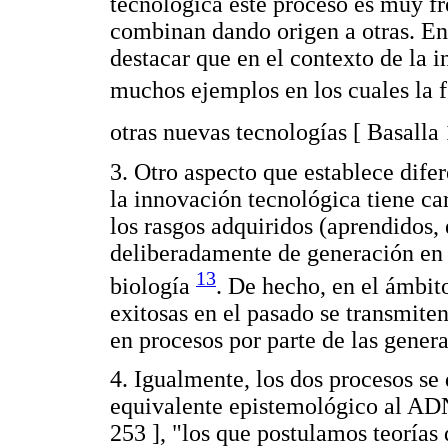
tecnológica este proceso es muy fr
combinan dando origen a otras. En 
destacar que en el contexto de la 
muchos ejemplos en los cuales la f
otras nuevas tecnologías [ Basalla
3. Otro aspecto que establece difer
la innovación tecnológica tiene ca
los rasgos adquiridos (aprendidos, 
deliberadamente de generación en 
13
biología
. De hecho, en el ámbit
exitosas en el pasado se transmite
en procesos por parte de las genera
4. Igualmente, los dos procesos se
equivalente epistemológico al ADN
253 ], "los que postulamos teorías