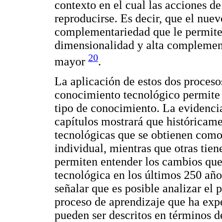
contexto en el cual las acciones de
reproducirse. Es decir, que el nue
complementariedad que le permite 
dimensionalidad y alta complemen
20
mayor
.
La aplicación de estos dos proceso
conocimiento tecnológico permite 
tipo de conocimiento. La evidencia 
capítulos mostrará que históricame
tecnológicas que se obtienen como
individual, mientras que otras tien
permiten entender los cambios qu
tecnológica en los últimos 250 año
señalar que es posible analizar el
proceso de aprendizaje que ha exp
pueden ser descritos en términos d