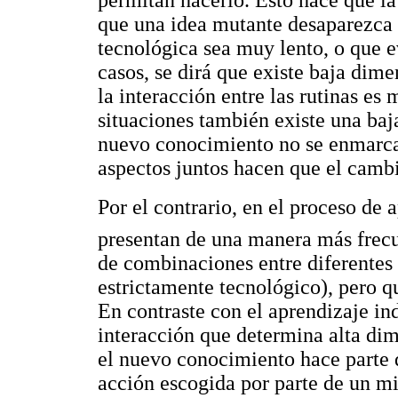
que una idea mutante desaparezca 
tecnológica sea muy lento, o que e
casos, se dirá que existe baja dim
la interacción entre las rutinas es
situaciones también existe una ba
nuevo conocimiento no se enmarca 
aspectos juntos hacen que el cambi
Por el contrario, en el proceso de 
presentan de una manera más frecu
de combinaciones entre diferentes i
estrictamente tecnológico), pero q
En contraste con el aprendizaje ind
interacción que determina alta di
el nuevo conocimiento hace parte d
acción escogida por parte de un m