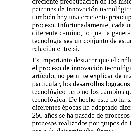
creciente preocupación de los hist
patrones de innovación tecnológica 
también hay una creciente preocup
proceso. Infortunadamente, cada u
diferente camino, lo que ha genera
tecnología sea un conjunto de estu
relación entre sí.
Es importante destacar que el anál
el proceso de innovación tecnológ
artículo, no permite explicar de m
particular, los desarrollos lograd
tecnológico pero no los cambios q
tecnológica. De hecho éste no ha 
diferentes épocas ha adoptado dife
250 años se ha pasado de procesos 
procesos realizados por grupos de 