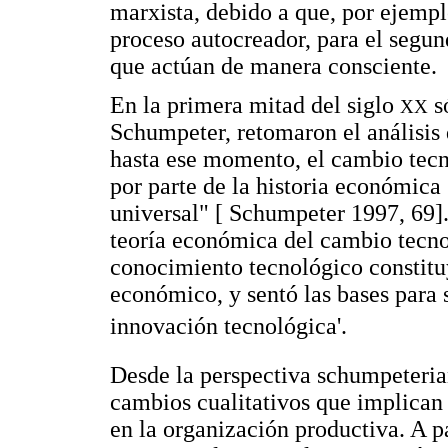
marxista, debido a que, por ejempl
proceso autocreador, para el segun
que actúan de manera consciente.
En la primera mitad del siglo
só
XX
Schumpeter, retomaron el análisis
hasta ese momento, el cambio tecn
por parte de la historia económica [
universal" [ Schumpeter 1997, 69]
teoría económica del cambio tecno
conocimiento tecnológico constituy
económico, y sentó las bases para s
innovación tecnológica'.
Desde la perspectiva schumpeteria
cambios cualitativos que implican 
en la organización productiva. A par