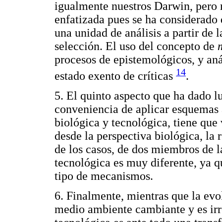
igualmente nuestros Darwin, pero 
enfatizada pues se ha considerado 
una unidad de análisis a partir de 
selección. El uso del concepto de
procesos de epistemológicos, y aná
14
estado exento de críticas
.
5. El quinto aspecto que ha dado lu
conveniencia de aplicar esquemas a
biológica y tecnológica, tiene que 
desde la perspectiva biológica, la
de los casos, de dos miembros de l
tecnológica es muy diferente, ya qu
tipo de mecanismos.
6. Finalmente, mientras que la evo
medio ambiente cambiante y es irre