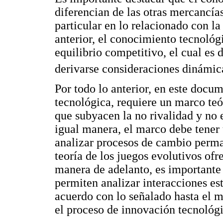
diferencian de las otras mercancía
particular en lo relacionado con la
anterior, el conocimiento tecnológ
equilibrio competitivo, el cual es 
derivarse consideraciones dinámi
Por todo lo anterior, en este docu
tecnológica, requiere un marco teór
que subyacen la no rivalidad y no 
igual manera, el marco debe tener
analizar procesos de cambio perma
teoría de los juegos evolutivos ofr
manera de adelanto, es importante 
permiten analizar interacciones es
acuerdo con lo señalado hasta el 
el proceso de innovación tecnológi