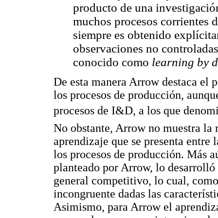
producto de una investigació
muchos procesos corrientes 
siempre es obtenido explícita
observaciones no controladas 
conocido como
learning by 
De esta manera Arrow destaca el p
los procesos de producción, aunqu
procesos de I&D, a los que denomi
No obstante, Arrow no muestra la r
aprendizaje que se presenta entre 
los procesos de producción. Más a
planteado por Arrow, lo desarrolló
general competitivo, lo cual, como
incongruente dadas las característ
Asimismo, para Arrow el aprendiza