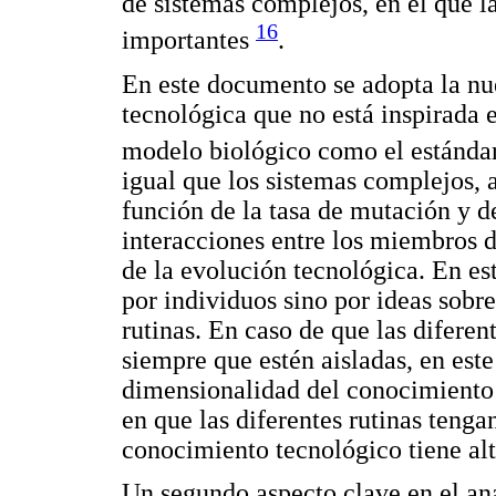
de sistemas complejos, en el que la
16
importantes
.
En este documento se adopta la nu
tecnológica que no está inspirada 
modelo biológico como el estándar
igual que los sistemas complejos, 
función de la tasa de mutación y d
interacciones entre los miembros d
de la evolución tecnológica. En es
por individuos sino por ideas sobre
rutinas. En caso de que las diferent
siempre que estén aisladas, en est
dimensionalidad del conocimiento 
en que las diferentes rutinas tengan
conocimiento tecnológico tiene al
Un segundo aspecto clave en el anál