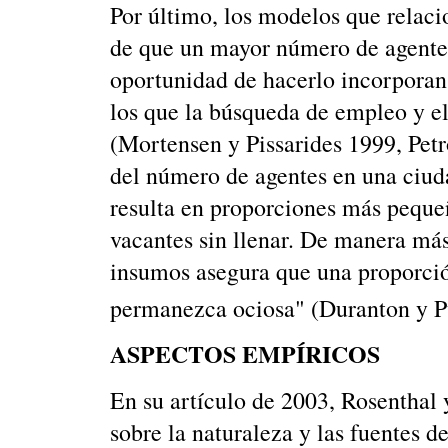
Por último, los modelos que relac
de que un mayor número de agentes
oportunidad de hacerlo incorporan
los que la búsqueda de empleo y el
(Mortensen y Pissarides 1999, Pet
del número de agentes en una ciud
resulta en proporciones más peque
vacantes sin llenar. De manera más
insumos asegura que una proporci
permanezca ociosa" (Duranton y P
ASPECTOS EMPÍRICOS
En su artículo de 2003, Rosenthal 
sobre la naturaleza y las fuentes 