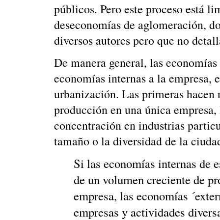
públicos. Pero este proceso está li
deseconomías de aglomeración, dos
diversos autores pero que no detall
De manera general, las economías d
economías internas a la empresa, 
urbanización. Las primeras hacen r
producción en una única empresa, 
concentración en industrias particu
tamaño o la diversidad de la ciuda
Si las economías internas de e
de un volumen creciente de p
empresa, las economías ´exter
empresas y actividades diversa