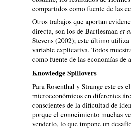
compartidos como fuente de las e
Otros trabajos que aportan evidenc
et a
directa, son los de Bartlesman
Stevens (2002); este último utiliz
variable explicativa. Todos muest
como fuente de las economías de 
Knowledge Spillovers
Para Rosenthal y Strange este es e
microeconómicos en diferentes áre
conscientes de la dificultad de ide
porque el conocimiento muchas vec
venderlo, lo que impone un desafío