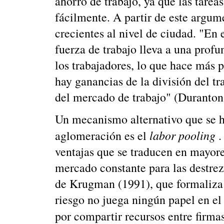
ahorro de trabajo, ya que las tar
fácilmente. A partir de este argum
crecientes al nivel de ciudad. "En
fuerza de trabajo lleva a una profu
los trabajadores, lo que hace más 
hay ganancias de la división del tr
del mercado de trabajo" (Duranton
Un mecanismo alternativo que se 
labor pooling
aglomeración es el
.
ventajas que se traducen en mayore
mercado constante para las destrez
de Krugman (1991), que formaliza e
riesgo no juega ningún papel en e
por compartir recursos entre firma