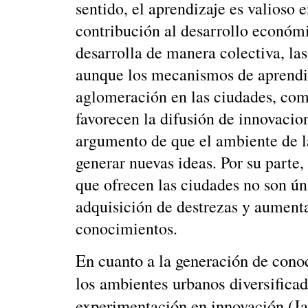
sentido, el aprendizaje es valioso 
contribución al desarrollo económi
desarrolla de manera colectiva, las
aunque los mecanismos de aprendiz
aglomeración en las ciudades, com
favorecen la difusión de innovacio
argumento de que el ambiente de l
generar nuevas ideas. Por su parte,
que ofrecen las ciudades no son ú
adquisición de destrezas y aument
conocimientos.
En cuanto a la generación de conoc
los ambientes urbanos diversificado
experimentación en innovación (J