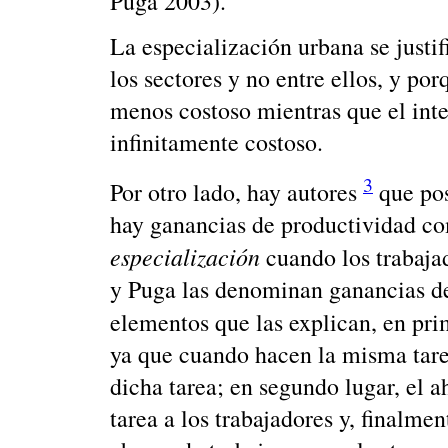
Puga 2003).
La especialización urbana se justi
los sectores y no entre ellos, y por
menos costoso mientras que el int
infinitamente costoso.
3
Por otro lado, hay autores
que pos
hay ganancias de productividad co
especialización
cuando los trabaja
y Puga las denominan ganancias de 
elementos que las explican, en pri
ya que cuando hacen la misma tare
dicha tarea; en segundo lugar, el a
tarea a los trabajadores y, finalme