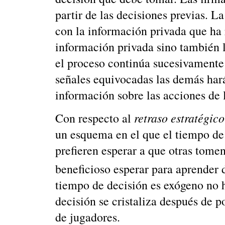
partir de las decisiones previas. 
con la información privada que ha r
información privada sino también l
el proceso continúa sucesivamente
señales equivocadas las demás har
información sobre las acciones de 
retraso estratégic
Con respecto al
un esquema en el que el tiempo de
prefieren esperar a que otras tomen
beneficioso esperar para aprender 
tiempo de decisión es exógeno no h
decisión se cristaliza después de 
de jugadores.