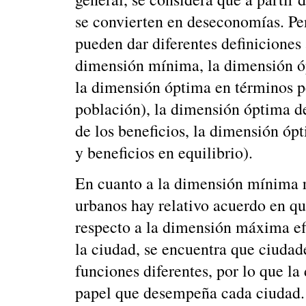
se convierten en deseconomías. P
pueden dar diferentes definiciones 
dimensión mínima, la dimensión ópt
la dimensión óptima en términos p
población), la dimensión óptima d
de los beneficios, la dimensión óp
y beneficios en equilibrio).
En cuanto a la dimensión mínima r
urbanos hay relativo acuerdo en qu
respecto a la dimensión máxima ef
la ciudad, se encuentra que ciuda
funciones diferentes, por lo que l
papel que desempeña cada ciudad. D