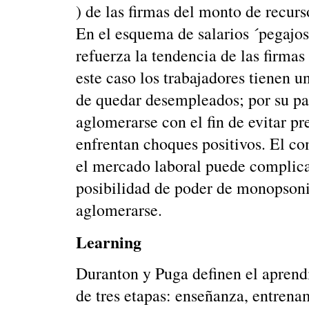
) de las firmas del monto de recur
En el esquema de salarios ´pegajo
refuerza la tendencia de las firmas
este caso los trabajadores tienen 
de quedar desempleados; por su par
aglomerarse con el fin de evitar pr
enfrentan choques positivos. El co
el mercado laboral puede complicar 
posibilidad de poder de monopsonio
aglomerarse.
Learning
Duranton y Puga definen el aprend
de tres etapas: enseñanza, entrena