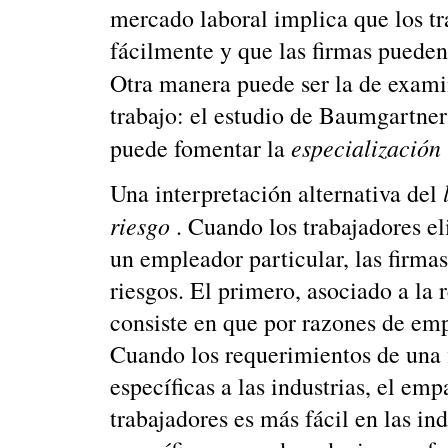
mercado laboral implica que los t
fácilmente y que las firmas pueden
Otra manera puede ser la de examin
trabajo: el estudio de Baumgartne
especialización
puede fomentar la
Una interpretación alternativa del
riesgo
. Cuando los trabajadores el
un empleador particular, las firmas
riesgos. El primero, asociado a la 
consiste en que por razones de em
Cuando los requerimientos de una f
específicas a las industrias, el em
trabajadores es más fácil en las in