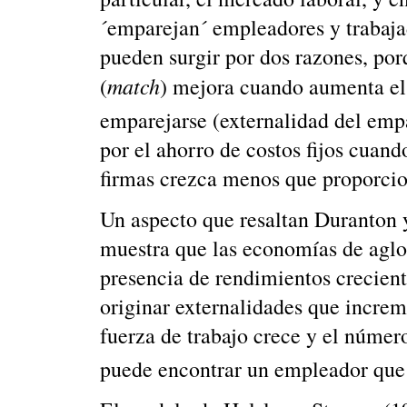
´emparejan´ empleadores y trabaj
pueden surgir por dos razones, po
match
(
) mejora cuando aumenta el
emparejarse (externalidad del emp
por el ahorro de costos fijos cuan
firmas crezca menos que proporcio
Un aspecto que resaltan Duranton 
muestra que las economías de aglo
presencia de rendimientos crecient
originar externalidades que increm
fuerza de trabajo crece y el númer
puede encontrar un empleador que 