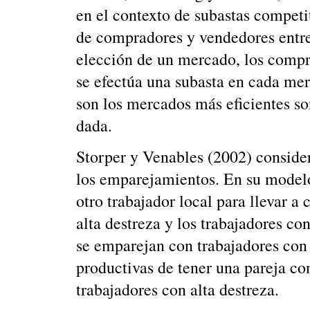
en el contexto de subastas competi
de compradores y vendedores entre
elección de un mercado, los compr
se efectúa una subasta en cada me
son los mercados más eficientes s
dada.
Storper y Venables (2002) conside
los emparejamientos. En su modelo
otro trabajador local para llevar a 
alta destreza y los trabajadores c
se emparejan con trabajadores con 
productivas de tener una pareja co
trabajadores con alta destreza.