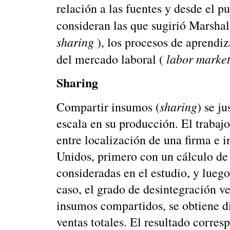
relación a las fuentes y desde el 
consideran las que sugirió Marsha
sharing
), los procesos de aprendiz
labor marke
del mercado laboral (
Sharing
sharing
Compartir insumos (
) se j
escala en su producción. El trabaj
entre localización de una firma e 
Unidos, primero con un cálculo de l
consideradas en el estudio, y luego
caso, el grado de desintegración v
insumos compartidos, se obtiene d
ventas totales. El resultado corres