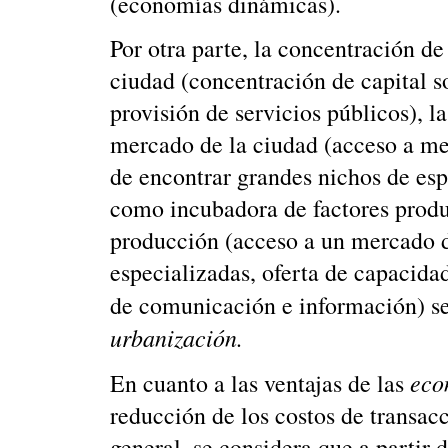
(economías dinámicas).
Por otra parte, la concentración de
ciudad (concentración de capital so
provisión de servicios públicos), l
mercado de la ciudad (acceso a me
de encontrar grandes nichos de esp
como incubadora de factores produ
producción (acceso a un mercado d
especializadas, oferta de capacida
de comunicación e información) se
urbanización.
eco
En cuanto a las ventajas de las
reducción de los costos de transacc
general, se considera que a partir 