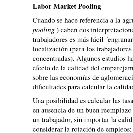
Labor Market Pooling
Cuando se hace referencia a la ag
pooling
) caben dos interpretacion
trabajadores es más fácil ´engrana
localización (para los trabajadores
concentradas). Algunos estudios h
efecto de la calidad del emparejam
sobre las economías de aglomeraci
dificultades para calcular la cali
Una posibilidad es calcular las tas
en ausencia de un buen reemplazo 
un trabajador, sin importar la cali
considerar la rotación de empleos; 