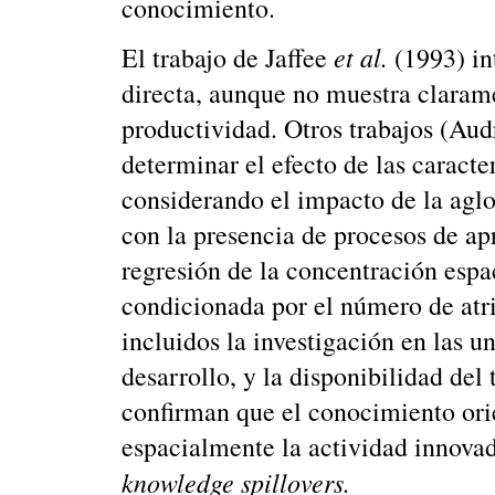
conocimiento.
et al.
El trabajo de Jaffee
(1993) i
directa, aunque no muestra clarame
productividad. Otros trabajos (Au
determinar el efecto de las caracter
considerando el impacto de la agl
con la presencia de procesos de ap
regresión de la concentración espa
condicionada por el número de atrib
incluidos la investigación en las u
desarrollo, y la disponibilidad del
confirman que el conocimiento ori
espacialmente la actividad innovad
knowledge spillovers.