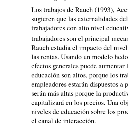
Los trabajos de Rauch (1993), Ace
sugieren que las externalidades d
trabajadores con alto nivel educati
trabajadores son el principal mec
Rauch estudia el impacto del nivel
las rentas. Usando un modelo hedo
efectos generales puede aumentar l
educación son altos, porque los tr
empleadores estarán dispuestos a p
serán más altas porque la productiv
capitalizará en los precios. Una obj
niveles de educación sobre los pro
el canal de interacción.