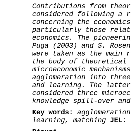
Contributions from theor
considered following a r
concerning the economics
particularly those relat
economics. The pioneerin
Puga (2003) and S. Rosen
were taken as the main r
the body of theoretical 
microeconomic mechanisms
agglomeration into three
and learning. The latter
considered three microec
knowledge spill-over and
Key words:
agglomeratio
learning, matching
JEL: