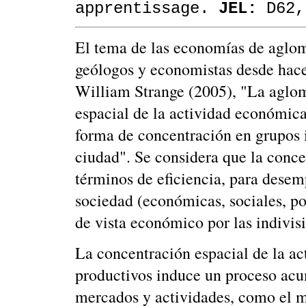
apprentissage.
JEL:
D62,
El tema de las economías de aglom
geólogos y economistas desde hace
William Strange (2005), "La aglom
espacial de la actividad económic
forma de concentración en grupos 
ciudad". Se considera que la conce
términos de eficiencia, para desemp
sociedad (económicas, sociales, polí
de vista económico por las indivis
La concentración espacial de la ac
productivos induce un proceso acu
mercados y actividades, como el me