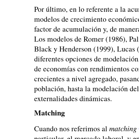
Por último, en lo referente a la ac
modelos de crecimiento económic
factor de acumulación y, de maner
Los modelos de Romer (1986), Pal
Black y Henderson (1999), Lucas (
diferentes opciones de modelación,
de economías con rendimientos con
crecientes a nivel agregado, pasa
población, hasta la modelación de
externalidades dinámicas.
Matching
matching
Cuando nos referimos al
particular, el mercado laboral, y 