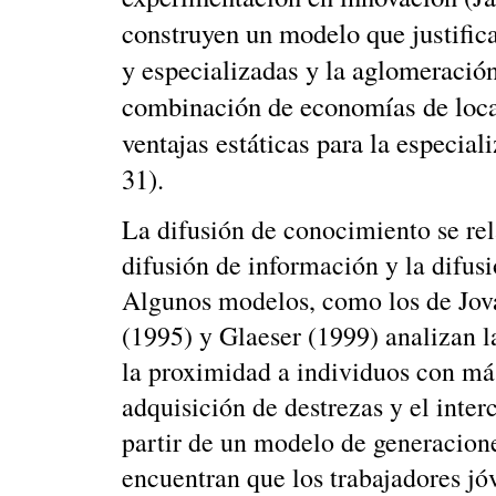
construyen un modelo que justifica
y especializadas y la aglomeración
combinación de economías de local
ventajas estáticas para la especia
31).
La difusión de conocimiento se rel
difusión de información y la difu
Algunos modelos, como los de Jov
(1995) y Glaeser (1999) analizan l
la proximidad a individuos con más
adquisición de destrezas y el inte
partir de un modelo de generacion
encuentran que los trabajadores jóv