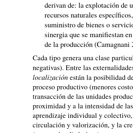
derivan de: la explotación de un
recursos naturales específicos,
suministro de bienes o servicios
sinergia que se manifiestan en
de la producción (Camagnani 
Cada tipo genera una clase particul
negativas). Entre las externalidad
localización
están la posibilidad d
proceso productivo (menores costos
transacción de las unidades product
proximidad y a la intensidad de la
aprendizaje individual y colectivo
circulación y valorización, y la cr