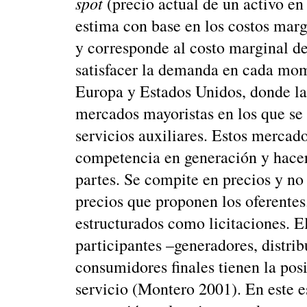
spot
(precio actual de un activo en
estima con base en los costos marg
y corresponde al costo marginal de
satisfacer la demanda en cada mom
Europa y Estados Unidos, donde la
mercados mayoristas en los que se 
servicios auxiliares. Estos mercad
competencia en generación y hacer 
partes. Se compite en precios y no 
precios que proponen los oferente
estructurados como licitaciones. E
participantes –generadores, distri
consumidores finales tienen la posi
servicio (Montero 2001). En este e