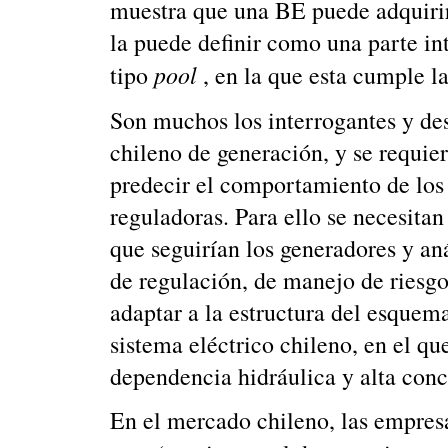
muestra que una BE puede adquirir 
la puede definir como una parte int
pool
tipo
, en la que esta cumple 
Son muchos los interrogantes y de
chileno de generación, y se requi
predecir el comportamiento de los
reguladoras. Para ello se necesitan
que seguirían los generadores y aná
de regulación, de manejo de riesgo
adaptar a la estructura del esquema
sistema eléctrico chileno, en el qu
dependencia hidráulica y alta conc
En el mercado chileno, las empresa