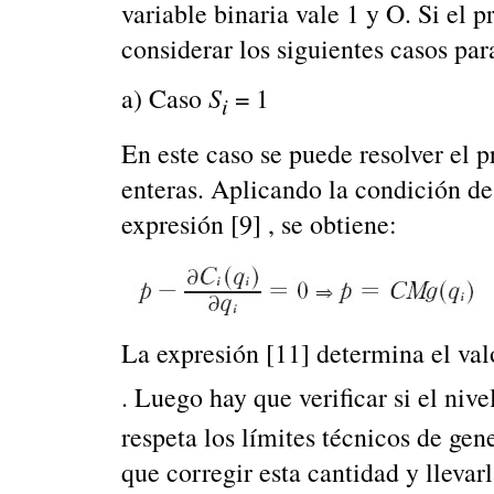
variable binaria vale 1 y O. Si el 
considerar los siguientes casos par
S
a) Caso
= 1
i
En este caso se puede resolver el 
enteras. Aplicando la condición de
expresión [9] , se obtiene:
La expresión [11] determina el val
. Luego hay que verificar si el ni
respeta los límites técnicos de gene
que corregir esta cantidad y llevarl