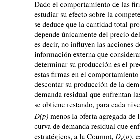
Dado el comportamiento de las fir
estudiar su efecto sobre la compete
se deduce que la cantidad total pr
depende únicamente del precio del
es decir, no influyen las acciones d
información externa que considera
determinar su producción es el prec
estas firmas en el comportamiento d
descontar su producción de la deman
demanda residual que enfrentan las
se obtiene restando, para cada nive
D(p)
menos la oferta agregada de 
curva de demanda residual que enfr
D
p
estratégicos, a la Cournot,
(
), 
r