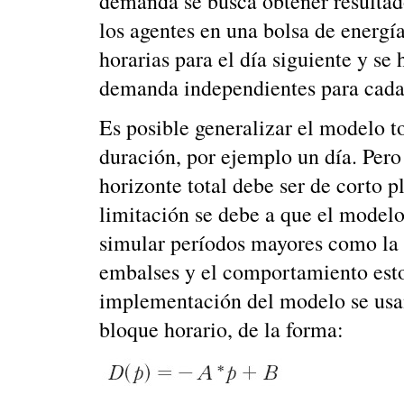
demanda se busca obtener resultad
los agentes en una bolsa de energía
horarias para el día siguiente y se 
demanda independientes para cada
Es posible generalizar el modelo
duración, por ejemplo un día. Pero
horizonte total debe ser de corto 
limitación se debe a que el modelo
simular períodos mayores como la r
embalses y el comportamiento estoc
implementación del modelo se usa
bloque horario, de la forma: