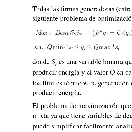
Todas las firmas generadoras (estr
siguiente problema de optimizació
S
donde
es una variable binaria q
i
producir energía y el valor O en ca
los límites técnicos de generación 
producir energía.
El problema de maximización que r
mixta ya que tiene variables de dec
puede simplificar fácilmente anali