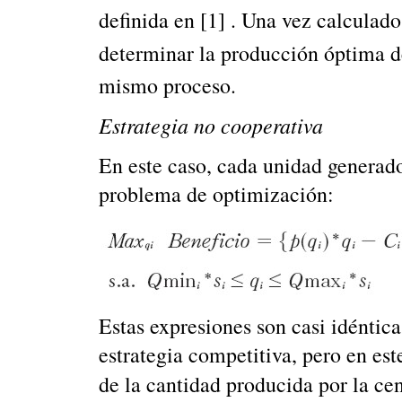
definida en [1] . Una vez calculado
determinar la producción óptima de
mismo proceso.
Estrategia no cooperativa
En este caso, cada unidad generado
problema de optimización:
Estas expresiones son casi idénticas
estrategia competitiva, pero en est
de la cantidad producida por la cen