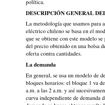
política.
DESCRIPCIÓN GENERAL DE
La metodología que usamos para an
eléctrico chileno se basa en el mo
que se obtiene con este modelo se 
del precio obtenido en una bolsa d
oferta contra cantidades.
La demanda
En general, se usa un modelo de d
bloques horarios: el bloque 1 va de 
a.m. a las 2 a.m. y así sucesivame
curva independiente de demanda de