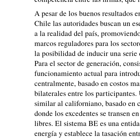
A pesar de los buenos resultados e
Chile las autoridades buscan un e
a la realidad del país, promovien
marcos reguladores para los sector
la posibilidad de inducir una serie
Para el sector de generación, consi
funcionamiento actual para introd
centralmente, basado en costos mar
bilaterales entre los participantes
similar al californiano, basado en c
donde los excedentes se transen en
libres. El sistema BE es una entid
energía y establece la tasación ent