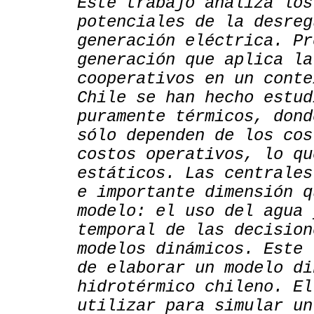
Este trabajo analiza los
potenciales de la desreg
generación eléctrica. Pr
generación que aplica la
cooperativos en un conte
Chile se han hecho estud
puramente térmicos, dond
sólo dependen de los cos
costos operativos, lo qu
estáticos. Las centrales
e importante dimensión q
modelo: el uso del agua 
temporal de las decision
modelos dinámicos. Este 
de elaborar un modelo di
hidrotérmico chileno. El
utilizar para simular un