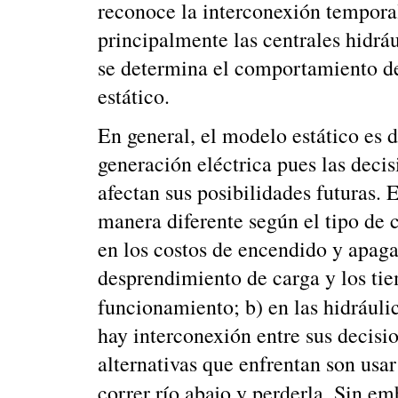
reconoce la interconexión tempora
principalmente las centrales hidrá
se determina el comportamiento de
estático.
En general, el modelo estático es 
generación eléctrica pues las decis
afectan sus posibilidades futuras.
manera diferente según el tipo de c
en los costos de encendido y apaga
desprendimiento de carga y los ti
funcionamiento; b) en las hidráuli
hay interconexión entre sus decisi
alternativas que enfrentan son usar
correr río abajo y perderla. Sin em