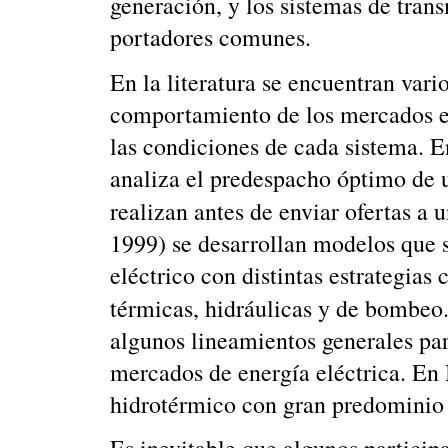
generación, y los sistemas de tran
portadores comunes.
En la literatura se encuentran vari
comportamiento de los mercados el
las condiciones de cada sistema. E
analiza el predespacho óptimo de 
realizan antes de enviar ofertas a
1999) se desarrollan modelos que
eléctrico con distintas estrategias
térmicas, hidráulicas y de bombeo
algunos lineamientos generales par
mercados de energía eléctrica. En
hidrotérmico con gran predominio 