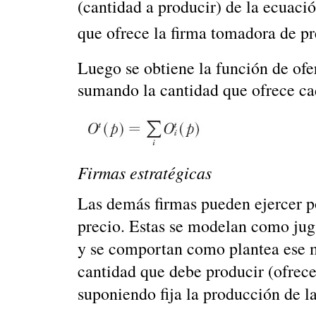
(cantidad a producir) de la ecuac
que ofrece la firma tomadora de p
Luego se obtiene la función de ofe
sumando la cantidad que ofrece cad
Firmas estratégicas
Las demás firmas pueden ejercer po
precio. Estas se modelan como jug
y se comportan como plantea ese m
cantidad que debe producir (ofrece
suponiendo fija la producción de l