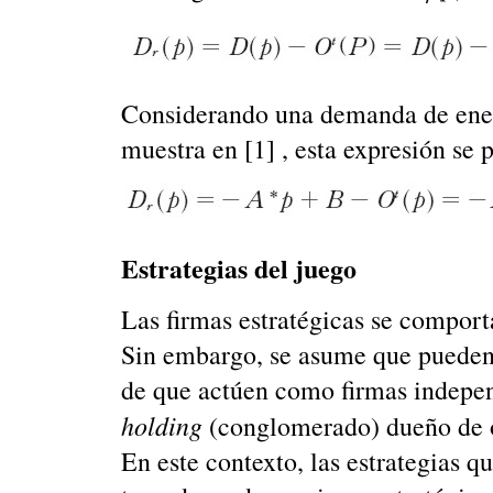
Considerando una demanda de energ
muestra en [1] , esta expresión se p
Estrategias del juego
Las firmas estratégicas se compor
Sin embargo, se asume que pueden 
de que actúen como firmas independ
holding
(conglomerado) dueño de o
En este contexto, las estrategias q