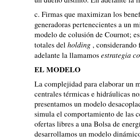
c. Firmas que maximizan los benef
generadoras pertenecientes a un 
modelo de colusión de Cournot; es 
holding
totales del
, considerando 
estrategia
co
adelante la llamamos
EL MODELO
La complejidad para elaborar un 
centrales térmicas e hidráulicas no
presentamos un modelo desacoplado 
simula el comportamiento de las c
ofertas libres a una Bolsa de ener
desarrollamos un modelo dinámico