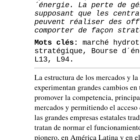
´énergie. La perte de gé
supposant que les centra
peuvent réaliser des off
comporter de façon strat
Mots clés:
marché hydrot
stratégique, Bourse d´é
L13, L94.
La estructura de los mercados y la 
experimentan grandes cambios en t
promover la competencia, principal
mercados y permitiendo el acceso 
las grandes empresas estatales tra
tratan de normar el funcionamiento
pionero, en América Latina y en e