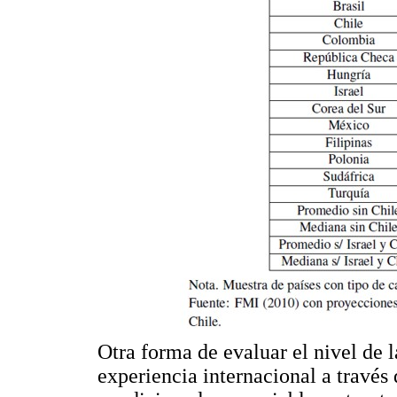
Otra forma de evaluar el nivel de l
experiencia internacional a través