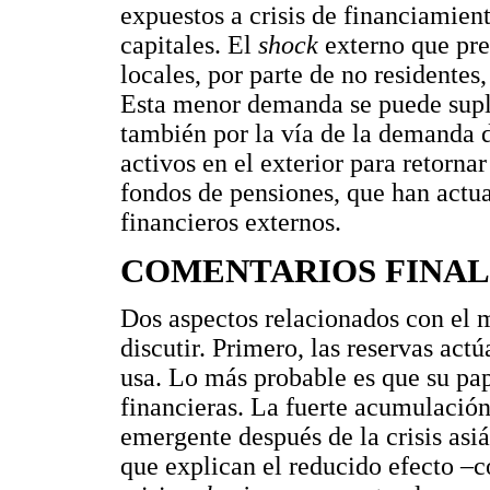
expuestos a crisis de financiamient
capitales. El
shock
externo que pr
locales, por parte de no residentes
Esta menor demanda se puede supli
también por la vía de la demanda d
activos en el exterior para retornar
fondos de pensiones, que han actu
financieros externos.
COMENTARIOS FINAL
Dos aspectos relacionados con el m
discutir. Primero, las reservas act
usa. Lo más probable es que su pap
financieras. La fuerte acumulació
emergente después de la crisis asiá
que explican el reducido efecto –c