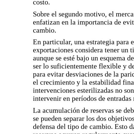
costo.
Sobre el segundo motivo, el mercan
enfatizan en la importancia de evi
cambio.
En particular, una estrategia para 
exportaciones considera tener un t
aunque se esté bajo un esquema de
ser lo suficientemente flexible y 
para evitar desviaciones de la par
el crecimiento y la estabilidad fin
intervenciones esterilizadas no son
intervenir en períodos de entradas 
La acumulación de reservas se deb
se pueden separar los dos objetivo
defensa del tipo de cambio. Esto 