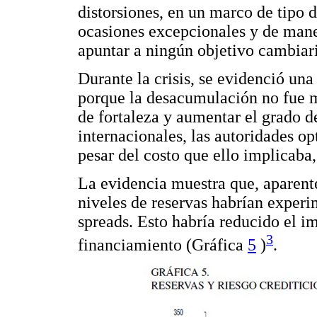
distorsiones, en un marco de tipo d
ocasiones excepcionales y de maner
apuntar a ningún objetivo cambiari
Durante la crisis, se evidenció una
porque la desacumulación no fue ma
de fortaleza y aumentar el grado de
internacionales, las autoridades o
pesar del costo que ello implicaba,
La evidencia muestra que, aparent
niveles de reservas habrían expe
spreads. Esto habría reducido el im
3
financiamiento (Gráfica
5
)
.