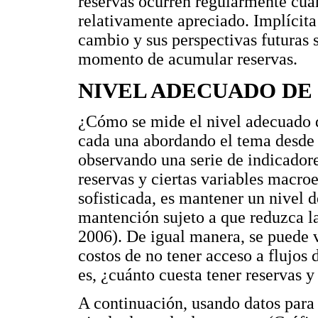
reservas ocurren regularmente cua
relativamente apreciado. Implícita 
cambio y sus perspectivas futuras 
momento de acumular reservas.
NIVEL ADECUADO DE
¿Cómo se mide el nivel adecuado d
cada una abordando el tema desde u
observando una serie de indicadores
reservas y ciertas variables macr
sofisticada, es mantener un nivel 
mantención sujeto a que reduzca la
2006). De igual manera, se puede v
costos de no tener acceso a flujos 
es, ¿cuánto cuesta tener reservas 
A continuación, usando datos para 