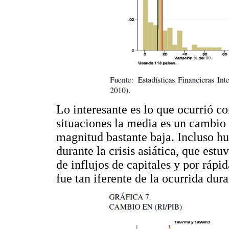
Lo interesante es lo que ocurrió co
situaciones la media es un cambio
magnitud bastante baja. Incluso h
durante la crisis asiática, que es
de influjos de capitales y por rápid
fue tan iferente de la ocurrida dura