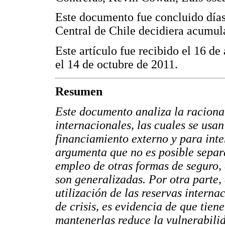
Este documento fue concluido días
Central de Chile decidiera acumula
Este artículo fue recibido el 16 d
el 14 de octubre de 2011.
Resumen
Este documento analiza la raciona
internacionales, las cuales se usa
financiamiento externo y para inte
argumenta que no es posible separa
empleo de otras formas de seguro,
son generalizadas. Por otra parte, 
utilización de las reservas interna
de crisis, es evidencia de que tien
mantenerlas reduce la vulnerabilid