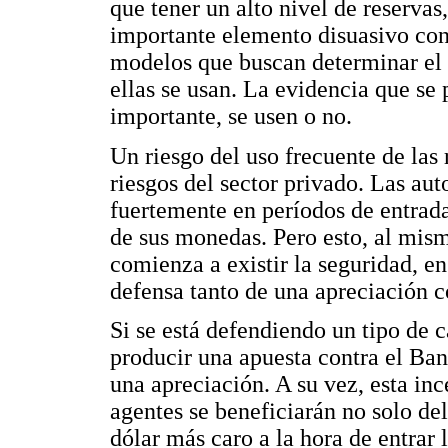
que tener un alto nivel de reserva
importante elemento disuasivo con
modelos que buscan determinar el
ellas se usan. La evidencia que se 
importante, se usen o no.
Un riesgo del uso frecuente de las 
riesgos del sector privado. Las au
fuertemente en períodos de entrada
de sus monedas. Pero esto, al mis
comienza a existir la seguridad, en
defensa tanto de una apreciación 
Si se está defendiendo un tipo de 
producir una apuesta contra el Ba
una apreciación. A su vez, esta inc
agentes se beneficiarán no solo del
dólar más caro a la hora de entrar 