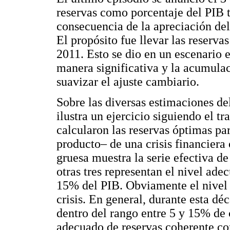
reservas como porcentaje del PIB
consecuencia de la apreciación del
El propósito fue llevar las reserva
2011. Esto se dio en un escenario e
manera significativa y la acumulac
suavizar el ajuste cambiario.
Sobre las diversas estimaciones de
ilustra un ejercicio siguiendo el tr
calcularon las reservas óptimas pa
producto– de una crisis financiera
gruesa muestra la serie efectiva d
otras tres representan el nivel ade
15% del PIB. Obviamente el nivel 
crisis. En general, durante esta d
dentro del rango entre 5 y 15% de c
adecuado de reservas coherente co