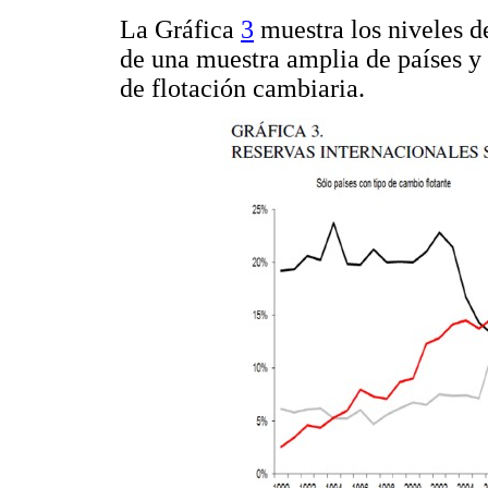
La Gráfica
3
muestra los niveles d
de una muestra amplia de países y
de flotación cambiaria.