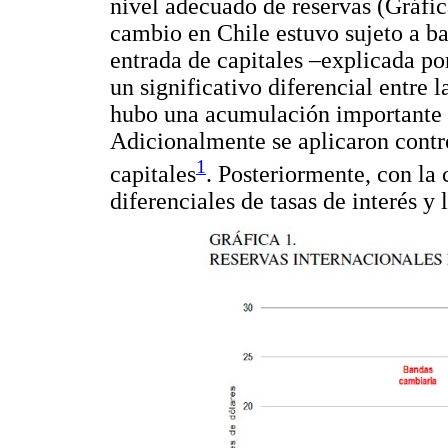
nivel adecuado de reservas (Gráfi
cambio en Chile estuvo sujeto a b
entrada de capitales –explicada po
un significativo diferencial entre l
hubo una acumulación importante d
Adicionalmente se aplicaron control
1
capitales
. Posteriormente, con la c
diferenciales de tasas de interés y