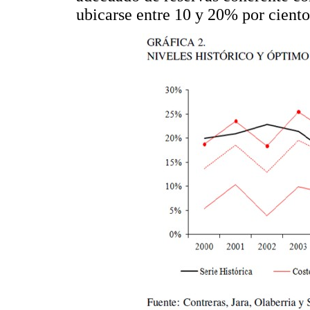
ubicarse entre 10 y 20% por ciento