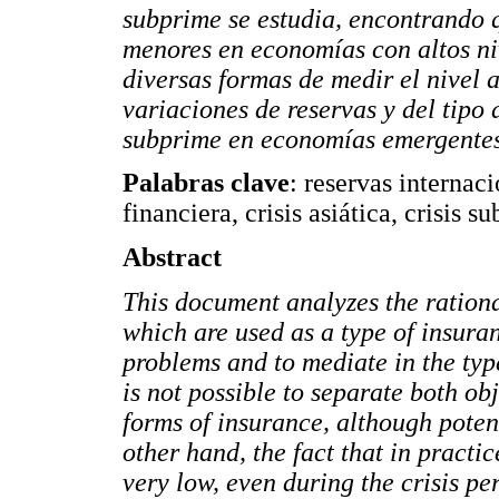
subprime
se estudia, encontrando 
menores en economías con altos niv
diversas formas de medir el nivel 
variaciones de reservas y del tipo 
subprime
en economías emergentes
Palabras clave
: reservas internac
financiera, crisis asiática, crisis 
Abstract
This document analyzes the rationa
which are used as a type of insuran
problems and to mediate in the type
is not possible to separate both ob
forms of insurance, although potent
other hand, the fact that in practic
very low, even during the crisis per