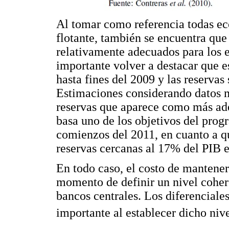
Al tomar como referencia todas e
flotante, también se encuentra que 
relativamente adecuados para los e
importante volver a destacar que e
hasta fines del 2009 y las reserva
Estimaciones considerando datos m
reservas que aparece como más ad
basa uno de los objetivos del prog
comienzos del 2011, en cuanto a q
reservas cercanas al 17% del PIB e
En todo caso, el costo de mantener
momento de definir un nivel cohere
bancos centrales. Los diferenciale
importante al establecer dicho niv