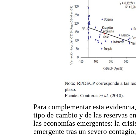
Para complementar esta evidencia,
tipo de cambio y de las reservas en
las economías emergentes: la crisi
emergente tras un severo contagio, 