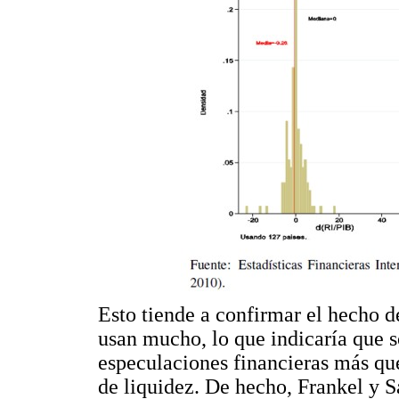
Esto tiende a confirmar el hecho d
usan mucho, lo que indicaría que s
especulaciones financieras más qu
de liquidez. De hecho, Frankel y S