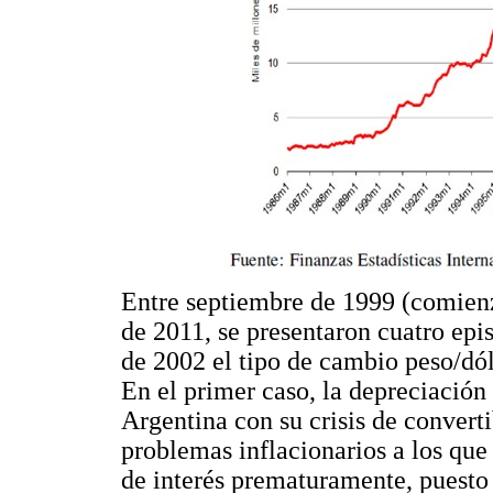
Entre septiembre de 1999 (comienz
de 2011, se presentaron cuatro epi
de 2002 el tipo de cambio peso/dól
En el primer caso, la depreciación
Argentina con su crisis de convert
problemas inflacionarios a los que
de interés prematuramente, puesto