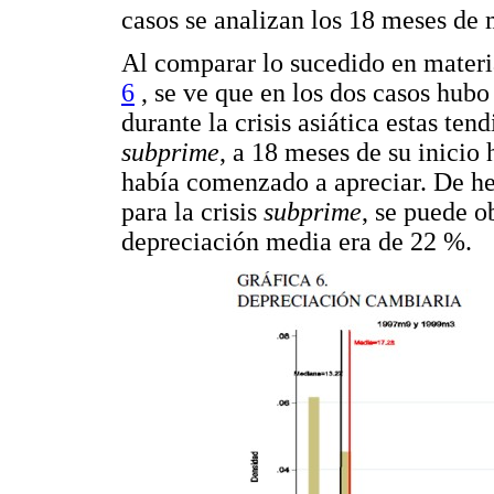
casos se analizan los 18 meses de m
Al comparar lo sucedido en materi
6
, se ve que en los dos casos hub
durante la crisis asiática estas tend
subprime
, a 18 meses de su inicio
había comenzado a apreciar. De he
para la crisis
subprime
, se puede o
depreciación media era de 22 %.