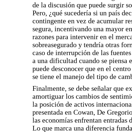
de la discusión que puede surgir s
Pero, ¿qué sucedería si un país dec
contingente en vez de acumular re
segura, incentivando una mayor ent
razones para intervenir en el merc
sobreasegurado y tendría otras fo
caso de interrupción de las fuentes
a una dificultad cuando se piensa
puede desconocer que en el centro 
se tiene el manejo del tipo de cam
Finalmente, se debe señalar que ex
amortiguar los cambios de sentimie
la posición de activos internaciona
presentada en Cowan, De Gregorio,
las economías enfrentan entradas d
Lo que marca una diferencia funda