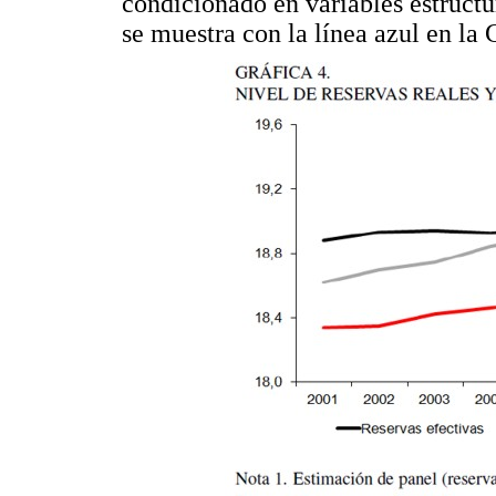
condicionado en variables estructur
se muestra con la línea azul en la