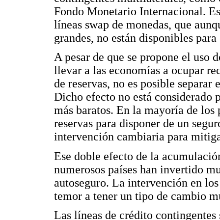
Fondo Monetario Internacional. Es 
líneas swap de monedas, que aunqu
grandes, no están disponibles par
A pesar de que se propone el uso 
llevar a las economías a ocupar r
de reservas, no es posible separar 
Dicho efecto no está considerado 
más baratos. En la mayoría de los 
reservas para disponer de un segu
intervención cambiaria para mitiga
Ese doble efecto de la acumulación
numerosos países han invertido mu
autoseguro. La intervención en los
temor a tener un tipo de cambio m
Las líneas de crédito contingentes