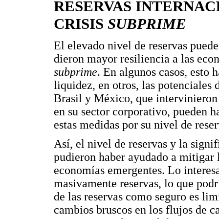
RESERVAS INTERNAC
CRISIS
SUBPRIME
El elevado nivel de reservas puede
dieron mayor resiliencia a las eco
subprime
. En algunos casos, esto h
liquidez, en otros, las potenciales
Brasil y México, que interviniero
en su sector corporativo, pueden h
estas medidas por su nivel de reser
Así, el nivel de reservas y la sign
pudieron haber ayudado a mitigar l
economías emergentes. Lo interesa
masivamente reservas, lo que podría
de las reservas como seguro es lim
cambios bruscos en los flujos de ca