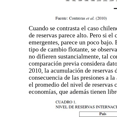
Cuando se contrasta el caso chileno
de reservas parece alto. Pero si el 
emergentes, parece un poco bajo. 
tipo de cambio flotante, se observ
no difieren sustancialmente, tal c
comparación previa considera datos
2010, la acumulación de reservas
consecuencia de las presiones a l
el promedio del nivel de reservas c
economías, que además tienen libr