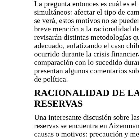
La pregunta entonces es cuál es el 
simultáneos: afectar el tipo de ca
se verá, estos motivos no se pueden
breve mención a la racionalidad d
revisarán distintas metodologías q
adecuado, enfatizando el caso chil
ocurrido durante la crisis financier
comparación con lo sucedido durante
presentan algunos comentarios sobr
de política.
RACIONALIDAD DE L
RESERVAS
Una interesante discusión sobre la
reservas se encuentra en Aizenman
causas o motivos: precaución y mer