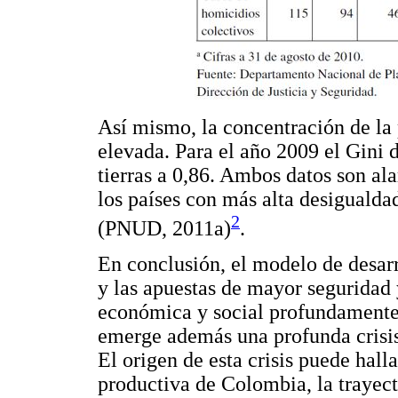
Así mismo, la concentración de la
elevada. Para el año 2009 el Gini d
tierras a 0,86. Ambos datos son a
los países con más alta desigualda
2
(PNUD, 2011a)
.
En conclusión, el modelo de desarr
y las apuestas de mayor seguridad 
económica y social profundamente 
emerge además una profunda crisis
El origen de esta crisis puede hall
productiva de Colombia, la trayect