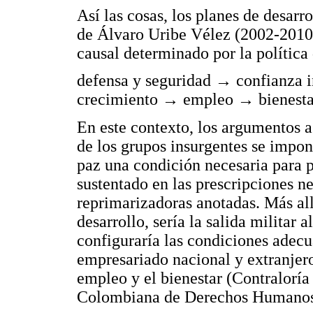
Así las cosas, los planes de desarr
de Álvaro Uribe Vélez (2002-2010)
causal determinado por la política
defensa y seguridad → confianza i
crecimiento → empleo → bienesta
En este contexto, los argumentos a 
de los grupos insurgentes se impon
paz una condición necesaria para p
sustentado en las prescripciones n
reprimarizadoras anotadas. Más all
desarrollo, sería la salida militar 
configuraría las condiciones adecu
empresariado nacional y extranjero
empleo y el bienestar (Contraloría
Colombiana de Derechos Humanos,