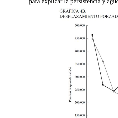
para explicar la persistencia y agu