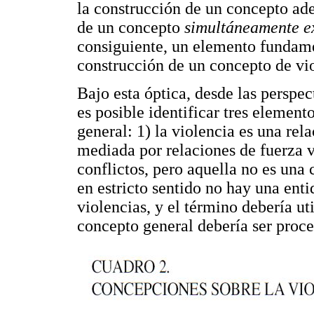
la construcción de un concepto ade
de un concepto
simultáneamente ex
consiguiente, un elemento fundamen
construcción de un concepto de vi
Bajo esta óptica, desde las perspec
es posible identificar tres element
general: 1) la violencia es una rel
mediada por relaciones de fuerza vi
conflictos, pero aquella no es una 
en estricto sentido no hay una ent
violencias, y el término debería ut
concepto general debería ser proce