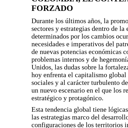
FORZADO
Durante los últimos años, la promo
sectores y estrategias dentro de l
determinados por los cambios ocur
necesidades e imperativos del pat
de nuevas potencias económicas co
problemas internos y de hegemonía
Unidos, las dudas sobre la fortalez
hoy enfrenta el capitalismo global
sociales y al carácter turbulento 
un nuevo escenario en el que los r
estratégico y protagónico.
Esta tendencia global tiene lógic
las estrategias marco del desarro
configuraciones de los territorios i