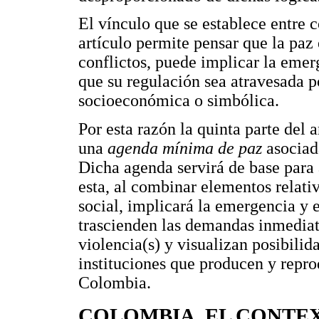
El vínculo que se establece entre co
artículo permite pensar que la pa
conflictos, puede implicar la emer
que su regulación sea atravesada po
socioeconómica o simbólica.
Por esta razón la quinta parte del a
una
agenda mínima de paz
asociada
Dicha agenda servirá de base para
esta, al combinar elementos relativ
social, implicará la emergencia y 
trascienden las demandas inmediata
violencia(s) y visualizan posibilid
instituciones que producen y repro
Colombia.
COLOMBIA, EL CONTE