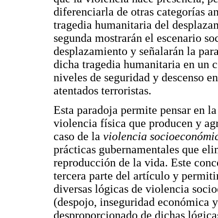
diferenciarla de otras categorías 
tragedia humanitaria del desplazam
segunda mostrarán el escenario soc
desplazamiento y señalarán la para
dicha tragedia humanitaria en un c
niveles de seguridad y descenso e
atentados terroristas.
Esta paradoja permite pensar en la 
violencia física que producen y ag
caso de la
violencia socioeconómi
prácticas gubernamentales que eli
reproducción de la vida. Este conc
tercera parte del artículo y permit
diversas lógicas de violencia soc
(despojo, inseguridad económica y 
desproporcionado de dichas lógica