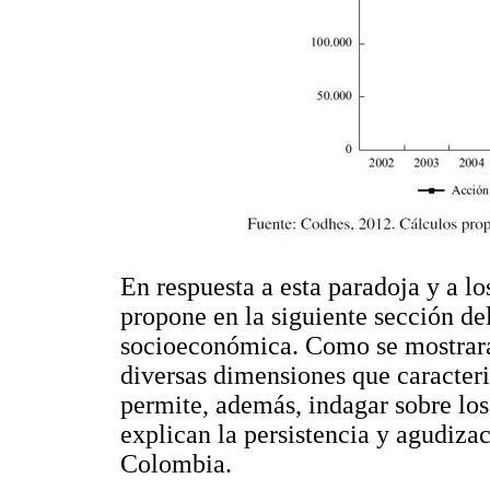
En respuesta a esta paradoja y a lo
propone en la siguiente sección de
socioeconómica. Como se mostrará,
diversas dimensiones que caracteri
permite, además, indagar sobre lo
explican la persistencia y agudiza
Colombia.