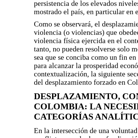
persistencia de los elevados nivel
mostrado el país, en particular en e
Como se observará, el desplazamie
violencia (o violencias) que obede
violencia física ejercida en el con
tanto, no pueden resolverse solo m
sea que se conciba como un fin en
para alcanzar la prosperidad econó
contextualización, la siguiente secc
del desplazamiento forzado en Col
DESPLAZAMIENTO, CON
COLOMBIA: LA NECESI
CATEGORÍAS ANALÍTI
En la intersección de una voluntad