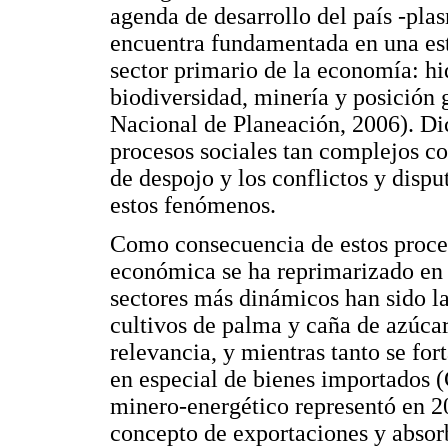
agenda de desarrollo del país -pla
encuentra fundamentada en una est
sector primario de la economía: h
biodiversidad, minería y posición 
Nacional de Planeación, 2006). Dic
procesos sociales tan complejos co
de despojo y los conflictos y dispu
estos fenómenos.
Como consecuencia de estos proceso
económica se ha reprimarizado en 
sectores más dinámicos han sido la
cultivos de palma y caña de azúcar
relevancia, y mientras tanto se for
en especial de bienes importados (G
minero-energético representó en 20
concepto de exportaciones y absorb