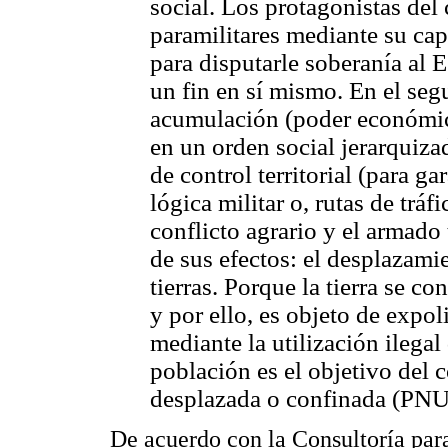
social. Los protagonistas del 
paramilitares mediante su ca
para disputarle soberanía al Es
un fin en sí mismo. En el seg
acumulación (poder económico
en un orden social jerarquizad
de control territorial (para g
lógica militar o, rutas de tráf
conflicto agrario y el armado
de sus efectos: el desplazami
tierras. Porque la tierra se c
y por ello, es objeto de expo
mediante la utilización ilegal
población es el objetivo del c
desplazada o confinada (PNU
De acuerdo con la Consultoría par