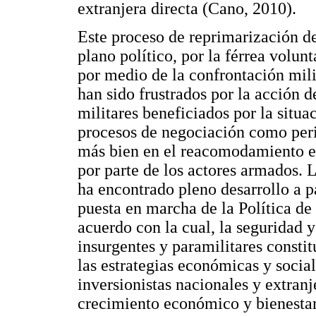
extranjera directa (Cano, 2010).
Este proceso de reprimarización d
plano político, por la férrea volun
por medio de la confrontación mili
han sido frustrados por la acción d
militares beneficiados por la situac
procesos de negociación como peri
más bien en el reacomodamiento est
por parte de los actores armados. La
ha encontrado pleno desarrollo a p
puesta en marcha de la Política d
acuerdo con la cual, la seguridad 
insurgentes y paramilitares constitu
las estrategias económicas y socia
inversionistas nacionales y extranj
crecimiento económico y bienestar 