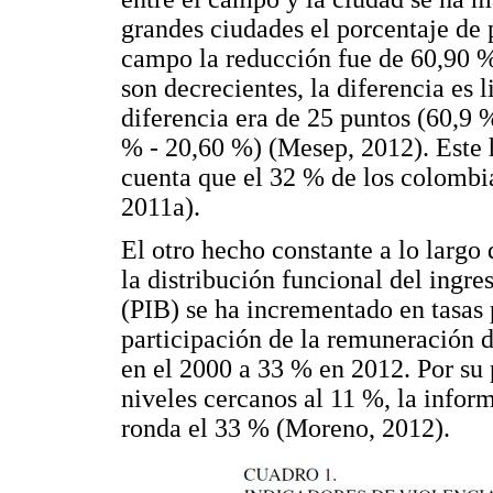
grandes ciudades el porcentaje de 
campo la reducción fue de 60,90 %
son decrecientes, la diferencia es
diferencia era de 25 puntos (60,9 
% - 20,60 %) (Mesep, 2012). Este 
cuenta que el 32 % de los colombi
2011a).
El otro hecho constante a lo largo 
la distribución funcional del ingre
(PIB) se ha incrementado en tasas
participación de la remuneración d
en el 2000 a 33 % en 2012. Por su
niveles cercanos al 11 %, la infor
ronda el 33 % (Moreno, 2012).