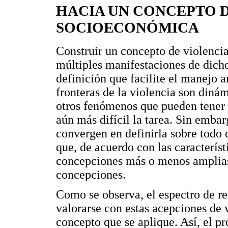
HACIA UN CONCEPTO D
SOCIOECONÓMICA
Construir un concepto de violencia
múltiples manifestaciones de dich
definición que facilite el manejo a
fronteras de la violencia son dinám
otros fenómenos que pueden tener 
aún más difícil la tarea. Sin embar
convergen en definirla sobre todo 
que, de acuerdo con las característ
concepciones más o menos amplia
concepciones.
Como se observa, el espectro de re
valorarse con estas acepciones de 
concepto que se aplique. Así, el p