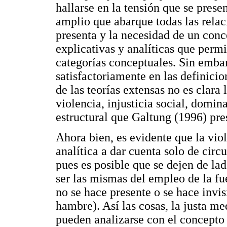
hallarse en la tensión que se pres
amplio que abarque todas las relaci
presenta y la necesidad de un conc
explicativas y analíticas que permi
categorías conceptuales. Sin embar
satisfactoriamente en las definicio
de las teorías extensas no es clara 
violencia, injusticia social, domin
estructural que Galtung (1996) pre
Ahora bien, es evidente que la vio
analítica a dar cuenta solo de circ
pues es posible que se dejen de la
ser las mismas del empleo de la fue
no se hace presente o se hace invis
hambre). Así las cosas, la justa me
pueden analizarse con el concepto 