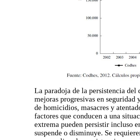
La paradoja de la persistencia del
mejoras progresivas en seguridad y
de homicidios, masacres y atentados
factores que conducen a una situa
extrema pueden persistir incluso en
suspende o disminuye. Se requieren