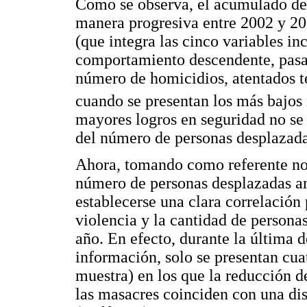
Como se observa, el acumulado de
manera progresiva entre 2002 y 201
(que integra las cinco variables i
comportamiento descendente, pasa
número de homicidios, atentados te
cuando se presentan los más bajos 
mayores logros en seguridad no se 
del número de personas desplazada
Ahora, tomando como referente no
número de personas desplazadas a
establecerse una clara correlación 
violencia y la cantidad de persona
año. En efecto, durante la última d
información, solo se presentan cuat
muestra) en los que la reducción de
las masacres coinciden con una d