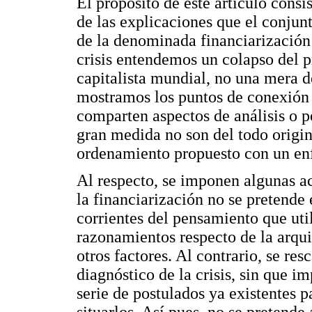
El propósito de este artículo consi
de las explicaciones que el conjun
de la denominada financiarización 
crisis entendemos un colapso del 
capitalista mundial, no una mera d
mostramos los puntos de conexión 
comparten aspectos de análisis o p
gran medida no son del todo origin
ordenamiento propuesto con un en
Al respecto, se imponen algunas ac
la financiarización no se pretende 
corrientes del pensamiento que util
razonamientos respecto de la arqui
otros factores. Al contrario, se res
diagnóstico de la crisis, sin que i
serie de postulados ya existentes pa