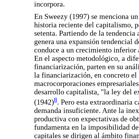
incorpora.
En Sweezy (1997) se menciona un c
historia reciente del capitalismo, p
setenta. Partiendo de la tendencia
genera una expansión tendencial d
conduce a un crecimiento inferior 
En el aspecto metodológico, a dife
financiarización, parten en su anál
la financiarización, en concreto e
macrocorporaciones empresariales,
desarrollo capitalista, "la ley de
8
(1942)
. Pero esta extraordinaria 
demanda insuficiente. Ante la inex
productiva con expectativas de obt
fundamenta en la imposibilidad de r
capitales se dirigen al ámbito fina