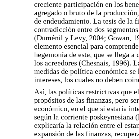
creciente participación en los bene
agregado o bruto de la producción, 
de endeudamiento. La tesis de la f
contradicción entre dos segmentos d
(Duménil y Levy, 2004; Gowan, 199
elemento esencial para comprender
hegemonía de este, que se llega a 
los acreedores (Chesnais, 1996). L
medidas de política económica se 
intereses, los cuales no deben coin
Así, las políticas restrictivas que 
propósitos de las finanzas, pero se
económico, en el que sí estaría inte
según la corriente poskeynesiana (
explicaría la relación entre el est
expansión de las finanzas, recupe