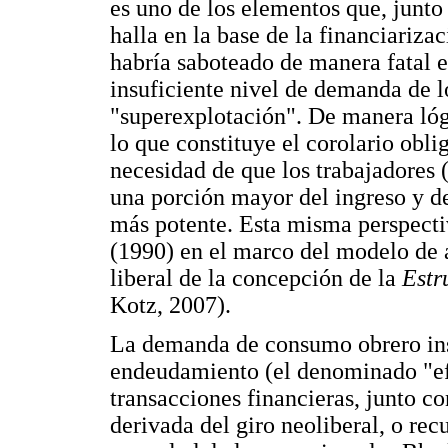
es uno de los elementos que, junto 
halla en la base de la financiariza
habría saboteado de manera fatal 
insuficiente nivel de demanda de l
"superexplotación". De manera ló
lo que constituye el corolario obli
necesidad de que los trabajadores (
una porción mayor del ingreso y 
más potente. Esta misma perspectiv
(1990) en el marco del modelo de 
liberal de la concepción de la
Estr
Kotz, 2007).
La demanda de consumo obrero insu
endeudamiento (el denominado "efe
transacciones financieras, junto 
derivada del giro neoliberal, o rec