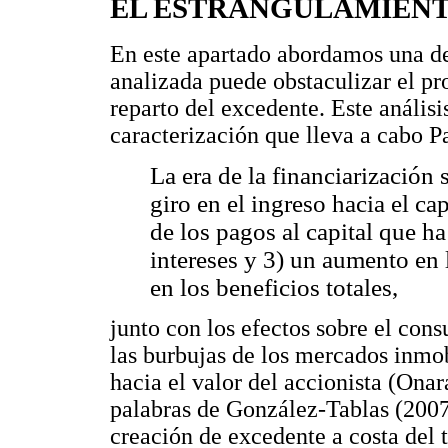
EL ESTRANGULAMIENT
En este apartado abordamos una de
analizada puede obstaculizar el pr
reparto del excedente. Este análisis
caracterización que lleva a cabo Pa
La era de la financiarización 
giro en el ingreso hacia el c
de los pagos al capital que h
intereses y 3) un aumento en l
en los beneficios totales,
junto con los efectos sobre el con
las burbujas de los mercados inmobi
hacia el valor del accionista (On
palabras de González-Tablas (2007,
creación de excedente a costa del 