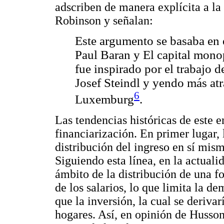
adscriben de manera explícita a la
Robinson y señalan:
Este argumento se basaba en 
Paul Baran y El capital mono
fue inspirado por el trabajo 
Josef Steindl y yendo más at
6
Luxemburg
.
Las tendencias históricas de este 
financiarización. En primer lugar,
distribución del ingreso en sí mis
Siguiendo esta línea, en la actuali
ámbito de la distribución de una f
de los salarios, lo que limita la 
que la inversión, la cual se deriva
hogares. Así, en opinión de Husson