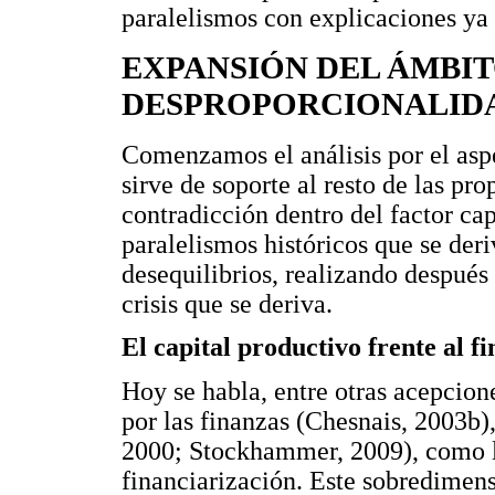
paralelismos con explicaciones ya 
EXPANSIÓN DEL ÁMBIT
DESPROPORCIONALID
Comenzamos el análisis por el asp
sirve de soporte al resto de las pr
contradicción dentro del factor cap
paralelismos históricos que se deri
desequilibrios, realizando después 
crisis que se deriva.
El capital productivo frente al f
Hoy se habla, entre otras acepcio
por las finanzas (Chesnais, 2003b),
2000; Stockhammer, 2009), como l
financiarización. Este sobredimen