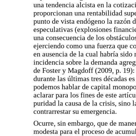
una tendencia alcista en la cotizac
proporcionan una rentabilidad supe
punto de vista endógeno la razón 
especulativas (explosiones financie
una consecuencia de los obstáculo
ejerciendo como una fuerza que con
en ausencia de la cual habría sido
incidencia sobre la demanda agre
de Foster y Magdoff (2009, p. 19)
durante las últimas tres décadas es
podemos hablar de capital monopol
aclarar para los fines de este artíc
puridad la causa de la crisis, sino 
contrarrestar su emergencia.
Ocurre, sin embargo, que de maner
modesta para el proceso de acumul