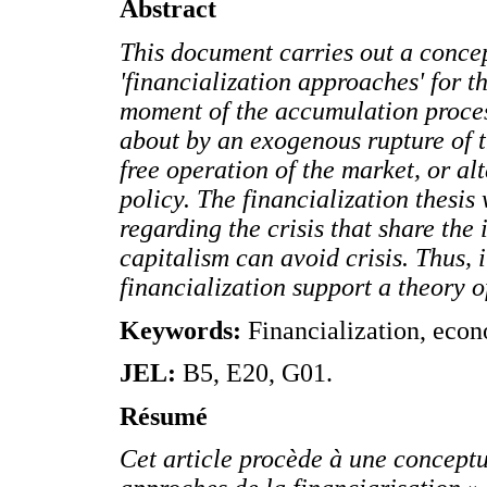
Abstract
This document carries out a concep
'financialization approaches' for 
moment of the accumulation process
about by an exogenous rupture of t
free operation of the market, or a
policy. The financialization thesis
regarding the crisis that share the 
capitalism can avoid crisis. Thus, 
financialization support a theory of 
Keywords:
Financialization, econo
JEL:
B5, E20, G01.
Résumé
Cet article procède à une conceptu