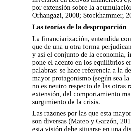
por extensión sobre la acumulación
Orhangazi, 2008; Stockhammer, 2
Las teorías de la desproporción
La financiarización, entendida co
que de una u otra forma perjudican
y así el conjunto de la economía, 
pone el acento en los equilibrios en
palabras: se hace referencia a la d
mayor protagonismo (según sea la v
no es neutro respecto de las otras 
extensión, del comportamiento ma
surgimiento de la crisis.
Las razones por las que esta mayor 
son diversas (Mateo y Garzón, 201
esta visión debe situarse en una dis