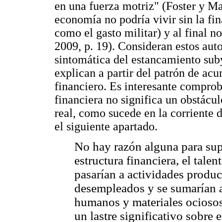
en una fuerza motriz" (Foster y Mag
economía no podría vivir sin la fin
como el gasto militar) y al final n
2009, p. 19). Consideran estos auto
sintomática del estancamiento sub
explican a partir del patrón de ac
financiero. Es interesante comprob
financiera no significa un obstácu
real, como sucede en la corriente 
el siguiente apartado.
No hay razón alguna para supo
estructura financiera, el tale
pasarían a actividades product
desempleados y se sumarían a
humanos y materiales ociosos 
un lastre significativo sobre