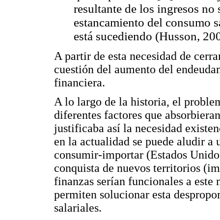
resultante de los ingresos no
estancamiento del consumo sal
está sucediendo (Husson, 20
A partir de esta necesidad de cerr
cuestión del aumento del endeudam
financiera.
A lo largo de la historia, el prob
diferentes factores que absorbiera
justificaba así la necesidad existe
en la actualidad se puede aludir a
consumir-importar (Estados Unidos)
conquista de nuevos territorios (im
finanzas serían funcionales a est
permiten solucionar esta despropor
salariales.