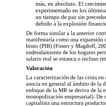
más, en absoluto. El crecimi
experimentado en los últimos
un tiempo de paz sin preceden
debido a la explosión financ
De forma similar a la anterior corr
manifestaría como una expansión d
bruto (PIB) (Foster y Magdoff, 20
endeudamiento de los hogares perm
salario real se estanca o incluso re
Valoración
La caracterización de las crisis en
asocia en general al ámbito de la d
enfoque de la MR se deriva de la e
monopolización empresarial). De m
capitalista una estructura product