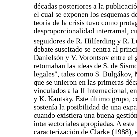
décadas posteriores a la publicaci
el cual se exponen los esquemas de
teoría de la crisis tuvo como prota
desproporcionalidad interramal, c
seguidores de R. Hilferding y R. 
debate suscitado se centra al prin
Danielsón y V. Vorontsov entre el 
retomaban las ideas de S. de Sism
legales", tales como S. Bulgákov,
que se unieron en las primeras déc
vinculados a la II Internacional, e
y K. Kautsky. Este último grupo, 
sostenía la posibilidad de una expa
cuando existiera una buena gestión
intersectoriales apropiadas. A est
caracterización de Clarke (1988), 