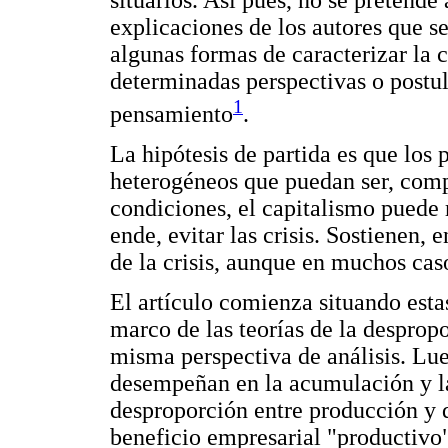
situarlos. Así pues, no se pretende
explicaciones de los autores que se
algunas formas de caracterizar la 
determinadas perspectivas o postul
1
pensamiento
.
La hipótesis de partida es que los 
heterogéneos que puedan ser, compa
condiciones, el capitalismo puede 
ende, evitar las crisis. Sostienen, 
de la crisis, aunque en muchos cas
El artículo comienza situando estas
marco de las teorías de la desprop
misma perspectiva de análisis. Lue
desempeñan en la acumulación y la
desproporción entre producción y 
beneficio empresarial "productivo"