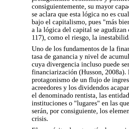
consiguientemente, su mayor capac
se aclara que esta lógica no es cua
bajo el capitalismo, pues "más bie
a la lógica del capital se agudiza
117), como el riesgo, la inestabilid
Uno de los fundamentos de la finan
tasa de ganancia y nivel de acumu
cuya divergencia incluso puede ser
financiarización (Husson, 2008a). 
protagonismo de un flujo de ingreso
acreedores y los dividendos acapar
el denominado rentista, las entidad
instituciones o "lugares" en las qu
serán, por consiguiente, los elemen
crisis.