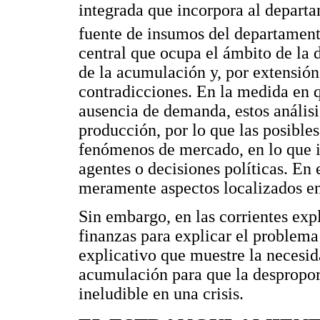
integrada que incorpora al depart
fuente de insumos del departament
central que ocupa el ámbito de la d
de la acumulación y, por extensión,
contradicciones. En la medida en q
ausencia de demanda, estos análisis
producción, por lo que las posibles 
fenómenos de mercado, en lo que in
agentes o decisiones políticas. En 
meramente aspectos localizados en 
Sin embargo, en las corrientes exp
finanzas para explicar el problem
explicativo que muestre la necesid
acumulación para que la despropo
ineludible en una crisis.