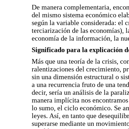
De manera complementaria, encont
del mismo sistema económico elab
según la variable considerada: el c
terciarización de las economías), la
economía de la información, la nu
Significado para la explicación de
Más que una teoría de la crisis, co
ralentizaciones del crecimiento, pr
sin una dimensión estructural o sis
a una recurrencia fruto de una tend
decir, sería un análisis de la para
manera implícita nos encontramos 
lo sumo, el ciclo económico. Se ana
leyes. Así, en tanto que desequilib
superarse mediante un movimiento 