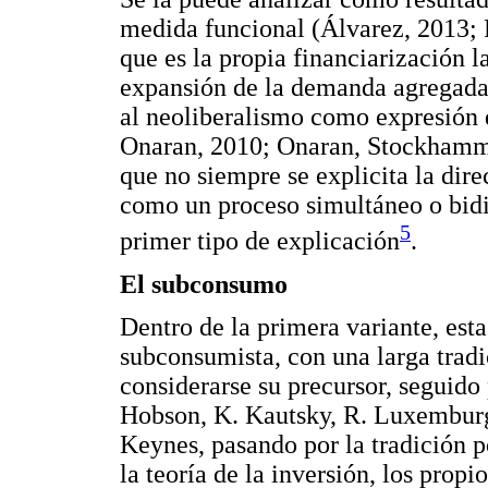
medida funcional (Álvarez, 2013; 
que es la propia financiarización la
expansión de la demanda agregada,
al neoliberalismo como expresión 
Onaran, 2010; Onaran, Stockhamme
que no siempre se explicita la dir
como un proceso simultáneo o bidi
5
primer tipo de explicación
.
El subconsumo
Dentro de la primera variante, esta
subconsumista, con una larga tradi
considerarse su precursor, seguido
Hobson, K. Kautsky, R. Luxemburg, 
Keynes, pasando por la tradición 
la teoría de la inversión, los prop