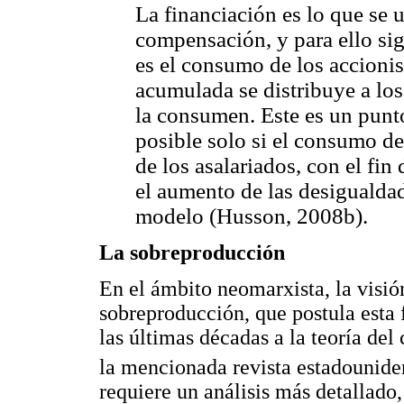
La financiación es lo que se u
compensación, y para ello sig
es el consumo de los accionist
acumulada se distribuye a los 
la consumen. Este es un punt
posible solo si el consumo de
de los asalariados, con el fin
el aumento de las desigualdad
modelo (Husson, 2008b).
La sobreproducción
En el ámbito neomarxista, la visió
sobreproducción, que postula esta 
las últimas décadas a la teoría del
la mencionada revista estadouni
requiere un análisis más detallado