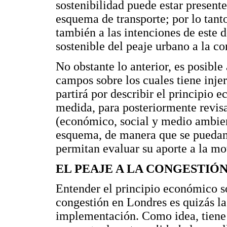
sostenibilidad puede estar present
esquema de transporte; por lo tanto
también a las intenciones de este d
sostenible del peaje urbano a la c
No obstante lo anterior, es posible 
campos sobre los cuales tiene inje
partirá por describir el principio 
medida, para posteriormente revisa
(económico, social y medio ambient
esquema, de manera que se puedan e
permitan evaluar su aporte a la mo
EL PEAJE A LA CONGESTIÓ
Entender el principio económico sob
congestión en Londres es quizás la
implementación. Como idea, tiene s