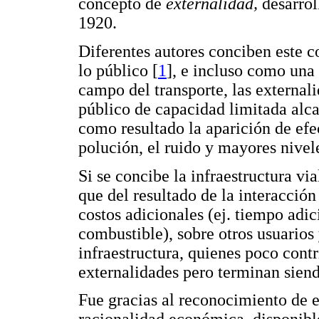
concepto de
externalidad,
desarrol
1920.
Diferentes autores conciben este c
lo público [
1
], e incluso como una
campo del transporte, las external
público de capacidad limitada alca
como resultado la aparición de efe
polución, el ruido y mayores nivel
Si se concibe la infraestructura vi
que del resultado de la interacción
costos adicionales (ej. tiempo adic
combustible), sobre otros usuarios
infraestructura, quienes poco cont
externalidades pero terminan siend
Fue gracias al reconocimiento de es