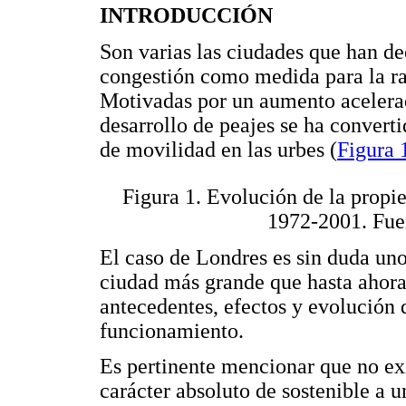
INTRODUCCIÓN
Son varias las ciudades que han de
congestión como medida para la rac
Motivadas por un aumento acelerado
desarrollo de peajes se ha convert
de movilidad en las urbes (
Figura 
Figura 1. Evolución de la propi
1972-2001. Fue
El caso de Londres es sin duda uno 
ciudad más grande que hasta ahora
antecedentes, efectos y evolución 
funcionamiento.
Es pertinente mencionar que no exi
carácter absoluto de sostenible a u