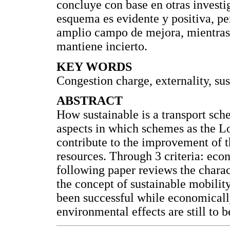
concluye con base en otras investi
esquema es evidente y positiva, p
amplio campo de mejora, mientras 
mantiene incierto.
KEY WORDS
Congestion charge, externality, sus
ABSTRACT
How sustainable is a transport sche
aspects in which schemes as the L
contribute to the improvement of th
resources. Through 3 criteria: eco
following paper reviews the charac
the concept of sustainable mobility
been successful while economically
environmental effects are still to b