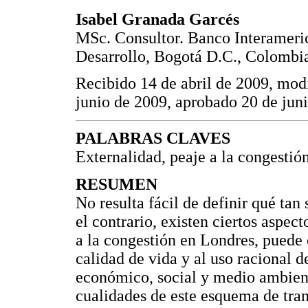
Isabel Granada Garcés
MSc. Consultor. Banco Interameri
Desarrollo, Bogotá D.C., Colombi
Recibido 14 de abril de 2009, mod
junio de 2009, aprobado 20 de jun
PALABRAS CLAVES
Externalidad, peaje a la congestión
RESUMEN
No resulta fácil de definir qué tan
el contrario, existen ciertos aspe
a la congestión en Londres, puede 
calidad de vida y al uso racional d
económico, social y medio ambient
cualidades de este esquema de tran