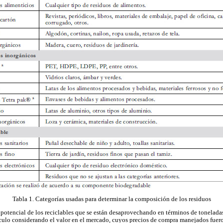
Tabla 1. Categorías usadas para determinar la composición de los residuos
l potencial de los reciclables que se están desaprovechando en términos de tonelada
lculo considerando el valor en el mercado, cuyos precios de compra manejados fuer