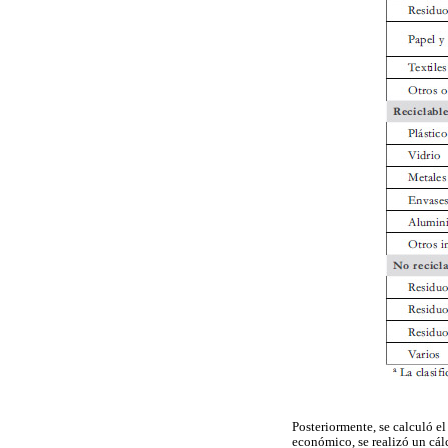
Posteriormente, se calculó e
económico, se realizó un cá