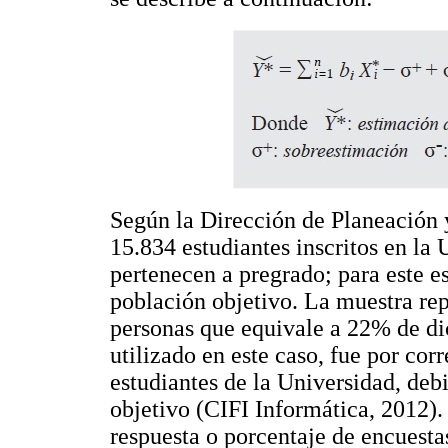
Según la Dirección de Planeación 
15.834 estudiantes inscritos en la
pertenecen a pregrado; para este e
población objetivo. La muestra rep
personas que equivale a 22% de di
utilizado en este caso, fue por cor
estudiantes de la Universidad, deb
objetivo (CIFI Informática, 2012). 
respuesta o porcentaje de encuesta