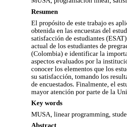
MUSA, programación lineal, satisf
Resumen
El propósito de este trabajo es a
obtenida en las encuestas del estu
satisfacción de estudiantes (ESAT),
actual de los estudiantes de pregr
(Colombia) e identificar la import
aspectos evaluados por la instituci
conocer los elementos que los estu
su satisfacción, tomando los resul
de encuestados. Finalmente, el est
mayor atención por parte de la Uni
Key words
MUSA, linear programming, student
Abstract