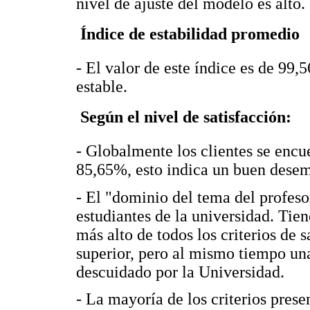
nivel de ajuste del modelo es alto.
 Índice de estabilidad promedio
- El valor de este índice es de 99
estable.
 Según el nivel de satisfacción:
- Globalmente los clientes se encu
85,65%, esto indica un buen desem
- El "dominio del tema del profeso
estudiantes de la universidad. Tien
más alto de todos los criterios de
superior, pero al mismo tiempo un
descuidado por la Universidad.
- La mayoría de los criterios prese