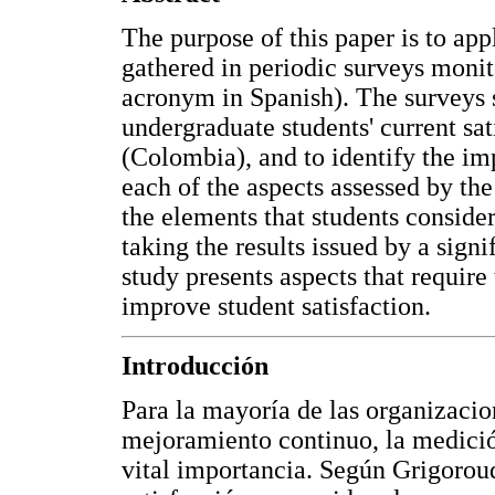
The purpose of this paper is to a
gathered in periodic surveys monito
acronym in Spanish). The surveys s
undergraduate students' current sa
(Colombia), and to identify the im
each of the aspects assessed by the 
the elements that students consider 
taking the results issued by a signi
study presents aspects that require 
improve student satisfaction.
Introducción
Para la mayoría de las organizacion
mejoramiento continuo, la medición
vital importancia. Según Grigoroud