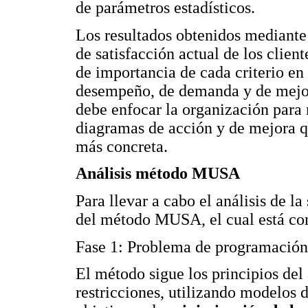
de parámetros estadísticos.
Los resultados obtenidos mediante
de satisfacción actual de los clien
de importancia de cada criterio en 
desempeño, de demanda y de mejora
debe enfocar la organización para m
diagramas de acción y de mejora q
más concreta.
Análisis método MUSA
Para llevar a cabo el análisis de la
del método MUSA, el cual está com
Fase 1: Problema de programación 
El método sigue los principios del 
restricciones, utilizando modelos 