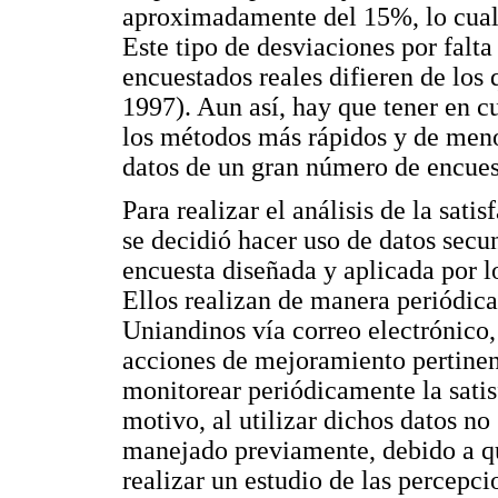
aproximadamente del 15%, lo cual 
Este tipo de desviaciones por falt
encuestados reales difieren de los 
1997). Aun así, hay que tener en c
los métodos más rápidos y de menor
datos de un gran número de encues
Para realizar el análisis de la sati
se decidió hacer uso de datos secun
encuesta diseñada y aplicada por l
Ellos realizan de manera periódica
Uniandinos vía correo electrónico,
acciones de mejoramiento pertinen
monitorear periódicamente la satis
motivo, al utilizar dichos datos no
manejado previamente, debido a que
realizar un estudio de las percepci