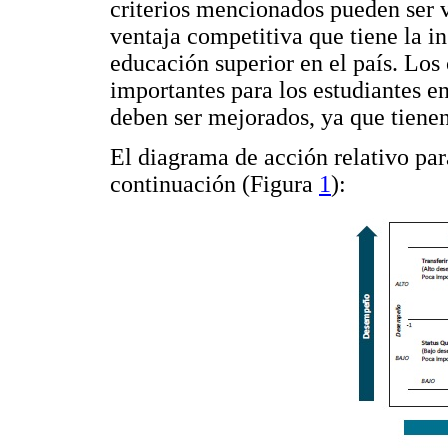
criterios mencionados pueden ser v
ventaja competitiva que tiene la in
educación superior en el país. Los 
importantes para los estudiantes e
deben ser mejorados, ya que tiene
El diagrama de acción relativo para
continuación (Figura
1
):