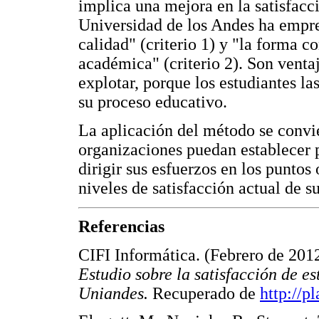
implica una mejora en la satisfacci
Universidad de los Andes ha empre
calidad" (criterio 1) y "la forma 
académica" (criterio 2). Son venta
explotar, porque los estudiantes l
su proceso educativo.
La aplicación del método se convie
organizaciones puedan establecer 
dirigir sus esfuerzos en los puntos 
niveles de satisfacción actual de su
Referencias
CIFI Informática. (Febrero de 201
Estudio sobre la satisfacción de e
Uniandes.
Recuperado de
http://p