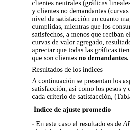
clientes neutrales (gráficas lineal
y clientes no demandantes (curvas
nivel de satisfacción en cuanto ma
cumplidas, mientras que los cons
satisfechos, a menos que reciban el
curvas de valor agregado, resultad
apreciar que todas las gráficas tie
que son clientes
no demandantes.
Resultados de los índices
A continuación se presentan los a
satisfacción, así como los pesos y
cada criterio de satisfacción, (Tab
 Índice de ajuste promedio
- En este caso el resultado es de
A