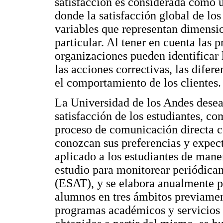
satisfacción es considerada como 
donde la satisfacción global de lo
variables que representan dimensio
particular. Al tener en cuenta las p
organizaciones pueden identificar
las acciones correctivas, las difer
el comportamiento de los clientes.
La Universidad de los Andes desea 
satisfacción de los estudiantes, 
proceso de comunicación directa c
conozcan sus preferencias y expect
aplicado a los estudiantes de mane
estudio para monitorear periódicam
(ESAT), y se elabora anualmente pa
alumnos en tres ámbitos previamen
programas académicos y servicios 