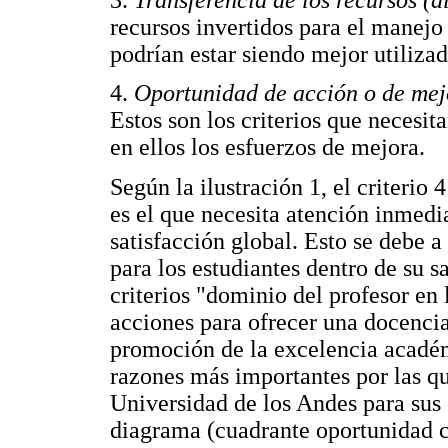
recursos invertidos para el manejo 
podrían estar siendo mejor utilizado
4.
Oportunidad de acción o de mej
Estos son los criterios que necesi
en ellos los esfuerzos de mejora.
Según la ilustración 1, el criterio
es el que necesita atención inmedia
satisfacción global. Esto se debe 
para los estudiantes dentro de su sa
criterios "dominio del profesor en 
acciones para ofrecer una docencia 
promoción de la excelencia académi
razones más importantes por las qu
Universidad de los Andes para sus 
diagrama (cuadrante oportunidad c