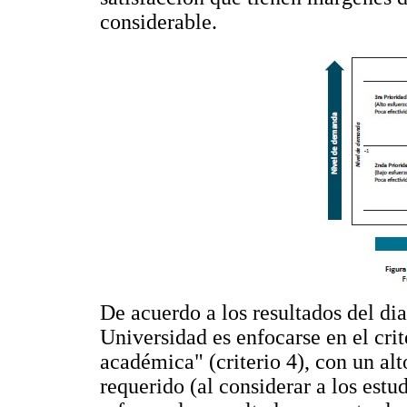
considerable.
De acuerdo a los resultados del di
Universidad es enfocarse en el crit
académica" (criterio 4), con un a
requerido (al considerar a los est