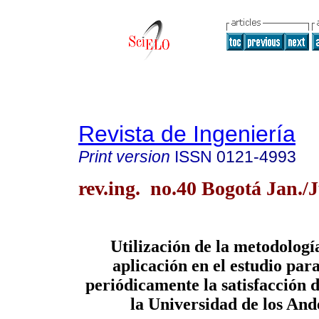
Revista de Ingeniería
Print version
ISSN
0121-4993
rev.ing. no.40 Bogotá Jan./
Utilización de la metodolog
aplicación en el estudio par
periódicamente la satisfacción d
la Universidad de los An