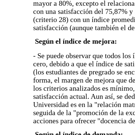
mayor a 80%, excepto el relacionad
con una satisfacción del 75,87% y a
(criterio 28) con un índice promed
satisfacción (aunque también el d
 Según el índice de mejora:
- Se puede observar que todos los
cero, debido a que el índice de sati
(los estudiantes de pregrado se enc
forma, el margen de mejora que de
los criterios analizados es mínimo,
satisfacción actual. Aun así, se d
Universidad es en la "relación mat
seguida de la "promoción de la exc
acciones para ofrecer "docencia de 
 Según el índice de demanda: