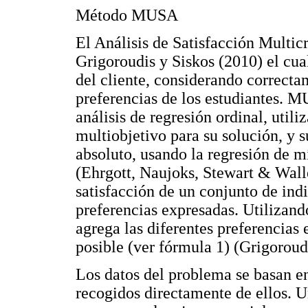
Método MUSA
El Análisis de Satisfacción Multi
Grigoroudis y Siskos (2010) el cua
del cliente, considerando correctam
preferencias de los estudiantes. M
análisis de regresión ordinal, util
multiobjetivo para su solución, y 
absoluto, usando la regresión de m
(Ehrgott, Naujoks, Stewart & Walle
satisfacción de un conjunto de indi
preferencias expresadas. Utilizan
agrega las diferentes preferencias
posible (ver fórmula 1) (Grigoroud
Los datos del problema se basan en 
recogidos directamente de ellos. U