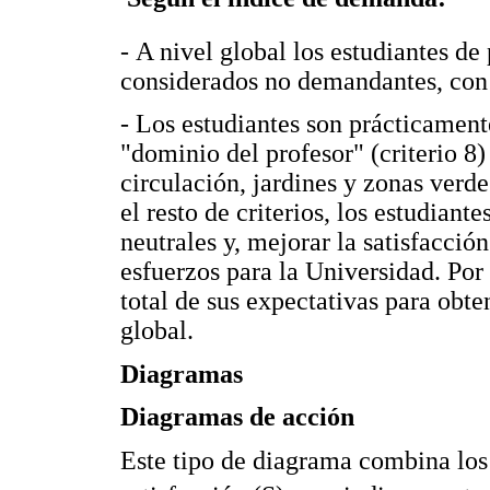
- A nivel global los estudiantes de
considerados no demandantes, con 
- Los estudiantes son prácticament
"dominio del profesor" (criterio 8)
circulación, jardines y zonas verde
el resto de criterios, los estudian
neutrales y, mejorar la satisfacc
esfuerzos para la Universidad. Por 
total de sus expectativas para obte
global.
Diagramas
Diagramas de acción
Este tipo de diagrama combina lo