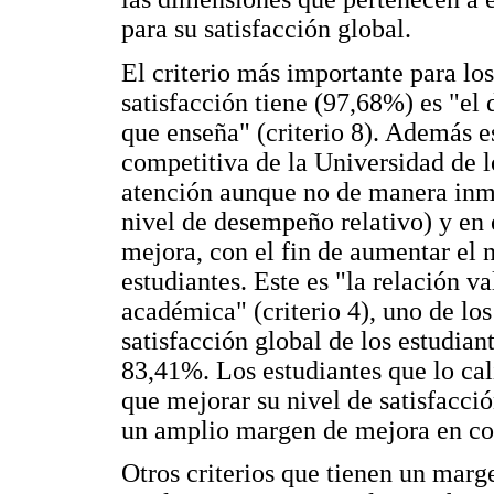
para su satisfacción global.
El criterio más importante para lo
satisfacción tiene (97,68%) es "el 
que enseña" (criterio 8). Además e
competitiva de la Universidad de l
atención aunque no de manera inme
nivel de desempeño relativo) y en 
mejora, con el fin de aumentar el n
estudiantes. Este es "la relación v
académica" (criterio 4), uno de los
satisfacción global de los estudian
83,41%. Los estudiantes que lo cal
que mejorar su nivel de satisfacci
un amplio margen de mejora en co
Otros criterios que tienen un marg