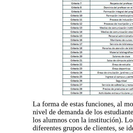
La forma de estas funciones, al mo
nivel de demanda de los estudiante
los alumnos con la institución). L
diferentes grupos de clientes, se id