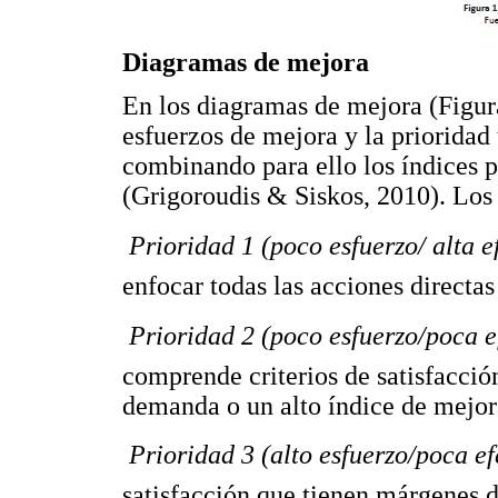
Diagramas de mejora
En los diagramas de mejora (Figu
esfuerzos de mejora y la prioridad 
combinando para ello los índices 
(Grigoroudis & Siskos, 2010). Los
 Prioridad 1 (poco esfuerzo/ alta 
enfocar todas las acciones directas
 Prioridad 2 (poco esfuerzo/poca e
comprende criterios de satisfacció
demanda o un alto índice de mejor
 Prioridad 3 (alto esfuerzo/poca e
satisfacción que tienen márgenes 