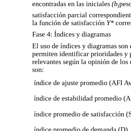
encontradas en las iniciales
(b
peso
i
satisfacción parcial correspondient
la función de satisfacción
Y*
corre
Fase 4: Índices y diagramas
El uso de índices y diagramas son 
permiten identificar prioridades y 
relevantes según la opinión de los 
son:
 índice de ajuste promedio (AFI Av
 índice de estabilidad promedio (A
 índice promedio de satisfacción (
 índice promedio de demanda (D)