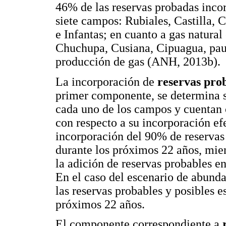
46% de las reservas probadas inco
siete campos: Rubiales, Castilla, 
e Infantas; en cuanto a gas natural
Chuchupa, Cusiana, Cipuagua, paut
producción de gas (ANH, 2013b).
La incorporación de
reservas prob
primer componente, se determina s
cada uno de los campos y cuentan 
con respecto a su incorporación ef
incorporación del 90% de reservas
durante los próximos 22 años, mie
la adición de reservas probables e
En el caso del escenario de abund
las reservas probables y posibles e
próximos 22 años.
El componente correspondiente a