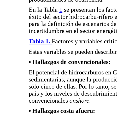
En la Tabla
1
se presentan los fact
éxito del sector hidrocarbu-rífero e
para la definición de escenarios d
incertidumbre en el sector energé
Tabla 1.
Factores y variables críti
Estas variables se pueden describi
• Hallazgos de convencionales:
El potencial de hidrocarburos en C
sedimentarias, aunque la producci
sólo cinco de ellas. Por lo tanto, s
país y los niveles de descubrimien
convencionales
onshore.
• Hallazgos costa afuera: