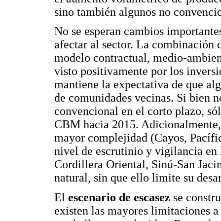
sino también algunos no convenci
No se esperan cambios importantes 
afectar al sector. La combinación 
modelo contractual, medio-ambient
visto positivamente por los inversi
mantiene la expectativa de que al
de comunidades vecinas. Si bien n
convencional en el corto plazo, só
CBM hacia 2015. Adicionalmente, n
mayor complejidad (Cayos, Pacífic
nivel de escrutinio y vigilancia e
Cordillera Oriental, Sinú-San Jaci
natural, sin que ello limite su desar
El
escenario de escasez
se constru
existen las mayores limitaciones a 