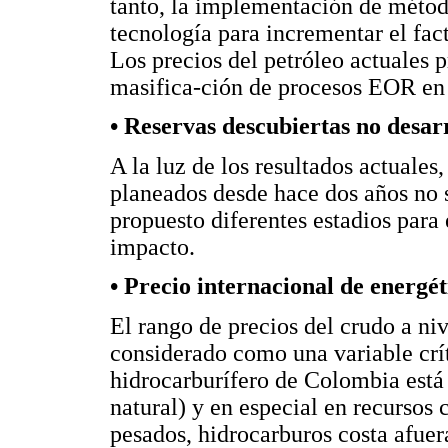
tanto, la implementación de mét
tecnología para incrementar el fa
Los precios del petróleo actuales 
masifica-ción de procesos EOR en 
• Reservas descubiertas no desar
A la luz de los resultados actuales
planeados desde hace dos años no s
propuesto diferentes estadios para 
impacto.
• Precio internacional de energét
El rango de precios del crudo a niv
considerado como una variable crí
hidrocarburífero de Colombia está
natural) y en especial en recursos
pesados, hidrocarburos costa afuer