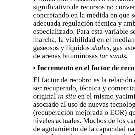
significativo de recursos no conve
concretando en la medida en que s
adecuada regulación técnica y amb
especializado. Para esta variable 
marcha, la viabilidad en el median
gaseosos y líquidos
shales,
gas aso
de arenas bituminosas
tar sands.
• Incremento en el factor de rec
El factor de recobro es la relación
ser recuperado, técnica y comerci
original
in situ
en el mismo yacimie
asociado al uso de nuevas tecnolog
(recuperación mejorada o EOR) qu
niveles actuales. Muchos de los ca
de agotamiento de la capacidad na