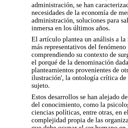
administración, se han caracterizad
necesidades de la economía de mer
administración, soluciones para sali
inmersa en los últimos años.
El artículo plantea un análisis a l
más representativos del fenómeno 
comprendiendo su contexto de surgi
el porqué de la denominación dada,
planteamientos provenientes de otr
ilustración', la ontología crítica d
sujeto.
Estos desarrollos se han alejado de
del conocimiento, como la psicologí
ciencias políticas, entre otras, en
complejidad propia de las organizac
que debe ocupar el ser humano en 