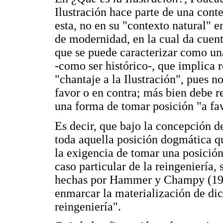
Ilustración hace parte de una cont
esta, no en su "contexto natural" 
de modernidad, en la cual da cuent
que se puede caracterizar como una
-como ser histórico-, que implic
"chantaje a la Ilustración", pues n
favor o en contra; más bien debe r
una forma de tomar posición "a fav
Es decir, que bajo la concepción de
toda aquella posición dogmática qu
la exigencia de tomar una posición 
caso particular de la reingeniería,
hechas por Hammer y Champy (1994
enmarcar la materialización de di
reingeniería".