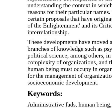
understanding the context in which 
reasons for their particular names.
certain proposals that have origina
of the Enlightenment' and its Criti
interrelationship.
These developments have moved aw
branches of knowledge such as psy
political science, among others, in
complexity of organizations, and th
human being must occupy in organi
for the management of organizatio
socioeconomic development.
Keywords:
Administrative fads, human being,