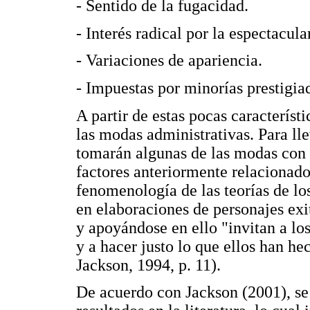
- Sentido de la fugacidad.
- Interés radical por la espectacul
- Variaciones de apariencia.
- Impuestas por minorías prestigia
A partir de estas pocas característi
las modas administrativas. Para lle
tomarán algunas de las modas con el
factores anteriormente relacionado
fenomenología de las teorías de lo
en elaboraciones de personajes exi
y apoyándose en ello "invitan a los
y a hacer justo lo que ellos han he
Jackson, 1994, p. 11).
De acuerdo con Jackson (2001), se 