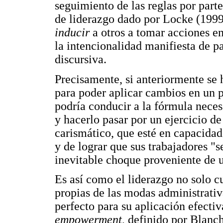
seguimiento de las reglas por parte
de liderazgo dado por Locke (1999,
inducir
a otros a tomar acciones e
la intencionalidad manifiesta de pa
discursiva.
Precisamente, si anteriormente se h
para poder aplicar cambios en un p
podría conducir a la fórmula neces
y hacerlo pasar por un ejercicio de
carismático, que esté en capacidad
y de lograr que sus trabajadores "s
inevitable choque proveniente de u
Es así como el liderazgo no solo 
propias de las modas administrativ
perfecto para su aplicación efecti
empowerment
, definido por Blan