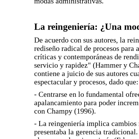
modas administrativas.
La reingeniería: ¿Una mo
De acuerdo con sus autores, la rein
rediseño radical de procesos para
críticas y contemporáneas de rendi
servicio y rapidez" (Hammer y Cha
contiene a juicio de sus autores cu
espectacular y procesos, dado que:
- Centrarse en lo fundamental of
apalancamiento para poder increme
con Champy (1996).
- La reingeniería implica cambios r
presentaba la gerencia tradicional.