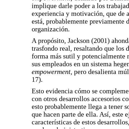
implique darle poder a los trabajad
experiencia y motivación, que de a
está, probablemente previamente da
organización.
A propósito, Jackson (2001) ahond
trasfondo real, resaltando que los 
forma más sutil y potencialmente m
sus empleados en un sistema hege
empowerment
, pero desalienta múl
17).
Esto evidencia cómo se complemen
con otros desarrollos accesorios c
esto probablemente llega a tener s
que hacen parte de ella. Así, este 
características de estos desarrollo