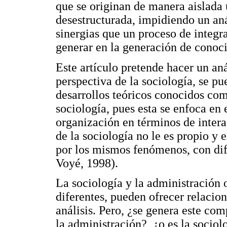
que se originan de manera aislada 
desestructurada, impidiendo un aná
sinergias que un proceso de integra
generar en la generación de conoci
Este artículo pretende hacer un an
perspectiva de la sociología, se pu
desarrollos teóricos conocidos com
sociología, pues esta se enfoca en 
organización en términos de inter
de la sociología no le es propio y e
por los mismos fenómenos, con dif
Voyé, 1998).
La sociología y la administración 
diferentes, pueden ofrecer relaci
análisis. Pero, ¿se genera este co
la administración?, ¿o es la socio