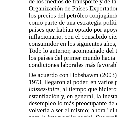
de los medios de transporte y de la
Organización de Países Exportado
los precios del petróleo conjugánd
como parte de una estrategia políti
países que habían optado por apoya
inflacionario, con el consabido cie
consumidor en los siguientes años
Todo lo anterior, acompañado del t
los países del primer mundo hacia
condiciones laborales más favorab
De acuerdo con Hobsbawm (2003), h
1973, llegaron al poder, en varios
laissez-faire
, al tiempo que hiciero
estanflación y, en general, la inest
desempleo lo más preocupante de e
volvería a ser el mismo; ahora "el