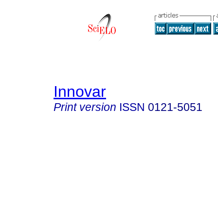
Innovar
Print version
ISSN
0121-5051