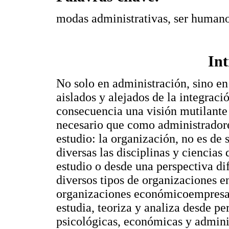
modas administrativas, ser humano
In
No solo en administración, sino en 
aislados y alejados de la integraci
consecuencia una visión mutilante 
necesario que como administradores
estudio: la organización, no es de 
diversas las disciplinas y ciencias
estudio o desde una perspectiva di
diversos tipos de organizaciones en
organizaciones económicoempresari
estudia, teoriza y analiza desde pe
psicológicas, económicas y administ