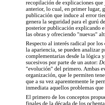
recopilación de explicaciones que j
anterior, lo cual, en primer lugar,
publicación que induce al error ti
genera la seguridad para el gurú de
posterior publicación explicando e
las obras y ofreciendo "nuevas" al
Respecto al interés radical por los
la apariencia, se pueden analizar p
complementarias desde la lógica y
sucesivos por parte de un autor:
Do
"evolución" del primero. Ambas ev
organización, que le permiten tene
que a su vez aparentemente le perm
inmediata aquellos problemas que 
El primero de los conceptos propu
finales de la década de los ochenta