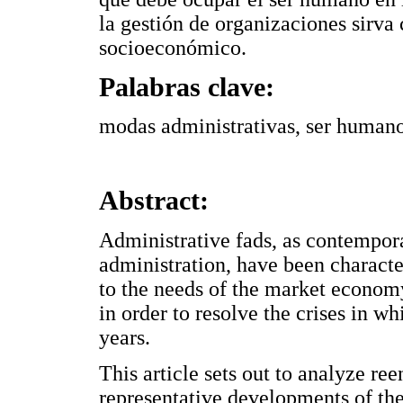
la gestión de organizaciones sirva
socioeconómico.
Palabras clave:
modas administrativas, ser humano
Abstract:
Administrative fads, as contempor
administration, have been charact
to the needs of the market economy
in order to resolve the crises in 
years.
This article sets out to analyze re
representative developments of th