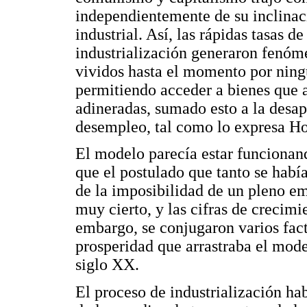
independientemente de su inclinaci
industrial. Así, las rápidas tasas d
industrialización generaron fenóme
vividos hasta el momento por ningu
permitiendo acceder a bienes que a
adineradas, sumado esto a la desapa
desempleo, tal como lo expresa 
El modelo parecía estar funcionan
que el postulado que tanto se había
de la imposibilidad de un pleno e
muy cierto, y las cifras de crecimi
embargo, se conjugaron varios fact
prosperidad que arrastraba el mod
siglo XX.
El proceso de industrialización h