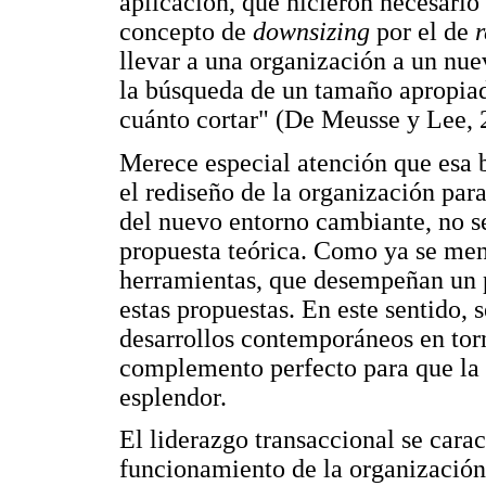
aplicación, que hicieron necesario 
concepto de
downsizing
por el de
r
llevar a una organización a un nue
la búsqueda de un tamaño apropiad
cuánto cortar" (De Meusse y Lee, 2
Merece especial atención que esa 
el rediseño de la organización para
del nuevo entorno cambiante, no s
propuesta teórica. Como ya se men
herramientas, que desempeñan un p
estas propuestas. En este sentido, 
desarrollos contemporáneos en torn
complemento perfecto para que la 
esplendor.
El liderazgo transaccional se cara
funcionamiento de la organización,