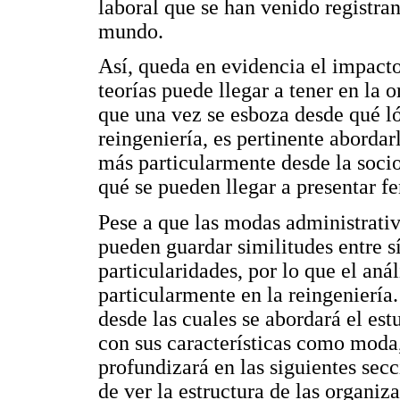
laboral que se han venido registran
mundo.
Así, queda en evidencia el impacto
teorías puede llegar a tener en la 
que una vez se esboza desde qué ló
reingeniería, es pertinente abordar
más particularmente desde la soci
qué se pueden llegar a presentar 
Pese a que las modas administrativ
pueden guardar similitudes entre sí
particularidades, por lo que el anál
particularmente en la reingeniería
desde las cuales se abordará el est
con sus características como moda
profundizará en las siguientes sec
de ver la estructura de las organiz