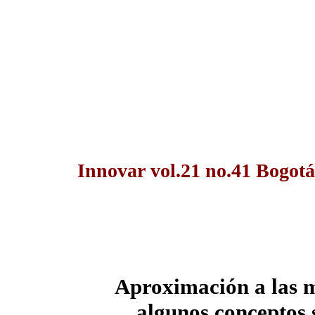
Innovar vol.21 no.41 Bogotá
Aproximación a las m
algunos conceptos s