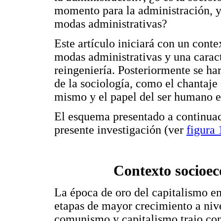
momento para la administración, y
modas administrativas?
Este artículo iniciará con un cont
modas administrativas y una caracte
reingeniería. Posteriormente se har
de la sociología, como el chantaje a
mismo y el papel del ser humano en
El esquema presentado a continuac
presente investigación (ver
figura 
Contexto socioe
La época de oro del capitalismo en
etapas de mayor crecimiento a niv
comunismo y capitalismo trajo con