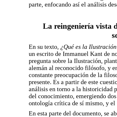
parte, enfocando así el análisis de
La reingeniería vista 
s
En su texto,
¿Qué es la Ilustració
un escrito de Immanuel Kant de n
pregunta sobre la Ilustración, pla
alemán al reconocido filósofo, y e
constante preocupación de la filos
presente. Es a partir de este cues
análisis en torno a la historicidad 
del conocimiento, emergiendo dos c
ontología crítica de sí mismo, y el 
En esta parte del documento, se a