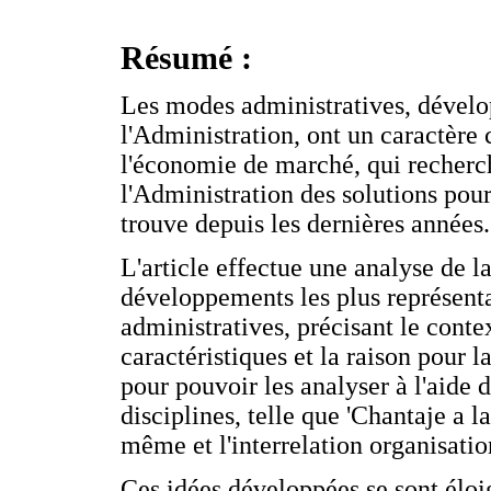
Résumé :
Les modes administratives, dével
l'Administration, ont un caractère
l'économie de marché, qui recherch
l'Administration des solutions pour 
trouve depuis les dernières années.
L'article effectue une analyse de l
développements les plus représen
administratives, précisant le conte
caractéristiques et la raison pour 
pour pouvoir les analyser à l'aide 
disciplines, telle que 'Chantaje a la
même et l'interrelation organisatio
Ces idées développées se sont éloi