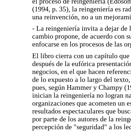
el proceso de reingeniería (Edos
(1994, p. 35), la reingeniería es ra
una reinvención, no a un mejorami
- La reingeniería invita a dejar de 
cambio propone, de acuerdo con sus
enfocarse en los procesos de las
El libro cierra con un capítulo que
después de la eufórica presentación
negocios, en el que hacen referencia
de lo expuesto a lo largo del texto
pues, según Hammer y Champy (19
inician la reingeniería no logran na
organizaciones que acometen un es
resultados espectaculares que busc
por parte de los autores de la rein
percepción de "seguridad" a los lec