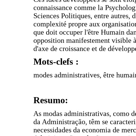
connaissance comme la Psychologie
Sciences Politiques, entre autres, 
complexité propre aux organisation
que doit occuper l'être Humain dans
opposition manifestement visible à
d'axe de croissance et de dévelo
Mots-clefs :
modes administratives, être humain
Resumo:
As modas administrativas, como d
da Administração, têm se caracteri
necessidades da economia de merc