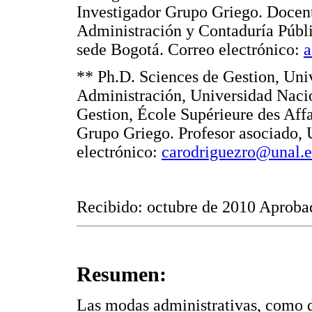
Investigador Grupo Griego. Docent
Administración y Contaduría Públ
sede Bogotá. Correo electrónico:
a
** Ph.D. Sciences de Gestion, Uni
Administración, Universidad Naci
Gestion, École Supérieure des Affa
Grupo Griego. Profesor asociado,
electrónico:
carodriguezro@unal.e
Recibido: octubre de 2010 Aproba
Resumen:
Las modas administrativas, como d