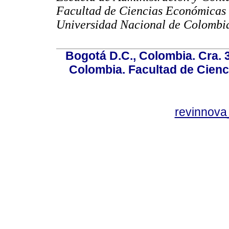
Facultad de Ciencias Económicas
Universidad Nacional de Colombi
Bogotá D.C., Colombia. Cra. 
Colombia. Facultad de Cienci
revinnov