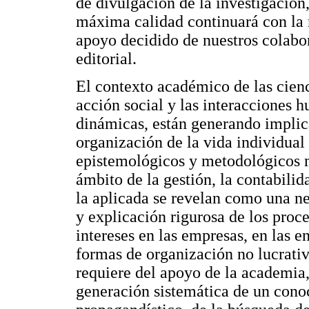
de divulgación de la investigación
máxima calidad continuará con la n
apoyo decidido de nuestros colabor
editorial.
El contexto académico de las cienc
acción social y las interacciones 
dinámicas, están generando implic
organización de la vida individual 
epistemológicos y metodológicos m
ámbito de la gestión, la contabilid
la aplicada se revelan como una n
y explicación rigurosa de los proces
intereses en las empresas, en las 
formas de organización no lucrati
requiere del apoyo de la academia,
generación sistemática de un cono