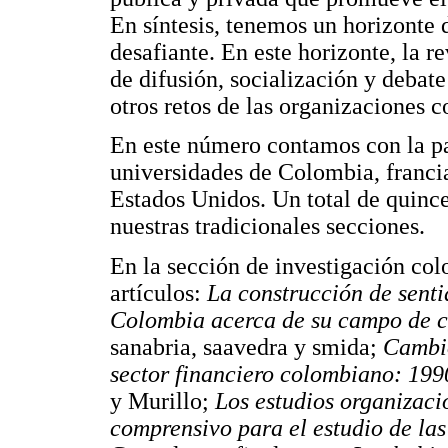
En síntesis, tenemos un horizonte 
desafiante. En este horizonte, la
de difusión, socialización y debat
otros retos de las organizaciones 
En este número contamos con la p
universidades de Colombia, francia
Estados Unidos. Un total de quince
nuestras tradicionales secciones.
En la sección de investigación col
artículos:
La construcción de senti
Colombia acerca de su campo de 
sanabria, saavedra y smida;
Cambio
sector financiero colombiano: 19
y Murillo;
Los estudios organizac
comprensivo para el estudio de la