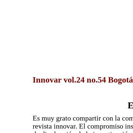
Innovar vol.24 no.54 Bogotá
E
Es muy grato compartir con la co
revista innovar. El compromiso in