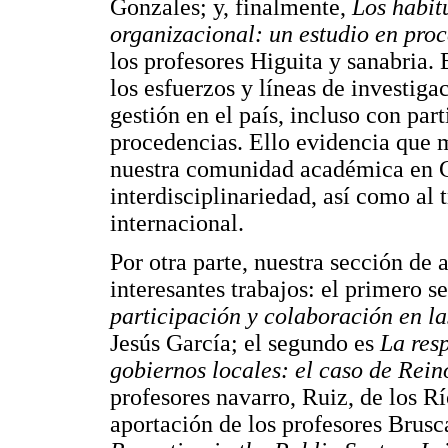
Gonzales; y, finalmente,
Los habit
organizacional: un estudio en proc
los profesores Higuita y sanabria.
los esfuerzos y líneas de investig
gestión en el país, incluso con par
procedencias. Ello evidencia que m
nuestra comunidad académica en C
interdisciplinariedad, así como al 
internacional.
Por otra parte, nuestra sección de
interesantes trabajos: el primero se
participación y colaboración en l
Jesús García; el segundo es
La res
gobiernos locales: el caso de Rein
profesores navarro, Ruiz, de los Río
aportación de los profesores Brusc