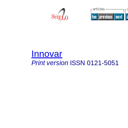
Innovar
Print version
ISSN
0121-5051