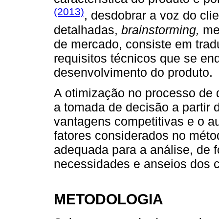
(2013)
, desdobrar a voz do cli
detalhadas,
brainstorming,
me
de mercado, consiste em trad
requisitos técnicos que se e
desenvolvimento do produto.
A otimização no processo de 
a tomada de decisão a partir
vantagens competitivas e o a
fatores considerados no mét
adequada para a análise, de 
necessidades e anseios dos c
METODOLOGIA