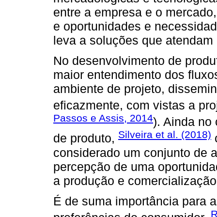
entre a empresa e o mercado,
e oportunidades e necessidad
leva a soluções que atendam
No desenvolvimento de prod
maior entendimento dos fluxo
ambiente de projeto, dissemin
eficazmente, com vistas a pro
Passos e Assis, 2014
). Ainda no
Silveira et al. (2018)
de produto,
considerado um conjunto de at
percepção de uma oportunida
a produção e comercialização
É de suma importância para a
R