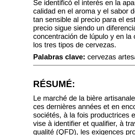
Se identificó el interés en la a
calidad en el aroma y el sabor 
tan sensible al precio para el est
precio sigue siendo un diferenci
concentración de lúpulo y en la 
los tres tipos de cervezas.
Palabras clave:
cervezas artes
RÉSUMÉ:
Le marché de la bière artisanale
ces dernières années et en enco
sociétés, à la fois productrices e
vise à identifier et qualifier, à t
qualité (QFD), les exigences pr