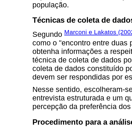
população.
Técnicas de coleta de dado
Marconi e Lakatos (200
Segundo
como o "encontro entre duas 
obtenha informações a respei
técnica de coleta de dados po
coleta de dados constituído p
devem ser respondidas por escr
Nesse sentido, escolheram-se
entrevista estruturada e um qu
percepção da preferência dos
Procedimento para a anális