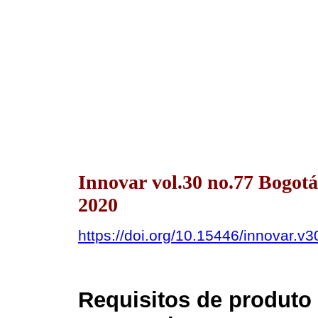
Innovar vol.30 no.77 Bogot
2020
https://doi.org/10.15446/innovar.v
Requisitos de produto 