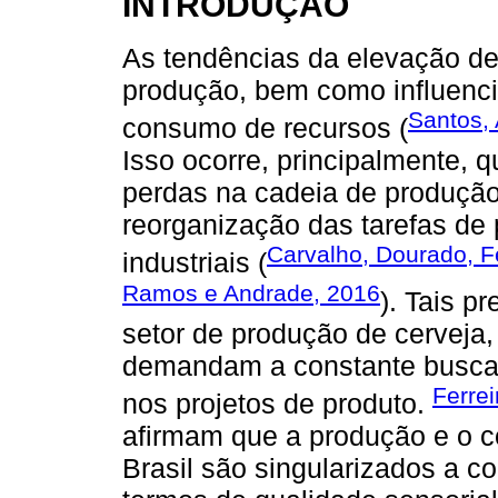
INTRODUÇÃO
As tendências da elevação de
produção, bem como influenci
Santos, 
consumo de recursos (
Isso ocorre, principalmente, 
perdas na cadeia de produção
reorganização das tarefas de 
Carvalho, Dourado, 
industriais (
Ramos e Andrade, 2016
). Tais p
setor de produção de cerveja,
demandam a constante busca 
Ferrei
nos projetos de produto.
afirmam que a produção e o c
Brasil são singularizados a 