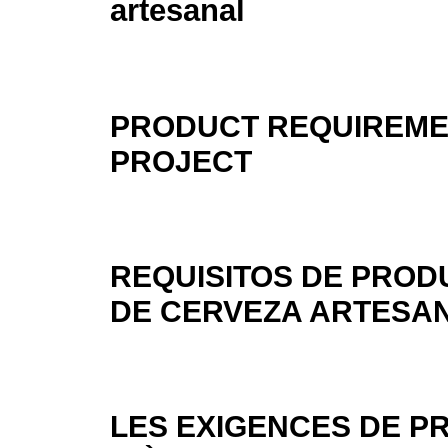
artesanal
PRODUCT REQUIREME
PROJECT
REQUISITOS DE PROD
DE CERVEZA ARTESA
LES EXIGENCES DE P