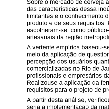
Sobre o mercado de cerveja a
das características dessa indú
limitantes e o conhecimento 
produto e de seus requisitos.
escolheram-se, como público-
artesanais da região metropoli
A vertente empírica baseou-se
meio da aplicação de question
percepção dos usuários quant
comercializadas no Rio de Ja
profissionais e empresários da
Realizouse a aplicação da fe
requisitos para o projeto de p
A partir desta análise, verif
seria a implementação da mat