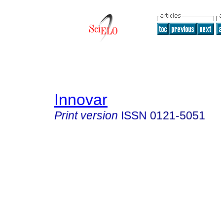
Innovar
Print version
ISSN
0121-5051