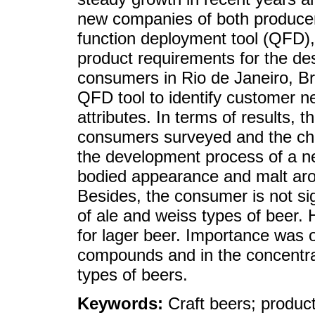
new companies of both producers
function deployment tool (QFD), 
product requirements for the des
consumers in Rio de Janeiro, Br
QFD tool to identify customer n
attributes. In terms of results, t
consumers surveyed and the chara
the development process of a new 
bodied appearance and malt arom
Besides, the consumer is not sign
of ale and weiss types of beer. 
for lager beer. Importance was 
compounds and in the concentrati
types of beers.
Keywords:
Craft beers; produ