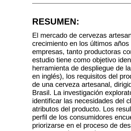
RESUMEN:
El mercado de cervezas artesan
crecimiento en los últimos años
empresas, tanto productoras com
estudio tiene como objetivo ident
herramienta de despliegue de la
en inglés), los requisitos del p
de una cerveza artesanal, dirig
Brasil. La investigación explora
identificar las necesidades del c
atributos del producto. Los resu
perfil de los consumidores encu
priorizarse en el proceso de de