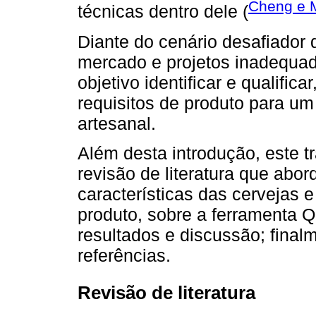
Cheng e M
técnicas dentro dele (
Diante do cenário desafiador
mercado e projetos inadequad
objetivo identificar e qualifi
requisitos de produto para um
artesanal.
Além desta introdução, este 
revisão de literatura que abo
características das cervejas 
produto, sobre a ferramenta 
resultados e discussão; final
referências.
Revisão de literatura