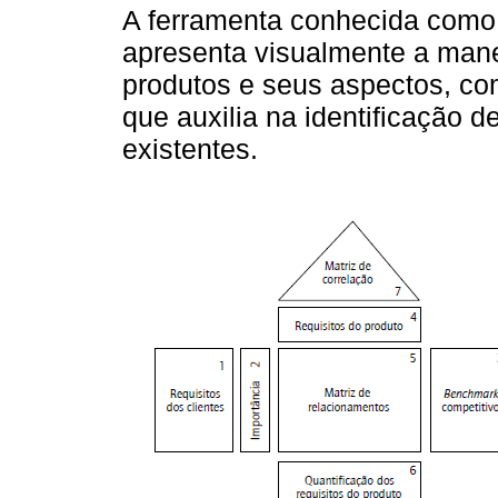
A ferramenta conhecida como 
apresenta visualmente a man
produtos e seus aspectos, co
que auxilia na identificação 
existentes.