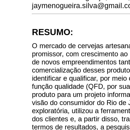
jaymenogueira.silva@gmail.
RESUMO:
O mercado de cervejas artesan
promissor, com crescimento ao 
de novos empreendimentos tan
comercialização desses produtos
identificar e qualificar, por m
função qualidade (QFD, por sua 
produto para um projeto informa
visão do consumidor do Rio de J
exploratória, utilizou a ferrame
dos clientes e, a partir disso, t
termos de resultados, a pesquis