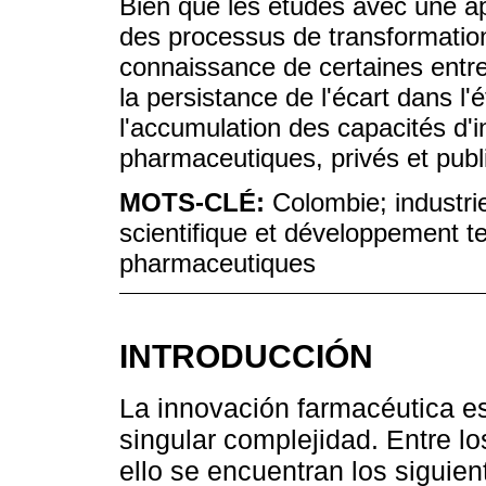
Bien que les études avec une ap
des processus de transformation
connaissance de certaines entrep
la persistance de l'écart dans l
l'accumulation des capacités d'i
pharmaceutiques, privés et publ
MOTS-CLÉ:
Colombie; industr
scientifique et développement t
pharmaceutiques
INTRODUCCIÓN
La innovación farmacéutica e
singular complejidad. Entre lo
ello se encuentran los siguient