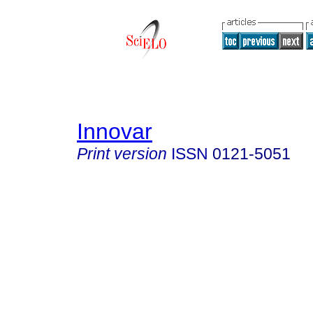
Innovar
Print version
ISSN
0121-5051