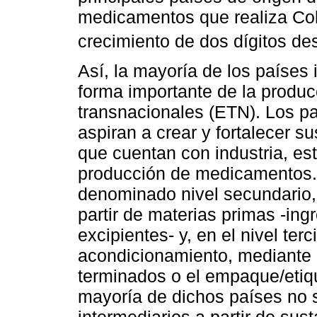
medicamentos que realiza Col
crecimiento de dos dígitos de
Así, la mayoría de los paíse
forma importante de la producc
transnacionales (ETN). Los p
aspiran a crear y fortalecer s
que cuentan con industria, est
producción de medicamentos. 
denominado nivel secundario, 
partir de materias primas -ing
excipientes- y, en el nivel ter
acondicionamiento, mediante 
terminados o el empaque/etiqu
mayoría de dichos países no se