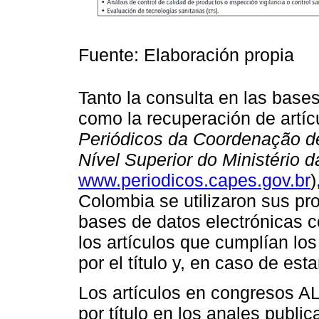
Fuente: Elaboración propia
Tanto la consulta en las ba
como la recuperación de artíc
Periódicos da Coordenação d
Nível Superior do Ministério 
www.periodicos.capes.gov.br
)
Colombia se utilizaron sus pr
bases de datos electrónicas c
los artículos que cumplían los 
por el título y, en caso de est
Los artículos en congresos 
por título en los anales public