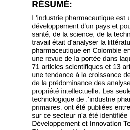
RÉSUMÉ:
L'industrie pharmaceutique est u
développement d'un pays et pour
santé, de la science, de la techn
travail était d'analyser la littér
pharmaceutique en Colombie ent
une revue de la portée dans laque
71 articles scientifiques et 13 ar
une tendance à la croissance de 
de la prédominance des analyse
propriété intellectuelle. Les se
technologique de .'industrie pha
primaires, ont été publiées ent
sur ce secteur n'a été identifiée
Développement et Innovation T