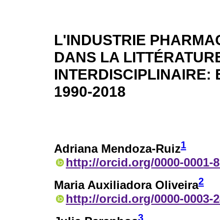
L'INDUSTRIE PHARMA
DANS LA LITTÉRATUR
INTERDISCIPLINAIRE:
1990-2018
1
Adriana Mendoza-Ruiz
http://orcid.org/0000-0001-
2
Maria Auxiliadora Oliveira
http://orcid.org/0000-0003-
3