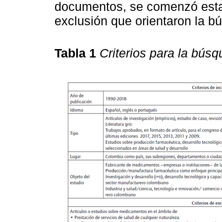
documentos, se comenzó establ
exclusión que orientaron la bú
Tabla 1
Criterios para la búsq