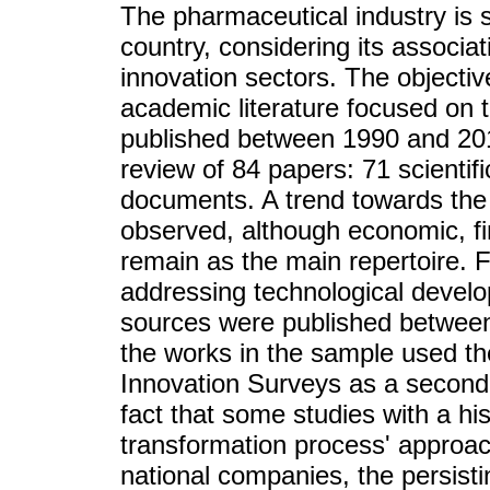
The pharmaceutical industry is s
country, considering its associa
innovation sectors. The objectiv
academic literature focused on 
published between 1990 and 2018
review of 84 papers: 71 scientifi
documents. A trend towards the 
observed, although economic, fin
remain as the main repertoire. F
addressing technological develo
sources were published between
the works in the sample used t
Innovation Surveys as a seconda
fact that some studies with a his
transformation process' approa
national companies, the persist