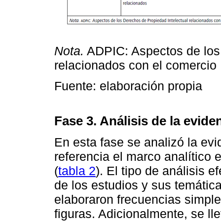
Nota.
ADPIC: Aspectos de los 
relacionados con el comercio
Fuente: elaboración propia
Fase 3. Análisis de la evide
En esta fase se analizó la ev
referencia el marco analítico 
(
tabla 2
). El tipo de análisis 
de los estudios y sus temática
elaboraron frecuencias simples
figuras. Adicionalmente, se ll