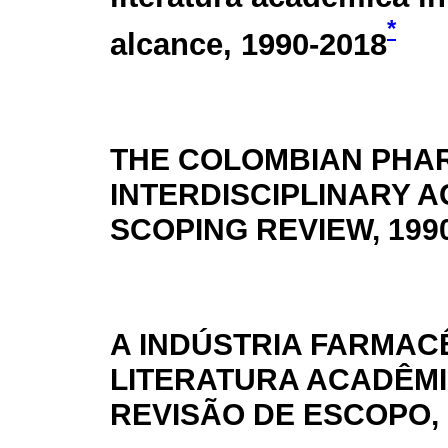
*
alcance, 1990-2018
THE COLOMBIAN PHAR
INTERDISCIPLINARY A
SCOPING REVIEW, 199
A INDÚSTRIA FARMAC
LITERATURA ACADÊMI
REVISÃO DE ESCOPO, 