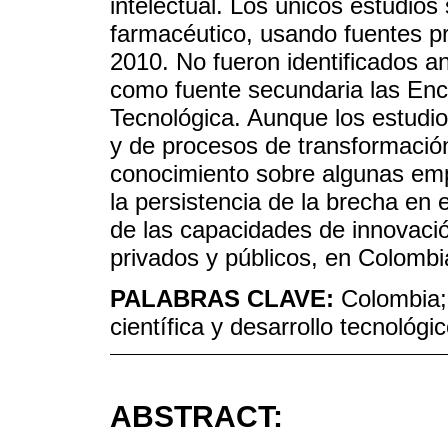
intelectual. Los únicos estudios 
farmacéutico, usando fuentes pr
2010. No fueron identificados a
como fuente secundaria las Enc
Tecnológica. Aunque los estudio
y de procesos de transformación
conocimiento sobre algunas emp
la persistencia de la brecha en 
de las capacidades de innovació
privados y públicos, en Colombi
PALABRAS CLAVE:
Colombia; 
científica y desarrollo tecnológ
ABSTRACT: