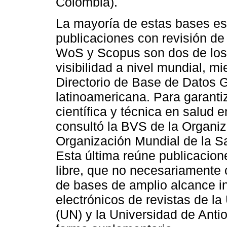
Colombia).
La mayoría de estas bases es d
publicaciones con revisión de 
WoS y Scopus son dos de los
visibilidad a nivel mundial, 
Directorio de Base de Datos 
latinoamericana. Para garanti
científica y técnica en salud
consultó la BVS de la Organi
Organización Mundial de la 
Esta última reúne publicacion
libre, que no necesariamente 
de bases de amplio alcance in
electrónicos de revistas de l
(UN) y la Universidad de Anti