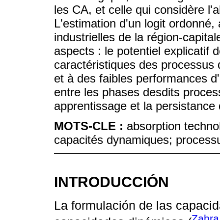
les CA, et celle qui considère 
L'estimation d'un logit ordonné,
industrielles de la région-capita
aspects : le potentiel explicatif d
caractéristiques des processus
et à des faibles performances d'
entre les phases desdits process
apprentissage et la persistance 
MOTS-CLE :
absorption techno
capacités dynamiques; processu
INTRODUCCIÓN
La formulación de las capaci
Zahra