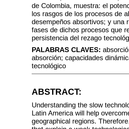
de Colombia, muestra: el potencia
los rasgos de los procesos de a
desempeños absortivos; y una re
fases de dichos procesos que re
persistencia del rezago tecnológ
PALABRAS CLAVES:
absorció
absorción; capacidades dinámic
tecnológico
ABSTRACT:
Understanding the slow technol
Latin America will help overcome
geographical regions. Therefore,