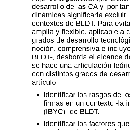
desarrollo de las CA y, por ta
dinámicas significaría excluir,
contextos de BLDT. Para evita
amplia y flexible, aplicable a 
grados de desarrollo tecnológ
noción, comprensiva e incluy
BLDT-, desborda el alcance del
se hace una articulación teóri
con distintos grados de desarr
artículo:
Identificar los rasgos de 
firmas en un contexto -la
(IBYC)- de BLDT.
Identificar los factores qu