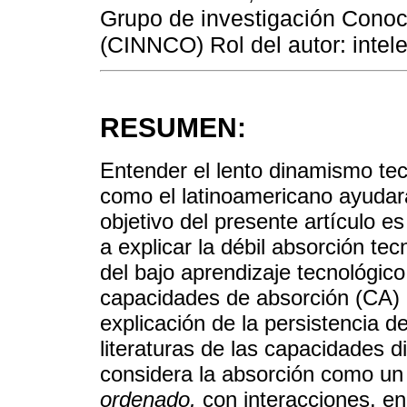
Grupo de investigación Conoc
(CINNCO) Rol del autor: intel
RESUMEN:
Entender el lento dinamismo tec
como el latinoamericano ayudará
objetivo del presente artículo es
a explicar la débil absorción tec
del bajo aprendizaje tecnológico
capacidades de absorción (CA) c
explicación de la persistencia de
literaturas de las capacidades d
considera la absorción como un
ordenado,
con interacciones, en 