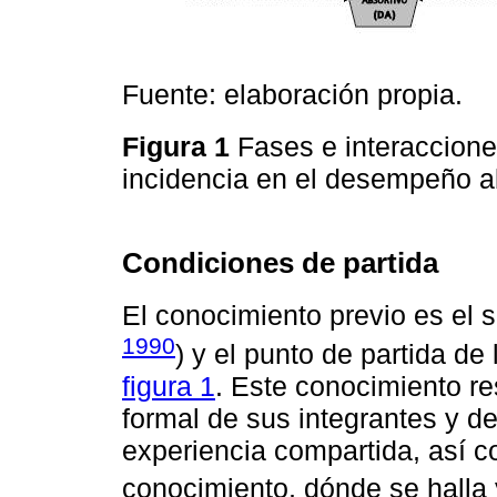
Fuente: elaboración propia.
Figura 1
Fases e interaccione
incidencia en el desempeño a
Condiciones de partida
El conocimiento previo es el s
1990
) y el punto de partida de 
figura 1
. Este conocimiento re
formal de sus integrantes y de
experiencia compartida, así c
conocimiento, dónde se halla y