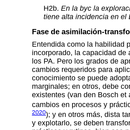
H2b.
En la byc la explora
tiene alta incidencia en el
Fase de asimilación-transf
Entendida como la habilidad 
incorporado, la capacidad de 
los PA. Pero los grados de apr
cambios requeridos para aplic
conocimiento se puede adopta
marginales; en otros, debe c
existentes (van den Bosch et 
cambios en procesos y práctic
2020
); y en otros más, dista t
y explotarlo, se deben transfo