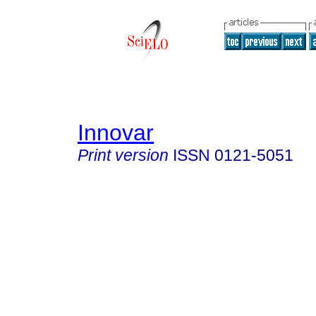
Innovar
Print version
ISSN
0121-5051