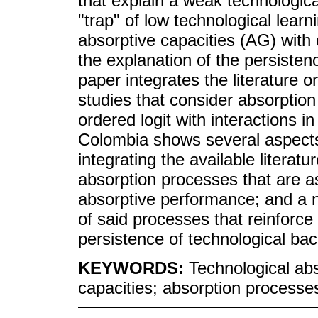
that explain a weak technologica
"trap" of low technological learn
absorptive capacities (AG) with
the explanation of the persisten
paper integrates the literature 
studies that consider absorption
ordered logit with interactions in 
Colombia shows several aspects:
integrating the available literatu
absorption processes that are 
absorptive performance; and a 
of said processes that reinforce
persistence of technological ba
KEYWORDS:
Technological abs
capacities; absorption processes