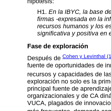
hipótesis:
H1.
En la IBYC, la base d
firmas -expresada en la inf
recursos humanos y los es
significativa y positiva en 
Fase de exploración
Cohen y Levinthal (
Después de
fuente de oportunidades de i
recursos y capacidades de las
exploración no solo es la prim
principal fuente de aprendiza
organizacionales y de CA diná
VUCA, plagados de innovacion