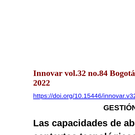
Innovar vol.32 no.84 Bogot
2022
https://doi.org/10.15446/innovar.
GESTIÓ
Las capacidades de ab