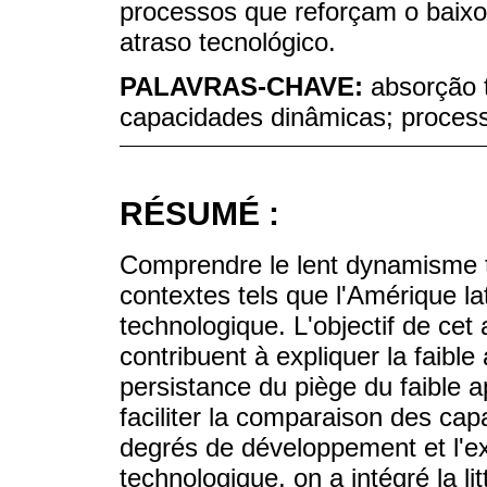
processos que reforçam o baixo
atraso tecnológico.
PALAVRAS-CHAVE:
absorção 
capacidades dinâmicas; process
RÉSUMÉ :
Comprendre le lent dynamisme t
contextes tels que l'Amérique la
technologique. L'objectif de cet a
contribuent à expliquer la faible
persistance du piège du faible 
faciliter la comparaison des cap
degrés de développement et l'exp
technologique, on a intégré la l