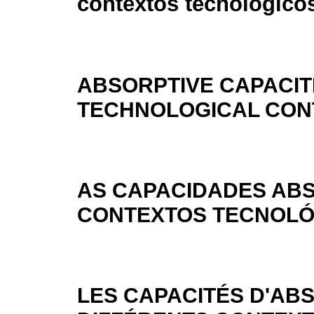
contextos tecnológico
ABSORPTIVE CAPACITI
TECHNOLOGICAL CON
AS CAPACIDADES ABS
CONTEXTOS TECNOLÓ
LES CAPACITÉS D'AB