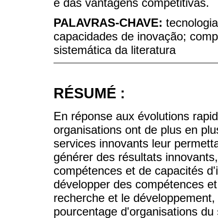
e das vantagens competitivas.
PALAVRAS-CHAVE:
tecnologi
capacidades de inovação; compe
sistemática da literatura
RÉSUMÉ :
En réponse aux évolutions rapid
organisations ont de plus en pl
services innovants leur permett
générer des résultats innovants,
compétences et de capacités d'i
développer des compétences et 
recherche et le développement, 
pourcentage d'organisations du 