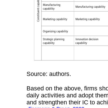
Source: authors.
Based on the above, firms shou
daily activities and adopt the
and strengthen their IC to ach