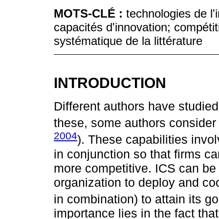
MOTS-CLÉ :
technologies de l'
capacités d'innovation; compétit
systématique de la littérature
INTRODUCTION
Different authors have studied
these, some authors consider 
2004
). These capabilities inv
in conjunction so that firms c
more competitive. ICS can be d
organization to deploy and coo
in combination) to attain its go
importance lies in the fact tha