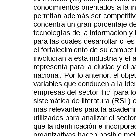
conocimientos orientados a la in
permitan además ser competitiv
concentra un gran porcentaje de
tecnologías de la información y
para las cuales desarrollar ci es
el fortalecimiento de su compet
involucran a esta industria y el
representa para la ciudad y el p
nacional. Por lo anterior, el obje
variables que conducen a la iden
empresas del sector Tic, para lo
sistemática de literatura (RSL) 
más relevantes para la academi
utilizados para analizar el secto
que la identificación e incorpora
organizativas hacen posible mej