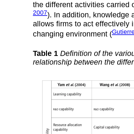
the different activities carried
2007
). In addition, knowledge
allows firms to act effectively 
Gutierr
changing environment (
Table 1
Definition of the vari
relationship between the diff