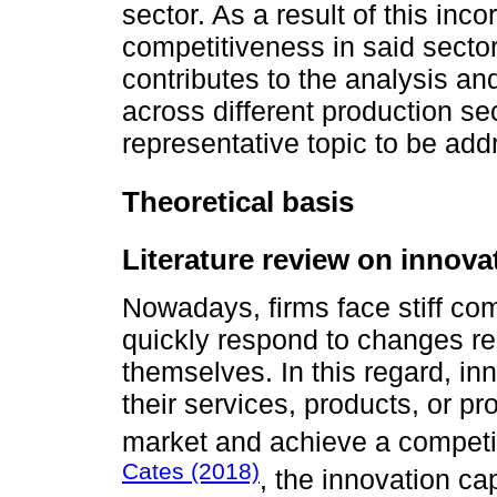
sector. As a result of this inco
competitiveness in said sector.
contributes to the analysis and
across different production se
representative topic to be add
Theoretical basis
Literature review on innovat
Nowadays, firms face stiff com
quickly respond to changes re
themselves. In this regard, in
their services, products, or pro
market and achieve a competi
Cates (2018)
, the innovation cap