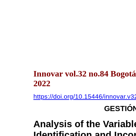
Innovar vol.32 no.84 Bogot
2022
https://doi.org/10.15446/innovar.v
GESTIÓ
Analysis of the Variabl
Identification and Inco