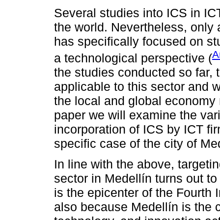
Several studies into ICS in I
the world. Nevertheless, only
has specifically focused on st
A
a technological perspective (
the studies conducted so far, 
applicable to this sector and 
the local and global economy 
paper we will examine the vari
incorporation of ICS by ICT fi
specific case of the city of Me
In line with the above, targetin
sector in Medellín turns out to
is the epicenter of the Fourth 
also because Medellín is the c