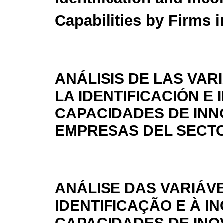
Capabilities by Firms 
ANÁLISIS DE LAS VA
LA IDENTIFICACIÓN E
CAPACIDADES DE INN
EMPRESAS DEL SECTO
ANÁLISE DAS VARIÁV
IDENTIFICAÇÃO E À 
CAPACIDADES DE IN