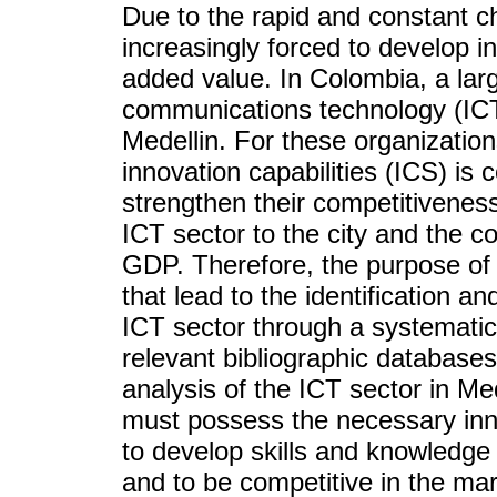
Due to the rapid and constant c
increasingly forced to develop i
added value. In Colombia, a lar
communications technology (ICT)
Medellin. For these organizatio
innovation capabilities (ICS) is 
strengthen their competitivenes
ICT sector to the city and the co
GDP. Therefore, the purpose of t
that lead to the identification an
ICT sector through a systematic 
relevant bibliographic databases
analysis of the ICT sector in Med
must possess the necessary inn
to develop skills and knowledge
and to be competitive in the mar