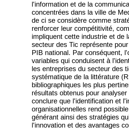
l'information et de la communic
concentrées dans la ville de Me
de ci se considère comme straté
renforcer leur compétitivité, co
impliquent cette industrie et de
secteur des Tic représente pour l
PIB national. Par conséquent, l'o
variables qui conduisent à l'ident
les entreprises du secteur des 
systématique de la littérature 
bibliographiques les plus pertine
résultats obtenus pour analyser 
conclure que l'identification et l
organisationnelles rend possible
générant ainsi des stratégies q
l'innovation et des avantages co