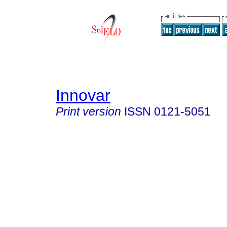
Innovar
Print version
ISSN
0121-5051