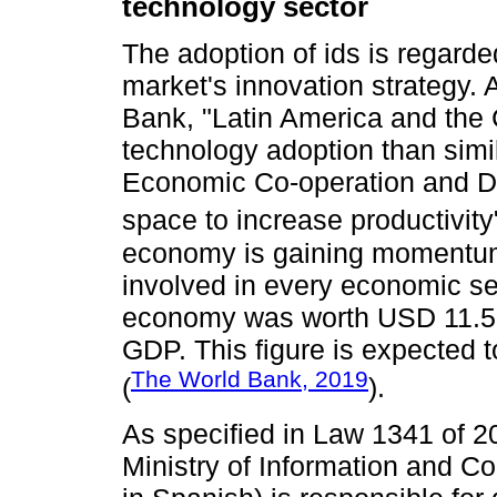
technology sector
The adoption of ids is regarde
market's innovation strategy. 
Bank, "Latin America and the C
technology adoption than simil
Economic Co-operation and D
space to increase productivity"
economy is gaining momentum,
involved in every economic sec
economy was worth USD 11.5 tri
GDP. This figure is expected 
The World Bank, 2019
(
).
As specified in Law 1341 of 2
Ministry of Information and C