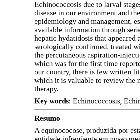
Echinococcosis due to larval stage
disease in our environment and ther
epidemiology and management, esp
available information through serie
hepatic hydatidosis that appeared a
serologically confirmed, treated 
the percutaneous aspiration-inject
which was for the first time report
our country, there is few written li
which it is valuable to review the 
therapy.
Key words
: Echinococcosis, Echin
Resumo
A equinococose, produzida por est
entidade infreqüente em nosso mei