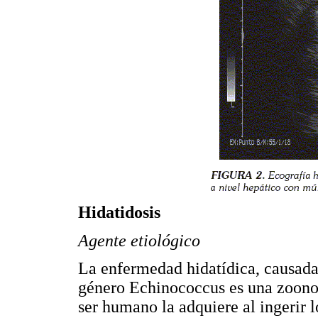
Hidatidosis
Agente etiológico
La enfermedad hidatídica, causada 
género Echinococcus es una zoonos
ser humano la adquiere al ingerir 