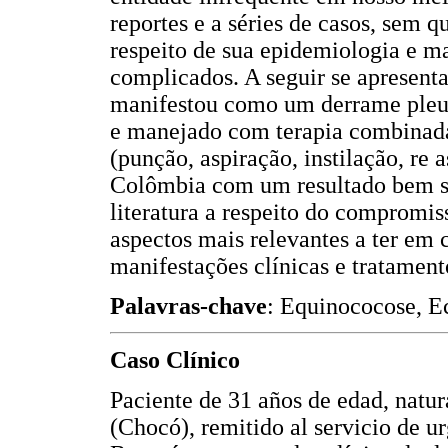
reportes e a séries de casos, sem 
respeito de sua epidemiologia e ma
complicados. A seguir se apresent
manifestou como um derrame pleur
e manejado com terapia combinad
(punção, aspiração, instilação, re 
Colômbia com um resultado bem s
literatura a respeito do compromis
aspectos mais relevantes a ter em c
manifestações clínicas e tratament
Palavras-chave
: Equinococose, E
Caso Clínico
Paciente de 31 años de edad, natur
(Chocó), remitido al servicio de ur