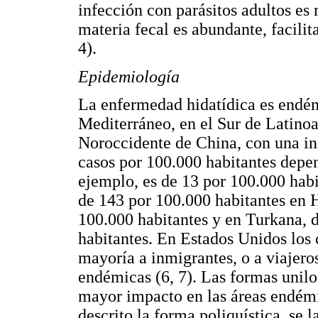
infección con parásitos adultos es 
materia fecal es abundante, facilit
4).
Epidemiología
La enfermedad hidatídica es endém
Mediterráneo, en el Sur de Latinoa
Noroccidente de China, con una in
casos por 100.000 habitantes depen
ejemplo, es de 13 por 100.000 habi
de 143 por 100.000 habitantes en 
100.000 habitantes y en Turkana, d
habitantes. En Estados Unidos los
mayoría a inmigrantes, o a viajero
endémicas (6, 7). Las formas unilo
mayor impacto en las áreas endémi
descrito la forma poliquística, se 