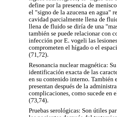
define por la presencia de menisco 
el "signo de la azucena en agua" r
cavidad parcialmente llena de fluid
llena de fluido se diría de una "ma
también se puede relacionar con co
infección por E. vogeli las lesion
comprometen el hígado o el espaci
(71,72).
Resonancia nuclear magnética: Su 
identificación exacta de las caract
en su contenido interno. También e
presentan después de la administra
complicaciones, como sucede en el 
(73,74).
Pruebas serológicas: Son útiles pa