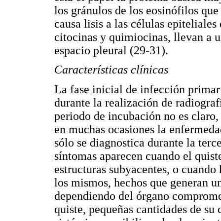
los gránulos de los eosinófilos que 
causa lisis a las células epitelial
citocinas y quimiocinas, llevan a u
espacio pleural (29-31).
Características clínicas
La fase inicial de infección primar
durante la realización de radiografí
periodo de incubación no es claro,
en muchas ocasiones la enfermedad
sólo se diagnostica durante la terc
síntomas aparecen cuando el quiste
estructuras subyacentes, o cuando 
los mismos, hechos que generan un
dependiendo del órgano compromet
quiste, pequeñas cantidades de su 