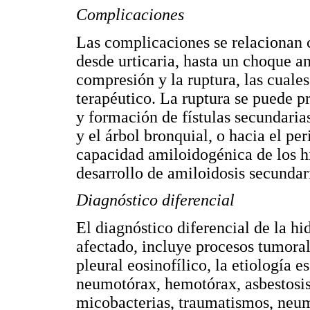
Complicaciones
Las complicaciones se relacionan c
desde urticaria, hasta un choque a
compresión y la ruptura, las cuales
terapéutico. La ruptura se puede pr
y formación de fístulas secundaria
y el árbol bronquial, o hacia el pe
capacidad amiloidogénica de los hi
desarrollo de amiloidosis secundar
Diagnóstico diferencial
El diagnóstico diferencial de la hi
afectado, incluye procesos tumora
pleural eosinofílico, la etiología 
neumotórax, hemotórax, asbestosis
micobacterias, traumatismos, neum