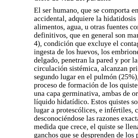
El ser humano, que se comporta en
accidental, adquiere la hidatidosi
alimentos, agua, u otras fuentes c
definitivos, que en general son ma
4), condición que excluye el cont
ingesta de los huevos, los embrione
delgado, penetran la pared y por la
circulación sistémica, alcanzan p
segundo lugar en el pulmón (25%), 
proceso de formación de los quiste
una capa germinativa, ambas de orig
líquido hidatídico. Estos quistes s
lugar a protescólices, e infértiles,
desconociéndose las razones exacta
medida que crece, el quiste se llen
ganchos que se desprenden de los 