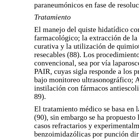
paraneumónicos en fase de resoluc
Tratamiento
El manejo del quiste hidatídico co
farmacológico; la extracción de la
curativa y la utilización de quimio
resecables (88). Los procedimiento
convencional, sea por vía laparosc
PAIR, cuyas sigla responde a los 
bajo monitoreo ultrasonográfico; A:
instilación con fármacos antiescoli
89).
El tratamiento médico se basa en 
(90), sin embargo se ha propuesto l
casos refractarios y experimentalm
benzoimidazólicas por punción dire