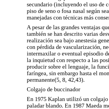
secundario (incluyendo el uso de 
piso de seno o fosa nasal según sea
manejadas con técnicas más conse
A pesar de las grandes ventajas qu
también se han descrito varias des
realización sea bajo anestesia gene
con pérdida de vascularización, nec
intermaxilar o eventual episodio
la inquietud con respecto a las pos
producir sobre el lenguaje, la fun
faríngea, sin embargo hasta el mo
permanente(5, 8, 42,43).
Colgajo de buccinador
En 1975 Kaplan utilizó un colgajo
paladar blando. En 1987 Maeda me