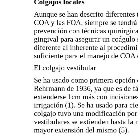
Colgajos locales
Aunque se han descrito diferentes t
COA y las FOA, siempre se tendrá
prevención con técnicas quirúrgic
gingival para asegurar un coágulo 
diferente al inherente al procedimi
suficiente para el manejo de COA 
El colgajo vestibular
Se ha usado como primera opción e
Rehrmann de 1936, ya que es de fá
extenderse 1cm más con incisiones 
irrigación (1). Se ha usado para 
colgajo tuvo una modificación por
vestibulares se extienden hasta la
mayor extensión del mismo (5).