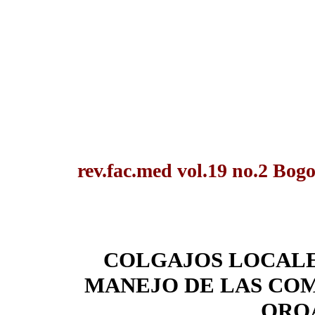
rev.fac.med vol.19 no.2 Bogo
COLGAJOS LOCALE
MANEJO DE LAS COM
ORO