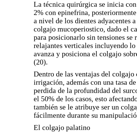
La técnica quirúrgica se inicia co
2% con epinefrina, posteriormente s
a nivel de los dientes adyacentes a
colgajo mucoperiostico, dado el ca
para posicionarlo sin tensiones se r
relajantes verticales incluyendo l
avanza y posiciona el colgajo sobre
(20).
Dentro de las ventajas del colgajo 
irrigación, además con una tasa de
perdida de la profundidad del sur
el 50% de los casos, esto afectando
también se le atribuye ser un colg
fácilmente durante su manipulació
El colgajo palatino