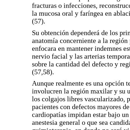
fracturas o infecciones, reconstru
la mucosa oral y faríngea en ablac
(57).
Su obtención dependerá de los prin
anatomía concerniente a la región 
enfocara en mantener indemnes es
nervio facial y las arterias tempor
sobre la cantidad del defecto y re
(57,58).
Aunque realmente es una opción te
involucren la región maxilar y su
los colgajos libres vascularizado, 
pacientes con defectos mayores de
cardiopatías impidan estar bajo u
anestesia general o que sea candid