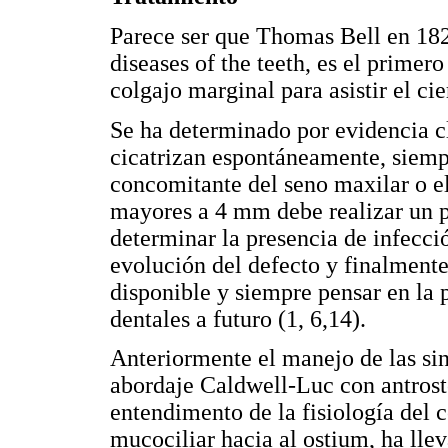
Parece ser que Thomas Bell en 182
diseases of the teeth, es el primer
colgajo marginal para asistir el ci
Se ha determinado por evidencia 
cicatrizan espontáneamente, siemp
concomitante del seno maxilar o el
mayores a 4 mm debe realizar un 
determinar la presencia de infecci
evolución del defecto y finalmente
disponible y siempre pensar en la 
dentales a futuro (1, 6,14).
Anteriormente el manejo de las sin
abordaje Caldwell-Luc con antrost
entendimento de la fisiología del
mucociliar hacia al ostium, ha lle