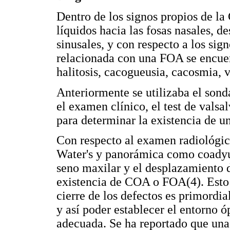
Dentro de los signos propios de l
líquidos hacia las fosas nasales, de
sinusales, y con respecto a los si
relacionada con una FOA se encuen
halitosis, cacogueusia, cacosmia, v
Anteriormente se utilizaba el son
el examen clínico, el test de valsa
para determinar la existencia de 
Con respecto al examen radiológic
Water's y panorámica como coadyu
seno maxilar y el desplazamiento d
existencia de COA o FOA(4). Esto 
cierre de los defectos es primordi
y así poder establecer el entorno ó
adecuada. Se ha reportado que una