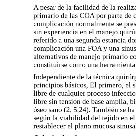
A pesar de la facilidad de la reali
primario de las COA por parte de c
complicación normalmente se prese
sin experiencia en el manejo quirú
referido a una segunda estancia 
complicación una FOA y una sinusi
alternativos de manejo primario c
constituirse como una herramienta 
Independiente de la técnica quirúrg
principios básicos, El primero, el 
libre de cualquier proceso infecci
libre sin tensión de base amplia, b
óseo sano (2, 5,24). También se ha
según la viabilidad del tejido en el
restablecer el plano mucosa sinusa