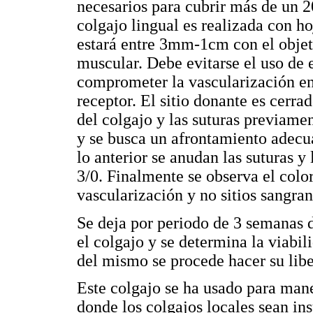
necesarios para cubrir más de un 
colgajo lingual es realizada con ho
estará entre 3mm-1cm con el objet
muscular. Debe evitarse el uso de e
comprometer la vascularización en
receptor. El sitio donante es cerra
del colgajo y las suturas previame
y se busca un afrontamiento adecu
lo anterior se anudan las suturas y
3/0. Finalmente se observa el color
vascularización y no sitios sangran
Se deja por periodo de 3 semanas 
el colgajo y se determina la viabi
del mismo se procede hacer su libe
Este colgajo se ha usado para man
donde los colgajos locales sean ins