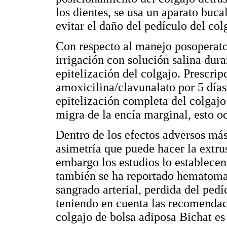
los dientes, se usa un aparato buca
evitar el daño del pedículo del col
Con respecto al manejo posoperato
irrigación con solución salina dura
epitelización del colgajo. Prescrip
amoxicilina/clavunalato por 5 días
epitelización completa del colgajo
migra de la encía marginal, esto o
Dentro de los efectos adversos más
asimetría que puede hacer la extrus
embargo los estudios lo establece
también se ha reportado hematoma, 
sangrado arterial, perdida del pedí
teniendo en cuenta las recomendaci
colgajo de bolsa adiposa Bichat es