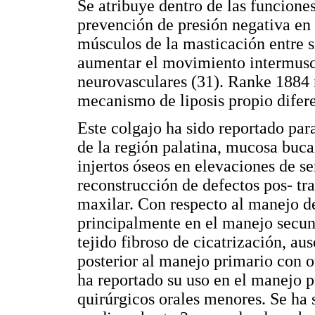
Se atribuye dentro de las funciones
prevención de presión negativa en 
músculos de la masticación entre si
aumentar el movimiento intermuscu
neurovasculares (31). Ranke 1884 r
mecanismo de liposis propio difere
Este colgajo ha sido reportado par
de la región palatina, mucosa buc
injertos óseos en elevaciones de s
reconstrucción de defectos pos- tr
maxilar. Con respecto al manejo d
principalmente en el manejo secu
tejido fibroso de cicatrización, au
posterior al manejo primario con o
ha reportado su uso en el manejo 
quirúrgicos orales menores. Se ha 