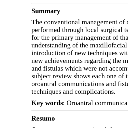
Summary
The conventional management of 
performed through local surgical t
for the primary management of th
understanding of the maxillofacial
introduction of new techniques wi
new achievements regarding the 
and fistulas which were not accomp
subject review shows each one of 
oroantral communications and fistul
techniques and complications.
Key words
: Oroantral communicatio
Resumo