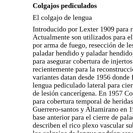
Colgajos pediculados
El colgajo de lengua
Introducido por Lexter 1909 para r
Actualmente son utilizados para e
por arma de fuego, resección de le
paladar hendido y paladar hendido,
para asegurar cobertura de injerto
recientemente para la reconstruccio
variantes datan desde 1956 donde 
lengua pediculado lateral para cier
de lesión cancerígena. En 1957 Co
para cobertura temporal de heridas
Guerrero-santos y Altamirano en 1
base anterior para el cierre de pa
describen el rico plexo vascular 