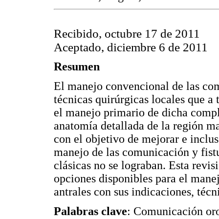
Recibido, octubre 17 de 2011
Aceptado, diciembre 6 de 2011
Resumen
El manejo convencional de las com
técnicas quirúrgicas locales que a
el manejo primario de dicha compl
anatomía detallada de la región ma
con el objetivo de mejorar e inclu
manejo de las comunicación y fistu
clásicas no se lograban. Esta revi
opciones disponibles para el manej
antrales con sus indicaciones, téc
Palabras clave
: Comunicación oroa