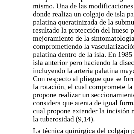
mismo. Una de las modificaciones 
donde realiza un colgajo de isla p
palatina queratinizada de la submu
resultado la protección del hueso p
mejoramiento de la sintomatología
comprometiendo la vascularización 
palatina dentro de la isla. En 198
isla anterior pero haciendo la dise
incluyendo la arteria palatina may
Con respecto al pliegue que se for
la rotación, el cual compromete l
propone realizar un seccionamiento
considera que atenta de igual form
cual propone extender la incisión 
la tuberosidad (9,14).
La técnica quirúrgica del colgajo 