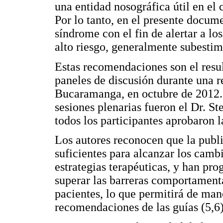
una entidad nosográfica útil en el
Por lo tanto, en el presente docume
síndrome con el fin de alertar a l
alto riesgo, generalmente subestim
Estas recomendaciones son el resul
paneles de discusión durante una r
Bucaramanga, en octubre de 2012. 
sesiones plenarias fueron el Dr. St
todos los participantes aprobaron l
Los autores reconocen que la publi
suficientes para alcanzar los camb
estrategias terapéuticas, y han p
superar las barreras comportament
pacientes, lo que permitirá de mane
recomendaciones de las guías (5,6)