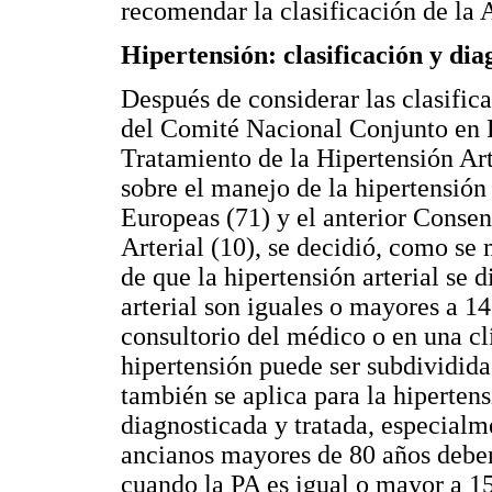
recomendar la clasificación de la
Hipertensión: clasificación y dia
Después de considerar las clasific
del Comité Nacional Conjunto en 
Tratamiento de la Hipertensión Ar
sobre el manejo de la hipertensión
Europeas (71) y el anterior Conse
Arterial (10), se decidió, como se
de que la hipertensión arterial se 
arterial son iguales o mayores a 
consultorio del médico o en una clí
hipertensión puede ser subdividida 
también se aplica para la hipertensi
diagnosticada y tratada, especialm
ancianos mayores de 80 años deben
cuando la PA es igual o mayor a 