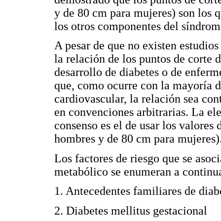
y de 80 cm para mujeres) son los q
los otros componentes del síndrome
A pesar de que no existen estudio
la relación de los puntos de corte d
desarrollo de diabetes o de enferm
que, como ocurre con la mayoría de
cardiovascular, la relación sea con
en convenciones arbitrarias. La el
consenso es el de usar los valores
hombres y de 80 cm para mujeres)
Los factores de riesgo que se aso
metabólico se enumeran a continu
1. Antecedentes familiares de diabe
2. Diabetes mellitus gestacional