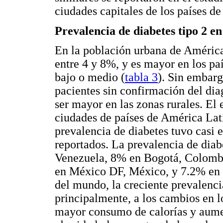
ciudades capitales de los países d
Prevalencia de diabetes tipo 2 e
En la población urbana de América 
entre 4 y 8%, y es mayor en los p
bajo o medio (
tabla 3
). Sin embarg
pacientes sin confirmación del di
ser mayor en las zonas rurales. E
ciudades de países de América Lat
prevalencia de diabetes tuvo casi 
reportados. La prevalencia de dia
Venezuela, 8% en Bogotá, Colombi
en México DF, México, y 7.2% en S
del mundo, la creciente prevalenci
principalmente, a los cambios en lo
mayor consumo de calorías y aumen