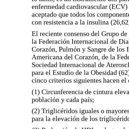
enfermedad cardiovascular (ECV) y
aceptado que todos los componente
con resistencia a la insulina (26,62
El reciente consenso del Grupo de
la Federación Internacional de Dia
Corazón, Pulmón y Sangre de los E
Americana del Corazón, de la Fede
Sociedad Internacional de Ateroscl
para el Estudio de la Obesidad (62)
cinco criterios siguientes hacen e
(1) Circunferencia de cintura elev
población y cada país;
(2) Triglicéridos iguales o mayore
para la elevación de los triglicérid