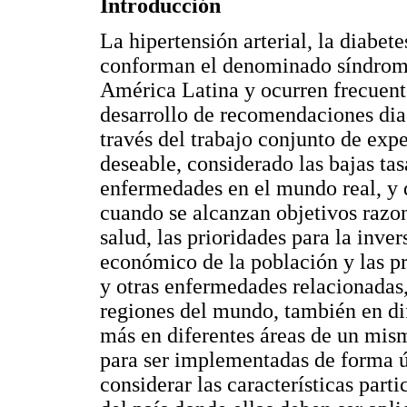
Introducción
La hipertensión arterial, la diabet
conforman el denominado síndrome
América Latina y ocurren frecuen
desarrollo de recomendaciones dia
través del trabajo conjunto de expe
deseable, considerado las bajas tas
enfermedades en el mundo real, y 
cuando se alcanzan objetivos razon
salud, las prioridades para la inver
económico de la población y las pr
y otras enfermedades relacionadas
regiones del mundo, también en di
más en diferentes áreas de un mis
para ser implementadas de forma út
considerar las características part