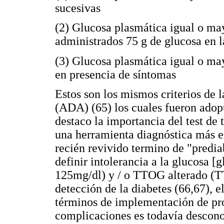
sucesivas
(2) Glucosa plasmática igual o ma
administrados 75 g de glucosa en l
(3) Glucosa plasmática igual o m
en presencia de síntomas
Estos son los mismos criterios de
(ADA) (65) los cuales fueron adop
destaco la importancia del test de
una herramienta diagnóstica más es
recién revivido termino de "predia
definir intolerancia a la glucosa 
125mg/dl) y / o TTOG alterado (
detección de la diabetes (66,67), e
términos de implementación de pro
complicaciones es todavía desconoc