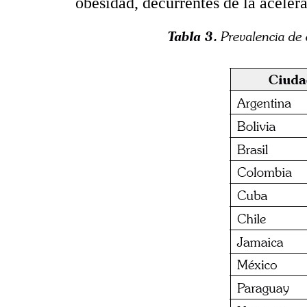
obesidad, decurrentes de la aceler