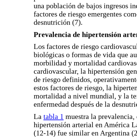
una población de bajos ingresos in
factores de riesgo emergentes como 
desnutrición (7).
Prevalencia de hipertensión arte
Los factores de riesgo cardiovascu
biológicas o formas de vida que au
morbilidad y mortalidad cardiovas
cardiovascular, la hipertensión ge
de riesgo definidos, operativamen
estos factores de riesgo, la hiperte
mortalidad a nivel mundial, y la t
enfermedad después de la desnutri
La
tabla 1
muestra la prevalencia, 
hipertensión arterial en América L
(12-14) fue similar en Argentina 