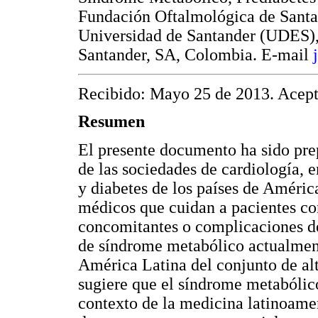
Fundación Oftalmológica de Sant
Universidad de Santander (UDES), 
Santander, SA, Colombia. E-mail
Recibido: Mayo 25 de 2013. Acept
Resumen
El presente documento ha sido pre
de las sociedades de cardiología, 
y diabetes de los países de América
médicos que cuidan a pacientes co
concomitantes o complicaciones d
de síndrome metabólico actualmente
América Latina del conjunto de al
sugiere que el síndrome metabólico
contexto de la medicina latinoamer