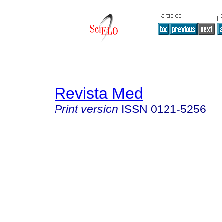
Revista Med
Print version
ISSN
0121-5256