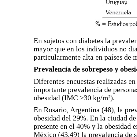
En sujetos con diabetes la prevalen
mayor que en los individuos no dia
particularmente alta en países de 
Prevalencia de sobrepeso y obes
Diferentes encuestas realizadas en
importante prevalencia de persona
obesidad (IMC ≥30 kg/m²).
En Rosario, Argentina (48), la pre
obesidad del 29%. En la ciudad de 
presente en el 40% y la obesidad e
México (43,49) la prevalencia de s