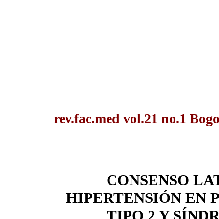
rev.fac.med vol.21 no.1 Bog
CONSENSO LA
HIPERTENSIÓN EN 
TIPO 2 Y SÍN