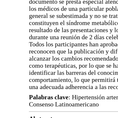
documento se presta especial atenci
los médicos de una particular pobla
general se subestimada y no se tra
constituyen el síndrome metabólic
resultado de las presentaciones y l
durante una reunión de 2 días cel
Todos los participantes han aproba
reconocen que la publicación y difu
alcanzar los cambios recomendados,
como terapéuticas, por lo que se 
identificar las barreras del conoci
comportamiento, lo que permitirá 
una adecuada adherencia a las rec
Palabras clave
: Hipertensión arte
Consenso Latinoamericano