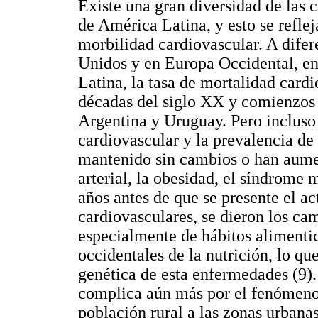
Existe una gran diversidad de las 
de América Latina, y esto se reflej
morbilidad cardiovascular. A difer
Unidos y en Europa Occidental, en
Latina, la tasa de mortalidad card
décadas del siglo XX y comienzos 
Argentina y Uruguay. Pero incluso 
cardiovascular y la prevalencia de 
mantenido sin cambios o han aume
arterial, la obesidad, el síndrome 
años antes de que se presente el a
cardiovasculares, se dieron los cam
especialmente de hábitos alimenti
occidentales de la nutrición, lo qu
genética de esta enfermedades (9)
complica aún más por el fenómeno 
población rural a las zonas urbanas