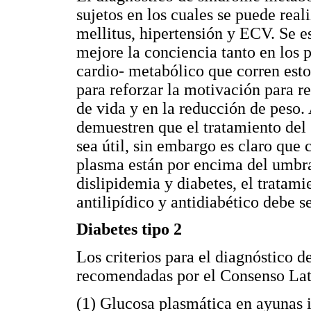
sujetos en los cuales se puede real
mellitus, hipertensión y ECV. Se 
mejore la conciencia tanto en los 
cardio- metabólico que corren esto
para reforzar la motivación para re
de vida y en la reducción de peso
demuestren que el tratamiento de
sea útil, sin embargo es claro que 
plasma están por encima del umbral
dislipidemia y diabetes, el tratam
antilipídico y antidiabético debe se
Diabetes tipo 2
Los criterios para el diagnóstico d
recomendadas por el Consenso Lati
(1) Glucosa plasmática en ayunas 