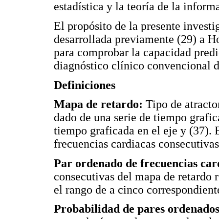
estadística y la teoría de la inform
El propósito de la presente investi
desarrollada previamente (29) a Hol
para comprobar la capacidad predi
diagnóstico clínico convencional d
Definiciones
Mapa de retardo:
Tipo de atracto
dado de una serie de tiempo grafica
tiempo graficada en el eje y (37). 
frecuencias cardiacas consecutivas
Par ordenado de frecuencias car
consecutivas del mapa de retardo 
el rango de a cinco correspondient
Probabilidad de pares ordenados