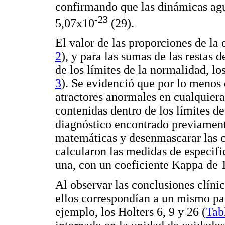
confirmando que las dinámicas agu
-23
5,07x10
(29).
El valor de las proporciones de la 
2
), y para las sumas de las restas 
de los límites de la normalidad, los
3
). Se evidenció que por lo menos 
atractores anormales en cualquiera
contenidas dentro de los límites 
diagnóstico encontrado previamente
matemáticas y desenmascarar las co
calcularon las medidas de especifi
una, con un coeficiente Kappa de 
Al observar las conclusiones clínic
ellos correspondían a un mismo pac
ejemplo, los Holters 6, 9 y 26 (
Tab