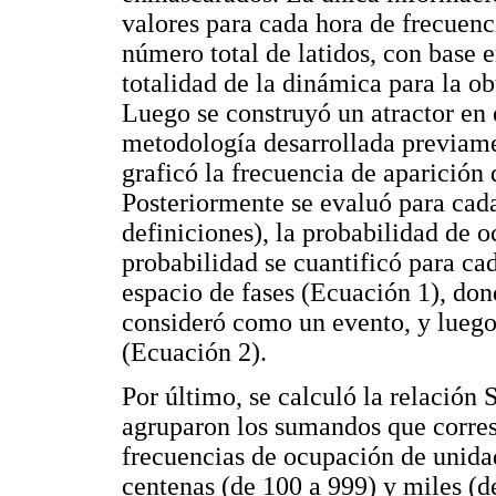
valores para cada hora de frecuen
número total de latidos, con base e
totalidad de la dinámica para la o
Luego se construyó un atractor en 
metodología desarrollada previame
graficó la frecuencia de aparición
Posteriormente se evaluó para cad
definiciones), la probabilidad de o
probabilidad se cuantificó para cad
espacio de fases (Ecuación 1), don
consideró como un evento, y luego 
(Ecuación 2).
Por último, se calculó la relación 
agruparon los sumandos que corres
frecuencias de ocupación de unidad
centenas (de 100 a 999) y miles (