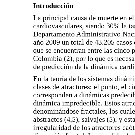
Introducción
La principal causa de muerte en e
cardiovasculares, siendo 30% la ta
Departamento Administrativo Naci
año 2009 un total de 43.205 casos
que se encuentran entre las cinco 
Colombia (2), por lo que es necesa
de predicción de la dinámica cardí
En la teoría de los sistemas dinámi
clases de atractores: el punto, el c
corresponden a dinámicas predecibl
dinámica impredecible. Estos atrac
denominándose fractales, los cuales
abstractos (4,5), salvajes (5), y est
irregularidad de los atractores caót