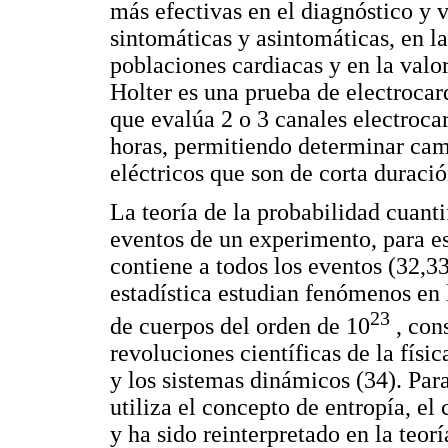
más efectivas en el diagnóstico y 
sintomáticas y asintomáticas, en la
poblaciones cardiacas y en la valor
Holter es una prueba de electrocar
que evalúa 2 o 3 canales electroca
horas, permitiendo determinar ca
eléctricos que son de corta duración
La teoría de la probabilidad cuanti
eventos de un experimento, para es
contiene a todos los eventos (32,
estadística estudian fenómenos en
23
de cuerpos del orden de 10
, cons
revoluciones científicas de la fís
y los sistemas dinámicos (34). Par
utiliza el concepto de entropía, el
y ha sido reinterpretado en la teor