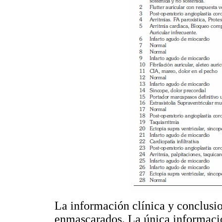
La información clínica y conclusio
enmascarados. La única informaci