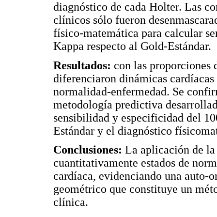
diagnóstico de cada Holter. Las co
clínicos sólo fueron desenmascara
físico-matemática para calcular sen
Kappa respecto al Gold-Estándar.
Resultados:
con las proporciones d
diferenciaron dinámicas cardíacas 
normalidad-enfermedad. Se confirm
metodología predictiva desarrollad
sensibilidad y especificidad del 1
Estándar y el diagnóstico físicoma
Conclusiones:
La aplicación de la
cuantitativamente estados de norm
cardíaca, evidenciando una auto-o
geométrico que constituye un méto
clínica.