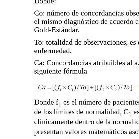
Donde:
Co: número de concordancias obser
el mismo diagnóstico de acuerdo c
Gold-Estándar.
To: totalidad de observaciones, es 
enfermedad.
Ca: Concordancias atribuibles al a
siguiente fórmula
Donde f
es el número de paciente
1
de los límites de normalidad, C
es
1
clínicamente dentro de la normalid
presentan valores matemáticos aso