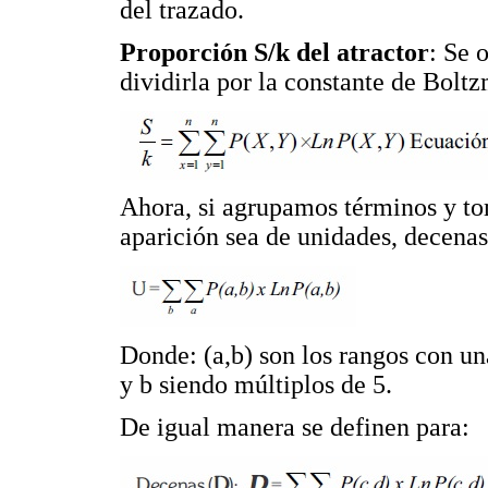
del trazado.
Proporción S/k del atractor
: Se 
dividirla por la constante de Bolt
Ahora, si agrupamos términos y t
aparición sea de unidades, decenas
Donde: (a,b) son los rangos con un
y b siendo múltiplos de 5.
De igual manera se definen para: