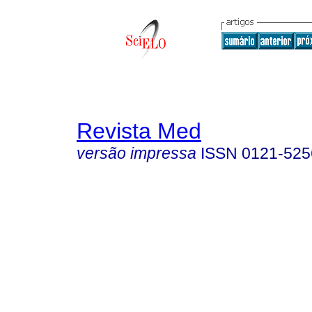
Revista Med
versão impressa
ISSN
0121-525