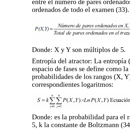
entre el número de pares ordenados
ordenados de todo el examen (33).
Donde: X y Y son múltiplos de 5.
Entropía del atractor: La entropía 
espacio de fases se define como la
probabilidades de los rangos (X, Y)
correspondientes logaritmos:
Donde: es la probabilidad para el 
5, k la constante de Boltzmann (34