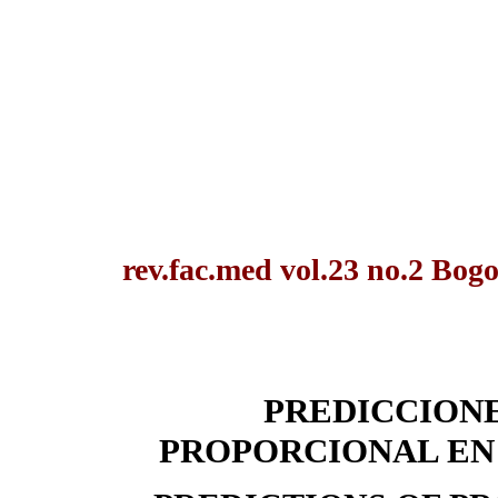
rev.fac.med vol.23 no.2 Bogo
PREDICCIONE
PROPORCIONAL EN