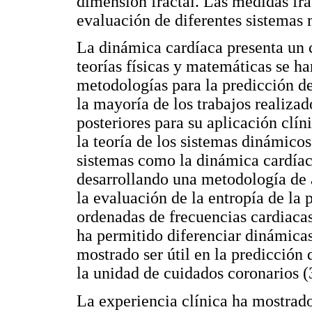
dimensión fractal. Las medidas fra
evaluación de diferentes sistemas m
La dinámica cardíaca presenta un 
teorías físicas y matemáticas se ha
metodologías para la predicción d
la mayoría de los trabajos realiza
posteriores para su aplicación clíni
la teoría de los sistemas dinámicos
sistemas como la dinámica cardíaca
desarrollando una metodología de a
la evaluación de la entropía de la
ordenadas de frecuencias cardiacas
ha permitido diferenciar dinámicas
mostrado ser útil en la predicción
la unidad de cuidados coronarios (
La experiencia clínica ha mostrado