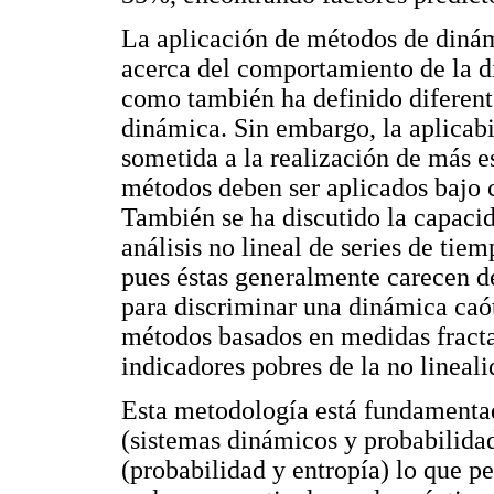
La aplicación de métodos de dinám
acerca del comportamiento de la di
como también ha definido diferente
dinámica. Sin embargo, la aplicabi
sometida a la realización de más e
métodos deben ser aplicados bajo c
También se ha discutido la capacid
análisis no lineal de series de tie
pues éstas generalmente carecen de
para discriminar una dinámica caót
métodos basados en medidas fracta
indicadores pobres de la no lineal
Esta metodología está fundamentad
(sistemas dinámicos y probabilidad)
(probabilidad y entropía) lo que p