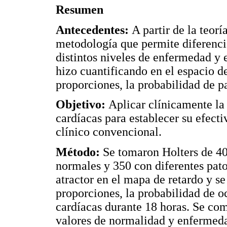
Resumen
Antecedentes:
A partir de la teor
metodología que permite diferenci
distintos niveles de enfermedad y e
hizo cuantificando en el espacio de
proporciones, la probabilidad de p
Objetivo:
Aplicar clínicamente la
cardíacas para establecer su efect
clínico convencional.
Método:
Se tomaron Holters de 40
normales y 350 con diferentes pato
atractor en el mapa de retardo y se
proporciones, la probabilidad de 
cardíacas durante 18 horas. Se co
valores de normalidad y enfermeda