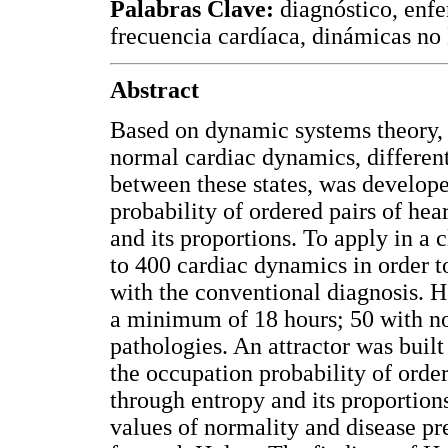
Palabras Clave:
diagnóstico, enf
frecuencia cardíaca, dinámicas no 
Abstract
Based on dynamic systems theory, 
normal cardiac dynamics, different
between these states, was develop
probability of ordered pairs of hea
and its proportions. To apply in a
to 400 cardiac dynamics in order to
with the conventional diagnosis. H
a minimum of 18 hours; 50 with no
pathologies. An attractor was buil
the occupation probability of order
through entropy and its proportion
values of normality and disease pre