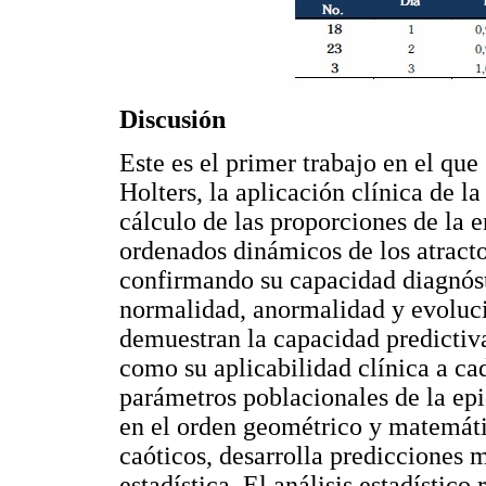
Discusión
Este es el primer trabajo en el qu
Holters, la aplicación clínica de l
cálculo de las proporciones de la e
ordenados dinámicos de los atractor
confirmando su capacidad diagnósti
normalidad, anormalidad y evolució
demuestran la capacidad predictiva 
como su aplicabilidad clínica a cad
parámetros poblacionales de la ep
en el orden geométrico y matemátic
caóticos, desarrolla predicciones 
estadística. El análisis estadístico