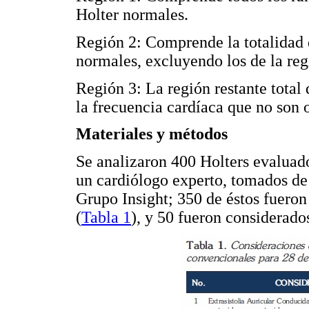
Holter normales.
Región 2: Comprende la totalidad 
normales, excluyendo los de la reg
Región 3: La región restante total 
la frecuencia cardíaca que no son 
Materiales y métodos
Se analizaron 400 Holters evaluad
un cardiólogo experto, tomados de 
Grupo Insight; 350 de éstos fueron
(
Tabla 1
), y 50 fueron considerado