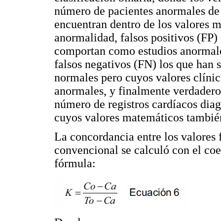
número de pacientes anormales de 
encuentran dentro de los valores 
anormalidad, falsos positivos (FP
comportan como estudios anormales
falsos negativos (FN) los que ha
normales pero cuyos valores clíni
anormales, y finalmente verdadero
número de registros cardíacos dia
cuyos valores matemáticos tambié
La concordancia entre los valores 
convencional se calculó con el coe
fórmula: