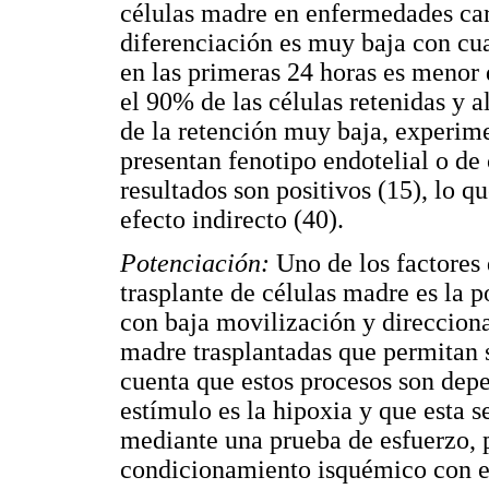
células madre en enfermedades car
diferenciación es muy baja con cu
en las primeras 24 horas es menor
el 90% de las células retenidas y 
de la retención muy baja, experim
presentan fenotipo endotelial o de
resultados son positivos (15), lo q
efecto indirecto (40).
Potenciación:
Uno de los factores 
trasplante de células madre es la 
con baja movilización y direcciona
madre trasplantadas que permitan su
cuenta que estos procesos son dep
estímulo es la hipoxia y que esta 
mediante una prueba de esfuerzo, 
condicionamiento isquémico con 