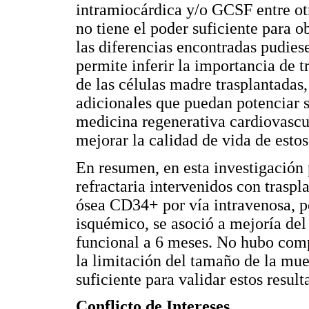
intramiocárdica y/o GCSF entre ot
no tiene el poder suficiente para o
las diferencias encontradas pudiesen
permite inferir la importancia de 
de las células madre trasplantadas,
adicionales que puedan potenciar s
medicina regenerativa cardiovascu
mejorar la calidad de vida de estos
En resumen, en esta investigación 
refractaria intervenidos con trasp
ósea CD34+ por vía intravenosa, 
isquémico, se asoció a mejoría de
funcional a 6 meses. No hubo comp
la limitación del tamaño de la mue
suficiente para validar estos resul
Conflicto de Intereses