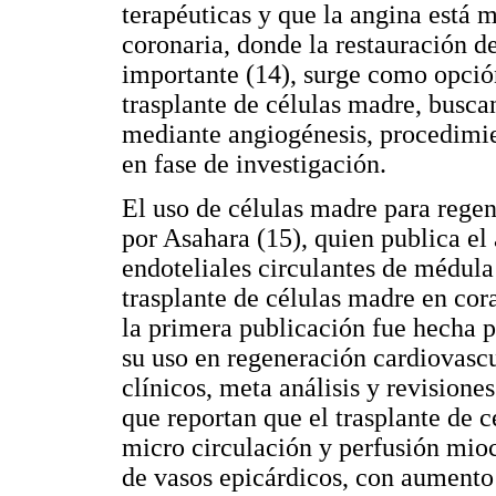
terapéuticas y que la angina está 
coronaria, donde la restauración d
importante (14), surge como opció
trasplante de células madre, busc
mediante angiogénesis, procedimie
en fase de investigación.
El uso de células madre para rege
por Asahara (15), quien publica el
endoteliales circulantes de médul
trasplante de células madre en cor
la primera publicación fue hecha 
su uso en regeneración cardiovascul
clínicos, meta análisis y revisione
que reportan que el trasplante de
micro circulación y perfusión mio
de vasos epicárdicos, con aumento 