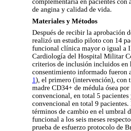
complementaria en pacientes con a
de angina y calidad de vida.
Materiales y Métodos
Después de recibir la aprobación 
realizó un estudio piloto con 14 pa
funcional clínica mayor o igual a
Cardiología del Hospital Militar C
criterios de inclusión incluidos en
consentimiento informado fueron a
1
), el primero (intervención), con
madre CD34+ de médula ósea por v
convencional, en total 5 pacientes
convencional en total 9 pacientes.
términos de cambio en el umbral d
funcional a los seis meses respect
prueba de esfuerzo protocolo de B