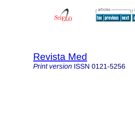
Revista Med
Print version
ISSN
0121-5256