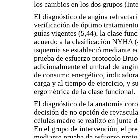
los cambios en los dos grupos (Int
El diagnóstico de angina refractari
verificación de óptimo tratamiento
guías vigentes (5,44), la clase fun
acuerdo a la clasificación NYHA 
isquemia se estableció mediante ec
prueba de esfuerzo protocolo Bruce
adicionalmente el umbral de angin
de consumo energético, indicadora
carga y al tiempo de ejercicio, y 
ergométrica de la clase funcional.
El diagnóstico de la anatomía coro
decisión de no opción de revascula
células madre se realizó en junta d
En el grupo de intervención, el p
mediante prueba de esfuerzo proto