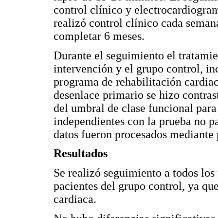
control clínico y electrocardiogram
realizó control clínico cada seman
completar 6 meses.
Durante el seguimiento el tratamie
intervención y el grupo control, i
programa de rehabilitación cardiaca
desenlace primario se hizo contra
del umbral de clase funcional par
independientes con la prueba no 
datos fueron procesados mediante 
Resultados
Se realizó seguimiento a todos los
pacientes del grupo control, ya que
cardiaca.