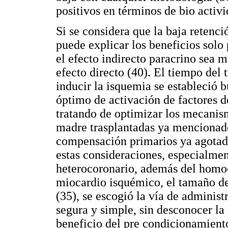
positivos en términos de bio activi
Si se considera que la baja retenc
puede explicar los beneficios solo 
el efecto indirecto paracrino sea
efecto directo (40). El tiempo del
inducir la isquemia se estableció
óptimo de activación de factores 
tratando de optimizar los mecanism
madre trasplantadas ya mencionado
compensación primarios ya agotado
estas consideraciones, especialmen
heterocoronario, además del homoc
miocardio isquémico, el tamaño de
(35), se escogió la vía de adminis
segura y simple, sin desconocer la 
beneficio del pre condicionamient