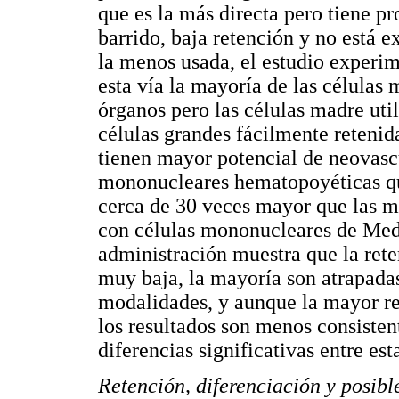
que es la más directa pero tiene p
barrido, baja retención y no está e
la menos usada, el estudio experi
esta vía la mayoría de las células 
órganos pero las células madre ut
células grandes fácilmente retenid
tienen mayor potencial de neovasc
mononucleares hematopoyéticas qu
cerca de 30 veces mayor que las m
con células mononucleares de Med
administración muestra que la rete
muy baja, la mayoría son atrapada
modalidades, y aunque la mayor re
los resultados son menos consistent
diferencias significativas entre est
Retención, diferenciación y posib