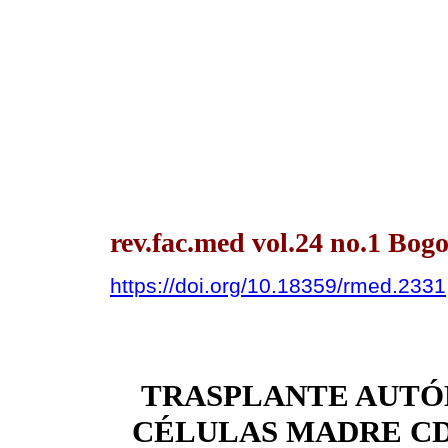
rev.fac.med vol.24 no.1 Bog
https://doi.org/10.18359/rmed.2331
TRASPLANTE AUTÓ
CÉLULAS MADRE CD