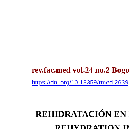
rev.fac.med vol.24 no.2 Bogo
https://doi.org/10.18359/rmed.2639
REHIDRATACIÓN EN 
REHYDRATION IN