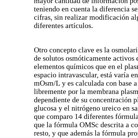
mayor cantidad de información pos
teniendo en cuenta la diferencia se
cifras, sin realizar modificación a
diferentes artículos.
Otro concepto clave es la osmolari
de solutos osmóticamente activos en
elementos químicos que en el plas
espacio intravascular, está varía 
mOsm/L y es calculada con base a
libremente por la membrana plasmá
dependiente de su concentración pl
glucosa y el nitrógeno ureico en s
que comparo 14 diferentes fórmula
que la fórmula OMSc descrita a co
resto, y que además la fórmula pr