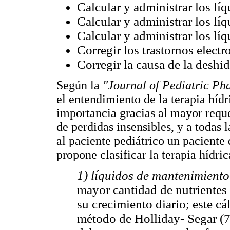
Calcular y administrar los lí
Calcular y administrar los líq
Calcular y administrar los lí
Corregir los trastornos electr
Corregir la causa de la deshid
Según la
"Journal of Pediatric P
el entendimiento de la terapia hídr
importancia gracias al mayor reque
de perdidas insensibles, y a todas 
al paciente pediátrico un paciente
propone clasificar la terapia hídric
1) líquidos de mantenimient
mayor cantidad de nutrientes
su crecimiento diario; este cá
método de Holliday- Segar (7