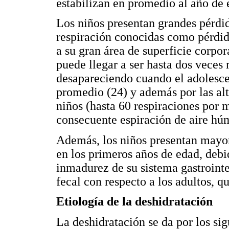
estabilizan en promedio al año de 
Los niños presentan grandes pérdida
respiración conocidas como pérdida
a su gran área de superficie corpo
puede llegar a ser hasta dos veces
desapareciendo cuando el adolescen
promedio (24) y además por las alt
niños (hasta 60 respiraciones por 
consecuente espiración de aire hú
Además, los niños presentan mayor
en los primeros años de edad, debid
inmadurez de su sistema gastrointe
fecal con respecto a los adultos, q
Etiología de la deshidratación
La deshidratación se da por los si