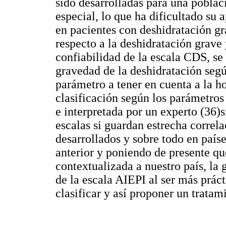
sido desarrolladas para una poblac
especial, lo que ha dificultado su 
en pacientes con deshidratación gr
respecto a la deshidratación grave y
confiabilidad de la escala CDS, se
gravedad de la deshidratación segú
parámetro a tener en cuenta a la h
clasificación según los parámetros
e interpretada por un experto (36)
escalas si guardan estrecha correl
desarrollados y sobre todo en país
anterior y poniendo de presente qu
contextualizada a nuestro país, la
de la escala AIEPI al ser más prác
clasificar y así proponer un tratam