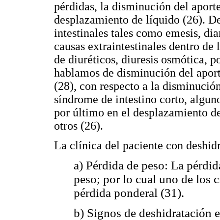
pérdidas, la disminución del aporte
desplazamiento de líquido (26). D
intestinales tales como emesis, diar
causas extraintestinales dentro de 
de diuréticos, diuresis osmótica, po
hablamos de disminución del aport
(28), con respecto a la disminuci
síndrome de intestino corto, alguno
por último en el desplazamiento de
otros (26).
La clínica del paciente con deshidr
a) Pérdida de peso: La pérdi
peso; por lo cual uno de los c
pérdida ponderal (31).
b) Signos de deshidratación 