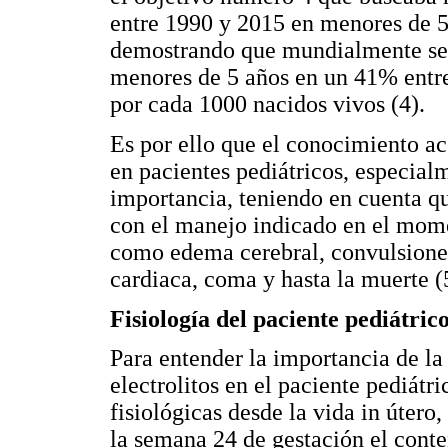
entre 1990 y 2015 en menores de 5 
demostrando que mundialmente se h
menores de 5 años en un 41% entr
por cada 1000 nacidos vivos (4).
Es por ello que el conocimiento ac
en pacientes pediátricos, especial
importancia, teniendo en cuenta q
con el manejo indicado en el mom
como edema cerebral, convulsiones
cardiaca, coma y hasta la muerte (
Fisiología del paciente pediátric
Para entender la importancia de la 
electrolitos en el paciente pediátri
fisiológicas desde la vida in útero,
la semana 24 de gestación el conten