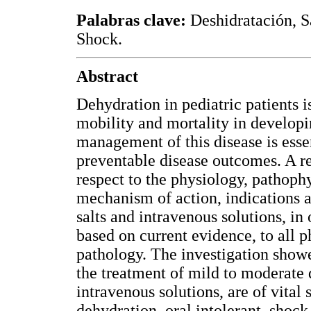
Palabras clave:
Deshidratación, Sa
Shock.
Abstract
Dehydration in pediatric patients 
mobility and mortality in developin
management of this disease is essen
preventable disease outcomes. A r
respect to the physiology, pathophy
mechanism of action, indications a
salts and intravenous solutions, i
based on current evidence, to all p
pathology. The investigation show
the treatment of mild to moderate 
intravenous solutions, are of vital 
dehydration, oral intolerant, shock,