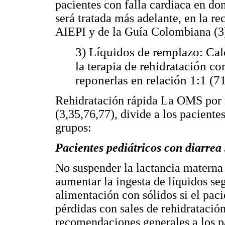
pacientes con falla cardiaca en don
será tratada más adelante, en la 
AIEPI y de la Guía Colombiana (3
3) Líquidos de remplazo: Cal
la terapia de rehidratación c
reponerlas en relación 1:1 (71
Rehidratación rápida La OMS por m
(3,35,76,77), divide a los paciente
grupos:
Pacientes pediátricos con diarrea 
No suspender la lactancia materna
aumentar la ingesta de líquidos se
alimentación con sólidos si el paci
pérdidas con sales de rehidratación
recomendaciones generales a los pa