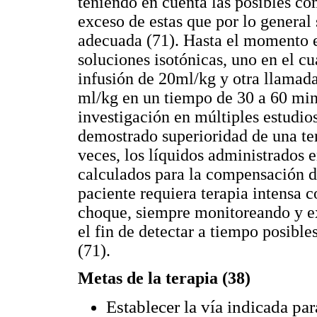
teniendo en cuenta las posibles co
exceso de estas que por lo general
adecuada (71). Hasta el momento e
soluciones isotónicas, uno en el cu
infusión de 20ml/kg y otra llamad
ml/kg en un tiempo de 30 a 60 minu
investigación en múltiples estudio
demostrado superioridad de una ter
veces, los líquidos administrados e
calculados para la compensación de
paciente requiera terapia intensa c
choque, siempre monitoreando y e
el fin de detectar a tiempo posib
(71).
Metas de la terapia (38)
Establecer la vía indicada par