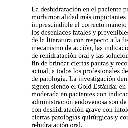
La deshidratación en el paciente pe
morbimortalidad más importantes en
imprescindible el correcto manejo 
los desenlaces fatales y prevenible
de la literatura con respecto a la fis
mecanismo de acción, las indicacio
de rehidratación oral y las soluci
fin de brindar ciertas pautas y re
actual, a todos los profesionales de
de patología. La investigación dem
siguen siendo el Gold Estándar en 
moderada en pacientes con indicac
administración endovenosa son de 
con deshidratación grave con intoler
ciertas patologías quirúrgicas y co
rehidratación oral.