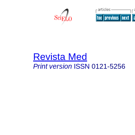
Revista Med
Print version
ISSN
0121-5256