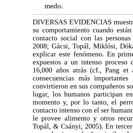
medo.
DIVERSAS EVIDENCIAS muestran q
su comportamiento cuando están 
contacto social con las personas
2008; Gácsi, Topál, Miklósi, Dók
explicar este fenómeno. En prime
expuestos a un intenso proceso 
16,000 años atrás (cf., Pang et 
consecuencias más importantes 
convirtieron en sus compañeros s
lugar, los humanos participan en
momento y, por lo tanto, el perr
contacto intenso con el ser humano
le provee alimento y otros recur
Topál, & Csányi, 2005). En tercer 