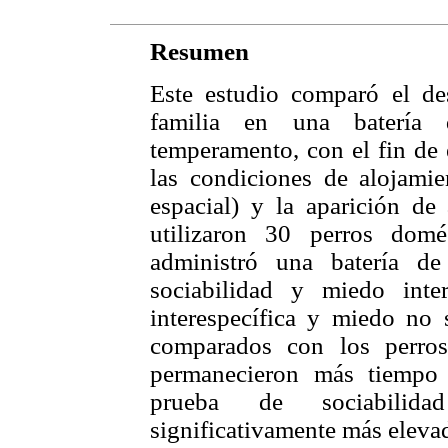
Resumen
Este estudio comparó el d
familia en una batería 
temperamento, con el fin de 
las condiciones de alojamien
espacial) y la aparición de
utilizaron 30 perros dom
administró una batería d
sociabilidad y miedo intere
interespecífica y miedo no 
comparados con los perros
permanecieron más tiempo 
prueba de sociabilida
significativamente más eleva