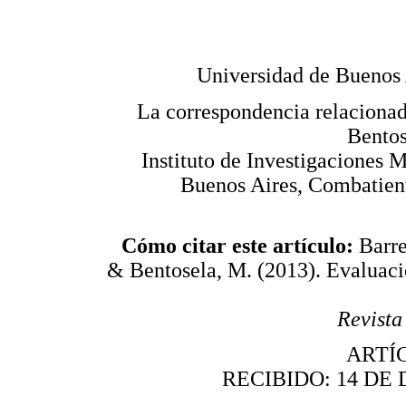
Universidad de Buenos
La correspondencia relacionada
Bentos
Instituto de Investigaciones
Buenos Aires, Combatient
Cómo citar este artículo:
Barre
& Bentosela, M. (2013). Evaluaci
Revista
ARTÍ
RECIBIDO: 14 DE 