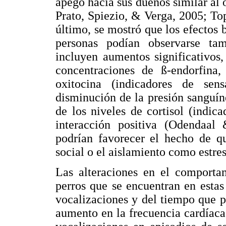
apego hacia sus dueños similar al 
Prato, Spiezio, & Verga, 2005; To
último, se mostró que los efectos b
personas podían observarse tam
incluyen aumentos significativos
concentraciones de ß-endorfina, 
oxitocina (indicadores de sen
disminución de la presión sanguín
de los niveles de cortisol (indic
interacción positiva (Odendaal 
podrían favorecer el hecho de qu
social o el aislamiento como estres
Las alteraciones en el comporta
perros que se encuentran en estas
vocalizaciones y del tiempo que 
aumento en la frecuencia cardíaca 