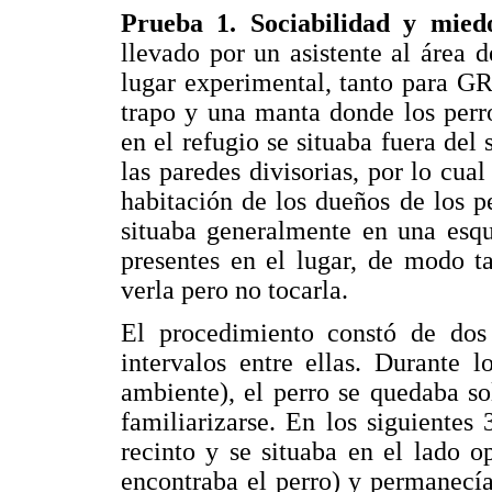
Prueba 1. Sociabilidad y miedo
llevado por un asistente al área 
lugar experimental, tanto para G
trapo y una manta donde los perr
en el refugio se situaba fuera del
las paredes divisorias, por lo cual
habitación de los dueños de los p
situaba generalmente en una esqu
presentes en el lugar, de modo t
verla pero no tocarla.
El procedimiento constó de dos
intervalos entre ellas. Durante 
ambiente), el perro se quedaba so
familiarizarse. En los siguientes 
recinto y se situaba en el lado o
encontraba el perro) y permanecía 