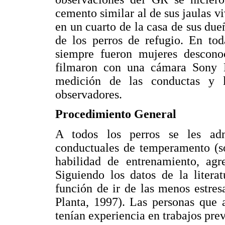
cemento similar al de sus jaulas v
en un cuarto de la casa de sus due
de los perros de refugio. En tod
siempre fueron mujeres desconoc
filmaron con una cámara Sony D
medición de las conductas y l
observadores.
Procedimiento General
A todos los perros se les adm
conductuales de temperamento (so
habilidad de entrenamiento, agre
Siguiendo los datos de la litera
función de ir de las menos estres
Planta, 1997). Las personas que a
tenían experiencia en trabajos pre