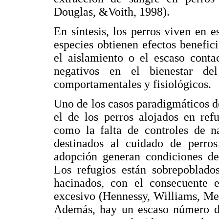
Douglas, &Voith, 1998).
En síntesis, los perros viven en
especies obtienen efectos benefic
el aislamiento o el escaso conta
negativos en el bienestar de
comportamentales y fisiológicos.
Uno de los casos paradigmáticos de
el de los perros alojados en ref
como la falta de controles de na
destinados al cuidado de perros
adopción generan condiciones de
Los refugios están sobrepoblado
hacinados, con el consecuente e
excesivo (Hennessy, Williams, Mel
Además, hay un escaso número d