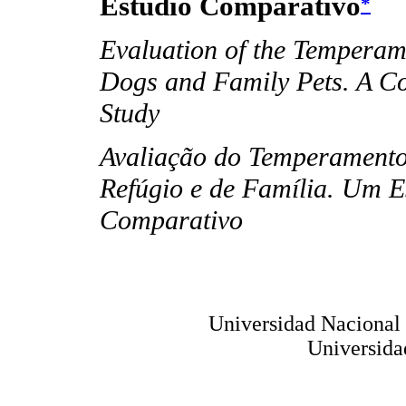
Estudio Comparativo
*
Evaluation of the Temperame
Dogs and Family Pets. A C
Study
Avaliação do Temperament
Refúgio e de Família. Um E
Comparativo
Universidad Nacional 
Universida