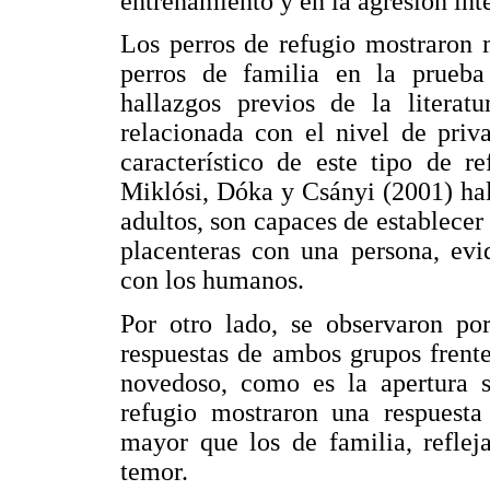
entrenamiento y en la agresión int
Los perros de refugio mostraron 
perros de familia en la prueba 
hallazgos previos de la literatu
relacionada con el nivel de priv
característico de este tipo de r
Miklósi, Dóka y Csányi (2001) hal
adultos, son capaces de establecer
placenteras con una persona, evi
con los humanos.
Por otro lado, se observaron por
respuestas de ambos grupos frente
novedoso, como es la apertura s
refugio mostraron una respuesta
mayor que los de familia, reflej
temor.