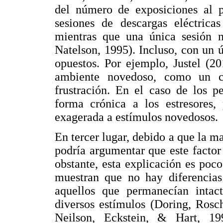
del número de exposiciones al pr
sesiones de descargas eléctricas
mientras que una única sesión n
Natelson, 1995). Incluso, con un 
opuestos. Por ejemplo, Justel (2
ambiente novedoso, como un ca
frustración. En el caso de los p
forma crónica a los estresores,
exagerada a estímulos novedosos.
En tercer lugar, debido a que la ma
podría argumentar que este factor
obstante, esta explicación es poco
muestran que no hay diferencias
aquellos que permanecían intac
diversos estímulos (Doring, Rosc
Neilson, Eckstein, & Hart, 19