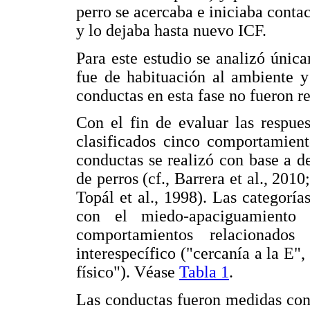
perro se acercaba e iniciaba contac
y lo dejaba hasta nuevo ICF.
Para este estudio se analizó únic
fue de habituación al ambiente y
conductas en esta fase no fueron re
Con el fin de evaluar las respue
clasificados cinco comportamient
conductas se realizó con base a d
de perros (cf., Barrera et al., 2010
Topál et al., 1998). Las categorí
con el miedo-apaciguamiento 
comportamientos relacionados
interespecífico ("cercanía a la E",
físico"). Véase
Tabla 1
.
Las conductas fueron medidas con