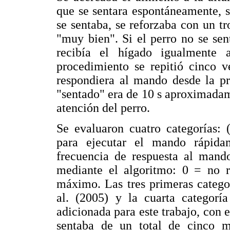
que se sentara espontáneamente, s
se sentaba, se reforzaba con un 
"muy bien". Si el perro no se sen
recibía el hígado igualmente
procedimiento se repitió cinco v
respondiera al mando desde la pr
"sentado" era de 10 s aproximadam
atención del perro.
Se evaluaron cuatro categorías: 
para ejecutar el mando rápida
frecuencia de respuesta al mando
mediante el algoritmo: 0 = no
máximo. Las tres primeras catego
al. (2005) y la cuarta categorí
adicionada para este trabajo, con e
sentaba de un total de cinco 