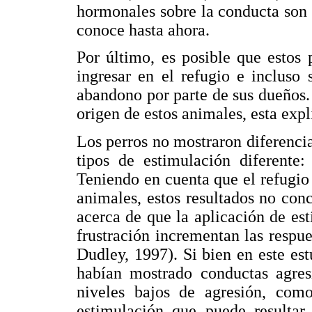
hormonales sobre la conducta son
conoce hasta ahora.
Por último, es posible que estos
ingresar en el refugio e incluso
abandono por parte de sus dueños.
origen de estos animales, esta exp
Los perros no mostraron diferencia
tipos de estimulación diferente:
Teniendo en cuenta que el refugio 
animales, estos resultados no conc
acerca de que la aplicación de es
frustración incrementan las respu
Dudley, 1997). Si bien en este es
habían mostrado conductas agresi
niveles bajos de agresión, com
estimulación que puede resultar 