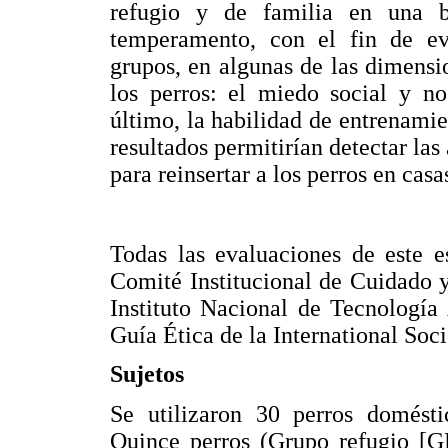
refugio y de familia en una b
temperamento, con el fin de eva
grupos, en algunas de las dimens
los perros: el miedo social y no 
último, la habilidad de entrenamie
resultados permitirían detectar la
para reinsertar a los perros en casa
Todas las evaluaciones de este e
Comité Institucional de Cuidado 
Instituto Nacional de Tecnología
Guía Ética de la International Soc
Sujetos
Se utilizaron 30 perros domésti
Quince perros (Grupo refugio [