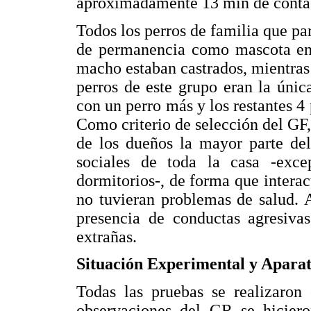
aproximadamente 13 min de contac
Todos los perros de familia que pa
de permanencia como mascota en 
macho estaban castrados, mientras q
perros de este grupo eran la únic
con un perro más y los restantes 4
Como criterio de selección del GF,
de los dueños la mayor parte de
sociales de toda la casa -exce
dormitorios-, de forma que interac
no tuvieran problemas de salud. A
presencia de conductas agresiva
extrañas.
Situación Experimental y Apara
Todas las pruebas se realizaron 
observaciones del GR se hiciero