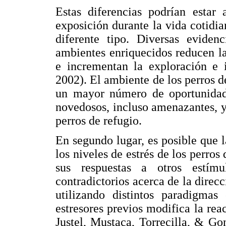
Estas diferencias podrían estar
exposición durante la vida cotidi
diferente tipo. Diversas eviden
ambientes enriquecidos reducen l
e incrementan la exploración e
2002). El ambiente de los perros d
un mayor número de oportunidade
novedosos, incluso amenazantes, y
perros de refugio.
En segundo lugar, es posible que 
los niveles de estrés de los perros
sus respuestas a otros estímu
contradictorios acerca de la direcc
utilizando distintos paradigmas
estresores previos modifica la rea
Justel, Mustaca, Torrecilla, & Go