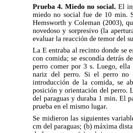
Prueba 4. Miedo no social.
El in
miedo no social fue de 10 min. S
Hemsworth y Coleman (2003), que 
novedoso y sorpresivo (la apertur
evaluar la reacción de temor del su
La E entraba al recinto donde se e
con comida; se escondía detrás de
perro comer por 3 s. Luego, ella
nariz del perro. Si el perro no
introducción de la comida, se ab
posición y orientación del perro. L
del paraguas y duraba 1 min. El p
prueba en el mismo lugar.
Se midieron las siguientes variabl
cm del paraguas; (b) máxima distan