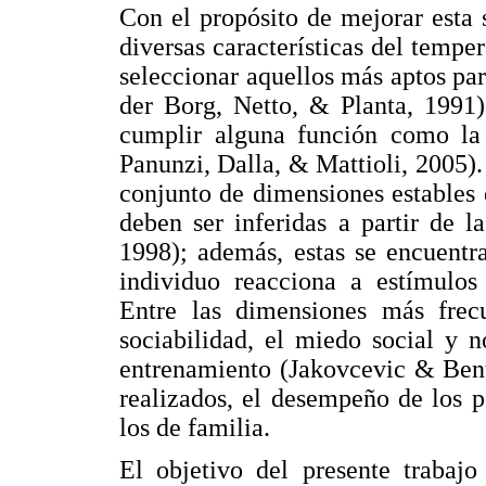
Con el propósito de mejorar esta 
diversas características del tempe
seleccionar aquellos más aptos par
der Borg, Netto, & Planta, 1991)
cumplir alguna función como la 
Panunzi, Dalla, & Mattioli, 2005)
conjunto de dimensiones estables
deben ser inferidas a partir de 
1998); además, estas se encuentr
individuo reacciona a estímulos
Entre las dimensiones más frec
sociabilidad, el miedo social y n
entrenamiento (Jakovcevic & Bent
realizados, el desempeño de los 
los de familia.
El objetivo del presente trabaj