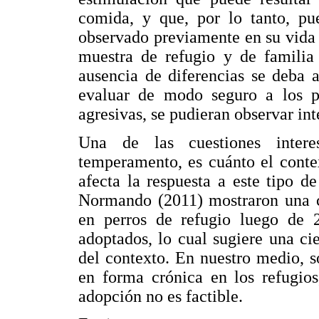
comida, y que, por lo tanto, pu
observado previamente en su vida 
muestra de refugio y de familia 
ausencia de diferencias se deba a
evaluar de modo seguro a los p
agresivas, se pudieran observar in
Una de las cuestiones intere
temperamento, es cuánto el conte
afecta la respuesta a este tipo d
Normando (2011) mostraron una co
en perros de refugio luego de 
adoptados, lo cual sugiere una cie
del contexto. En nuestro medio, s
en forma crónica en los refugios
adopción no es factible.