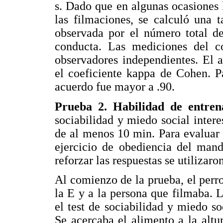
s. Dado que en algunas ocasiones 
las filmaciones, se calculó una t
observada por el número total de
conducta. Las mediciones del c
observadores independientes. El a
el coeficiente kappa de Cohen. Pa
acuerdo fue mayor a .90.
Prueba 2. Habilidad de entre
sociabilidad y miedo social inter
de al menos 10 min. Para evaluar l
ejercicio de obediencia del mand
reforzar las respuestas se utilizar
Al comienzo de la prueba, el perro
la E y a la persona que filmaba. L
el test de sociabilidad y miedo so
Se acercaba el alimento a la altu