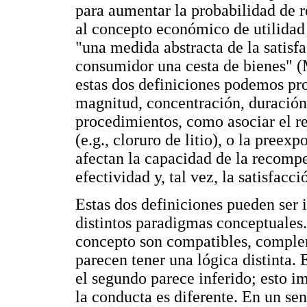
para aumentar la probabilidad de re
al concepto económico de utilidad 
"una medida abstracta de la satisfa
consumidor una cesta de bienes" (
estas dos definiciones podemos pr
magnitud, concentración, duración
procedimientos, como asociar el r
(e.g., cloruro de litio), o la preex
afectan la capacidad de la recomp
efectividad y, tal vez, la satisfac
Estas dos definiciones pueden ser 
distintos paradigmas conceptuales. 
concepto son compatibles, complem
parecen tener una lógica distinta.
el segundo parece inferido; esto im
la conducta es diferente. En un s