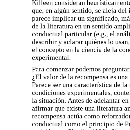
Killeen consideran heurísticamente 
que, en algún sentido, se aleja del
parece implicar un significado, más
de la literatura en un sentido ampl
conductual particular (e.g., el anál
describir y aclarar quiénes lo usan
el concepto en la ciencia de la con
experimental.
Para comenzar podemos preguntarn
¿El valor de la recompensa es una 
Parece ser una característica de 
condiciones experimentales, contex
la situación. Antes de adelantar en
afirmar que existe una literatura a
recompensa actúa como reforzador,
conductual como el principio de P