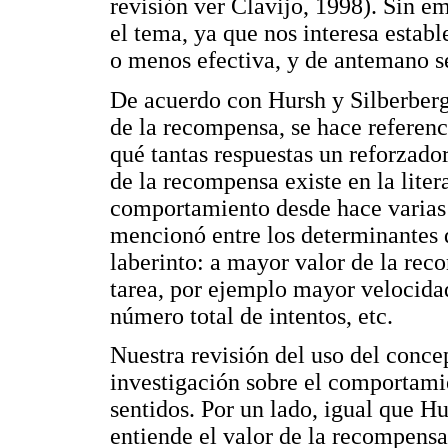
revisión ver Clavijo, 1998). Sin em
el tema, ya que nos interesa esta
o menos efectiva, y de antemano s
De acuerdo con Hursh y Silberberg 
de la recompensa, se hace referenc
qué tantas respuestas un reforzado
de la recompensa existe en la liter
comportamiento desde hace varias 
mencionó entre los determinantes d
laberinto: a mayor valor de la rec
tarea, por ejemplo mayor velocidad
número total de intentos, etc.
Nuestra revisión del uso del conce
investigación sobre el comportamie
sentidos. Por un lado, igual que H
entiende el valor de la recompensa