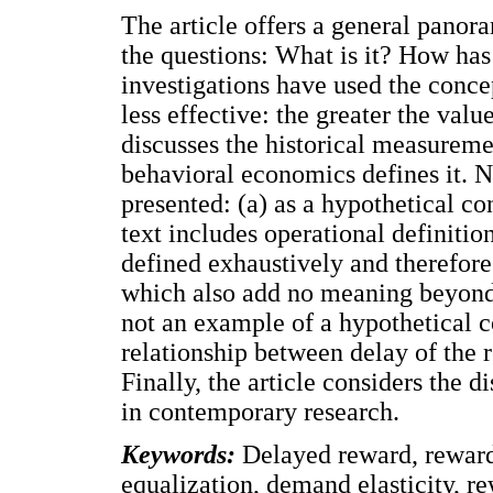
The article offers a general panor
the questions: What is it? How ha
investigations have used the concep
less effective: the greater the value,
discusses the historical measureme
behavioral economics defines it. Ne
presented: (a) as a hypothetical co
text includes operational definitio
defined exhaustively and therefore
which also add no meaning beyond 
not an example of a hypothetical co
relationship between delay of the 
Finally, the article considers the d
in contemporary research.
Keywords:
Delayed reward, reward
equalization, demand elasticity, r