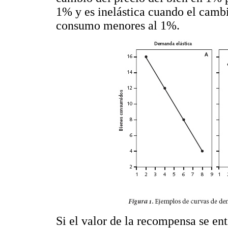
1% y es inelástica cuando el camb
consumo menores al 1%.
Si el valor de la recompensa se en