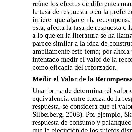
reúne los efectos de diferentes man
la tasa de respuesta o en la prefer
infiere, que algo en la recompensa
esta, afecta la tasa de respuesta o 
a lo que en la literatura se ha lla
parece similar a la idea de constr
ampliamente este tema; por ahora
intentado medir el valor de la rec
como eficacia del reforzador.
Medir el Valor de la Recompens
Una forma de determinar el valor 
equivalencia entre fuerza de la res
respuesta, se considera que el va
Silberberg, 2008). Por ejemplo, Sk
respuesta de consumo y palanqueo,
que la ejecución de los sujetos di