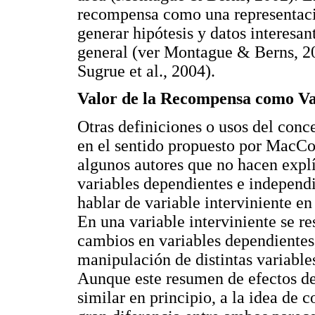
recompensa como una representació
generar hipótesis y datos interesan
general (ver Montague & Berns, 2
Sugrue et al., 2004).
Valor de la Recompensa como Var
Otras definiciones o usos del conce
en el sentido propuesto por MacCo
algunos autores que no hacen explí
variables dependientes e independie
hablar de variable interviniente en
En una variable interviniente se r
cambios en variables dependientes,
manipulación de distintas variable
Aunque este resumen de efectos de 
similar en principio, a la idea de 