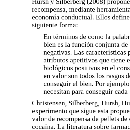
Hursh y Silberberg (2008) proponen
recompensa, mediante herramienta
economía conductual. Ellos define
siguiente forma:
En términos de como la palabr
bien es la función conjunta de 
negativas. Las características 
atributos apetitivos que tiene 
biológicos positivos en el con
en valor son todos los rasgos d
conseguir el bien. Por ejemplo,
necesitan para conseguir cada 
Christensen, Silberberg, Hursh, Hu
experimento que sigue esta propues
valor de recompensa de pellets de
cocaína. La literatura sobre farma