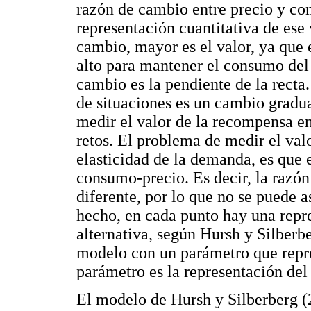
razón de cambio entre precio y c
representación cuantitativa de ese
cambio, mayor es el valor, ya que e
alto para mantener el consumo del 
cambio es la pendiente de la recta
de situaciones es un cambio gradua
medir el valor de la recompensa en
retos. El problema de medir el valo
elasticidad de la demanda, es que e
consumo-precio. Es decir, la razón
diferente, por lo que no se puede 
hecho, en cada punto hay una repre
alternativa, según Hursh y Silber
modelo con un parámetro que repres
parámetro es la representación del
El modelo de Hursh y Silberberg (