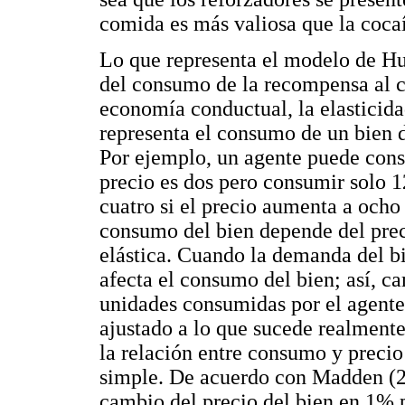
comida es más valiosa que la coca
Lo que representa el modelo de Hur
del consumo de la recompensa al co
economía conductual, la elastici
representa el consumo de un bien 
Por ejemplo, un agente puede cons
precio es dos pero consumir solo 1
cuatro si el precio aumenta a ocho 
consumo del bien depende del preci
elástica. Cuando la demanda del bi
afecta el consumo del bien; así, c
unidades consumidas por el agente
ajustado a lo que sucede realmente
la relación entre consumo y preci
simple. De acuerdo con Madden (2
cambio del precio del bien en 1%