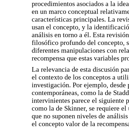
procedimientos asociados a la idea
en un marco conceptual relativame
características principales. La rev
usan el concepto, y la identificaci
análisis en torno a él. Esta revisió
filosófico profundo del concepto, 
diferentes manipulaciones con rela
recompensa que estas variables pr
La relevancia de esta discusión par
el contexto de los conceptos a uti
investigación. Por ejemplo, desde 
contemporáneas, como la de Staddo
intervinientes parece el siguiente 
como la de Skinner, se requiere el 
que no suponen niveles de análisi
el concepto valor de la recompens