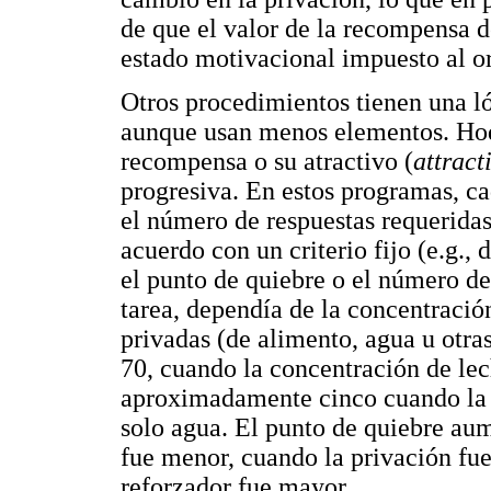
de que el valor de la recompensa d
estado motivacional impuesto al o
Otros procedimientos tienen una l
aunque usan menos elementos. Hod
recompensa o su atractivo (
attract
progresiva. En estos programas, ca
el número de respuestas requeridas
acuerdo con un criterio fijo (e.g.,
el punto de quiebre o el número de
tarea, dependía de la concentració
privadas (de alimento, agua u otras
70, cuando la concentración de le
aproximadamente cinco cuando la c
solo agua. El punto de quiebre aum
fue menor, cuando la privación fu
reforzador fue mayor.