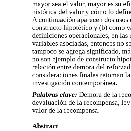
mayor sea el valor, mayor es su ef
histórica del valor y cómo lo defin
A continuación aparecen dos usos 
constructo hipotético y (b) como v
definiciones operacionales, en las
variables asociadas, entonces no se
tampoco se agrega significado, más
no son ejemplo de constructo hipot
relación entre demora del reforza
consideraciones finales retoman la 
investigación contemporánea.
Palabras clave:
Demora de la reco
devaluación de la recompensa, ley 
valor de la recompensa.
Abstract