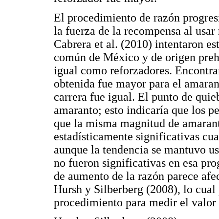
El procedimiento de razón progres
la fuerza de la recompensa al usar 
Cabrera et al. (2010) intentaron es
común de México y de origen prehi
igual como reforzadores. Encontra
obtenida fue mayor para el amarant
carrera fue igual. El punto de quie
amaranto; esto indicaría que los p
que la misma magnitud de amaranto
estadísticamente significativas cu
aunque la tendencia se mantuvo usa
no fueron significativas en esa pro
de aumento de la razón parece afe
Hursh y Silberberg (2008), lo cual
procedimiento para medir el valor