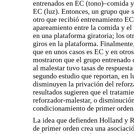
entrenados en EC (tono)–comida y
EC (luz). Entonces, un grupo que
otro que recibió entrenamiento E
apareamiento entre la comida y el 
en una plataforma giratoria; los ot
giros en la plataforma. Finalmente,
que en unos casos es EC y en otro
mostraron que el grupo entrenado
al malestar tuvo tasas de respuesta
segundo estudio que reportan, en l
disminuyen la privación del reforz
resultados sugieren que el tratami
reforzador-malestar, o disminución 
condicionamiento de primer orden
La idea que defienden Holland y R
de primer orden crea una asociaci