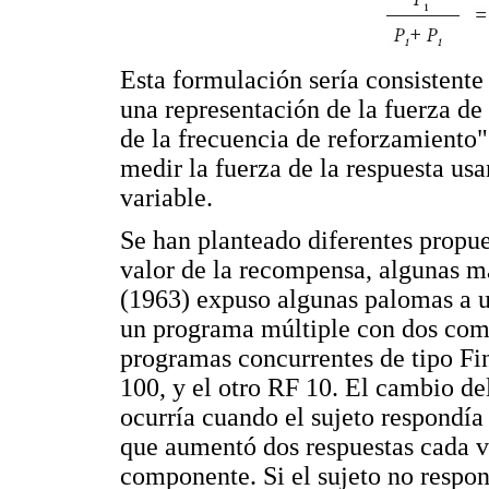
Esta formulación sería consistente 
una representación de la fuerza de 
de la frecuencia de reforzamiento" 
medir la fuerza de la respuesta us
variable.
Se han planteado diferentes propu
valor de la recompensa, algunas má
(1963) expuso algunas palomas a u
un programa múltiple con dos comp
programas concurrentes de tipo Fi
100, y el otro RF 10. El cambio 
ocurría cuando el sujeto respondía
que aumentó dos respuestas cada v
componente. Si el sujeto no respon