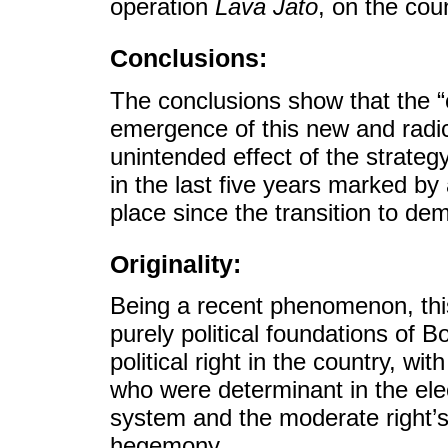
operation
Lava Jato
, on the cou
Conclusions:
The conclusions show that the “
emergence of this new and radic
unintended effect of the strateg
in the last five years marked by 
place since the transition to d
Originality:
Being a recent phenomenon, this 
purely political foundations of B
political right in the country, w
who were determinant in the elec
system and the moderate right’s
hegemony.