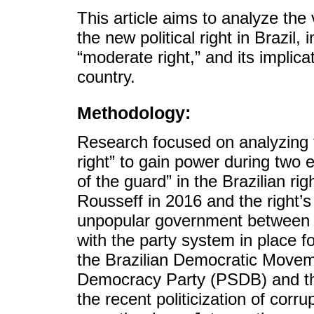
This article aims to analyze the 
the new political right in Brazil, 
“moderate right,” and its implica
country.
Methodology:
Research focused on analyzing 
right” to gain power during two 
of the guard” in the Brazilian r
Rousseff in 2016 and the right’s
unpopular government between 2
with the party system in place f
the Brazilian Democratic Movem
Democracy Party (PSDB) and the
the recent politicization of corr