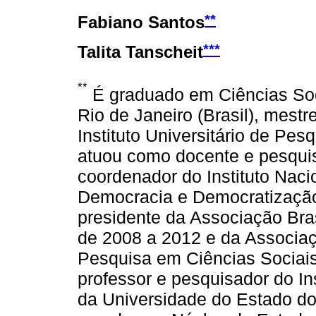
**
Fabiano Santos
***
Talita Tanscheit
**
É graduado em Ciências Soc
Rio de Janeiro (Brasil), mestr
Instituto Universitário de Pes
atuou como docente e pesquis
coordenador do Instituto Naci
Democracia e Democratização
presidente da Associação Bras
de 2008 a 2012 e da Associa
Pesquisa em Ciências Sociais
professor e pesquisador do Ins
da Universidade do Estado do 