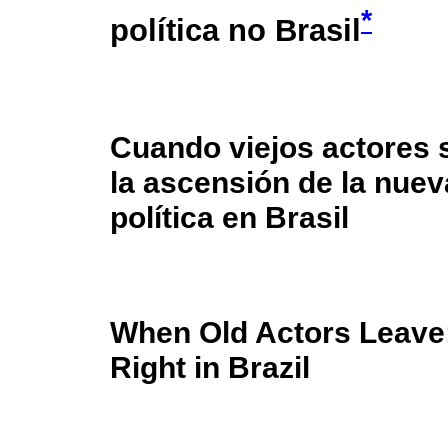
*
política no Brasil
Cuando viejos actores 
la ascensión de la nue
política en Brasil
When Old Actors Leave: 
Right in Brazil