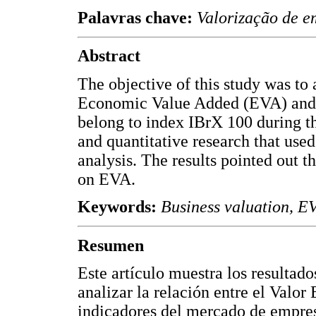
Palavras chave:
Valorização de e
Abstract
The objective of this study was to
Economic Value Added (EVA) and in
belong to index IBrX 100 during th
and quantitative research that used 
analysis. The results pointed out t
on EVA.
Keywords:
Business valuation, EV
Resumen
Este artículo muestra los resultad
analizar la relación entre el Val
indicadores del mercado de empres