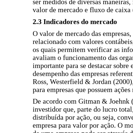
ser medidos de diversas maneiras,
valor de mercado e fluxo de caixa 
2.3 Indicadores do mercado
O valor de mercado das empresas, 
relacionado com valores contábeis
os quais permitem verificar as in
avaliam o funcionamento das orga
importante para se destacar sobre 
desempenho das empresas referent
Ross, Westerfield & Jordan (2000)
para empresas que possuem ações n
De acordo com Gitman & Joehnk (2
investidor que, parte do lucro tota
distribuída por ação, ou seja, con
empresa para valor por ação. O m