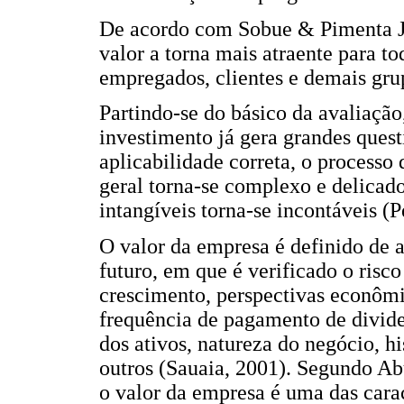
De acordo com Sobue & Pimenta Ju
valor a torna mais atraente para to
empregados, clientes e demais gr
Partindo-se do básico da avaliação
investimento já gera grandes quest
aplicabilidade correta, o process
geral torna-se complexo e delicado
intangíveis torna-se incontáveis (
O valor da empresa é definido de
futuro, em que é verificado o risco
crescimento, perspectivas econômi
frequência de pagamento de divide
dos ativos, natureza do negócio, hi
outros (Sauaia, 2001). Segundo A
o valor da empresa é uma das carac