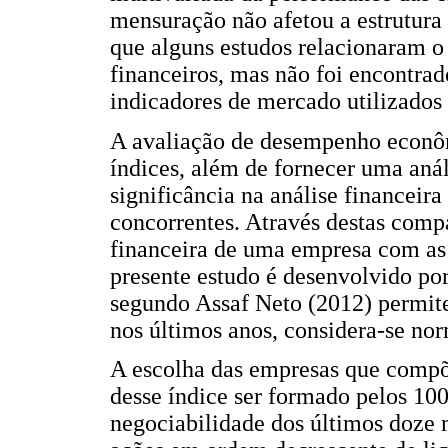
mensuração não afetou a estrutura
que alguns estudos relacionaram 
financeiros, mas não foi encontra
indicadores de mercado utilizados 
A avaliação de desempenho econôm
índices, além de fornecer uma anál
significância na análise financei
concorrentes. Através destas comp
financeira de uma empresa com as
presente estudo é desenvolvido p
segundo Assaf Neto (2012) permit
nos últimos anos, considera-se no
A escolha das empresas que compõ
desse índice ser formado pelos 100
negociabilidade dos últimos doze 