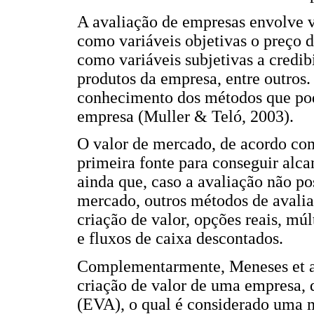
A avaliação de empresas envolve va
como variáveis objetivas o preço 
como variáveis subjetivas a credi
produtos da empresa, entre outros
conhecimento dos métodos que pode
empresa (Muller & Teló, 2003).
O valor de mercado, de acordo com
primeira fonte para conseguir alca
ainda que, caso a avaliação não po
mercado, outros métodos de avalia
criação de valor, opções reais, mú
e fluxos de caixa descontados.
Complementarmente, Meneses et al
criação de valor de uma empresa,
(EVA), o qual é considerado uma 