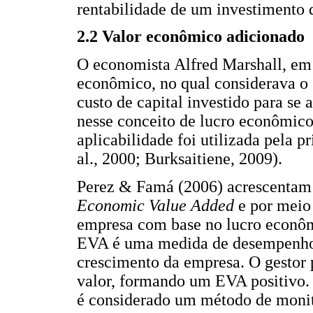
rentabilidade de um investimento d
2.2 Valor econômico adicionado
O economista Alfred Marshall, em
econômico, no qual considerava o 
custo de capital investido para se
nesse conceito de lucro econômico
aplicabilidade foi utilizada pela 
al., 2000; Burksaitiene, 2009).
Perez & Famá (2006) acrescentam 
Economic Value Added
e por meio 
empresa com base no lucro econôm
EVA é uma medida de desempenho q
crescimento da empresa. O gestor 
valor, formando um EVA positivo
é considerado um método de moni