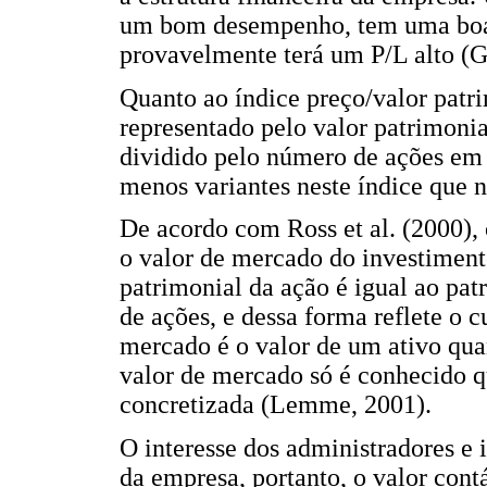
um bom desempenho, tem uma boa 
provavelmente terá um P/L alto (G
Quanto ao índice preço/valor patr
representado pelo valor patrimonial
dividido pelo número de ações em
menos variantes neste índice que 
De acordo com Ross et al. (2000),
o valor de mercado do investiment
patrimonial da ação é igual ao pat
de ações, e dessa forma reflete o c
mercado é o valor de um ativo qu
valor de mercado só é conhecido q
concretizada (Lemme, 2001).
O interesse dos administradores e 
da empresa, portanto, o valor cont