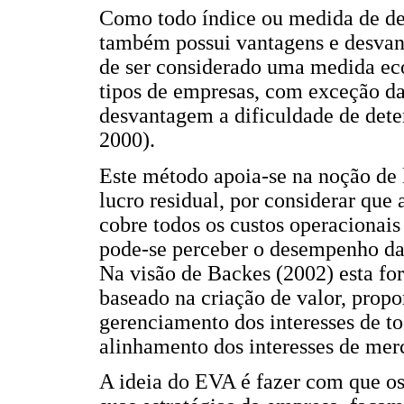
Como todo índice ou medida de d
também possui vantagens e desvan
de ser considerado uma medida eco
tipos de empresas, com exceção das
desvantagem a dificuldade de determ
2000).
Este método apoia-se na noção d
lucro residual, por considerar que
cobre todos os custos operacionais
pode-se perceber o desempenho da
Na visão de Backes (2002) esta for
baseado na criação de valor, propo
gerenciamento dos interesses de to
alinhamento dos interesses de mer
A ideia do EVA é fazer com que os