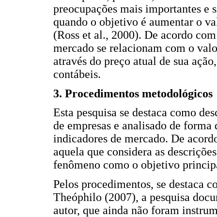
preocupações mais importantes e s
quando o objetivo é aumentar o val
(Ross et al., 2000). De acordo com
mercado se relacionam com o val
através do preço atual de sua ação
contábeis.
3. Procedimentos metodológicos
Esta pesquisa se destaca como des
de empresas e analisado de forma 
indicadores de mercado. De acordo
aquela que considera as descrições
fenômeno como o objetivo princip
Pelos procedimentos, se destaca 
Theóphilo (2007), a pesquisa docum
autor, que ainda não foram instrum