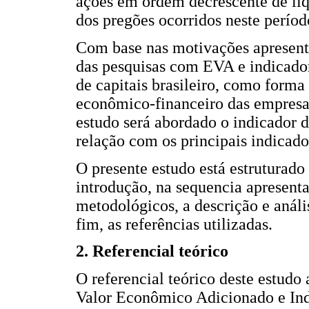
ações em ordem decrescente de li
dos pregões ocorridos neste perí
Com base nas motivações apresent
das pesquisas com EVA e indicado
de capitais brasileiro, como for
econômico-financeiro das empresa
estudo será abordado o indicador 
relação com os principais indicad
O presente estudo está estruturado
introdução, na sequencia apresenta
metodológicos, a descrição e análi
fim, as referências utilizadas.
2. Referencial teórico
O referencial teórico deste estudo
Valor Econômico Adicionado e Ind