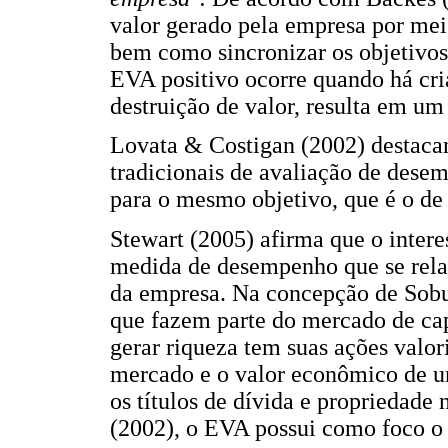
valor gerado pela empresa por meio
bem como sincronizar os objetivos
EVA positivo ocorre quando há cria
destruição de valor, resulta em u
Lovata & Costigan (2002) destaca
tradicionais de avaliação de desem
para o mesmo objetivo, que é o de
Stewart (2005) afirma que o intere
medida de desempenho que se rela
da empresa. Na concepção de Sobu
que fazem parte do mercado de capi
gerar riqueza tem suas ações valori
mercado e o valor econômico de u
os títulos de dívida e propriedade
(2002), o EVA possui como foco o