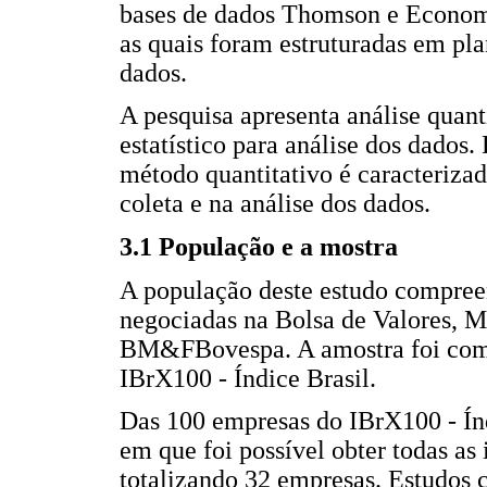
bases de dados Thomson e Economát
as quais foram estruturadas em plan
dados.
A pesquisa apresenta análise quant
estatístico para análise dos dado
método quantitativo é caracterizad
coleta e na análise dos dados.
3.1 População e a mostra
A população deste estudo compree
negociadas na Bolsa de Valores, M
BM&FBovespa. A amostra foi com
IBrX100 - Índice Brasil.
Das 100 empresas do IBrX100 - Índ
em que foi possível obter todas as
totalizando 32 empresas. Estudos