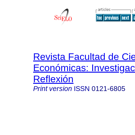
Revista Facultad de Ci
Económicas: Investigac
Reflexión
Print version
ISSN
0121-6805