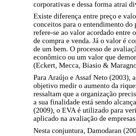
corporativas e dessa forma atrai di
Existe diferença entre preço e val
conceitos para o entendimento do 
refere-se ao valor acordado entre
de compra e venda. Já o valor é c
de um bem. O processo de avaliaçã
econômico ou um valor que demonst
(Eckert, Mecca, Biasio & Maragno
Para Araújo e Assaf Neto (2003), 
objetivo medir o aumento da rique
ressaltam que a organização preci
a sua finalidade está sendo alcanç
(2009), o EVA é utilizado para veri
aplicado na avaliação de empresas
Nesta conjuntura, Damodaran (200