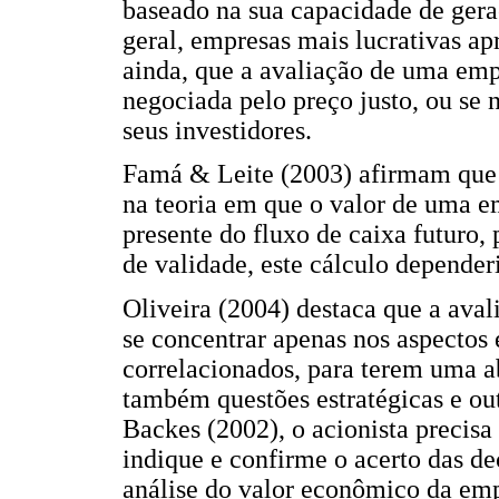
baseado na sua capacidade de gera
geral, empresas mais lucrativas a
ainda, que a avaliação de uma empr
negociada pelo preço justo, ou s
seus investidores.
Famá & Leite (2003) afirmam que
na teoria em que o valor de uma e
presente do fluxo de caixa futuro
de validade, este cálculo dependeri
Oliveira (2004) destaca que a aval
se concentrar apenas nos aspectos
correlacionados, para terem uma 
também questões estratégicas e ou
Backes (2002), o acionista preci
indique e confirme o acerto das de
análise do valor econômico da emp