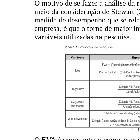
O motivo de se fazer a análise da r
meio da consideração de Stewart (
medida de desempenho que se rela
empresa, é que o torna de maior i
variáveis utilizadas na pesquisa.
O EVA é representado como as ope