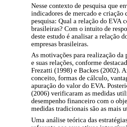
Nesse contexto de pesquisa que en
indicadores de mercado e criação d
pesquisa: Qual a relação do EVA 
brasileiras? Com o intuito de resp
deste estudo é analisar a relação
empresas brasileiras.
As motivações para realização da
e suas relações, conforme destaca
Frezatti (1998) e Backes (2002). 
conceito, formas de cálculo, vanta
apuração do valor do EVA. Posteri
(2006) verificaram as medidas util
desempenho financeiro com o objet
medidas tradicionais são as mais 
Uma análise teórica das estratégi