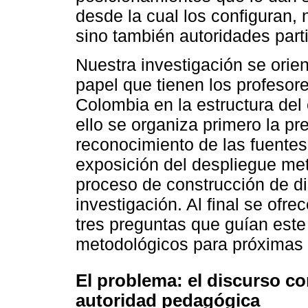
desde la cual los configuran,
sino también autoridades part
Nuestra investigación se orie
papel que tienen los profesore
Colombia en la estructura de
ello se organiza primero la p
reconocimiento de las fuentes 
exposición del despliegue met
proceso de construcción de di
investigación. Al final se ofre
tres preguntas que guían est
metodológicos para próximas 
El problema: el discurso c
autoridad pedagógica