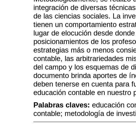
integración de diversas técnicas
de las ciencias sociales. La inv
tienen un comportamiento estrat
lugar de elocución desde donde
posicionamientos de los profeso
estrategias más o menos consie
contable, las arbitrariedades 
del campo y los esquemas de di
documento brinda aportes de ín
deben tenerse en cuenta para fu
educación contable en nuestro p
Palabras claves:
educación con
contable; metodología de invest