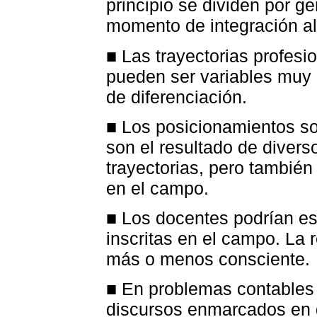
principio se dividen por g
momento de integración al
■ Las trayectorias profesi
pueden ser variables muy
de diferenciación.
■ Los posicionamientos so
son el resultado de divers
trayectorias, pero también
en el campo.
■ Los docentes podrían es
inscritas en el campo. La 
más o menos consciente.
■ En problemas contables 
discursos enmarcados en 