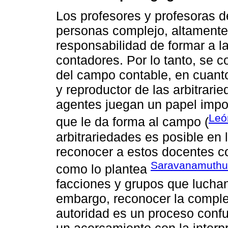
Los profesores y profesoras 
personas complejo, altamente
responsabilidad de formar a 
contadores. Por lo tanto, se 
del campo contable, en cuant
y reproductor de las arbitrari
agentes juegan un papel impor
Leó
que le da forma al campo (
arbitrariedades es posible en
reconocer a estos docentes c
Saravanamuthu
como lo plantea
facciones y grupos que luchan 
embargo, reconocer la complej
autoridad es un proceso confu