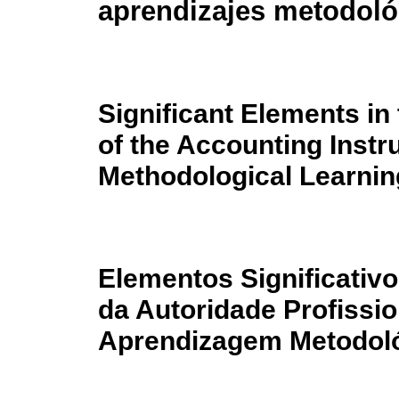
aprendizajes metodoló
Significant Elements in
of the Accounting Instru
Methodological Learnin
Elementos Significativ
da Autoridade Profissio
Aprendizagem Metodol