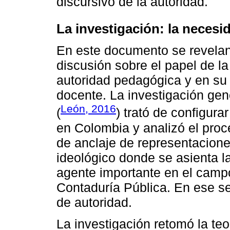
discursivo de la autoridad.
La investigación: la necesi
En este documento se revelan
discusión sobre el papel de la
autoridad pedagógica y en su
docente. La investigación gen
León, 2016
(
) trató de configur
en Colombia y analizó el proc
de anclaje de representacione
ideológico donde se asienta la
agente importante en el camp
Contaduría Pública. En ese s
de autoridad.
La investigación retomó la te