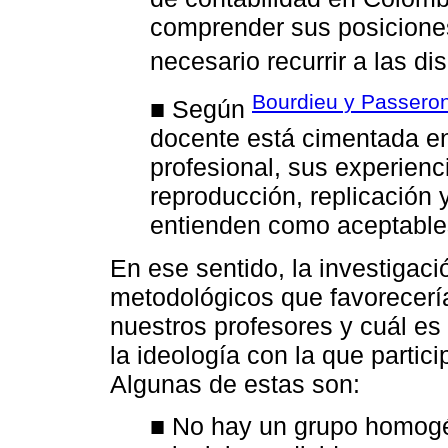
comprender sus posiciones
necesario recurrir a las dis
Bourdieu y Passeron
■ Según
docente está cimentada en
profesional, sus experienci
reproducción, replicación 
entienden como aceptable
En ese sentido, la investigac
metodológicos que favorecerí
nuestros profesores y cuál es
la ideología con la que partic
Algunas de estas son:
■ No hay un grupo homogé