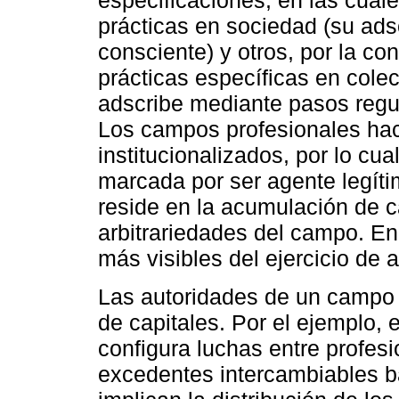
especificaciones, en las cual
prácticas en sociedad (su ad
consciente) y otros, por la con
prácticas específicas en colec
adscribe mediante pasos regul
Los campos profesionales ha
institucionalizados, por lo cua
marcada por ser agente legíti
reside en la acumulación de c
arbitrariedades del campo. En
más visibles del ejercicio de 
Las autoridades de un campo p
de capitales. Por el ejemplo,
configura luchas entre profes
excedentes intercambiables b