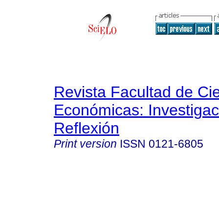
Revista Facultad de Ci
Económicas: Investigac
Reflexión
Print version
ISSN
0121-6805