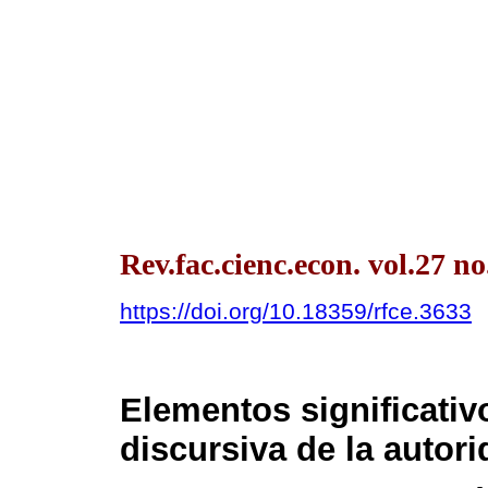
Rev.fac.cienc.econ. vol.27 n
https://doi.org/10.18359/rfce.3633
Elementos significativ
discursiva de la autori