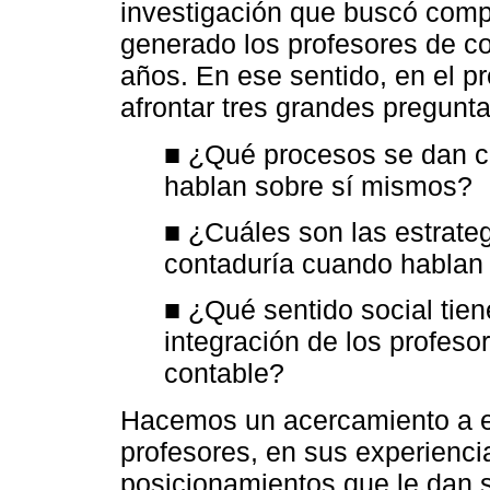
investigación que buscó comp
generado los profesores de co
años. En ese sentido, en el p
afrontar tres grandes pregunta
■ ¿Qué procesos se dan cu
hablan sobre sí mismos?
■ ¿Cuáles son las estrate
contaduría cuando hablan 
■ ¿Qué sentido social tien
integración de los profes
contable?
Hacemos un acercamiento a es
profesores, en sus experienci
posicionamientos que le dan s