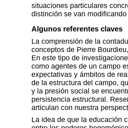
situaciones particulares concr
distinción se van modificando
Algunos referentes claves
La comprensión de la contadurí
conceptos de Pierre Bourdieu
En este tipo de investigacion
como agentes de un campo esp
expectativas y ámbitos de rea
de la estructura del campo, qu
y la presión social se encuent
persistencia estructural. Res
articulan con nuestra perspect
La idea de que la educación co
entre los poderes hegemónico