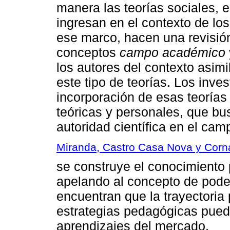
manera las teorías sociales, e
ingresan en el contexto de los
ese marco, hacen una revisión 
conceptos
campo académico
los autores del contexto asim
este tipo de teorías. Los inve
incorporación de esas teorías
teóricas y personales, que b
autoridad científica en el cam
Miranda, Castro Casa Nova y Corn
se construye el conocimiento 
apelando al concepto de poder
encuentran que la trayectoria 
estrategias pedagógicas pued
aprendizajes del mercado.