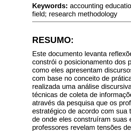
Keywords:
accounting education
field; research methodology
RESUMO:
Este documento levanta reflexõ
constrói o posicionamento dos p
como eles apresentam discursos
com base no conceito de prátic
realizada uma análise discursiv
técnicas de coleta de informaçõ
através da pesquisa que os pr
estratégico de acordo com sua t
de onde eles construíram suas 
professores revelam tensões de