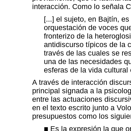
interacción. Como lo señala 
[...] el sujeto, en Bajtín, 
orquestación de voces que
fronterizo de la heteroglosi
antidiscurso típicos de la
través de las cuales se r
una de las necesidades qu
esferas de la vida cultura
A través de interacción discur
principal signada a la psicol
entre las actuaciones discurs
en el texto escrito junto a Vo
presupuestos como los siguie
■ Es la expresión la que or