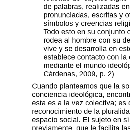
de palabras, realizadas en
pronunciadas, escritas y ot
símbolos y creencias religi
Todo esto en su conjunto 
rodea al hombre con su d
vive y se desarrolla en e
establece contacto con la 
mediante el mundo ideológi
Cárdenas, 2009, p. 2)
Cuando planteamos que la soc
conciencia ideológica, encont
esta es a la vez colectiva; es 
reconocimiento de la pluralid
espacio social. El sujeto en s
previamente, que le facilita l