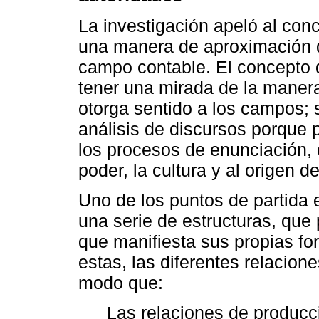
La investigación apeló al con
una manera de aproximación de
campo contable. El concepto d
tener una mirada de la manera
otorga sentido a los campos; s
análisis de discursos porque p
los procesos de enunciación,
poder, la cultura y al origen d
Uno de los puntos de partida 
una serie de estructuras, que 
que manifiesta sus propias fo
estas, las diferentes relacione
modo que:
Las relaciones de producci