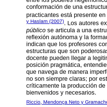
conformación de una estructu
practicantes está presente en
y Haslam (2007)
. Los autores 
público
se articula a una estru
reflexión autónoma y la forma
indican que los profesores c
estructuras que son poderosas 
docente pueden llegar a legit
posición pragmática, entendi
que navega de manera imperfe
no son siempre claras; por est
críticamente la producción de
bienvenidos y necesarios.
Riccio, Mendonça Neto y Gramach