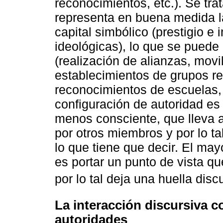
reconocimientos, etc.). Se tr
representa en buena medida la 
capital simbólico (prestigio e 
ideológicas), lo que se puede 
(realización de alianzas, movi
establecimientos de grupos re
reconocimientos de escuelas, vi
configuración de autoridad es
menos consciente, que lleva 
por otros miembros y por lo t
lo que tiene que decir. El may
es portar un punto de vista q
por lo tal deja una huella disc
La interacción discursiva 
autoridades