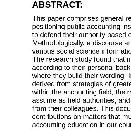
ABSTRACT:
This paper comprises general re
positioning public accounting i
to defend their authority based 
Methodologically, a discourse an
various social science informati
The research study found that in
according to their personal bac
where they build their wording. I
derived from strategies of great
within the accounting field, the 
assume as field authorities, and
from their colleagues. This doc
contributions on matters that m
accounting education in our coun