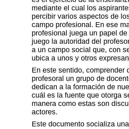
mediante el cual los aspirant
percibir varios aspectos de lo
campo profesional. En ese ma
profesional juega un papel de
juego la autoridad del profes
a un campo social que, con sen
ubica a unos y otros expresa
En este sentido, comprender 
profesoral un grupo de docent
dedican a la formación de nu
cuál es la fuente que otorga s
manera como estas son discu
actores.
Este documento socializa una 