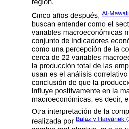
región.
Al-Mawal
Cinco años después,
buscan entender como el secto
variables macroeconómicas m
conjunto de indicadores econó
como una percepción de la com
cerca de 22 variables macroe
la producción total de las em
usan es el análisis correlativo
conclusión de que la producc
influye positivamente en la m
macroeconómicas, es decir, en
Otra interpretación de la comp
Baláz y Harvánek 
realizada por