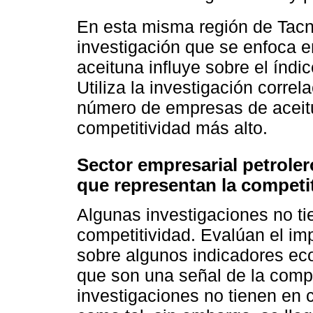
En esta misma región de Tac
investigación que se enfoca en
aceituna influye sobre el índi
Utiliza la investigación corre
número de empresas de aceitu
competitividad más alto.
Sector empresarial petroler
que representan la competi
Algunas investigaciones no ti
competitividad. Evalúan el imp
sobre algunos indicadores ec
que son una señal de la compe
investigaciones no tienen en 