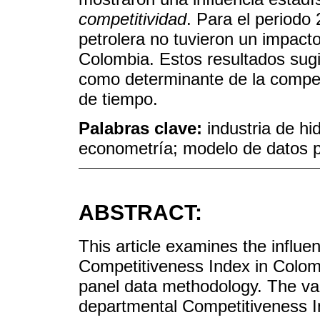
competitividad
. Para el periodo 
petrolera no tuvieron un impacto
Colombia. Estos resultados sugi
como determinante de la competi
de tiempo.
Palabras clave:
industria de hi
econometría; modelo de datos 
ABSTRACT:
This article examines the influen
Competitiveness Index in Colom
panel data methodology. The var
departmental Competitiveness Ind