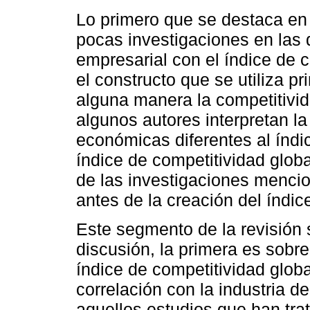
Lo primero que se destaca en 
pocas investigaciones en las 
empresarial con el índice de c
el constructo que se utiliza p
alguna manera la competitivi
algunos autores interpretan la
económicas diferentes al índi
índice de competitividad global
de las investigaciones mencio
antes de la creación del índic
Este segmento de la revisión 
discusión, la primera es sobre
índice de competitividad glob
correlación con la industria de
aquellos estudios que han trat