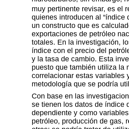
muy pertinente revisar, es el 
quienes introducen al “índice 
un constructo que es calculad
exportaciones de petróleo nac
totales. En la investigación, l
índice con el precio del petról
y la tasa de cambio. Esta inve
puesto que también utiliza la
correlacionar estas variables 
metodología que se podría util
Con base en las investigacione
se tienen los datos de índice
dependiente y como variables 
petróleo, producción de gas, r