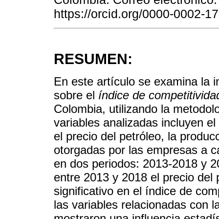
https://orcid.org/0000-0002-1
RESUMEN:
En este artículo se examina la in
sobre el
índice de competitivida
Colombia, utilizando la metodol
variables analizadas incluyen el
el precio del petróleo, la produc
otorgadas por las empresas a ca
en dos periodos: 2013-2018 y 2
entre 2013 y 2018 el precio del 
significativo en el índice de co
las variables relacionadas con l
mostraron una influencia estadís