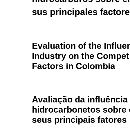
sus principales factor
Evaluation of the Influ
Industry on the Competi
Factors in Colombia
Avaliação da influência
hidrocarbonetos sobre 
seus principais fatores