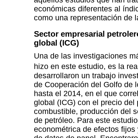
económicas diferentes al índic
como una representación de la
Sector empresarial petroler
global (ICG)
Una de las investigaciones má
hizo en este estudio, es la re
desarrollaron un trabajo inves
de Cooperación del Golfo de 
hasta el 2014, en el que corre
global (ICG) con el precio del
combustible, producción del s
de petróleo. Para este estudio
econométrica de efectos fijos
de datos de panel. Encontraro