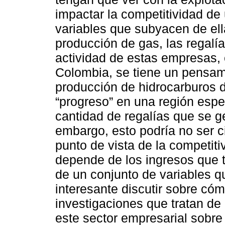
impactar la competitividad de 
variables que subyacen de ell
producción de gas, las regalí
actividad de estas empresas, e
Colombia, se tiene un pensami
producción de hidrocarburos 
“progreso” en una región espec
cantidad de regalías que se g
embargo, esto podría no ser cie
punto de vista de la competiti
depende de los ingresos que 
de un conjunto de variables q
interesante discutir sobre có
investigaciones que tratan de
este sector empresarial sobre