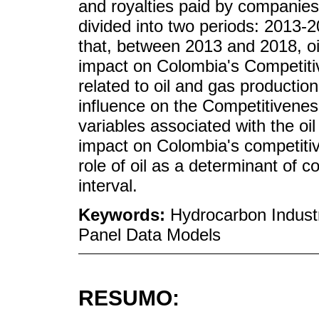
and royalties paid by companies
divided into two periods: 2013-
that, between 2013 and 2018, oil
impact on Colombia's Competiti
related to oil and gas production 
influence on the Competitivenes
variables associated with the oil
impact on Colombia's competitiv
role of oil as a determinant of c
interval.
Keywords:
Hydrocarbon Indust
Panel Data Models
RESUMO: