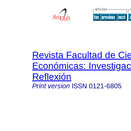
Revista Facultad de Ci
Económicas: Investigac
Reflexión
Print version
ISSN
0121-6805