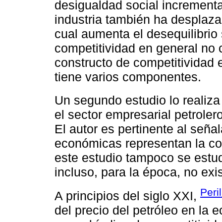
desigualdad social incrementa
industria también ha desplaza
cual aumenta el desequilibrio s
competitividad en general no c
constructo de competitividad 
tiene varios componentes.
Un segundo estudio lo realiz
el sector empresarial petroler
El autor es pertinente al seña
económicas representan la com
este estudio tampoco se estud
incluso, para la época, no exis
Peri
A principios del siglo XXI,
del precio del petróleo en la