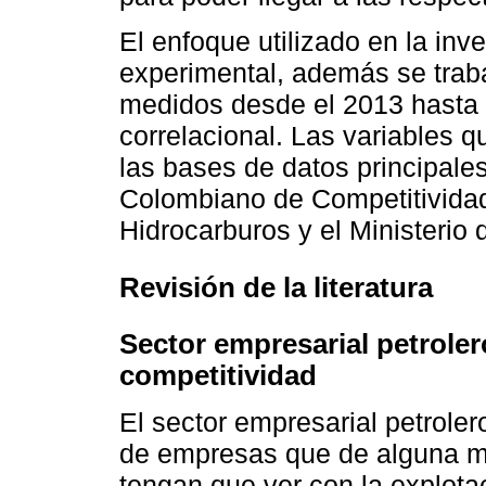
El enfoque utilizado en la inve
experimental, además se traba
medidos desde el 2013 hasta e
correlacional. Las variables q
las bases de datos principal
Colombiano de Competitividad
Hidrocarburos y el Ministerio
Revisión de la literatura
Sector empresarial petroler
competitividad
El sector empresarial petroler
de empresas que de alguna ma
tengan que ver con la explotac