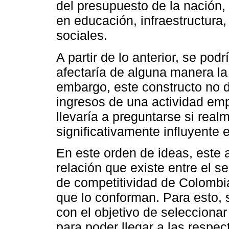
del presupuesto de la nación, 
en educación, infraestructura
sociales.
A partir de lo anterior, se pod
afectaría de alguna manera la 
embargo, este constructo no 
ingresos de una actividad emp
llevaría a preguntarse si real
significativamente influyente 
En este orden de ideas, este a
relación que existe entre el se
de competitividad de Colombia
que lo conforman. Para esto, se
con el objetivo de seleccionar 
para poder llegar a las respec