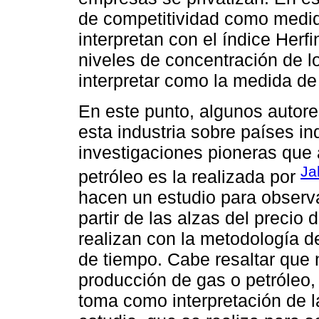
de competitividad como medid
interpretan con el índice Her
niveles de concentración de 
interpretar como la medida d
En este punto, algunos autore
esta industria sobre países in
investigaciones pioneras que
Ja
petróleo es la realizada por
hacen un estudio para observ
partir de las alzas del precio 
realizan con la metodología d
de tiempo. Cabe resaltar que 
producción de gas o petróleo, 
toma como interpretación de la