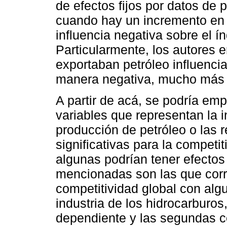
de efectos fijos por datos de
cuando hay un incremento en e
influencia negativa sobre el í
Particularmente, los autores 
exportaban petróleo influenci
manera negativa, mucho más q
A partir de acá, se podría emp
variables que representan la i
producción de petróleo o las r
significativas para la competi
algunas podrían tener efectos
mencionadas son las que corr
competitividad global con alg
industria de los hidrocarburos
dependiente y las segundas co