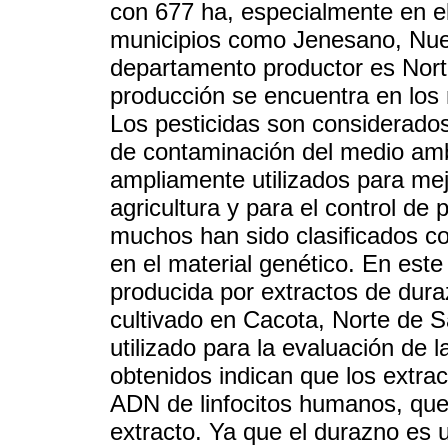
con 677 ha, especialmente en el
municipios como Jenesano, Nuev
departamento productor es Nort
producción se encuentra en los 
Los pesticidas son considerados
de contaminación del medio am
ampliamente utilizados para mej
agricultura y para el control d
muchos han sido clasificados 
en el material genético. En este
producida por extractos de dur
cultivado en Cacota, Norte de 
utilizado para la evaluación de 
obtenidos indican que los extra
ADN de linfocitos humanos, que 
extracto. Ya que el durazno es 