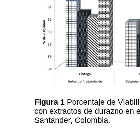
Figura 1
Porcentaje de Viabil
con extractos de durazno en e
Santander, Colombia.