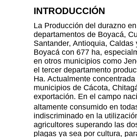
INTRODUCCIÓN
La Producción del durazno en
departamentos de Boyacá, Cu
Santander, Antioquia, Caldas y
Boyacá con 677 ha, especialm
en otros municipios como Jen
el tercer departamento produ
Ha. Actualmente concentrada 
municipios de Cácota, Chitag
exportación. En el campo naci
altamente consumido en todas
indiscriminado en la utilizació
agricultores superando las dos
plagas ya sea por cultura, par