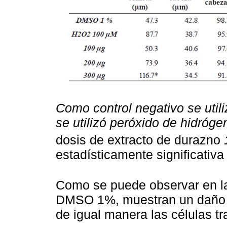
Como control negativo se uti
se utilizó peróxido de hidróge
dosis de extracto de durazno
estadísticamente significativ
Como se puede observar en 
DMSO 1%, muestran un daño e
de igual manera las células t