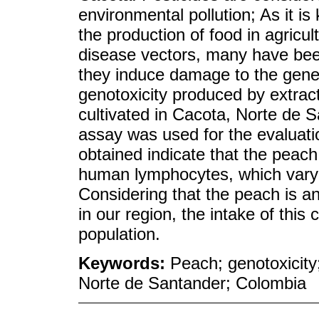
environmental pollution; As it i
the production of food in agricul
disease vectors, many have bee
they induce damage to the geneti
genotoxicity produced by extrac
cultivated in Cacota, Norte de
assay was used for the evaluatio
obtained indicate that the peach
human lymphocytes, which vary a
Considering that the peach is a
in our region, the intake of this
population.
Keywords:
Peach; genotoxicity
Norte de Santander; Colombia