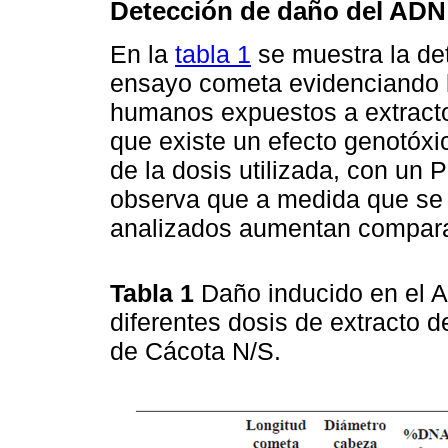
Detección de daño del ADN
En la
tabla 1
se muestra la de
ensayo cometa evidenciando la
humanos expuestos a extracto
que existe un efecto genotóxi
de la dosis utilizada, con un
observa que a medida que se 
analizados aumentan comparad
Tabla 1
Daño inducido en el 
diferentes dosis de extracto d
de Cácota N/S.