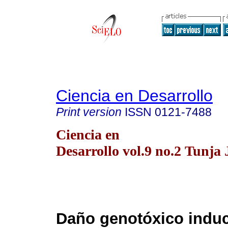
Ciencia en Desarrollo
Print version
ISSN
0121-7488
Ciencia en
Desarrollo vol.9 no.2 Tunja 
Daño genotóxico induc