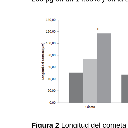
Figura 2
Longitud del cometa 