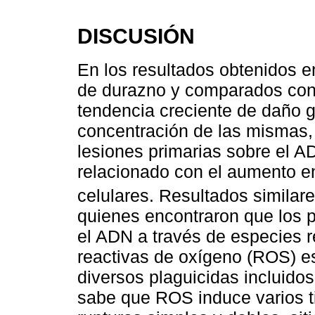
DISCUSIÓN
En los resultados obtenidos e
de durazno y comparados con e
tendencia creciente de daño 
concentración de las mismas,
lesiones primarias sobre el A
relacionado con el aumento en
celulares. Resultados similar
quienes encontraron que los p
el ADN a través de especies 
reactivas de oxígeno (ROS) es
diversos plaguicidas incluido
sabe que ROS induce varios t