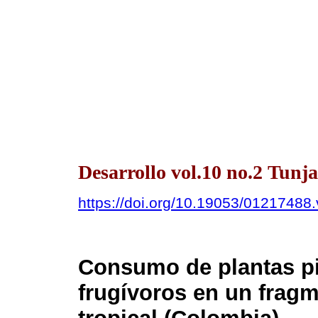
Desarrollo vol.10 no.2 Tunja
https://doi.org/10.19053/01217488
Consumo de plantas p
frugívoros en un frag