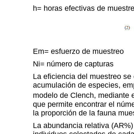
h= horas efectivas de muestre
Em= esfuerzo de muestreo
Ni= número de capturas
La eficiencia del muestreo se 
acumulación de especies, emp
modelo de Clench, mediante e
que permite encontrar el núm
la proporción de la fauna mue
La abundancia relativa (AR%) 
individuos colectados de cada