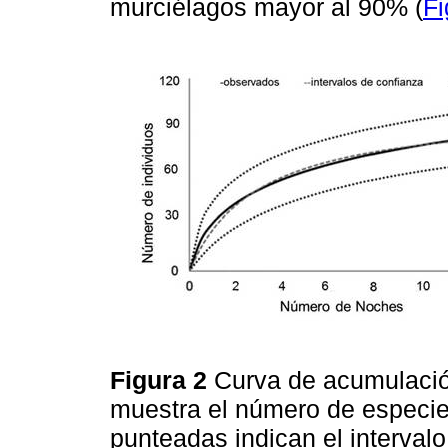
murciélagos mayor al 90% (
Fi
Figura 2
Curva de acumulació
muestra el número de especie
punteadas indican el intervalo