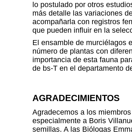
lo postulado por otros estudio
más detalle las variaciones de
acompañarla con registros fen
que pueden influir en la selec
El ensamble de murciélagos ev
número de plantas con diferent
importancia de esta fauna par
de bs-T en el departamento de
AGRADECIMIENTOS
Agradecemos a los miembros d
especialmente a Boris Villanue
semillas. A las Biólogas Emma