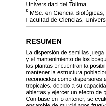
Universidad del Tolima.
b
MSc. en Ciencia Biológicas, 
Facultad de Ciencias, Univers
RESUMEN
La dispersión de semillas juega
y el mantenimiento de los bosq
las plantas encuentran la posibi
mantener la estructura poblacio
reconocidos como dispersores e
tropicales, debido a su capacid
abiertas y ejercer un efecto de 
Con base en lo anterior, se eval
ensamble de murciélagos frugívo