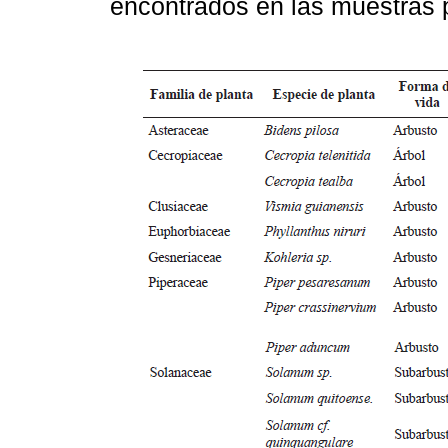
encontrados en las muestras 