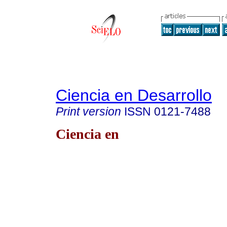
Ciencia en Desarrollo
Print version
ISSN
0121-7488
Ciencia en