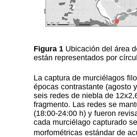
Figura 1
Ubicación del área d
están representados por círcul
La captura de murciélagos fil
épocas contrastante (agosto y
seis redes de niebla de 12x2,
fragmento. Las redes se mantu
(18:00-24:00 h) y fueron revis
cada murciélago capturado se
morfométricas estándar de a