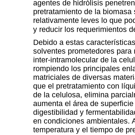
agentes de hidrólisis penetren
pretratamiento de la biomasa 
relativamente leves lo que pod
y reducir los requerimientos 
Debido a estas característica
solventes prometedores para 
inter-intramolecular de la celu
rompiendo los principales en
matriciales de diversas mate
que el pretratamiento con líqu
de la celulosa, elimina parcia
aumenta el área de superficie
digestibilidad y fermentabili
en condiciones ambientales. 
temperatura y el tiempo de pr