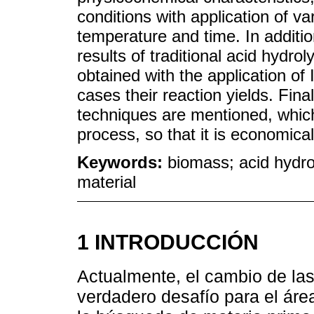
conditions with application of va
temperature and time. In additi
results of traditional acid hydro
obtained with the application of 
cases their reaction yields. Fin
techniques are mentioned, which
process, so that it is economicall
Keywords:
biomass; acid hydroly
material
1 INTRODUCCIÓN
Actualmente, el cambio de las
verdadero desafío para el áre