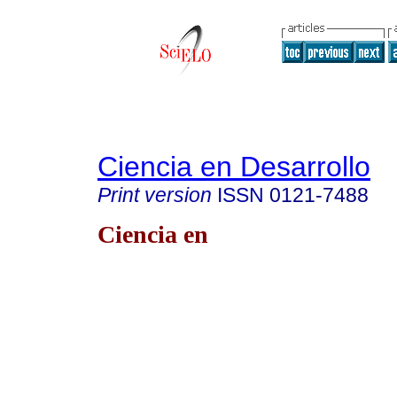
Ciencia en Desarrollo
Print version
ISSN
0121-7488
Ciencia en