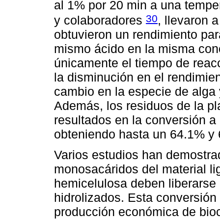
al 1% por 20 min a una tempe
30
y colaboradores
, llevaron 
obtuvieron un rendimiento par
mismo ácido en la misma conc
únicamente el tiempo de reac
la disminución en el rendimie
cambio en la especie de alga 
Además, los residuos de la p
resultados en la conversión a 
obteniendo hasta un 64.1% y 
Varios estudios han demostrad
monosacáridos del material lig
hemicelulosa deben liberarse d
hidrolizados. Esta conversión 
producción económica de bioc