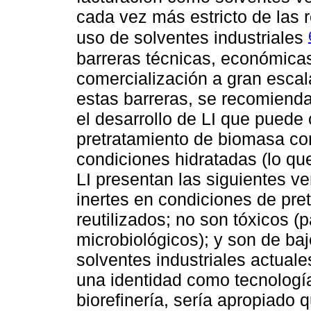
cada vez más estricto de las 
uso de solventes industriales
barreras técnicas, económicas
comercialización a gran escala
estas barreras, se recomienda
el desarrollo de LI que puede 
pretratamiento de biomasa co
condiciones hidratadas (lo qu
LI presentan las siguientes v
inertes en condiciones de pre
reutilizados; no son tóxicos 
microbiológicos); y son de ba
solventes industriales actuale
una identidad como tecnologí
biorefinería, sería apropiado