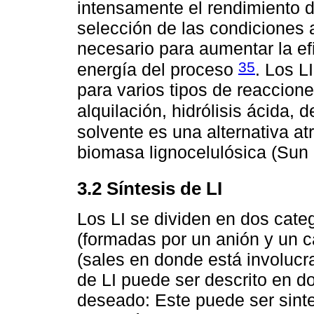
intensamente el rendimiento de 
selección de las condiciones
necesario para aumentar la ef
35
energía del proceso
. Los L
para varios tipos de reaccione
alquilación, hidrólisis ácida, 
solvente es una alternativa at
biomasa lignocelulósica (Sun e
3.2 Síntesis de LI
Los LI se dividen en dos categ
(formadas por un anión y un ca
(sales en donde está involucra
de LI puede ser descrito en d
deseado: Este puede ser sinte