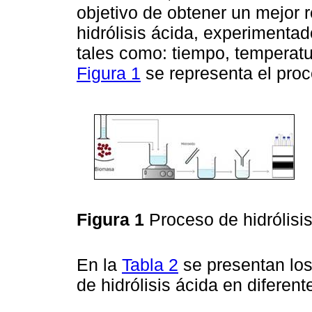
objetivo de obtener un mejor 
hidrólisis ácida, experimentado
tales como: tiempo, temperatu
Figura 1
se representa el proc
Figura 1
Proceso de hidrólisi
En la
Tabla 2
se presentan los
de hidrólisis ácida en diferen