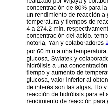
realizado por Wijaya y colab
concentración de 80% para la 
un rendimiento de reacción a
temperatura y tiempos de reac
4 a 274.2 min, respectivamente
concentración del ácido, temp
notoria, Yan y colaboradores
por 60 min a una temperatura
glucosa, Swiatek y colaborad
hidrólisis a una concentració
tiempo y aumento de tempera
glucosa, valor inferior al obt
de interés son las algas, Ho 
reacción de hidrólisis para el 
rendimiento de reacción para 