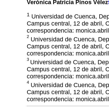
Verónica Patricia Pinos Vélez
1
Universidad de Cuenca, Dep
Campus central, 12 de abril, 
correspondencia: monica.abr
2
Universidad de Cuenca, Dep
Campus central, 12 de abril, 
correspondencia: monica.abr
3
Universidad de Cuenca, Dep
Campus central, 12 de abril, 
correspondencia: monica.abr
4
Universidad de Cuenca, Dep
Campus central, 12 de abril, 
correspondencia: monica.abr