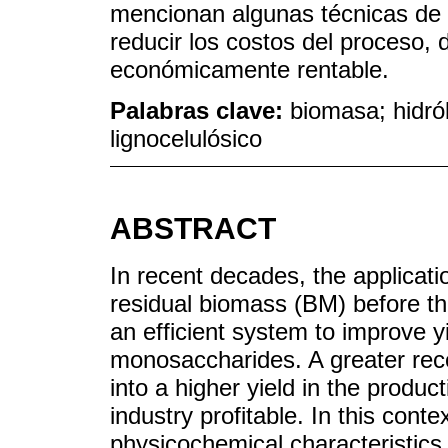
mencionan algunas técnicas de r
reducir los costos del proceso,
económicamente rentable.
Palabras clave:
biomasa; hidról
lignocelulósico
ABSTRACT
In recent decades, the applicatio
residual biomass (BM) before th
an efficient system to improve y
monosaccharides. A greater rec
into a higher yield in the produc
industry profitable. In this conte
physicochemical characteristics