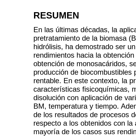
RESUMEN
En las últimas décadas, la aplic
pretratamiento de la biomasa (B
hidrólisis, ha demostrado ser un
rendimientos hacia la obtenció
obtención de monosacáridos, se
producción de biocombustibles p
rentable. En este contexto, la pr
características fisicoquímicas, 
disolución con aplicación de var
BM, temperatura y tiempo. Adem
de los resultados de procesos de
respecto a los obtenidos con la
mayoría de los casos sus rendi